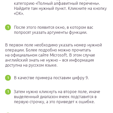
категорию «Полный алфавитный перечень».
Найдите там нужный пункт. Кликните на кнопку
«OK».
После этого появится окно, в котором вас
попросят указать аргументы функции.
В первом поле необходимо указать номер нужной
операции. Более подробно можно прочитать
на официальном сайте Microsoft. В этом случае
английский знать не нужно – вся информация
доступна на русском языке.
В качестве примера поставим цифру 9.
Затем нужно кликнуть на второе поле, иначе
выделенный диапазон ячеек подставится в
первую строчку, а это приведет к ошибке.