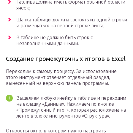
Таблица должна иметь формат обычной области
ячеек;
Шапка таблицы должна состоять из одной строки
и размещаться на первой строке листа;
В таблице не должно быть строк с
незаполненными данными.
Создание промежуточных итогов в Excel
Переходим к самому процессу. За использование
этого инструмент отвечает отдельный раздел,
вынесенный на верхнюю панель программы.
Выделяем любую ячейку в таблице и переходим
на вкладку «Данные». Нажимаем по кнопке
«Промежуточный итог», которая расположена на
ленте в блоке инструментов «Структура».
Откроется окно, в котором нужно настроить