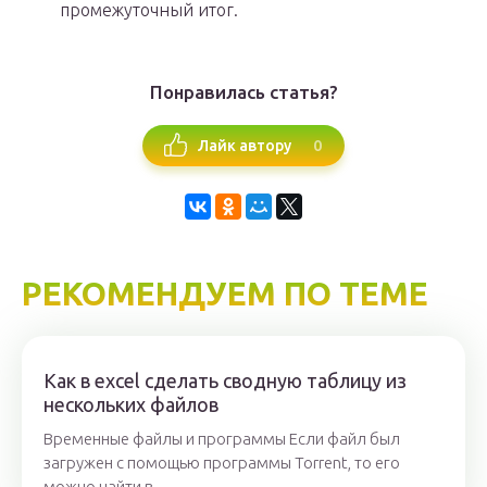
промежуточный итог.
Понравилась статья?
0
Лайк автору
РЕКОМЕНДУЕМ ПО ТЕМЕ
Как в excel сделать сводную таблицу из
нескольких файлов
Временные файлы и программы Если файл был
загружен с помощью программы Torrent, то его
можно найти в...