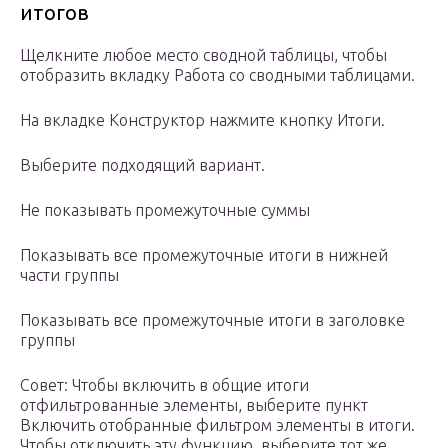
итогов
Щелкните любое место сводной таблицы, чтобы
отобразить вкладку Работа со сводными таблицами.
На вкладке Конструктор нажмите кнопку Итоги.
Выберите подходящий вариант.
Не показывать промежуточные суммы
Показывать все промежуточные итоги в нижней
части группы
Показывать все промежуточные итоги в заголовке
группы
Совет: Чтобы включить в общие итоги
отфильтрованные элементы, выберите пункт
Включить отобранные фильтром элементы в итоги.
Чтобы отключить эту функцию, выберите тот же