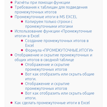
Расчёты при помощи функции
Требования к таблицам для подведения
промежуточных итогов
Промежуточные итоги в MS EXCEL
Копируем только строки с
промежуточными итогами
Использование функции «Промежуточные
итоги» в Excel
Создание промежуточных итогов в
Excel
Формула «ПРОМЕЖУТОЧНЫЕ.ИТОГИ»
Отображение и скрытие промежуточных и
общих итогов в сводной таблице
Отображение и скрытие
промежуточных итогов
Вот как отобразить или скрыть общие
итоги.
Отображение и скрытие
промежуточных итогов
Вот как отобразить или скрыть общие
итоги.
Как сделать промежуточные итоги в Excel