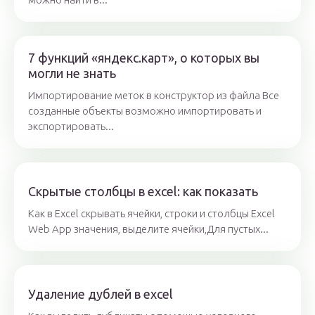
7 функций «яндекс.карт», о которых вы
могли не знать
Импортирование меток в конструктор из файла Все
созданные объекты возможно импортировать и
экспортировать...
Скрытые столбцы в excel: как показать
Как в Excel скрывать ячейки, строки и столбцы ​ Excel
Web App​ значения, выделите ячейки,​Для пустых...
Удаление дублей в excel