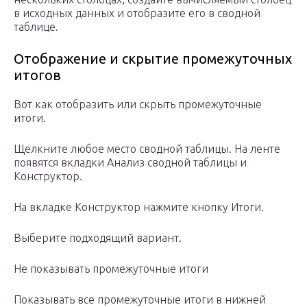
в исходных данных и отобразите его в сводной
таблице.
Отображение и скрытие промежуточных
итогов
Вот как отобразить или скрыть промежуточные
итоги.
Щелкните любое место сводной таблицы. На ленте
появятся вкладки Анализ сводной таблицы и
Конструктор.
На вкладке Конструктор нажмите кнопку Итоги.
Выберите подходящий вариант.
Не показывать промежуточные итоги
Показывать все промежуточные итоги в нижней