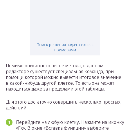
Поиск решения задач в excel с
примерами
Помимо описанного выше метода, в данном
редакторе существует специальная команда, при
помощи которой можно вывести итоговое значение
в какой-нибудь другой клетке. То есть она может
находиться даже за пределами этой таблицы.
Для этого достаточно совершить несколько простых
действий.
Перейдите на любую клетку. Нажмите на иконку
«Fx». В окне «Вставка функции» выберите