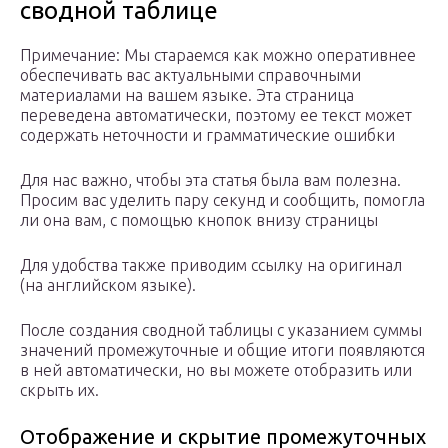
сводной таблице
Примечание: Мы стараемся как можно оперативнее
обеспечивать вас актуальными справочными
материалами на вашем языке. Эта страница
переведена автоматически, поэтому ее текст может
содержать неточности и грамматические ошибки
Для нас важно, чтобы эта статья была вам полезна.
Просим вас уделить пару секунд и сообщить, помогла
ли она вам, с помощью кнопок внизу страницы
Для удобства также приводим ссылку на оригинал
(на английском языке).
После создания сводной таблицы с указанием суммы
значений промежуточные и общие итоги появляются
в ней автоматически, но вы можете отобразить или
скрыть их.
Отображение и скрытие промежуточных