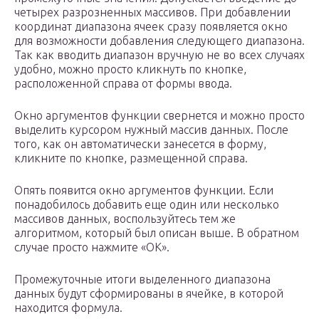
четырех разрозненных массивов. При добавлении
координат диапазона ячеек сразу появляется окно
для возможности добавления следующего диапазона.
Так как вводить диапазон вручную не во всех случаях
удобно, можно просто кликнуть по кнопке,
расположенной справа от формы ввода.
Окно аргументов функции свернется и можно просто
выделить курсором нужный массив данных. После
того, как он автоматически занесется в форму,
кликните по кнопке, размещенной справа.
Опять появится окно аргументов функции. Если
понадобилось добавить еще один или несколько
массивов данных, воспользуйтесь тем же
алгоритмом, который был описан выше. В обратном
случае просто нажмите «OK».
Промежуточные итоги выделенного диапазона
данных будут сформированы в ячейке, в которой
находится формула.