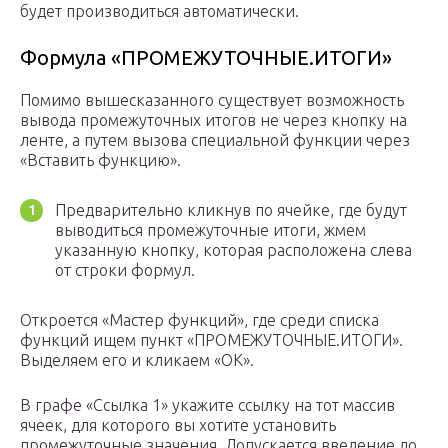
будет производиться автоматически.
Формула «ПРОМЕЖУТОЧНЫЕ.ИТОГИ»
Помимо вышесказанного существует возможность
вывода промежуточных итогов не через кнопку на
ленте, а путем вызова специальной функции через
«Вставить функцию».
Предварительно кликнув по ячейке, где будут
выводиться промежуточные итоги, жмем
указанную кнопку, которая расположена слева
от строки формул.
Откроется «Мастер функций», где среди списка
функций ищем пункт «ПРОМЕЖУТОЧНЫЕ.ИТОГИ».
Выделяем его и кликаем «OK».
В графе «Ссылка 1» укажите ссылку на тот массив
ячеек, для которого вы хотите установить
промежуточные значения. Допускается введение до