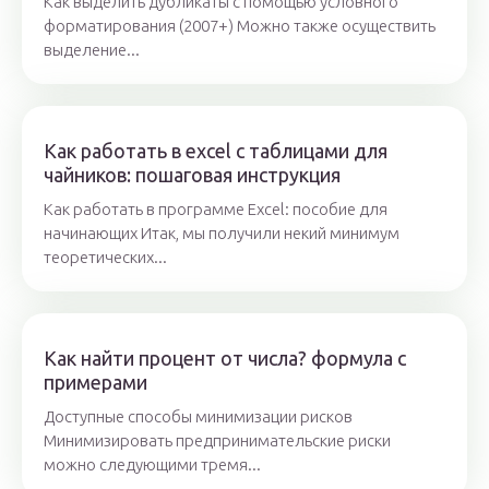
Как выделить дубликаты с помощью условного
форматирования (2007+) Можно также осуществить
выделение...
Как работать в excel с таблицами для
чайников: пошаговая инструкция
Как работать в программе Excel: пособие для
начинающих Итак, мы получили некий минимум
теоретических...
Как найти процент от числа? формула с
примерами
Доступные способы минимизации рисков
Минимизировать предпринимательские риски
можно следующими тремя...