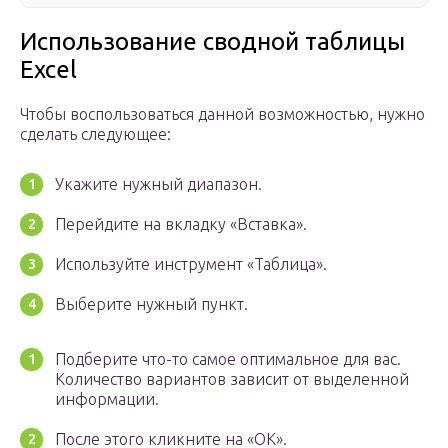
Использование сводной таблицы
Excel
Чтобы воспользоваться данной возможностью, нужно
сделать следующее:
Укажите нужный диапазон.
Перейдите на вкладку «Вставка».
Используйте инструмент «Таблица».
Выберите нужный пункт.
Подберите что-то самое оптимальное для вас.
Количество вариантов зависит от выделенной
информации.
После этого кликните на «OK».