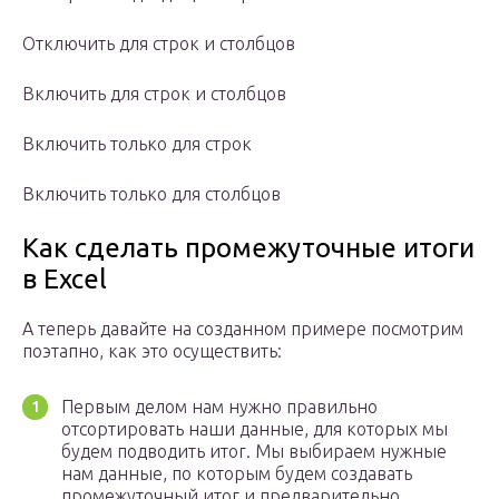
Отключить для строк и столбцов
Включить для строк и столбцов
Включить только для строк
Включить только для столбцов
Как сделать промежуточные итоги
в Excel
А теперь давайте на созданном примере посмотрим
поэтапно, как это осуществить:
Первым делом нам нужно правильно
отсортировать наши данные, для которых мы
будем подводить итог. Мы выбираем нужные
нам данные, по которым будем создавать
промежуточный итог и предварительно