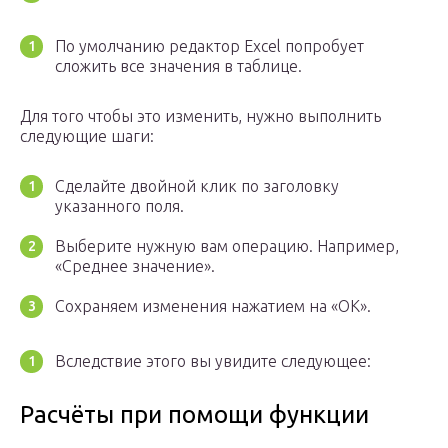
По умолчанию редактор Excel попробует
сложить все значения в таблице.
Для того чтобы это изменить, нужно выполнить
следующие шаги:
Сделайте двойной клик по заголовку
указанного поля.
Выберите нужную вам операцию. Например,
«Среднее значение».
Сохраняем изменения нажатием на «OK».
Вследствие этого вы увидите следующее:
Расчёты при помощи функции