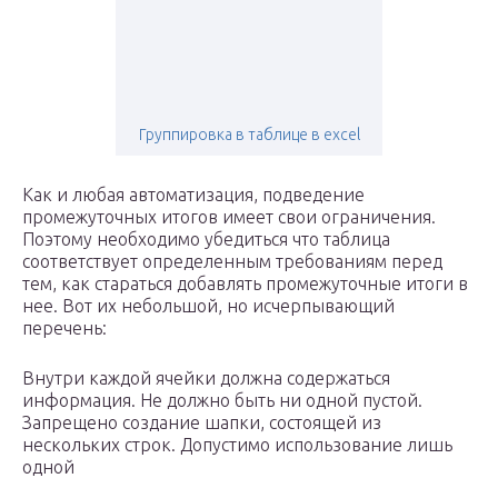
Группировка в таблице в excel
Как и любая автоматизация, подведение
промежуточных итогов имеет свои ограничения.
Поэтому необходимо убедиться что таблица
соответствует определенным требованиям перед
тем, как стараться добавлять промежуточные итоги в
нее. Вот их небольшой, но исчерпывающий
перечень:
Внутри каждой ячейки должна содержаться
информация. Не должно быть ни одной пустой.
Запрещено создание шапки, состоящей из
нескольких строк. Допустимо использование лишь
одной