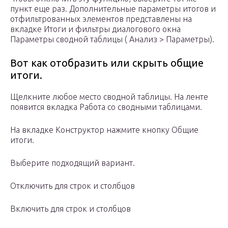
пункт еще раз. Дополнительные параметры итогов и
отфильтрованных элементов представлены на
вкладке Итоги и фильтры диалогового окна
Параметры сводной таблицы ( Анализ > Параметры).
Вот как отобразить или скрыть общие
итоги.
Щелкните любое место сводной таблицы. На ленте
появится вкладка Работа со сводными таблицами.
На вкладке Конструктор нажмите кнопку Общие
итоги.
Выберите подходящий вариант.
Отключить для строк и столбцов
Включить для строк и столбцов