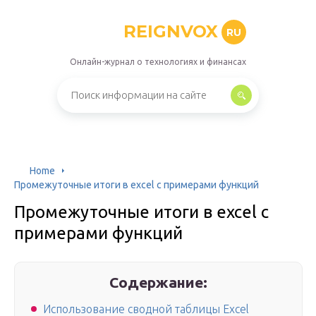
REIGNVOX
RU
Онлайн-журнал о технологиях и финансах
Home
Промежуточные итоги в excel с примерами функций
Промежуточные итоги в excel с
примерами функций
Содержание:
Использование сводной таблицы Excel