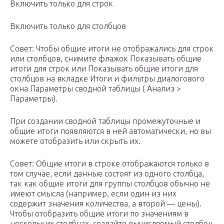
Включить только для строк
Включить только для столбцов
Совет: Чтобы общие итоги не отображались для строк
или столбцов, снимите флажок Показывать общие
итоги для строк или Показывать общие итоги для
столбцов на вкладке Итоги и фильтры диалогового
окна Параметры сводной таблицы ( Анализ >
Параметры).
При создании сводной таблицы промежуточные и
общие итоги появляются в ней автоматически, но вы
можете отобразить или скрыть их.
Совет: Общие итоги в строке отображаются только в
том случае, если данные состоят из одного столбца,
так как общие итоги для группы столбцов обычно не
имеют смысла (например, если один из них
содержит значения количества, а второй — цены).
Чтобы отобразить общие итоги по значениям в
нескольких столбцах, создайте вычисляемый столбец