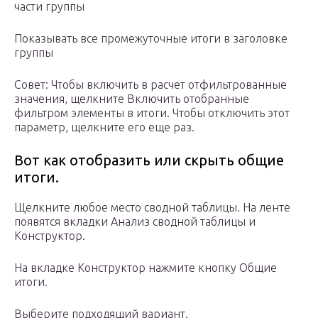
части группы
Показывать все промежуточные итоги в заголовке
группы
Совет: Чтобы включить в расчет отфильтрованные
значения, щелкните Включить отобранные
фильтром элементы в итоги. Чтобы отключить этот
параметр, щелкните его еще раз.
Вот как отобразить или скрыть общие
итоги.
Щелкните любое место сводной таблицы. На ленте
появятся вкладки Анализ сводной таблицы и
Конструктор.
На вкладке Конструктор нажмите кнопку Общие
итоги.
Выберите подходящий вариант.