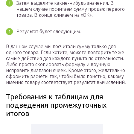
Затем выделите какие-нибудь значения. В
нашем случае посчитаем сумму продаж первого
товара. В конце кликаем на «OK».
Результат будет следующим.
В данном случае мы посчитали сумму только для
одного товара. Если хотите, можете повторить те же
самые действия для каждого пункта по отдельности.
Либо просто скопировать формулу и вручную
исправить диапазон ячеек. Кроме этого, желательно
оформить расчеты так, чтобы было понятно, какому
именно товару соответствует результат вычислений.
Требования к таблицам для
подведения промежуточных
итогов