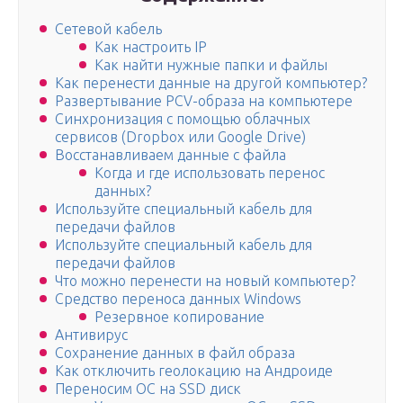
Сетевой кабель
Как настроить IP
Как найти нужные папки и файлы
Как перенести данные на другой компьютер?
Развертывание PCV-образа на компьютере
Синхронизация с помощью облачных
сервисов (Dropbox или Google Drive)
Восстанавливаем данные с файла
Когда и где использовать перенос
данных?
Используйте специальный кабель для
передачи файлов
Используйте специальный кабель для
передачи файлов
Что можно перенести на новый компьютер?
Средство переноса данных Windows
Резервное копирование
Антивирус
Сохранение данных в файл образа
Как отключить геолокацию на Андроиде
Переносим ОС на SSD диск