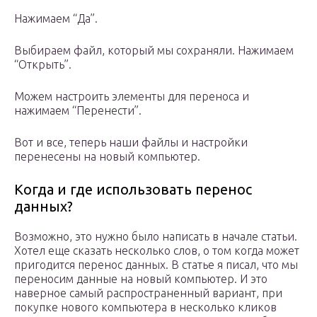
Нажимаем “Да”.
Выбираем файл, который мы сохраняли. Нажимаем
“Открыть”.
Можем настроить элементы для переноса и
нажимаем “Перенести”.
Вот и все, теперь наши файлы и настройки
перенесены на новый компьютер.
Когда и где использовать перенос
данных?
Возможно, это нужно было написать в начале статьи.
Хотел еще сказать несколько слов, о том когда может
пригодится перенос данных. В статье я писал, что мы
переносим данные на новый компьютер. И это
наверное самый распространенный вариант, при
покупке нового компьютера в несколько кликов