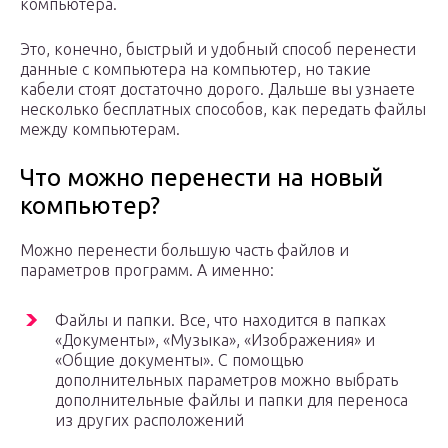
компьютера.
Это, конечно, быстрый и удобный способ перенести
данные с компьютера на компьютер, но такие
кабели стоят достаточно дорого. Дальше вы узнаете
несколько бесплатных способов, как передать файлы
между компьютерам.
Что можно перенести на новый
компьютер?
Можно перенести большую часть файлов и
параметров программ. А именно:
Файлы и папки. Все, что находится в папках
«Документы», «Музыка», «Изображения» и
«Общие документы». С помощью
дополнительных параметров можно выбрать
дополнительные файлы и папки для переноса
из других расположений