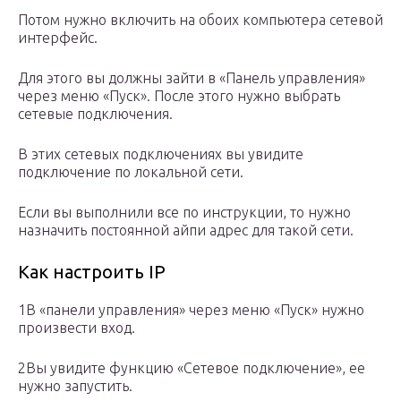
Потом нужно включить на обоих компьютера сетевой
интерфейс.
Для этого вы должны зайти в «Панель управления»
через меню «Пуск». После этого нужно выбрать
сетевые подключения.
В этих сетевых подключениях вы увидите
подключение по локальной сети.
Если вы выполнили все по инструкции, то нужно
назначить постоянной айпи адрес для такой сети.
Как настроить IP
1В «панели управления» через меню «Пуск» нужно
произвести вход.
2Вы увидите функцию «Сетевое подключение», ее
нужно запустить.