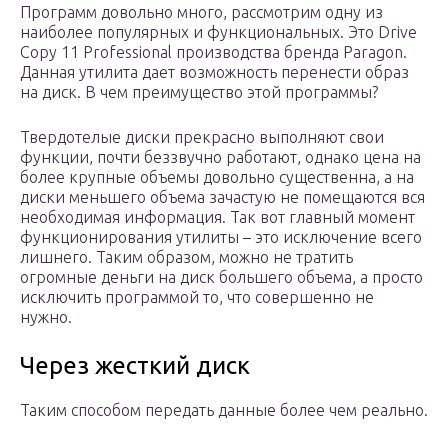
Программ довольно много, рассмотрим одну из
наиболее популярных и функциональных. Это Drive
Copy 11 Professional производства бренда Paragon.
Данная утилита дает возможность перенести образ
на диск. В чем преимущество этой программы?
Твердотелые диски прекрасно выполняют свои
функции, почти беззвучно работают, однако цена на
более крупные объемы довольно существенна, а на
диски меньшего объема зачастую не помещаются вся
необходимая информация. Так вот главный момент
функционирования утилиты – это исключение всего
лишнего. Таким образом, можно не тратить
огромные деньги на диск большего объема, а просто
исключить программой то, что совершенно не
нужно.
Через жесткий диск
Таким способом передать данные более чем реально.