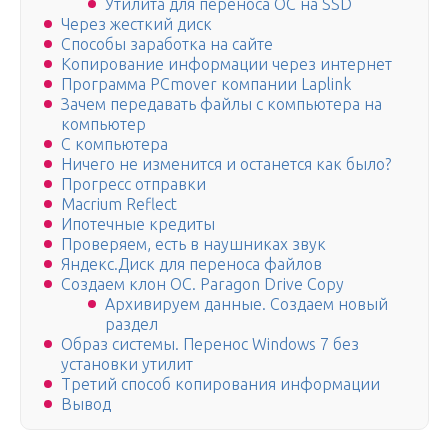
Утилита для переноса ОС на SSD
Через жесткий диск
Способы заработка на сайте
Копирование информации через интернет
Программа PCmover компании Laplink
Зачем передавать файлы с компьютера на
компьютер
С компьютера
Ничего не изменится и останется как было?
Прогресс отправки
Macrium Reflect
Ипотечные кредиты
Проверяем, есть в наушниках звук
Яндекс.Диск для переноса файлов
Создаем клон ОС. Paragon Drive Copy
Архивируем данные. Создаем новый
раздел
Образ системы. Перенос Windows 7 без
установки утилит
Третий способ копирования информации
Вывод