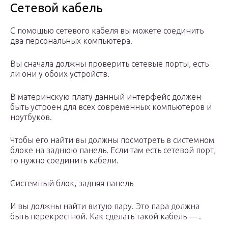
Сетевой кабель
С помощью сетевого кабеля вы можете соединить
два персональных компьютера.
Вы сначала должны проверить сетевые порты, есть
ли они у обоих устройств.
В материнскую плату данный интерфейс должен
быть устроен для всех современных компьютеров и
ноутбуков.
Чтобы его найти вы должны посмотреть в системном
блоке на заднюю панель. Если там есть сетевой порт,
то нужно соединить кабели.
Системный блок, задняя панель
И вы должны найти витую пару. Это пара должна
быть перекрестной. Как сделать такой кабель — .