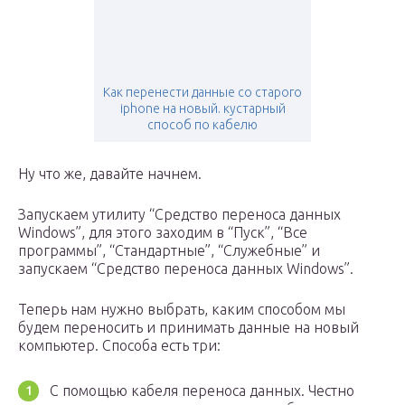
Как перенести данные со старого
iphone на новый. кустарный
способ по кабелю
Ну что же, давайте начнем.
Запускаем утилиту “Средство переноса данных
Windows”, для этого заходим в “Пуск”, “Все
программы”, “Стандартные”, “Служебные” и
запускаем “Средство переноса данных Windows”.
Теперь нам нужно выбрать, каким способом мы
будем переносить и принимать данные на новый
компьютер. Способа есть три:
С помощью кабеля переноса данных. Честно