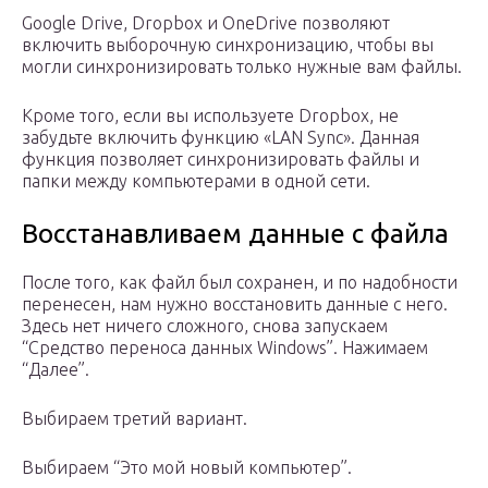
Google Drive, Dropbox и OneDrive позволяют
включить выборочную синхронизацию, чтобы вы
могли синхронизировать только нужные вам файлы.
Кроме того, если вы используете Dropbox, не
забудьте включить функцию «LAN Sync». Данная
функция позволяет синхронизировать файлы и
папки между компьютерами в одной сети.
Восстанавливаем данные с файла
После того, как файл был сохранен, и по надобности
перенесен, нам нужно восстановить данные с него.
Здесь нет ничего сложного, снова запускаем
“Средство переноса данных Windows”. Нажимаем
“Далее”.
Выбираем третий вариант.
Выбираем “Это мой новый компьютер”.