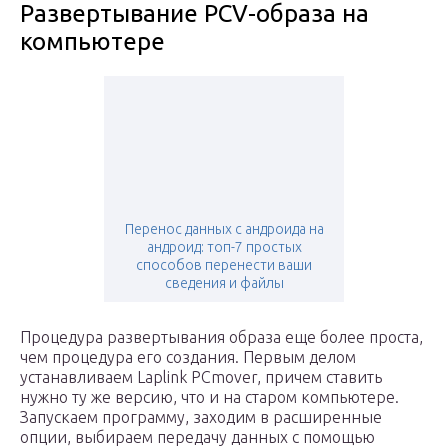
Развертывание PCV-образа на
компьютере
Перенос данных с андроида на
андроид: топ-7 простых
способов перенести ваши
сведения и файлы
Процедура развертывания образа еще более проста,
чем процедура его создания. Первым делом
устанавливаем Laplink PCmover, причем ставить
нужно ту же версию, что и на старом компьютере.
Запускаем программу, заходим в расширенные
опции, выбираем передачу данных с помощью