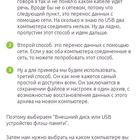
говоря я так и не понял о каком кабеле идет
речь. Вроде бы не о сетевом, потому что
следующий пункт, это перенос данных с
помощью сети. На сколько я знаю по USB два
компьютера соединять нельзя. Ну да ладно,
пропустим этот способ и идем дальше.
Второй способ. это перенос данных с помощью
сети. Если у вас оба компьютера соединенные в
сеть, то можете попробовать этот способ.
Ну а для примера мы будем использовать,
третий способ. Он как мне кажется самый
простой и доступен всем. Он заключается в
сохранении файлов и настроек в один архив, с
возможностью восстановления данных с этого
архива на новом компьютере.
Поэтому выбираем “Внешний диск или USB
устройство флэш-памяти”.
Затем нам нужно выбрать на каком компьютере вы