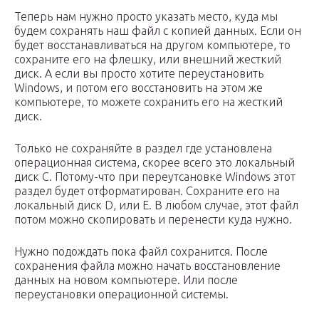
Теперь нам нужно просто указать место, куда мы
будем сохранять наш файл с копией данных. Если он
будет восстанавливаться на другом компьютере, то
сохраните его на флешку, или внешний жесткий
диск. А если вы просто хотите переустановить
Windows, и потом его восстановить на этом же
компьютере, то можете сохранить его на жесткий
диск.
Только не сохраняйте в раздел где установлена
операционная система, скорее всего это локальный
диск C. Потому-что при переутсановке Windows этот
раздел будет отформатирован. Сохраните его на
локальный диск D, или E. В любом случае, этот файл
потом можно скопировать и перенести куда нужно.
Нужно подождать пока файл сохранится. После
сохранения файла можно начать восстановление
данных на новом компьютере. Или после
переустановки операционной системы.