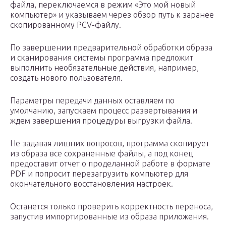
файла, переключаемся в режим «Это мой новый
компьютер» и указываем через обзор путь к заранее
скопированному PCV-файлу.
По завершении предварительной обработки образа
и сканирования системы программа предложит
выполнить необязательные действия, например,
создать нового пользователя.
Параметры передачи данных оставляем по
умолчанию, запускаем процесс развертывания и
ждем завершения процедуры выгрузки файла.
Не задавая лишних вопросов, программа скопирует
из образа все сохраненные файлы, а под конец
предоставит отчет о проделанной работе в формате
PDF и попросит перезагрузить компьютер для
окончательного восстановления настроек.
Останется только проверить корректность переноса,
запустив импортированные из образа приложения.