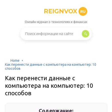
REIGNVOX
RU
Онлайн-журнал о технологиях и финансах
Home
Как перенести данные с компьютера на компьютер: 10
способов
Как перенести данные с
компьютера на компьютер: 10
способов
Содержание: