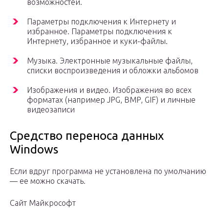
возможностей.
Параметры подключения к Интернету и
избранное. Параметры подключения к
Интернету, избранное и куки-файлы.
Музыка. Электронные музыкальные файлы,
списки воспроизведения и обложки альбомов
Изображения и видео. Изображения во всех
форматах (например JPG, BMP, GIF) и личные
видеозаписи
Средство переноса данных
Windows
Если вдруг программа не установлена по умолчанию
— ее можно скачать.
Сайт Майкрософт