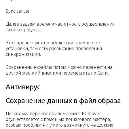
Sync center
Далее задаем время и частотность осуществления
такого процесса.
Этот процесс можно осуществить в мастере
установки, там есть расписание проведения
синхронизации.
Сохраненные файлы потом можно перенести на
другой жесткий диск или переместить по Сети.
Антивирус
Сохранение данных в файл образа
Поскольку перенос приложений в PCmover
осуществляется с помощью пошагового мастера,
особых проблем ни у кого возникнуть не должно,