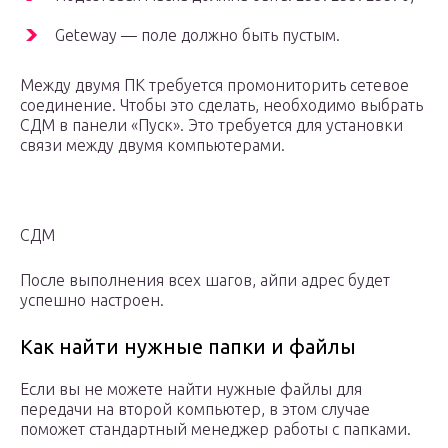
Gеtеway — поле должно быть пустым.
Между двумя ПК требуется промониторить сетевое
соединение. Чтобы это сделать, необходимо выбрать
СДМ в панели «Пуск». Это требуется для установки
связи между двумя компьютерами.
СДМ
После выполнения всех шагов, айпи адрес будет
успешно настроен.
Как найти нужные папки и файлы
Если вы не можете найти нужные файлы для
передачи на второй компьютер, в этом случае
поможет стандартный менеджер работы с папками.