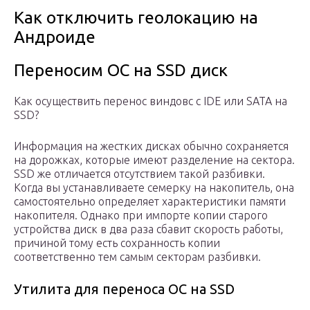
Как отключить геолокацию на
Андроиде
Переносим ОС на SSD диск
Как осуществить перенос виндовс с IDE или SATA на
SSD?
Информация на жестких дисках обычно сохраняется
на дорожках, которые имеют разделение на сектора.
SSD же отличается отсутствием такой разбивки.
Когда вы устанавливаете семерку на накопитель, она
самостоятельно определяет характеристики памяти
накопителя. Однако при импорте копии старого
устройства диск в два раза сбавит скорость работы,
причиной тому есть сохранность копии
соответственно тем самым секторам разбивки.
Утилита для переноса ОС на SSD