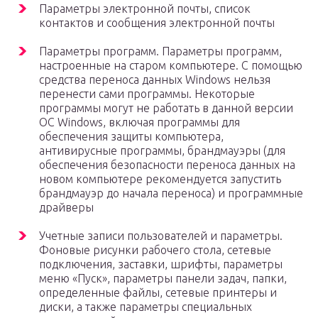
Параметры электронной почты, список
контактов и сообщения электронной почты
Параметры программ. Параметры программ,
настроенные на старом компьютере. С помощью
средства переноса данных Windows нельзя
перенести сами программы. Некоторые
программы могут не работать в данной версии
ОС Windows, включая программы для
обеспечения защиты компьютера,
антивирусные программы, брандмауэры (для
обеспечения безопасности переноса данных на
новом компьютере рекомендуется запустить
брандмауэр до начала переноса) и программные
драйверы
Учетные записи пользователей и параметры.
Фоновые рисунки рабочего стола, сетевые
подключения, заставки, шрифты, параметры
меню «Пуск», параметры панели задач, папки,
определенные файлы, сетевые принтеры и
диски, а также параметры специальных