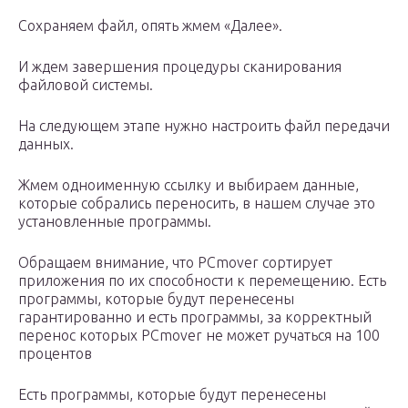
Сохраняем файл, опять жмем «Далее».
И ждем завершения процедуры сканирования
файловой системы.
На следующем этапе нужно настроить файл передачи
данных.
Жмем одноименную ссылку и выбираем данные,
которые собрались переносить, в нашем случае это
установленные программы.
Обращаем внимание, что PCmover сортирует
приложения по их способности к перемещению. Есть
программы, которые будут перенесены
гарантированно и есть программы, за корректный
перенос которых PCmover не может ручаться на 100
процентов
Есть программы, которые будут перенесены