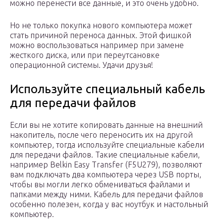
можно перенести все данные, и это очень удобно.
Но не только покупка нового компьютера может
стать причиной переноса данных. Этой фишкой
можно воспользоваться например при замене
жесткого диска, или при переутсановке
операционной системы. Удачи друзья!
Используйте специальный кабель
для передачи файлов
Если вы не хотите копировать данные на внешний
накопитель, после чего переносить их на другой
компьютер, тогда используйте специальные кабели
для передачи файлов. Такие специальные кабели,
например Belkin Easy Transfer (F5U279), позволяют
вам подключать два компьютера через USB порты,
чтобы вы могли легко обмениваться файлами и
папками между ними. Кабель для передачи файлов
особенно полезен, когда у вас ноутбук и настольный
компьютер.