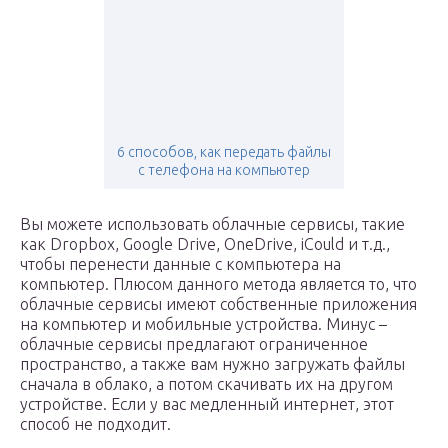
6 способов, как передать файлы
с телефона на компьютер
Вы можете использовать облачные сервисы, такие
как Dropbox, Google Drive, OneDrive, iCould и т.д.,
чтобы перенести данные с компьютера на
компьютер. Плюсом данного метода является то, что
облачные сервисы имеют собственные приложения
на компьютер и мобильные устройства. Минус –
облачные сервисы предлагают ограниченное
пространство, а также вам нужно загружать файлы
сначала в облако, а потом скачивать их на другом
устройстве. Если у вас медленный интернет, этот
способ не подходит.