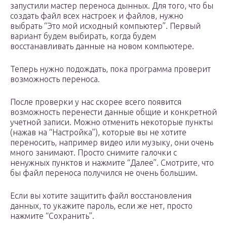
запустили мастер переноса дынных. Для того, что бы
создать файл всех настроек и файлов, нужно
выбрать “Это мой исходный компьютер”. Первый
вариант будем выбирать, когда будем
восстанавливать данные на новом компьютере.
Теперь нужно подождать, пока программа проверит
возможность переноса.
После проверки у нас скорее всего появится
возможность перенести данные общие и конкретной
учетной записи. Можно отменить некоторые пункты
(нажав на “Настройка”), которые вы не хотите
переносить, например видео или музыку, они очень
много занимают. Просто снимите галочки с
ненужных пунктов и нажмите “Далее”. Смотрите, что
бы файл переноса получился не очень большим.
Если вы хотите защитить файл восстановления
данных, то укажите пароль, если же нет, просто
нажмите “Сохранить”.