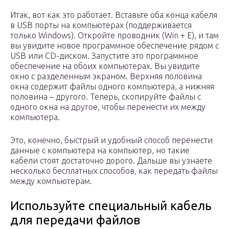
Итак, вот как это работает. Вставьте оба конца кабеля
в USB порты на компьютерах (поддерживается
только Windows). Откройте проводник (Win + E), и там
вы увидите новое программное обеспечение рядом с
USB или CD-диском. Запустите это программное
обеспечение на обоих компьютерах. Вы увидите
окно с разделенным экраном. Верхняя половина
окна содержит файлы одного компьютера, а нижняя
половина – другого. Теперь, скопируйте файлы с
одного окна на другое, чтобы перенести их между
компьютера.
Это, конечно, быстрый и удобный способ перенести
данные с компьютера на компьютер, но такие
кабели стоят достаточно дорого. Дальше вы узнаете
несколько бесплатных способов, как передать файлы
между компьютерам.
Используйте специальный кабель
для передачи файлов