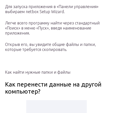
Для запуска приложения в «Панели управления»
выбираем netbox Setup Wizard.
Легче всего программу найти через стандартный
«Поиск» в меню «Пуск», введя наименование
приложения.
Открыв его, вы увидите общие файлы и папки,
которые требуется скопировать.
Как найти нужные папки и файлы
Как перенести данные на другой
компьютер?