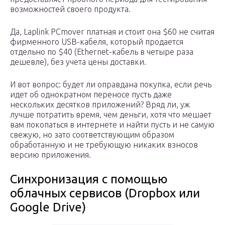
возможностей своего продукта.
Да, Laplink PCmover платная и стоит она $60 не считая
фирменного USB-кабеля, который продается
отдельно по $40 (Ethernet-кабель в четыре раза
дешевле), без учета цены доставки.
И вот вопрос: будет ли оправдана покупка, если речь
идет об однократном переносе пусть даже
нескольких десятков приложений? Вряд ли, уж
лучше потратить время, чем деньги, хотя что мешает
вам покопаться в интернете и найти пусть и не самую
свежую, но зато соответствующим образом
обработанную и не требующую никаких взносов
версию приложения.
Синхронизация с помощью
облачных сервисов (Dropbox или
Google Drive)