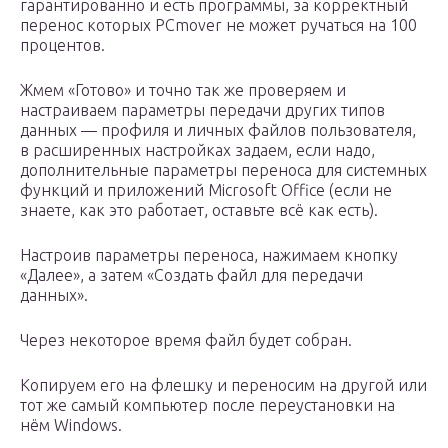
гарантированно и есть программы, за корректный
перенос которых PCmover не может ручаться на 100
процентов.
Жмем «Готово» и точно так же проверяем и
настраиваем параметры передачи других типов
данных — профиля и личных файлов пользователя,
в расширенных настройках задаем, если надо,
дополнительные параметры переноса для системных
функций и приложений Microsoft Office (если не
знаете, как это работает, оставьте всё как есть).
Настроив параметры переноса, нажимаем кнопку
«Далее», а затем «Создать файл для передачи
данных».
Через некоторое время файл будет собран.
Копируем его на флешку и переносим на другой или
тот же самый компьютер после переустановки на
нём Windows.