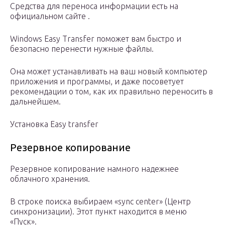
Средства для переноса информации есть на
официальном сайте .
Windows Easy Transfer поможет вам быстро и
безопасно перенести нужные файлы.
Она может устанавливать на ваш новый компьютер
приложения и программы, и даже посоветует
рекомендации о том, как их правильно переносить в
дальнейшем.
Установка Easy transfer
Резервное копирование
Резервное копирование намного надежнее
облачного хранения.
В строке поиска выбираем «sync center» (Центр
синхронизации). Этот пункт находится в меню
«Пуск».