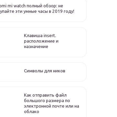
omi mi watch полный обзор: не
упайте эти умные часы в 2019 году!
Клавиша insert.
расположение и
назначение
Символы для ников
Как отправить файл
большого размера по
электронной почте или на
облако