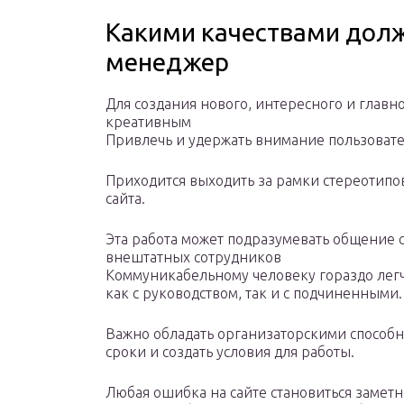
Какими качествами долж
менеджер
Для создания нового, интересного и главн
креативным
Привлечь и удержать внимание пользовате
Приходится выходить за рамки стереотипо
сайта.
Эта работа может подразумевать общение 
внештатных сотрудников
Коммуникабельному человеку гораздо легче
как с руководством, так и с подчиненными.
Важно обладать организаторскими способно
сроки и создать условия для работы.
Любая ошибка на сайте становиться заметн