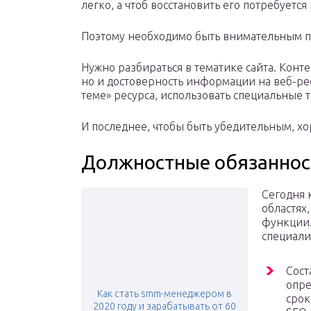
легко, а чтоб восстановить его потребуется
Поэтому необходимо быть внимательным 
Нужно разбираться в тематике сайта. Конте
но и достоверность информации на веб-ресу
теме» ресурса, использовать специальные 
И последнее, чтобы быть убедительным, х
Должностные обязаннос
Сегодня 
областях
функции.
специалис
Сост
опре
Как стать smm-менеджером в
срок
2020 году и зарабатывать от 60