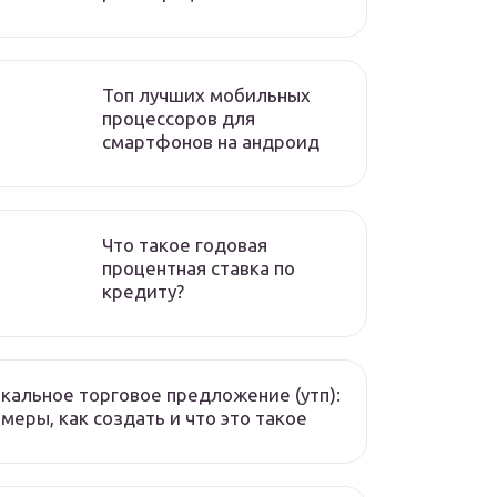
Топ лучших мобильных
процессоров для
смартфонов на андроид
Что такое годовая
процентная ставка по
кредиту?
кальное торговое предложение (утп):
меры, как создать и что это такое