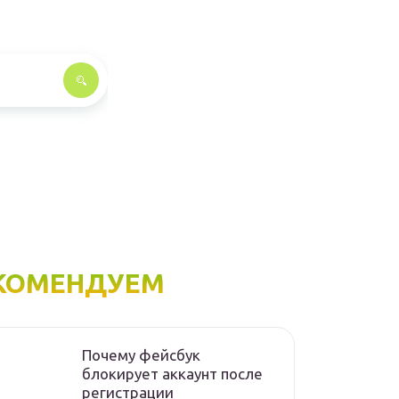
КОМЕНДУЕМ
Почему фейсбук
блокирует аккаунт после
регистрации