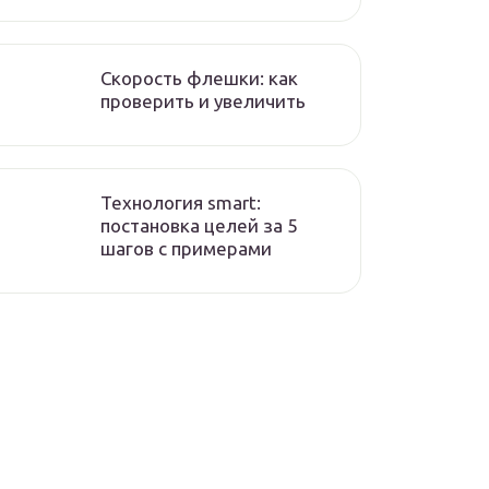
Скорость флешки: как
проверить и увеличить
Технология smart:
постановка целей за 5
шагов с примерами