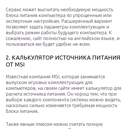
Сервис может высчитать необходимую мощность
блока питания компьютера по упрощенным или
экспертным настройкам. Расширенный вариант
позволяет задать параметры комплектующих и
выбрать режим работы будущего компьютера. К
сожалению, сайт полностью на английском языке, и
пользоваться им будет удобно не всем.
2. КАЛЬКУЛЯТОР ИСТОЧНИКА ПИТАНИЯ
ОТ MSI
Известная компания MSI, которая занимается
выпуском игровых комплектующих для
компьютеров, на своем сайте имеет калькулятор для
расчета источника питания. Он хорош тем, что при
выборе каждого компонента системы можно видеть,
насколько сильно изменяется требуемая мощность
блока питания.
Также явным плюсом можно считать полную