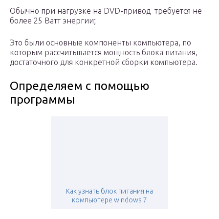
Обычно при нагрузке на DVD-привод требуется не
более 25 Ватт энергии;
Это были основные компоненты компьютера, по
которым рассчитывается мощность блока питания,
достаточного для конкретной сборки компьютера.
Определяем с помощью
программы
Как узнать блок питания на
компьютере windows 7