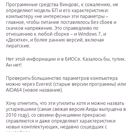
Программные средства Виндовс, к сожалению, не
определяют модель БП и его характеристики:
компьютеру «не интересны» эти параметры –
главное, чтобы питание поставлялось без сбоев и
скачков напряжения. Это справедливо по
отношению к любой сборке – и Windows 7, и
«Десятке», и более ранних версий, включая
пиратские.
Нет этой информации и в БИОСе. Казалось бы, тупик.
Ан нет!
Проверить большинство параметров компьютера
можно через Everest (старые версии программы) или
AIDA64 (новое название).
Хочу отметить, что эти утилиты хотя и можно назвать
устаревшими (самая свежая версия Аиды выпущена в
2010 году), со своими функциями прекрасно
справляются и даже определяют характеристики
новых комплектующих, недавно сошедших с