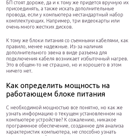
БП стоят дороже, да и к тому же придется вручную их
присоединять, а также искать дополнительные
провода, если у компьютера нестандартный набор
комплектующих. Например, три видеокарты или
очень много жестких дисков.
К тому же блоки питания со съемными кабелями, как
правило, менее надежные. Из-за наличия
дополнительного звена в виде разъема для
подключения кабеля возникает избыточный нагрев.
Это в общем-то не страшно, но и хорошего в этом
ничего нет.
Как определить мощность на
работающем блоке питания
С необходимой мощностью все понятно, но как же
узнать информацию о текущем установленном на
компьютере устройстве? К сожалению, никакое
программное обеспечение, созданное для анализа
характеристик компьютера, не способно узнать