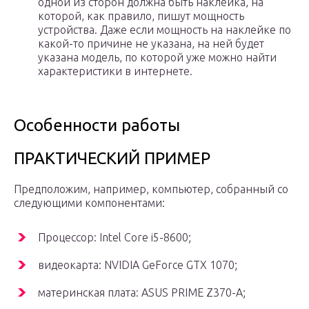
одной из сторон должна быть наклейка, на
которой, как правило, пишут мощность
устройства. Даже если мощность на наклейке по
какой-то причине не указана, на ней будет
указана модель, по которой уже можно найти
характеристики в интернете.
Особенности работы
ПРАКТИЧЕСКИЙ ПРИМЕР
Предположим, например, компьютер, собранный со
следующими компонентами:
Процессор: Intel Core i5-8600;
видеокарта: NVIDIA GeForce GTX 1070;
материнская плата: ASUS PRIME Z370-A;