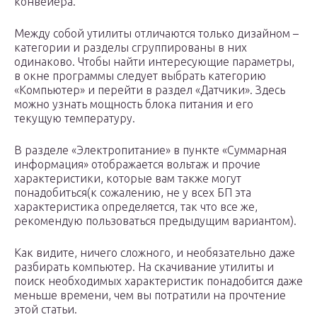
конвейера.
Между собой утилиты отличаются только дизайном –
категории и разделы сгруппированы в них
одинаково. Чтобы найти интересующие параметры,
в окне программы следует выбрать категорию
«Компьютер» и перейти в раздел «Датчики». Здесь
можно узнать мощность блока питания и его
текущую температуру.
В разделе «Электропитание» в пункте «Суммарная
информация» отображается вольтаж и прочие
характеристики, которые вам также могут
понадобиться(к сожалению, не у всех БП эта
характеристика определяется, так что все же,
рекомендую пользоваться предыдущим вариантом).
Как видите, ничего сложного, и необязательно даже
разбирать компьютер. На скачивание утилиты и
поиск необходимых характеристик понадобится даже
меньше времени, чем вы потратили на прочтение
этой статьи.