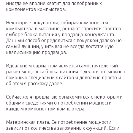
иногда ее вполне хватит для подобранных
компонентов компьютера.
Некоторые покупатели, собирая компоненты
компьютера в магазине, решают спросить совета в
выборе блока питания у продавца-консультанта.
Данный способ определиться с покупкой далеко не
самый лучший, учитывая не всегда достаточную
квалификацию продавцов.
Идеальным вариантом является самостоятельный
расчет мощности блока питания. Сделать это можно с
помощью специальных сайтов и довольно просто и
об этом я расскажу далее.
Сейчас же я предлагаю ознакомиться с некоторыми
общими сведениями о потреблении мощности
каждым компонентом компьютера:
Материнская плата. Ее потребление мощности
зависит от количества заложенных функций. Если