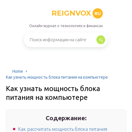
REIGNVOX
RU
Онлайн-журнал о технологиях и финансах
Home
Как узнать мощность блока питания на компьютере
Как узнать мощность блока
питания на компьютере
Содержание:
Как рассчитать мощность блока питания