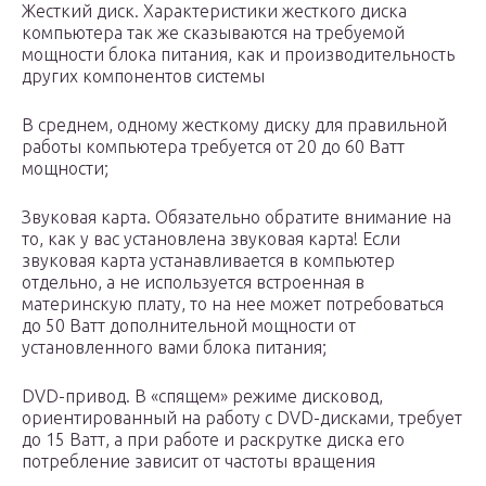
Жесткий диск. Характеристики жесткого диска
компьютера так же сказываются на требуемой
мощности блока питания, как и производительность
других компонентов системы
В среднем, одному жесткому диску для правильной
работы компьютера требуется от 20 до 60 Ватт
мощности;
Звуковая карта. Обязательно обратите внимание на
то, как у вас установлена звуковая карта! Если
звуковая карта устанавливается в компьютер
отдельно, а не используется встроенная в
материнскую плату, то на нее может потребоваться
до 50 Ватт дополнительной мощности от
установленного вами блока питания;
DVD-привод. В «спящем» режиме дисковод,
ориентированный на работу с DVD-дисками, требует
до 15 Ватт, а при работе и раскрутке диска его
потребление зависит от частоты вращения