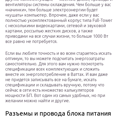
вентиляторы системы охлаждения. Чем больше у вас
«начинки», тем больше электроэнергии будет
«кушать» компьютер. Впрочем, даже если у вас
полностью укомплектованный корпус типа Full-Tower
с несколькими видеокартами, сетевой и звуковой
картами, россыпью жестких дисков, а также
приводами на все случаи жизни, то больше 1000 Вт
все равно не потребуется.
Если вы любите точность и во всем стараетесь искать
оптимум, то вы можете подсчитать энергозатраты
самостоятельно. Для этого вам нужно посмотреть
спецификации всех комплектующих и сложить
вместе их энергопотребление в Ваттах. И вам даже
не придется записывать все на бумаге, искать
спецификации и складывать вручную, потому что
сейчас в сети есть множество калькуляторов
мощности БП. Вот один из самых удобных, но при
желании можно найти и другие.
Разъемы и провода блока питания