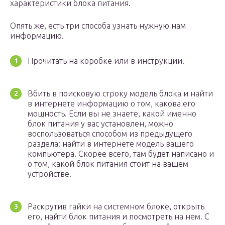
характеристики блока питания.
Опять же, есть три способа узнать нужную нам
информацию.
Прочитать на коробке или в инструкции.
Вбить в поисковую строку модель блока и найти
в интернете информацию о том, какова его
мощность. Если вы не знаете, какой именно
блок питания у вас установлен, можно
воспользоваться способом из предыдущего
раздела: найти в интернете модель вашего
компьютера. Скорее всего, там будет написано и
о том, какой блок питания стоит на вашем
устройстве.
Раскрутив гайки на системном блоке, открыть
его, найти блок питания и посмотреть на нем. С