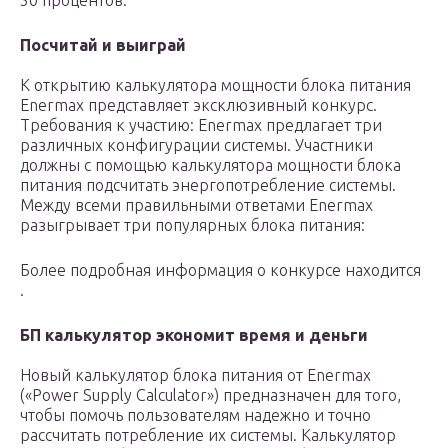
50 процентов.
Посчитай и выиграй
К открытию калькулятора мощности блока питания
Enermax представляет эксклюзивный конкурс.
Требования к участию: Enermax предлагает три
различных конфигурации системы. Участники
должны с помощью калькулятора мощности блока
питания подсчитать энергопотребление системы.
Между всеми правильными ответами Enermax
разыгрывает три популярных блока питания:
Более подробная информация о конкурсе находится
.
БП калькулятор экономит время и деньги
Новый калькулятор блока питания от Enermax
(«Power Supply Calculator») предназначен для того,
чтобы помочь пользователям надежно и точно
рассчитать потреблениe их системы. Калькулятор