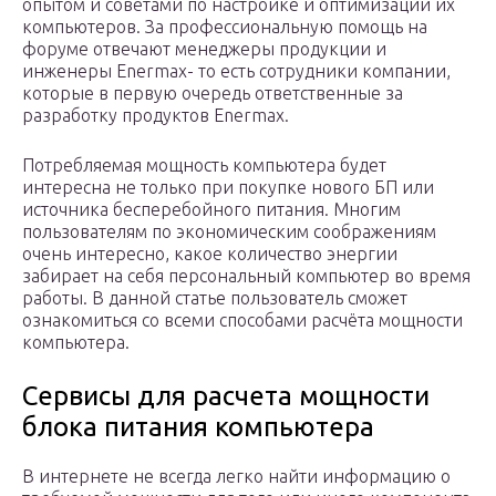
опытом и советами по настройке и оптимизации их
компьютеров. За профессиональную помощь на
форуме отвечают менеджеры продукции и
инженеры Enermax- то есть сотрудники компании,
которые в первую очередь ответственные за
разработку продуктов Enermax.
Потребляемая мощность компьютера будет
интересна не только при покупке нового БП или
источника бесперебойного питания. Многим
пользователям по экономическим соображениям
очень интересно, какое количество энергии
забирает на себя персональный компьютер во время
работы. В данной статье пользователь сможет
ознакомиться со всеми способами расчёта мощности
компьютера.
Сервисы для расчета мощности
блока питания компьютера
В интернете не всегда легко найти информацию о