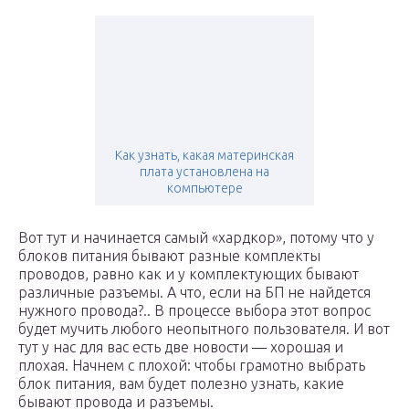
Как узнать, какая материнская
плата установлена на
компьютере
Вот тут и начинается самый «хардкор», потому что у
блоков питания бывают разные комплекты
проводов, равно как и у комплектующих бывают
различные разъемы. А что, если на БП не найдется
нужного провода?.. В процессе выбора этот вопрос
будет мучить любого неопытного пользователя. И вот
тут у нас для вас есть две новости — хорошая и
плохая. Начнем с плохой: чтобы грамотно выбрать
блок питания, вам будет полезно узнать, какие
бывают провода и разъемы.