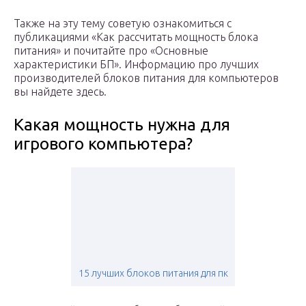
Также на эту тему советую ознакомиться с
публикациями «Как рассчитать мощность блока
питания» и почитайте про «Основные
характеристики БП». Информацию про лучших
производителей блоков питания для компьютеров
вы найдете здесь.
Какая мощность нужна для
игрового компьютера?
15 лучших блоков питания для пк