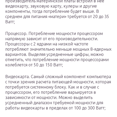
производитель материнской платы встроил в нее
видеокарту, звуковую карту, кулеры и другие
компоненты, тогда потребление будет выше. В
среднем для питания «матери» требуется от 20 до 35
Ватт;
Процессор. Потребление мощности процессором
напрямую зависит от его производительности.
Процессоры с 2 ядрами на низкой частоте
потребляют значительно меньше мощных 8-ядерных
вариантов. Выделяя усредненные цифры, можно
отметить, что потребление мощности процессорами
колеблется от 50 до 150 Ватт;
Видеокарта. Самый сложный компонент компьютера
с точки зрения расчета питающей мощности, которая
потребуется системному блоку. Как и в случае с
процессором, его потребление варьируется в
зависимости от мощности. Можно выделить
усредненный диапазон требуемой мощности для
работы видеокарты в пределах от 100 до 300 Ватт;