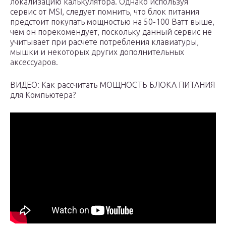
локализацию калькулятора. Однако используя
сервис от MSI, следует помнить, что блок питания
предстоит покупать мощностью на 50-100 Ватт выше,
чем он порекомендует, поскольку данный сервис не
учитывает при расчете потребления клавиатуры,
мышки и некоторых других дополнительных
аксессуаров.
ВИДЕО: Как рассчитать МОЩНОСТЬ БЛОКА ПИТАНИЯ
для Компьютера?