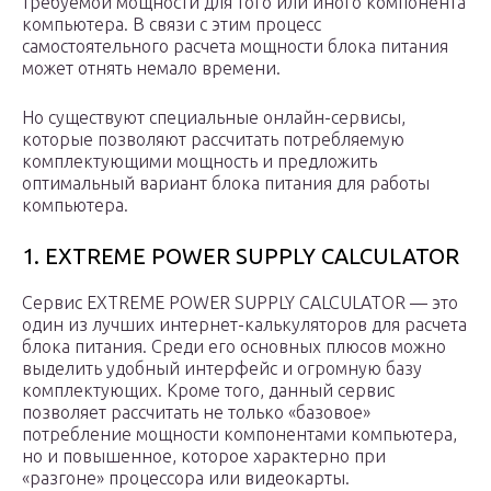
требуемой мощности для того или иного компонента
компьютера. В связи с этим процесс
самостоятельного расчета мощности блока питания
может отнять немало времени.
Но существуют специальные онлайн-сервисы,
которые позволяют рассчитать потребляемую
комплектующими мощность и предложить
оптимальный вариант блока питания для работы
компьютера.
1. EXTREME POWER SUPPLY CALCULATOR
Сервис EXTREME POWER SUPPLY CALCULATOR — это
один из лучших интернет-калькуляторов для расчета
блока питания. Среди его основных плюсов можно
выделить удобный интерфейс и огромную базу
комплектующих. Кроме того, данный сервис
позволяет рассчитать не только «базовое»
потребление мощности компонентами компьютера,
но и повышенное, которое характерно при
«разгоне» процессора или видеокарты.