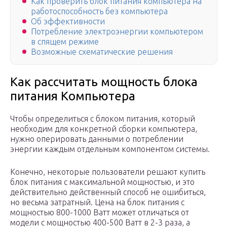
Как проверить блок питания компьютера на
работоспособность без компьютера
Об эффективности
Потребление электроэнергии компьютером
в спящем режиме
Возможные схематические решения
Как рассчитать мощность блока
питания Компьютера
Чтобы определиться с блоком питания, который
необходим для конкретной сборки компьютера,
нужно оперировать данными о потреблении
энергии каждым отдельным компонентом системы.
Конечно, некоторые пользователи решают купить
блок питания с максимальной мощностью, и это
действительно действенный способ не ошибиться,
но весьма затратный. Цена на блок питания с
мощностью 800-1000 Ватт может отличаться от
модели с мощностью 400-500 Ватт в 2-3 раза, а