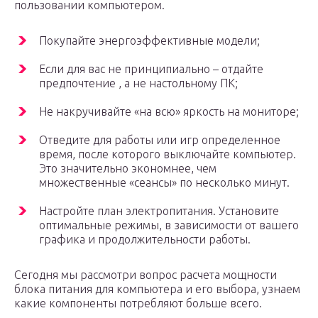
пользовании компьютером.
Покупайте энергоэффективные модели;
Если для вас не принципиально – отдайте
предпочтение , а не настольному ПК;
Не накручивайте «на всю» яркость на мониторе;
Отведите для работы или игр определенное
время, после которого выключайте компьютер.
Это значительно экономнее, чем
множественные «сеансы» по несколько минут.
Настройте план электропитания. Установите
оптимальные режимы, в зависимости от вашего
графика и продолжительности работы.
Сегодня мы рассмотри вопрос расчета мощности
блока питания для компьютера и его выбора, узнаем
какие компоненты потребляют больше всего.