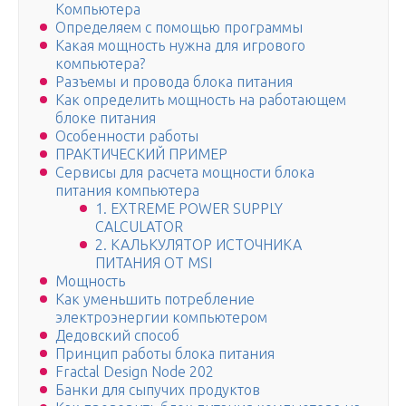
Компьютера
Определяем с помощью программы
Какая мощность нужна для игрового
компьютера?
Разъемы и провода блока питания
Как определить мощность на работающем
блоке питания
Особенности работы
ПРАКТИЧЕСКИЙ ПРИМЕР
Сервисы для расчета мощности блока
питания компьютера
1. EXTREME POWER SUPPLY
CALCULATOR
2. КАЛЬКУЛЯТОР ИСТОЧНИКА
ПИТАНИЯ ОТ MSI
Мощность
Как уменьшить потребление
электроэнергии компьютером
Дедовский способ
Принцип работы блока питания
Fractal Design Node 202
Банки для сыпучих продуктов