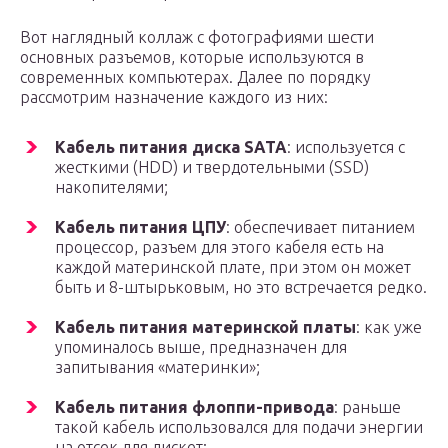
Вот наглядный коллаж с фотографиями шести
основных разъемов, которые используются в
современных компьютерах. Далее по порядку
рассмотрим назначение каждого из них:
Кабель питания диска SATA
: используется с
жесткими (HDD) и твердотельными (SSD)
накопителями;
Кабель питания ЦПУ
: обеспечивает питанием
процессор, разъем для этого кабеля есть на
каждой материнской плате, при этом он может
быть и 8-штырьковым, но это встречается редко.
Кабель питания материнской платы
: как уже
упоминалось выше, предназначен для
запитывания «материнки»;
Кабель питания флоппи-привода
: раньше
такой кабель использовался для подачи энергии
на отсек для дискет;