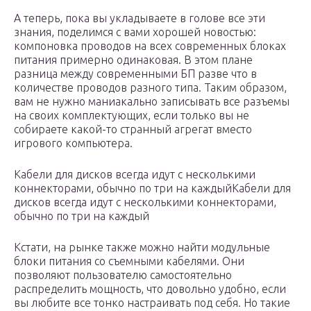
А теперь, пока вы укладываете в голове все эти
знания, поделимся с вами хорошей новостью:
компоновка проводов на всех современных блоках
питания примерно одинаковая. В этом плане
разница между современными БП разве что в
количестве проводов разного типа. Таким образом,
вам не нужно маниакально записывать все разъемы
на своих комплектующих, если только вы не
собираете какой-то странный агрегат вместо
игрового компьютера.
Кабели для дисков всегда идут с несколькими
коннекторами, обычно по три на каждыйКабели для
дисков всегда идут с несколькими коннекторами,
обычно по три на каждый
Кстати, на рынке также можно найти модульные
блоки питания со съемными кабелями. Они
позволяют пользователю самостоятельно
распределить мощность, что довольно удобно, если
вы любите все тонко настраивать под себя. Но такие