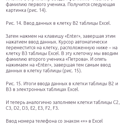
фамилию первого ученика. Получится следующая
картинка (рис. 14).
Рис. 14. Ввод данных в клетку B2 таблицы Excel.
Затем нажмем на клавишу «Enter», завершая этим
нажатием ввод данных. Курсор автоматически
переместится на клетку, расположенную ниже – на
клетку B3 таблицы Excel. В эту клеточку мы вводим
фамилию второго ученика «Петрова». И опять
нажимаем на «Enter», завершая тем самым ввод
данных в клетку таблицы (рис. 15).
Рис. 15. Итоги ввода данных в клетки таблицы B2 и
B3 в электронных таблицах Excel.
И теперь аналогично заполняем клетки таблицы C2,
C3, D2, D3, E2, E3, F2, F3.
Ввод номера телефона со знаком «+» в Excel