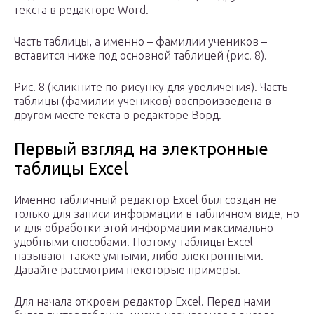
текста в редакторе Word.
Часть таблицы, а именно – фамилии учеников –
вставится ниже под основной таблицей (рис. 8).
Рис. 8 (кликните по рисунку для увеличения). Часть
таблицы (фамилии учеников) воспроизведена в
другом месте текста в редакторе Ворд.
Первый взгляд на электронные
таблицы Excel
Именно табличный редактор Excel был создан не
только для записи информации в табличном виде, но
и для обработки этой информации максимально
удобными способами. Поэтому таблицы Excel
называют также умными, либо электронными.
Давайте рассмотрим некоторые примеры.
Для начала откроем редактор Excel. Перед нами