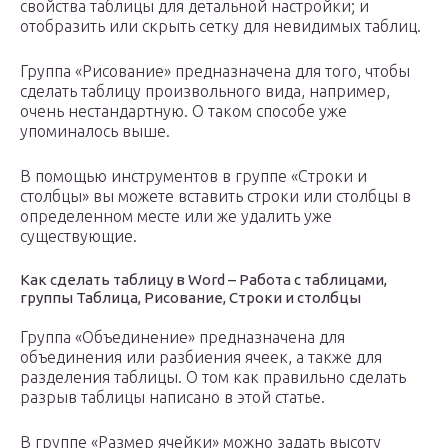
свойства таблицы для детальной настройки; и
отобразить или скрыть сетку для невидимых таблиц.
Группа «Рисование» предназначена для того, чтобы
сделать таблицу произвольного вида, например,
очень нестандартную. О таком способе уже
упоминалось выше.
В помощью инструментов в группе «Строки и
столбцы» вы можете вставить строки или столбцы в
определенном месте или же удалить уже
существующие.
Как сделать таблицу в Word – Работа с таблицами,
группы Таблица, Рисование, Строки и столбцы
Группа «Объединение» предназначена для
объединения или разбиения ячеек, а также для
разделения таблицы. О том как правильно сделать
разрыв таблицы написано в этой статье.
В группе «Размер ячейки» можно задать высоту