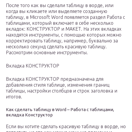
После того как вы сделали таблицу в ворде, или
когда вы кликаете или выделяете созданную
таблицу, в Microsoft Word появляется раздел Работа с
таблицами, который включает в себе несколько
вкладок: КОНСТРУКТОР и МАКЕТ. На этих вкладках
находятся инструменты, с помощью которых можно
корректировать таблицу, например, буквально за
несколько секунд сделать красивую таблицу.
Рассмотрим основные инструменты.
Вкладка КОНСТРУКТОР
Вкладка КОНСТРУКТОР предназначена для
добавления стиля таблице, изменения границ
таблицы, настройки столбцов и строк заголовка и
итогов.
Как сделать таблицу в Word – Работа с таблицами,
вкладка Конструктор
Если вы хотите сделать красивую таблицу в ворде, но