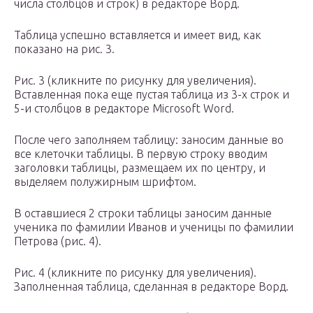
числа столбцов и строк) в редакторе Ворд.
Таблица успешно вставляется и имеет вид, как
показано на рис. 3.
Рис. 3 (кликните по рисунку для увеличения).
Вставленная пока еще пустая таблица из 3-х строк и
5-и столбцов в редакторе Microsoft Word.
После чего заполняем таблицу: заносим данные во
все клеточки таблицы. В первую строку вводим
заголовки таблицы, размещаем их по центру, и
выделяем полужирным шрифтом.
В оставшиеся 2 строки таблицы заносим данные
ученика по фамилии Иванов и ученицы по фамилии
Петрова (рис. 4).
Рис. 4 (кликните по рисунку для увеличения).
Заполненная таблица, сделанная в редакторе Ворд.