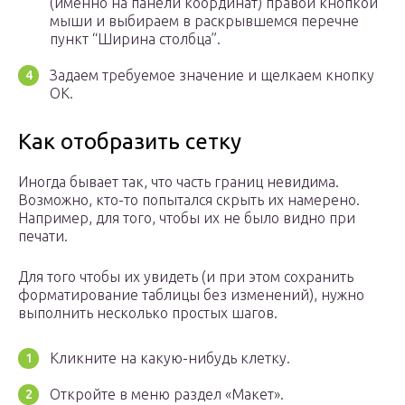
(именно на панели координат) правой кнопкой
мыши и выбираем в раскрывшемся перечне
пункт “Ширина столбца”.
Задаем требуемое значение и щелкаем кнопку
OK.
Как отобразить сетку
Иногда бывает так, что часть границ невидима.
Возможно, кто-то попытался скрыть их намерено.
Например, для того, чтобы их не было видно при
печати.
Для того чтобы их увидеть (и при этом сохранить
форматирование таблицы без изменений), нужно
выполнить несколько простых шагов.
Кликните на какую-нибудь клетку.
Откройте в меню раздел «Макет».