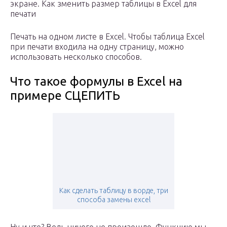
экране. Как зменить размер таблицы в Excel для
печати
Печать на одном листе в Excel. Чтобы таблица Excel
при печати входила на одну страницу, можно
использовать несколько способов.
Что такое формулы в Excel на
примере СЦЕПИТЬ
Как сделать таблицу в ворде, три
способа замены excel