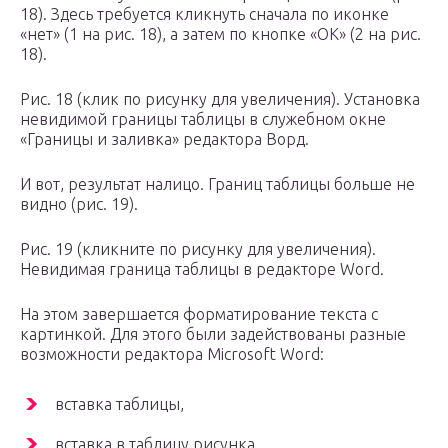
18). Здесь требуется кликнуть сначала по иконке
«нет» (1 на рис. 18), а затем по кнопке «ОК» (2 на рис.
18).
Рис. 18 (клик по рисунку для увеличения). Установка
невидимой границы таблицы в служебном окне
«Границы и заливка» редактора Ворд.
И вот, результат налицо. Границ таблицы больше не
видно (рис. 19).
Рис. 19 (кликните по рисунку для увеличения).
Невидимая граница таблицы в редакторе Word.
На этом завершается форматирование текста с
картинкой. Для этого были задействованы разные
возможности редактора Microsoft Word:
вставка таблицы,
вставка в таблицу рисунка,