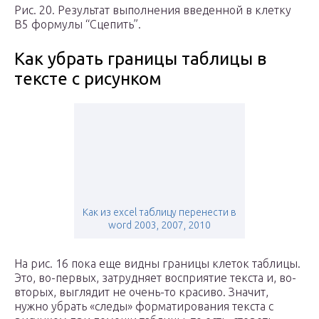
Рис. 20. Результат выполнения введенной в клетку
B5 формулы “Сцепить”.
Как убрать границы таблицы в
тексте с рисунком
Как из excel таблицу перенести в
word 2003, 2007, 2010
На рис. 16 пока еще видны границы клеток таблицы.
Это, во-первых, затрудняет восприятие текста и, во-
вторых, выглядит не очень-то красиво. Значит,
нужно убрать «следы» форматирования текста с