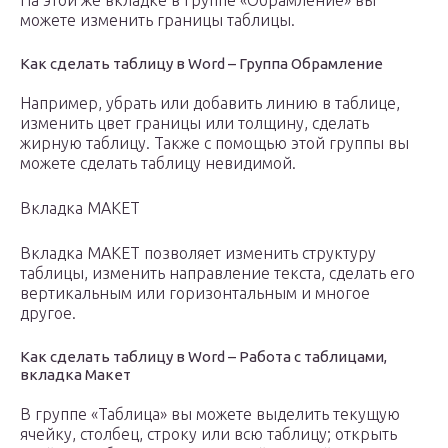
На этой же вкладке в группе «Обрамление» вы
можете изменить границы таблицы.
Как сделать таблицу в Word – Группа Обрамление
Например, убрать или добавить линию в таблице,
изменить цвет границы или толщину, сделать
жирную таблицу. Также с помощью этой группы вы
можете сделать таблицу невидимой.
Вкладка МАКЕТ
Вкладка МАКЕТ позволяет изменить структуру
таблицы, изменить направление текста, сделать его
вертикальным или горизонтальным и многое
другое.
Как сделать таблицу в Word – Работа с таблицами,
вкладка Макет
В группе «Таблица» вы можете выделить текущую
ячейку, столбец, строку или всю таблицу; открыть