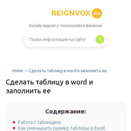
REIGNVOX
RU
Онлайн-журнал о технологиях и финансах
Home
Сделать таблицу в word и заполнить ее
Сделать таблицу в word и
заполнить ее
Содержание:
Работа с таблицами
Как уменьшить размер таблицы в Excel.