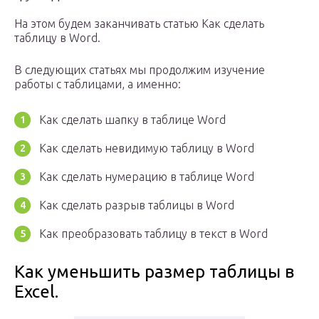
На этом будем заканчивать статью Как сделать
таблицу в Word.
В следующих статьях мы продолжим изучение
работы с таблицами, а именно:
Как сделать шапку в таблице Word
Как сделать невидимую таблицу в Word
Как сделать нумерацию в таблице Word
Как сделать разрыв таблицы в Word
Как преобразовать таблицу в текст в Word
Как уменьшить размер таблицы в
Excel.