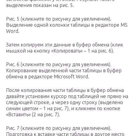
выделения показан на рис. 5.
Рис. 5 (кликните по рисунку для увеличения).
Выделение одной колонки таблицы в редакторе MS
Word.
Затем копируем эти данные в буфер обмена (клик
мышкой на кнопку «Копировать» – 1 на рис. 6).
Рис. 6 (кликните по рисунку для увеличения).
Копирование выделенной части таблицы в буфер
обмена в редакторе Microsoft Word.
После копирования части таблицы в буфер обмена
давайте установим курсор под таблицей не прямо на
следующей строке, а через одну строку (выделено
синим цветом – 1 на рис. 7), и кликнем по кнопке
«Вставить» (2 на рис. 7).
Рис. 7 (кликните по рисунку для увеличения).
Подготовка к вставке части таблицы в другое место