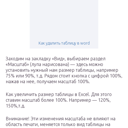
Как удалить таблицу в word
Заходим на закладку «Вид», выбираем раздел
«Масштаб» (лупа нарисована) — здесь можно
установить нужный нам размер таблицы, например
75% или 90%, т.д. Рядом стоит кнопка с цифрой 100%,
нажав на нее, получаем масштаб 100%.
Как увеличить размер таблицы в Excel. Для этого
ставим масштаб более 100%. Например — 120%,
150%,т.д.
Внимание! Эти изменения масштаба не влияют на
область печати, меняется только вид таблицы на