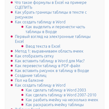
Что такое формулы в Excel на примере
СЦЕПИТЬ
Как убрать границы таблицы в тексте с
рисунком
Как создать таблицу в Word
Как выделить и перенести часть
таблицы в Ворде
Первый взгляд на электронные таблицы
Excel
Ввод текста в Excel
Метод 1: выравниваем область ячеек
Как отобразить сетку
Как вставить таблицу в Word для Mac?
Как перевести таблицу в PDF-файл
Как вставить рисунок в таблицу в Ворде
Создание таблиц
Пол на балконе
Как создать таблицу в Word
Как сделать таблицу в Word 2003
Как сделать таблицу в Word 2007-2010
Как разбить ячейку на несколько ячеек
Как раскрасить ячейку таблицы