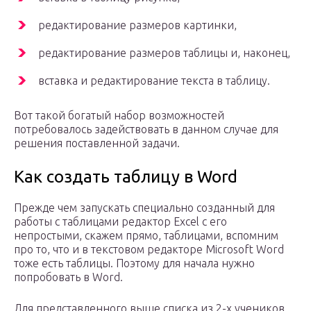
редактирование размеров картинки,
редактирование размеров таблицы и, наконец,
вставка и редактирование текста в таблицу.
Вот такой богатый набор возможностей
потребовалось задействовать в данном случае для
решения поставленной задачи.
Как создать таблицу в Word
Прежде чем запускать специально созданный для
работы с таблицами редактор Excel с его
непростыми, скажем прямо, таблицами, вспомним
про то, что и в текстовом редакторе Microsoft Word
тоже есть таблицы. Поэтому для начала нужно
попробовать в Word.
Для представленного выше списка из 2-х учеников