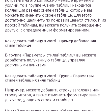
потратить на это как можно меньше времени и
усилий, то в группе «Стили таблиц» находится
коллекция разных стилей таблиц, которые вы
можете применить к своей таблице. Для этого
достаточно щелкнуть по понравившемуся стилю. И из
простой таблицы, вы можете получить совершенно
другую, с определенным форматированием.
Как сделать таблицу в Word – Пример добавления
стиля таблице
В группе «Параметры стилей таблиц» вы можете
доработать полученную таблицу, управляя
доступными пунктами.
Как сделать таблицу в Word – Группы Параметры
стилей таблиц и Стили таблиц
Например, можете добавить строку заголовка или
строку итогов, а также изменить форматирование
для чередующихся строк и столбцов.