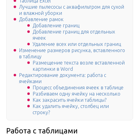
Таблица Excel
Лучшие пылесосы с аквафильтром для сухой
и влажной уборки
Добавление рамок
Добавление границ
Добавление границ для отдельных
ячеек
Удаление всех или отдельных границ
Изменение размеров рисунка, вставленного
в таблицу
Размещение текста возле вставленной
картинки в Word
Редактирование документа: работа с
ячейками
Процесс объединения ячеек в таблице
Разбиваем одну ячейку на несколько
Как закрасить ячейки таблицы?
Как удалить ячейку, столбец или
строку?
Работа с таблицами