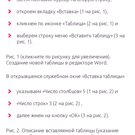
откроем вкладку «Вставка» (1 на рис. 1),
кликнем по иконке «Таблица» (2 на рис. 1) и
выберем строку меню «Вставить таблицу» (3 на
рис. 1).
Рис. 1 (кликните по рисунку для увеличения).
Создание новой таблицы в редакторе Word.
В открывшемся служебном окне «Вставка таблицы»
указываем «Число столбцов» 5 (1 на рис. 2) и
«Число строк» 3 (2 на рис. 2) ,
далее жмем на кнопку «ОК» (3 на рис. 2).
Рис. 2. Описание вставляемой таблицы (указание