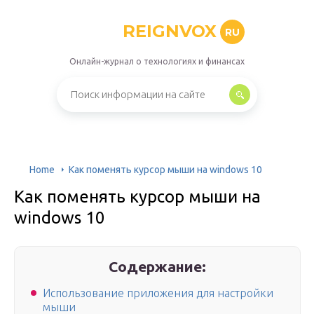
REIGNVOX
RU
Онлайн-журнал о технологиях и финансах
Home
Как поменять курсор мыши на windows 10
Как поменять курсор мыши на
windows 10
Содержание:
Использование приложения для настройки
мыши