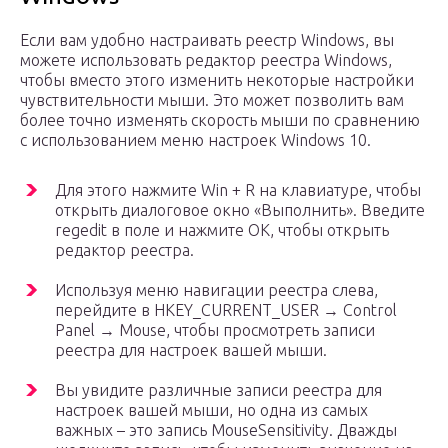
Если вам удобно настраивать реестр Windows, вы
можете использовать редактор реестра Windows,
чтобы вместо этого изменить некоторые настройки
чувствительности мыши. Это может позволить вам
более точно изменять скорость мыши по сравнению
с использованием меню настроек Windows 10.
Для этого нажмите Win + R на клавиатуре, чтобы
открыть диалоговое окно «Выполнить». Введите
regedit в поле и нажмите OK, чтобы открыть
редактор реестра.
Используя меню навигации реестра слева,
перейдите в HKEY_CURRENT_USER → Control
Panel → Mouse, чтобы просмотреть записи
реестра для настроек вашей мыши.
Вы увидите различные записи реестра для
настроек вашей мыши, но одна из самых
важных – это запись MouseSensitivity. Дважды