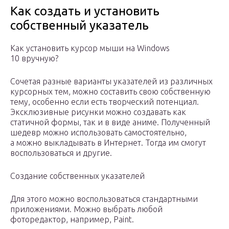
Как создать и установить
собственный указатель
Как установить курсор мыши на Windows
10 вручную?
Сочетая разные варианты указателей из различных
курсорных тем, можно составить свою собственную
тему, особенно если есть творческий потенциал.
Эксклюзивные рисунки можно создавать как
статичной формы, так и в виде аниме. Полученный
шедевр можно использовать самостоятельно,
а можно выкладывать в Интернет. Тогда им смогут
воспользоваться и другие.
Создание собственных указателей
Для этого можно воспользоваться стандартными
приложениями. Можно выбрать любой
фоторедактор, например, Paint.