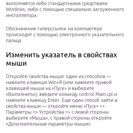
выполняется либо стандартными средствами
Windows, либо с помощью специально загруженного
инсталлятора.
Обозначение гиперссылок на компьютере
происходит с помощью электронного указательного
пальца
Изменить указатель в свойствах
мыши
Откройте свойства мыши: один из способов —
нажмите клавиши Win+R (или нажмите правой
клавишей мыши на «Пуск» и выберите
«Выполнить»), введите команду control Main.cpl и
нажмите клавишу Enter. Еще один способ зайти в
свойства мыши — откройте меню «Пуск» =>
Параметры => Устройства => с левой стороны
выберите «Мышь», с правой стороны откройте
«Дополнительные параметры мыши».