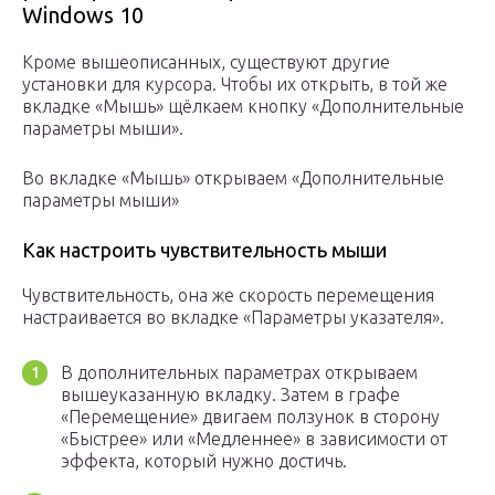
Windows 10
Кроме вышеописанных, существуют другие
установки для курсора. Чтобы их открыть, в той же
вкладке «Мышь» щёлкаем кнопку «Дополнительные
параметры мыши».
Во вкладке «Мышь» открываем «Дополнительные
параметры мыши»
Как настроить чувствительность мыши
Чувствительность, она же скорость перемещения
настраивается во вкладке «Параметры указателя».
В дополнительных параметрах открываем
вышеуказанную вкладку. Затем в графе
«Перемещение» двигаем ползунок в сторону
«Быстрее» или «Медленнее» в зависимости от
эффекта, который нужно достичь.