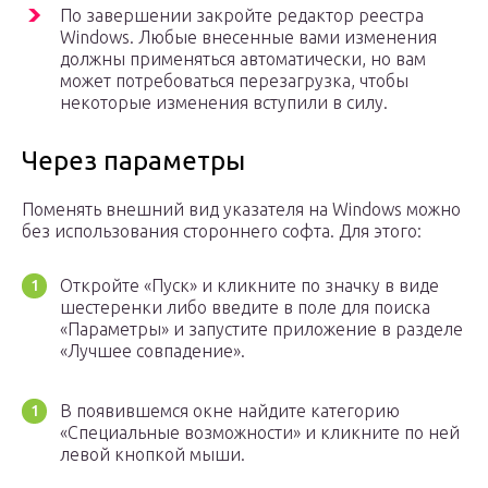
По завершении закройте редактор реестра
Windows. Любые внесенные вами изменения
должны применяться автоматически, но вам
может потребоваться перезагрузка, чтобы
некоторые изменения вступили в силу.
Через параметры
Поменять внешний вид указателя на Windows можно
без использования стороннего софта. Для этого:
Откройте «Пуск» и кликните по значку в виде
шестеренки либо введите в поле для поиска
«Параметры» и запустите приложение в разделе
«Лучшее совпадение».
В появившемся окне найдите категорию
«Специальные возможности» и кликните по ней
левой кнопкой мыши.