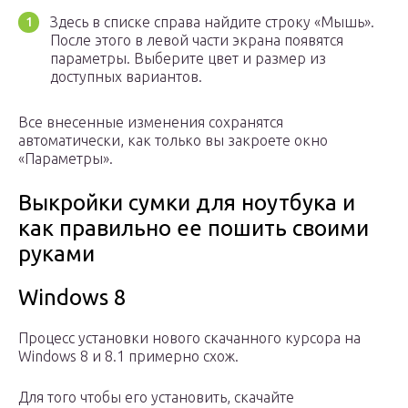
Здесь в списке справа найдите строку «Мышь».
После этого в левой части экрана появятся
параметры. Выберите цвет и размер из
доступных вариантов.
Все внесенные изменения сохранятся
автоматически, как только вы закроете окно
«Параметры».
Выкройки сумки для ноутбука и
как правильно ее пошить своими
руками
Windows 8
Процесс установки нового скачанного курсора на
Windows 8 и 8.1 примерно схож.
Для того чтобы его установить, скачайте