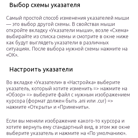
Выбор схемы указателя
Самый простой способ изменения указателей мыши
— это выбор другой схемы. В свойствах мыши
откройте вкладку «Указатели мыши», возле «Схема»
выбирайте из списка схемы и смотрите в окне ниже
как будут выглядеть указатели в различных
ситуациях. После выбора нужной схемы нажмите на
«ОК».
Настроить указатели
Во вкладке «Указатели» в «Настройка» выберите
указатель, который хотите изменить => нажмите на
«Обзор» => выберите файл с нужным изображением
курсора (формат должен быть .ani или .cur) =>
нажмите «Открыть» и «Применить».
Если вы меняли изображение какого-то курсора и
хотите вернуть ему стандартный вид, в этом же окне
выберите указатель и нажмите на «По умолчанию».