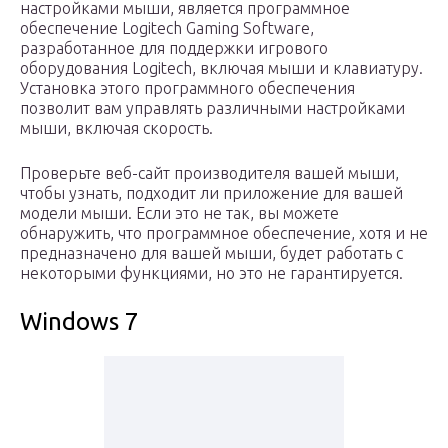
настройками мыши, является программное
обеспечение Logitech Gaming Software,
разработанное для поддержки игрового
оборудования Logitech, включая мыши и клавиатуру.
Установка этого программного обеспечения
позволит вам управлять различными настройками
мыши, включая скорость.
Проверьте веб-сайт производителя вашей мыши,
чтобы узнать, подходит ли приложение для вашей
модели мыши. Если это не так, вы можете
обнаружить, что программное обеспечение, хотя и не
предназначено для вашей мыши, будет работать с
некоторыми функциями, но это не гарантируется.
Windows 7