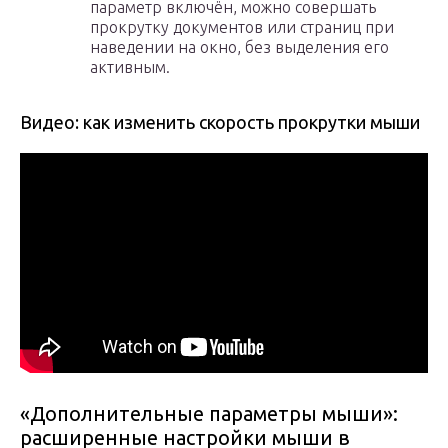
параметр включён, можно совершать
прокрутку документов или страниц при
наведении на окно, без выделения его
активным.
Видео: как изменить скорость прокрутки мыши
«Дополнительные параметры мыши»:
расширенные настройки мыши в