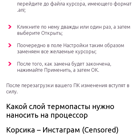
перейдите до файла курсора, имеющего формат
.ani;
Кликните по нему дважды или один раз, а затем
выберите Открыть;
Поочередно в поле Настройки таким образом
заменяем все желаемые курсоры;
После того, как замена будет закончена,
нажимайте Применить, а затем ОК.
После перезагрузки вашего ПК изменения вступят в
силу.
Какой слой термопасты нужно
наносить на процессор
Корсика – Инстаграм (Censored)