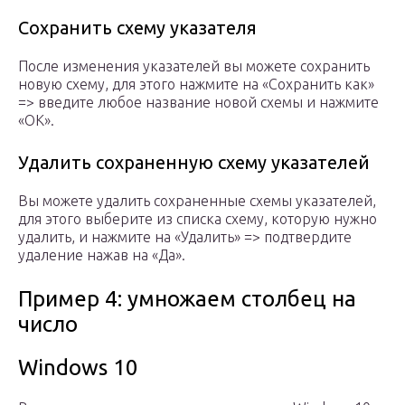
Сохранить схему указателя
После изменения указателей вы можете сохранить
новую схему, для этого нажмите на «Сохранить как»
=> введите любое название новой схемы и нажмите
«ОК».
Удалить сохраненную схему указателей
Вы можете удалить сохраненные схемы указателей,
для этого выберите из списка схему, которую нужно
удалить, и нажмите на «Удалить» => подтвердите
удаление нажав на «Да».
Пример 4: умножаем столбец на
число
Windows 10