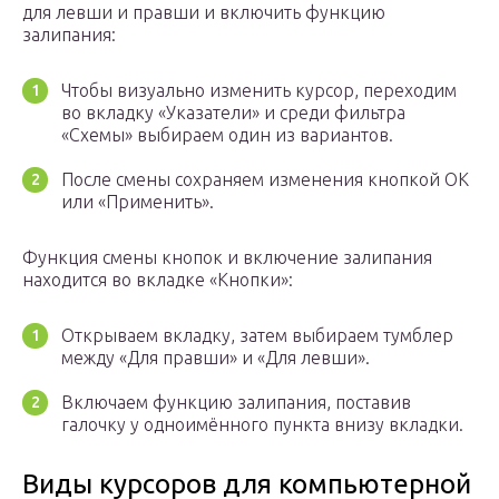
для левши и правши и включить функцию
залипания:
Чтобы визуально изменить курсор, переходим
во вкладку «Указатели» и среди фильтра
«Схемы» выбираем один из вариантов.
После смены сохраняем изменения кнопкой OK
или «Применить».
Функция смены кнопок и включение залипания
находится во вкладке «Кнопки»:
Открываем вкладку, затем выбираем тумблер
между «Для правши» и «Для левши».
Включаем функцию залипания, поставив
галочку у одноимённого пункта внизу вкладки.
Виды курсоров для компьютерной