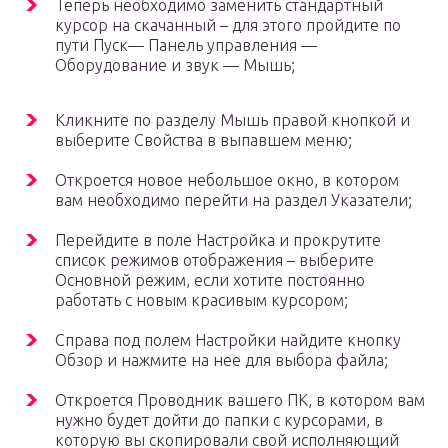
Теперь необходимо заменить стандартный
курсор на скачанный – для этого пройдите по
пути Пуск— Панель управления —
Оборудование и звук — Мышь;
Кликните по разделу Мышь правой кнопкой и
выберите Свойства в выпавшем меню;
Откроется новое небольшое окно, в котором
вам необходимо перейти на раздел Указатели;
Перейдите в поле Настройка и прокрутите
список режимов отображения – выберите
Основной режим, если хотите постоянно
работать с новым красивым курсором;
Справа под полем Настройки найдите кнопку
Обзор и нажмите на нее для выбора файла;
Откроется Проводник вашего ПК, в котором вам
нужно будет дойти до папки с курсорами, в
которую вы скопировали свой исполняющий