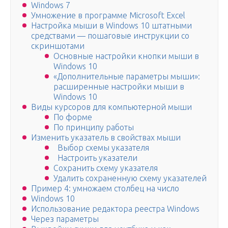
Windows 7
Умножение в программе Microsoft Excel
Настройка мыши в Windows 10 штатными
средствами — пошаговые инструкции со
скриншотами
Основные настройки кнопки мыши в
Windows 10
«Дополнительные параметры мыши»:
расширенные настройки мыши в
Windows 10
Виды курсоров для компьютерной мыши
По форме
По принципу работы
Изменить указатель в свойствах мыши
Выбор схемы указателя
Настроить указатели
Сохранить схему указателя
Удалить сохраненную схему указателей
Пример 4: умножаем столбец на число
Windows 10
Использование редактора реестра Windows
Через параметры