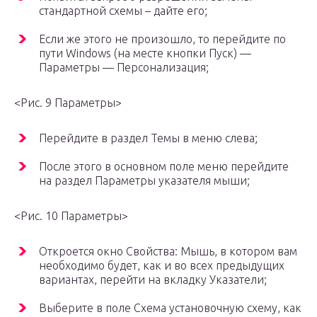
стандартной схемы – дайте его;
Если же этого не произошло, то перейдите по
пути Windows (на месте кнопки Пуск) —
Параметры — Персонализация;
<Рис. 9 Параметры>
Перейдите в раздел Темы в меню слева;
После этого в основном поле меню перейдите
на раздел Параметры указателя мыши;
<Рис. 10 Параметры>
Откроется окно Свойства: Мышь, в котором вам
необходимо будет, как и во всех предыдущих
вариантах, перейти на вкладку Указатели;
Выберите в поле Схема установочную схему, как