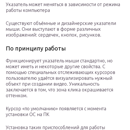
Указатель может меняться в зависимости от режима
работы компьютера
Существуют объёмные и дизайнерские указатели
мыши. Они выступают в форме различных
изображений: сердечек, кнопок, рисунков.
По принципу работы
Функционирует указатель мыши стандартно, но
может иметь и некоторые другие свойства. С
помощью специальных отслеживающих курсоров
пользователю удаётся визуализировать нужный
объект при создании видео. Уникальность
заключается в том, что зона клика окрашивается
оттенком.
Курсор «по умолчанию» появляется с момента
установки ОС на ПК
Установка таких приспособлений для работы