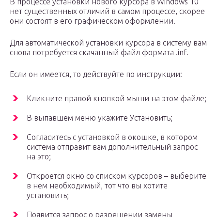
В процессе установки нового курсора в Windows 10
нет существенных отличий в самом процессе, скорее
они состоят в его графическом оформлении.
Для автоматической установки курсора в систему вам
снова потребуется скачанный файл формата .inf.
Если он имеется, то действуйте по инструкции:
Кликните правой кнопкой мыши на этом файле;
В выпавшем меню укажите Установить;
Согласитесь с установкой в окошке, в котором
система отправит вам дополнительный запрос
на это;
Откроется окно со списком курсоров – выберите
в нем необходимый, тот что вы хотите
установить;
Появится запрос о разрешении замены