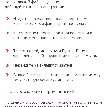
необходимый файл, а дальше
действуйте согласно инструкции:
Найдите в скачанном архиве с курсорами
исполнительный файл с расширением .inf;
Кликните по нему правой кнопкой мыши и
выберите Установить в выпавшем меню;
Теперь перейдите по пути Пуск — Панель
управления — Оборудование и звук — Мышь;
Перейдите на вкладку Указатели;
В поле Схемы разверните список и выберите ту
тему, которую хотите установить;
После этого кликните Применить и ОК.
Но данный способ подходит только в том случае, если