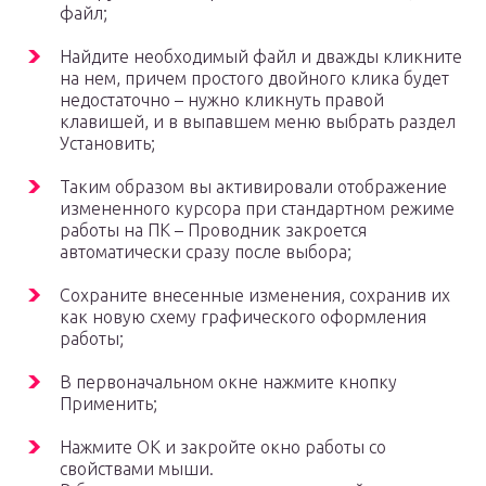
файл;
Найдите необходимый файл и дважды кликните
на нем, причем простого двойного клика будет
недостаточно – нужно кликнуть правой
клавишей, и в выпавшем меню выбрать раздел
Установить;
Таким образом вы активировали отображение
измененного курсора при стандартном режиме
работы на ПК – Проводник закроется
автоматически сразу после выбора;
Сохраните внесенные изменения, сохранив их
как новую схему графического оформления
работы;
В первоначальном окне нажмите кнопку
Применить;
Нажмите ОК и закройте окно работы со
свойствами мыши.