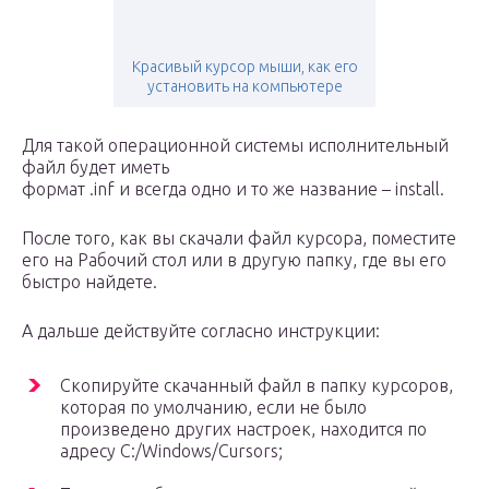
Красивый курсор мыши, как его
установить на компьютере
Для такой операционной системы исполнительный
файл будет иметь
формат .inf и всегда одно и то же название – install.
После того, как вы скачали файл курсора, поместите
его на Рабочий стол или в другую папку, где вы его
быстро найдете.
А дальше действуйте согласно инструкции:
Скопируйте скачанный файл в папку курсоров,
которая по умолчанию, если не было
произведено других настроек, находится по
адресу C:/Windows/Cursоrs;