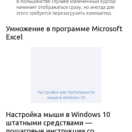
В большинстве случаев измененный курсор
начинает отображаться сразу, но иногда для
этого требуется перезагрузить компьютер.
Умножение в программе Microsoft
Excel
Настройка чувствительности
мыши в windows 10
Настройка мыши в Windows 10
штатными средствами —
пошаговые инструкции со