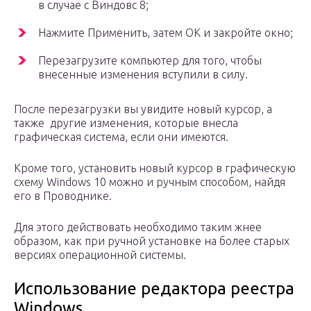
в случае с Виндовс 8;
Нажмите Применить, затем ОК и закройте окно;
Перезагрузите компьютер для того, чтобы
внесенные изменения вступили в силу.
После перезагрузки вы увидите новый курсор, а
также другие изменения, которые внесла
графическая система, если они имеются.
Кроме того, установить новый курсор в графическую
схему Windows 10 можно и ручным способом, найдя
его в Проводнике.
Для этого действовать необходимо таким жнее
образом, как при ручной установке на более старых
версиях операционной системы.
Использование редактора реестра
Windows