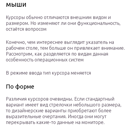
мыши
Курсоры обычно отличаются внешним видом и
размером. Но изменяют ли они функциональность,
остаётся вопросом
Конечно, чем интереснее выглядит указатель на
рабочем столе, тем больше он привлекает внимание.
Рассмотрим, как разделяется по видам данная
особенность операционных систем
В режиме ввода тип курсора меняется
По форме
Различия курсоров очевидны. Если стандартный
вариант имеет вид стрелочки небольшого размера,
то дизайнерские варианты приобретают более
выразительные очертания. Иногда они могут
перекрывать какие-то данные на мониторе.