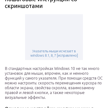
скриншотами
Указатель мыши исчезает в
windows 8.1, 8, 7 [исправлено]
В стандартных настройках Windows 10 не так много
установок для мыши, впрочем, как и немного
функций у самого указателя. При помощи средств ОС
можно настроить: скорость перемещения курсора по
области экрана, свойства скролла, взаимозамену
правой и левой кнопки, а также некоторые
визуальные эффекты.