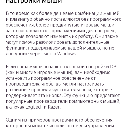
настройки мыши
В то время как более дешевые комбинации мышей
и клавиатур обычно поставляются без программного
обеспечения, более продвинутые игровые мыши
часто поставляются с приложениями для настроек,
которые позволяют изменять их работу. Они также
могут помочь разблокировать дополнительные
функции, поддерживаемые вашей мышью, но не
доступные через меню Windows.
Если ваша мышь оснащена кнопкой настройки DPI
(как и многие игровые мыши), вам необходимо
установить программное обеспечение от
производителя, чтобы вы могли настраивать
различные профили чувствительности, которые
поддерживает эта кнопка. Эту функцию предлагают
популярные производители компьютерных мышей,
включая Logitech и Razer.
Одним из примеров программного обеспечения,
которое вы можете использовать для управления