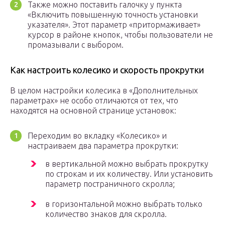
Также можно поставить галочку у пункта
«Включить повышенную точность установки
указателя». Этот параметр «притормаживает»
курсор в районе кнопок, чтобы пользователи не
промазывали с выбором.
Как настроить колесико и скорость прокрутки
В целом настройки колесика в «Дополнительных
параметрах» не особо отличаются от тех, что
находятся на основной странице установок:
Переходим во вкладку «Колесико» и
настраиваем два параметра прокрутки:
в вертикальной можно выбрать прокрутку
по строкам и их количеству. Или установить
параметр постраничного скролла;
в горизонтальной можно выбрать только
количество знаков для скролла.