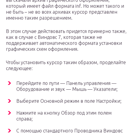
вы скачали архив графического оформления,
который имеет файл формата inf. Но может такого и
не быть – не во всех архивах курсор представлен
именно таким разрешением.
В этом случае действовать придется примерно также,
как в случае с Виндовс 7, которая также не
поддерживает автоматического формата установки
графических схем оформления.
Чтобы установить курсор таким образом, проделайте
следующее:
Перейдите по пути — Панель управления —
Оборудование и звук — Мышь — Указатели;
Выберите Основной режим в поле Настройки;
Нажмите на кнопку Обзор под этим полем
справа;
С помощью стандартного Проводника Виндовс