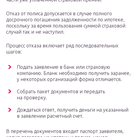
Отказ от полиса допускается в случае полного
досрочного погашения задолженности по ипотеке,
поскольку за время пользования суммой страховой
случай так и не наступил.
Процесс отказа включает ряд последовательных
шагов:
Подать заявление в банк или страховую
компанию. Бланк необходимо получить заранее,
у некоторых организаций форма отличается.
Собрать пакет документов и передать
на проверку.
Дождаться ответ, получить деньги на указанный
в заявлении расчетный счет.
В перечень документов входит паспорт заявителя,