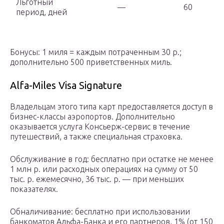
Льготный
—
60
период, дней
Бонусы: 1 миля = каждым потраченным 30 р.;
дополнительно 500 приветственных миль.
Alfa-Miles Visa Signature
Владельцам этого типа карт предоставляется доступ в
бизнес-классы аэропортов. Дополнительно
оказывается услуга Консьерж-сервис в течение
путешествий, а также специальная страховка.
Обслуживание в год: бесплатно при остатке не менее
1 млн р. или расходных операциях на сумму от 50
тыс. р. ежемесячно, 36 тыс. р. — при меньших
показателях.
Обналичивание: бесплатно при использовании
банкоматов Альфа-Банка и его партнеров, 1% (от 150