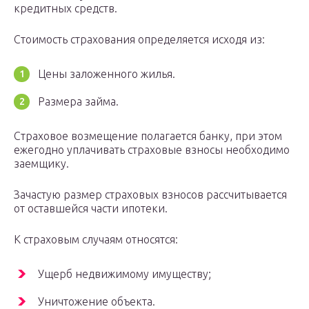
кредитных средств.
Стоимость страхования определяется исходя из:
Цены заложенного жилья.
Размера займа.
Страховое возмещение полагается банку, при этом
ежегодно уплачивать страховые взносы необходимо
заемщику.
Зачастую размер страховых взносов рассчитывается
от оставшейся части ипотеки.
К страховым случаям относятся:
Ущерб недвижимому имуществу;
Уничтожение объекта.