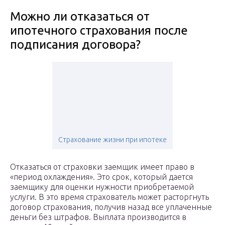
Можно ли отказаться от
ипотечного страхования после
подписания договора?
Страхование жизни при ипотеке
Отказаться от страховки заемщик имеет право в
«период охлаждения». Это срок, который дается
заемщику для оценки нужности приобретаемой
услуги. В это время страхователь может расторгнуть
договор страхования, получив назад все уплаченные
деньги без штрафов. Выплата производится в