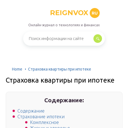
REIGNVOX
RU
Онлайн-журнал о технологиях и финансах
Home
Страховка квартиры при ипотеке
Страховка квартиры при ипотеке
Содержание:
Содержание
Страхование ипотеки
Комплексное