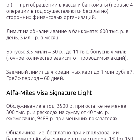
р.) — при обращении в кассы и банкоматы (первые 4
операции в год осуществляются бесплатно)
сторонних финансовых организаций.
Лимит на обналичивание в банкомате: 600 тыс. р. в
день, 3 млн р. в месяц.
Бонусы: 3,5 мили = 30 р.; до 11 тыс. бонусных миль
(точное количество зависит от проводимых акций).
Заемный лимит для кредитных карт до 1 млн рублей.
Грейс-период – 60 дней.
Alfa-Miles Visa Signature Light
Обслуживание в год: 3500 р. при остатке не менее
300 тыс. р. и расходах на сумму от 40 тыс. р.
ежемесячно, 9488 р. при меньших показателях.
Обналичивание: бесплатно при использовании
банкоматов Альфа-Банка и его партнеров, 1% (от 150