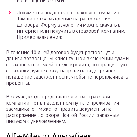
возвращены деньги.
Документы подаются в страховую компанию.
Там пишется заявление на расторжение
договора. Форму заявления можно скачать в
интернет или получить в страховой компании.
Пример заявления:
В течение 10 дней договор будет расторгнут и
деньги возвращены клиенту. При включении суммы
страховых платежей в тело кредита, возвращенную
страховку лучше сразу направить на досрочное
погашение задолженности, чтобы не переплачивать
проценты.
В случае, когда представительства страховой
компании нет в населенном пункте проживания
заемщика, он может отправить документы на
расторжение договора Почтой России, заказным
письмом с уведомлением.
Alfa-Miles от Альфабанк