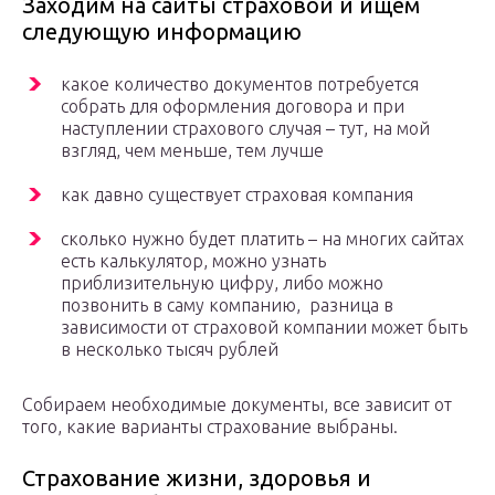
Заходим на сайты страховой и ищем
следующую информацию
какое количество документов потребуется
собрать для оформления договора и при
наступлении страхового случая – тут, на мой
взгляд, чем меньше, тем лучше
как давно существует страховая компания
сколько нужно будет платить – на многих сайтах
есть калькулятор, можно узнать
приблизительную цифру, либо можно
позвонить в саму компанию, разница в
зависимости от страховой компании может быть
в несколько тысяч рублей
Собираем необходимые документы, все зависит от
того, какие варианты страхование выбраны.
Страхование жизни, здоровья и