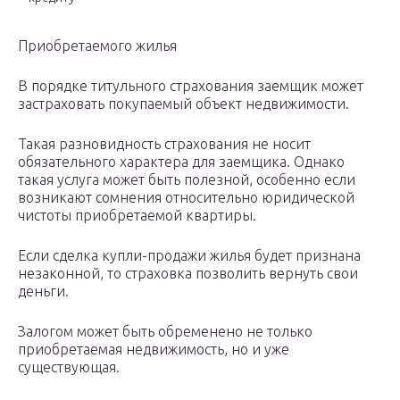
Приобретаемого жилья
В порядке титульного страхования заемщик может
застраховать покупаемый объект недвижимости.
Такая разновидность страхования не носит
обязательного характера для заемщика. Однако
такая услуга может быть полезной, особенно если
возникают сомнения относительно юридической
чистоты приобретаемой квартиры.
Если сделка купли-продажи жилья будет признана
незаконной, то страховка позволить вернуть свои
деньги.
Залогом может быть обременено не только
приобретаемая недвижимость, но и уже
существующая.