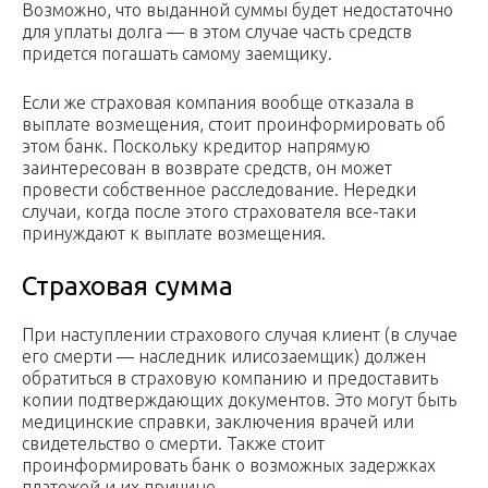
Возможно, что выданной суммы будет недостаточно
для уплаты долга — в этом случае часть средств
придется погашать самому заемщику.
Если же страховая компания вообще отказала в
выплате возмещения, стоит проинформировать об
этом банк. Поскольку кредитор напрямую
заинтересован в возврате средств, он может
провести собственное расследование. Нередки
случаи, когда после этого страхователя все-таки
принуждают к выплате возмещения.
Страховая сумма
При наступлении страхового случая клиент (в случае
его смерти — наследник илисозаемщик) должен
обратиться в страховую компанию и предоставить
копии подтверждающих документов. Это могут быть
медицинские справки, заключения врачей или
свидетельство о смерти. Также стоит
проинформировать банк о возможных задержках
платежей и их причине.