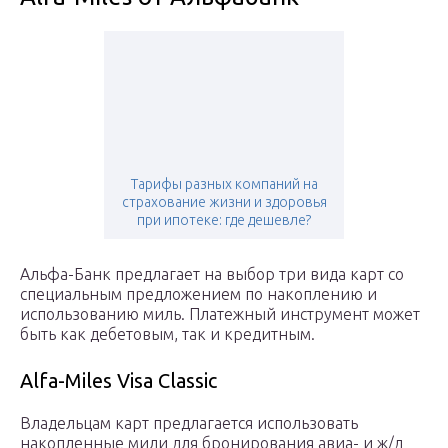
Тарифы разных компаний на
страхование жизни и здоровья
при ипотеке: где дешевле?
Альфа-Банк предлагает на выбор три вида карт со
специальным предложением по накоплению и
использованию миль. Платежный инструмент может
быть как дебетовым, так и кредитным.
Alfa-Miles Visa Classic
Владельцам карт предлагается использовать
накопленные мили для бронирования авиа- и ж/д