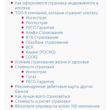
Как оформляется страховка недвижимости в
ипотеке
ТОП-9 компаний, которые страхуют ипотеку
Ингосстрах
Росгосстрах
РЕСО-Гарантия
Альфа-Страхование
ВТБ Страхование
Сбербанк страхование
ВСК
Альянс (РОСНО)
СОГАЗ
Условия страхования жизни и здоровья
Стоимость страховки
Ингосстрах
Согаз
РЕСО-Гарантия
Рекомендуемые дебетовые карты других
банков
Как лучше всего страховаться
Стоимость и расчет страховки
ВКонтакте опровергла взлом 100 миллионов