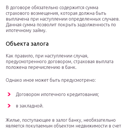
В договоре обязательно содержится сумма
страхового возмещения, которая должна быть
выплачена при наступлении определенных случаев.
Данная сумма позволит покрыть задолженность по
ипотечному займу.
Объекта залога
Как правило, при наступлении случая,
предусмотренного договором, страховая выплата
положена перечислению в банк.
Однако иное может быть предусмотрено:
Договором ипотечного кредитования;
в закладной.
Жилье, поступающее в залог банку, необязательно
является покупаемым объектом недвижимости в счет