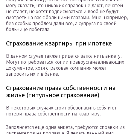
могу сказать, что никаких справок не дают, печатей
не ставят, не хотят подписываться и вообще будут
смотреть на вас с большими глазами. Мне, например,
без особых проблем дали все, а супруга по своей
больнице побегала.
Страхование квартиры при ипотеке
В данном случае также придется заполнить анкету.
Могут потребоваться копии правоустанавливающих
документов, хотя страховая компания может
запросить их и в банке.
Страхование права собственности на
жилье (титульное страхование)
В некоторых случаях стоит обезопасить себя и от
потери права собственности на квартиру.
Заполняется еще одна анкета, требуются справки из
диспансеров на продавца. Я делать данный вид