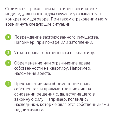
Стоимость страхования квартиры при ипотеке
индивидуальна в каждом случае и указывается в
конкретном договоре. При таком страховании могут
возникнуть следующие ситуации:
Повреждение застрахованного имущества.
Например, при пожаре или затоплении.
Утрата права собственности на квартиру.
Обременение или ограничение права
собственности на квартиру. Например,
наложение ареста.
Прекращение или обременение права
собственности правами третьих лиц на
основании решения суда, вступившего в
законную силу. Например, появились
наследники, которые являются собственниками
недвижимости.