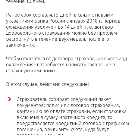
течение 10 дней.
Ранее срок составлял 5 дней, в связи с новыми
указаниями Банка России с января 2018 г. период
охлаждения увеличен до 14 дней, т. е. договор
добровольного страхования можно без проблем
расторгнуть в течение двух недель после его
заключения.
Чтобы отказаться от договора страхования в «период
охлаждения» потребуется написать заявление в
страховую компанию.
В этом случае, действия следующие:
Страхователь собирает следующий пакет
документов: полис или договор страхования,
квитанцию об оплате страховки, если страховка
включена в сумму ипотечного кредита, то
предоставляется кредитный договор с графиком
погашения, реквизиты счета, куда будут