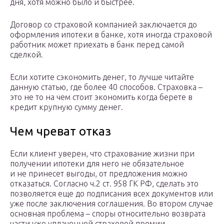
дня, хотя можно было и быстрее.
Договор со страховой компанией заключается до
оформления ипотеки в банке, хотя иногда страховой
работник может приехать в банк перед самой
сделкой.
Если хотите сэкономить денег, то лучше читайте
данную статью, где более 40 способов. Страховка –
это не то на чем стоит экономить когда берете в
кредит крупную сумму денег.
Чем чреват отказ
Если клиент уверен, что страхование жизни при
получении ипотеки для него не обязательное
и не принесет выгоды, от предложения можно
отказаться. Согласно ч.2 ст. 958 ГК РФ, сделать это
позволяется еще до подписания всех документов или
уже после заключения соглашения. Во втором случае
основная проблема – споры относительно возврата
части уже уплаченной страховой премии.