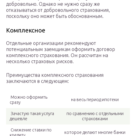
добровольно. Однако не нужно сразу же
отказываться от добровольного страхования,
поскольку оно может быть обоснованным.
Комплексное
Отдельные организации рекомендуют
потенциальным заемщикам оформить договор
комплексного страхования. Он рассчитан на
несколько страховых рисков.
Преимущества комплексного страхования
заключаются в следующем:
Можно оформить
на весь период ипотеки
сразу
Зачастую такая услуга
по сравнению с отдельными
дешевле
страховками
Снижение ставки по
которое делают многие банки
кредиту