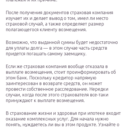
После получения документов страховая компания
изучает их и делает вывод о том, имел ли место
страховой случай, а также определяет размер
полагающегося клиенту возмещения.
Возможно, что выданной суммы будет недостаточно
для уплаты долга — в этом случае часть средств
придется погашать самому заемщику.
Если же страховая компания вообще отказала в
выплате возмещения, стоит проинформировать об
этом банк. Поскольку кредитор напрямую
заинтересован в возврате средств, он может
провести собственное расследование. Нередки
случаи, когда после этого страхователя все-таки
принуждают к выплате возмещения.
В страхование жизни и здоровья при ипотеке входит
оказание комплексных услуг. Для начала нужно
понять, нуждаетесь ли вы в этом продукте. Узнайте о