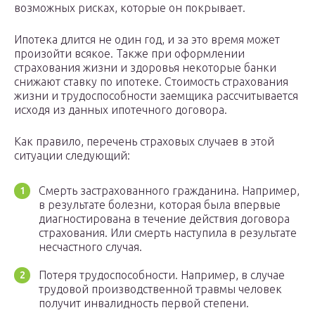
возможных рисках, которые он покрывает.
Ипотека длится не один год, и за это время может
произойти всякое. Также при оформлении
страхования жизни и здоровья некоторые банки
снижают ставку по ипотеке. Стоимость страхования
жизни и трудоспособности заемщика рассчитывается
исходя из данных ипотечного договора.
Как правило, перечень страховых случаев в этой
ситуации следующий:
Смерть застрахованного гражданина. Например,
в результате болезни, которая была впервые
диагностирована в течение действия договора
страхования. Или смерть наступила в результате
несчастного случая.
Потеря трудоспособности. Например, в случае
трудовой производственной травмы человек
получит инвалидность первой степени.