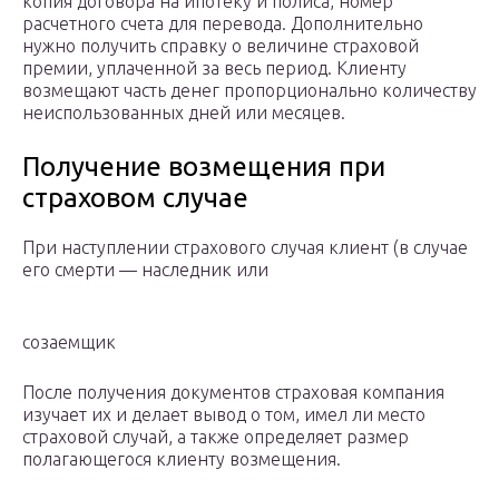
копия договора на ипотеку и полиса, номер
расчетного счета для перевода. Дополнительно
нужно получить справку о величине страховой
премии, уплаченной за весь период. Клиенту
возмещают часть денег пропорционально количеству
неиспользованных дней или месяцев.
Получение возмещения при
страховом случае
При наступлении страхового случая клиент (в случае
его смерти — наследник или
созаемщик
После получения документов страховая компания
изучает их и делает вывод о том, имел ли место
страховой случай, а также определяет размер
полагающегося клиенту возмещения.