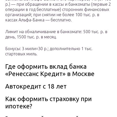
р.) — при обращении в кассы и банкоматы (первые 2
операции в год бесплатные) сторонних финансовых
организаций; при снятии не более 100 тыс. р. в
кассах Альфа-Банка — бесплатно.
Лимит на обналичивание в банкомате: 500 тыс. р. в
день, 1500 тыс. р. в месяц.
Бонусы: 3 мили=30 р.; дополнительно 1 тыс.
стартовых миль.
Где оформить вклад банка
«Ренессанс Кредит» в Москве
Автокредит с 18 лет
Как оформить страховку при
ипотеке?