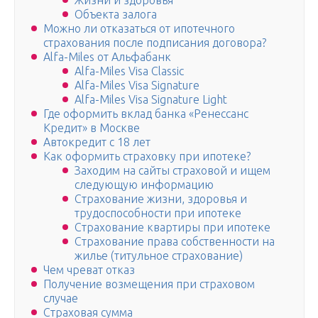
Жизни и здоровья
Объекта залога
Можно ли отказаться от ипотечного
страхования после подписания договора?
Alfa-Miles от Альфабанк
Alfa-Miles Visa Classic
Alfa-Miles Visa Signature
Alfa-Miles Visa Signature Light
Где оформить вклад банка «Ренессанс
Кредит» в Москве
Автокредит с 18 лет
Как оформить страховку при ипотеке?
Заходим на сайты страховой и ищем
следующую информацию
Страхование жизни, здоровья и
трудоспособности при ипотеке
Страхование квартиры при ипотеке
Страхование права собственности на
жилье (титульное страхование)
Чем чреват отказ
Получение возмещения при страховом
случае
Страховая сумма