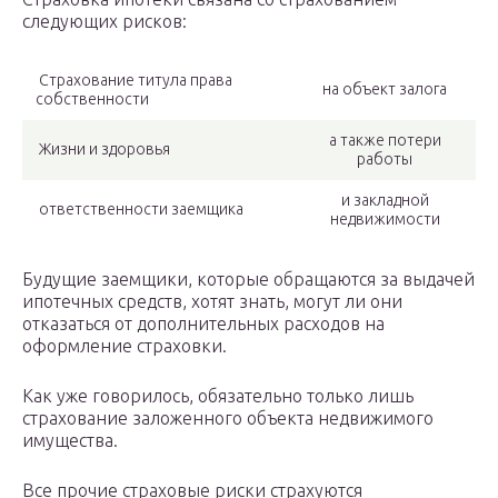
следующих рисков:
Страхование титула права
на объект залога
собственности
а также потери
Жизни и здоровья
работы
и закладной
ответственности заемщика
недвижимости
Будущие заемщики, которые обращаются за выдачей
ипотечных средств, хотят знать, могут ли они
отказаться от дополнительных расходов на
оформление страховки.
Как уже говорилось, обязательно только лишь
страхование заложенного объекта недвижимого
имущества.
Все прочие страховые риски страхуются