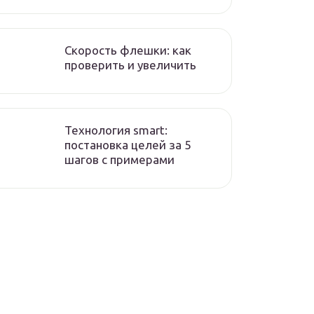
Скорость флешки: как
проверить и увеличить
Технология smart:
постановка целей за 5
шагов с примерами