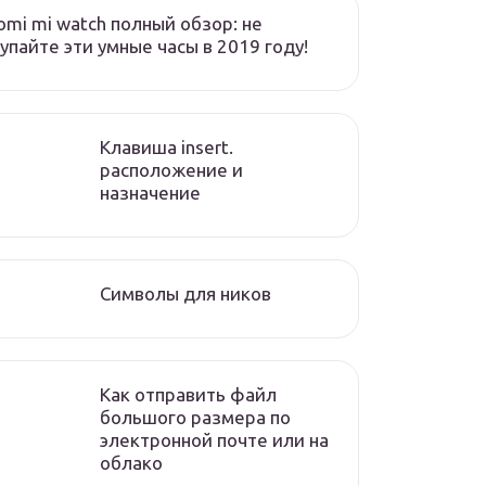
omi mi watch полный обзор: не
упайте эти умные часы в 2019 году!
Клавиша insert.
расположение и
назначение
Символы для ников
Как отправить файл
большого размера по
электронной почте или на
облако