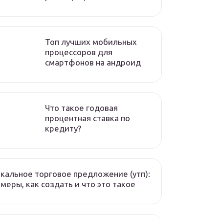
Топ лучших мобильных
процессоров для
смартфонов на андроид
Что такое годовая
процентная ставка по
кредиту?
кальное торговое предложение (утп):
меры, как создать и что это такое