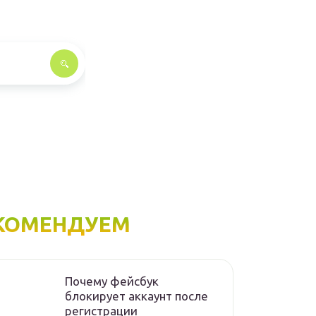
КОМЕНДУЕМ
Почему фейсбук
блокирует аккаунт после
регистрации