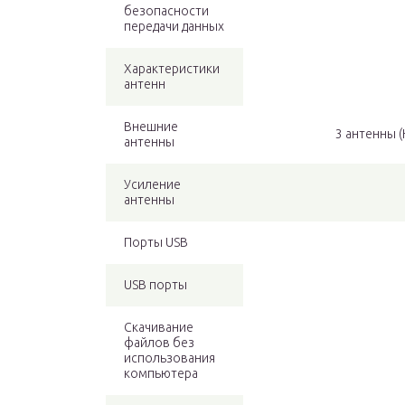
безопасности
передачи данных
Характеристики
антенн
Внешние
3 антенны 
антенны
Усиление
антенны
Порты USB
USB порты
Скачивание
файлов без
использования
компьютера