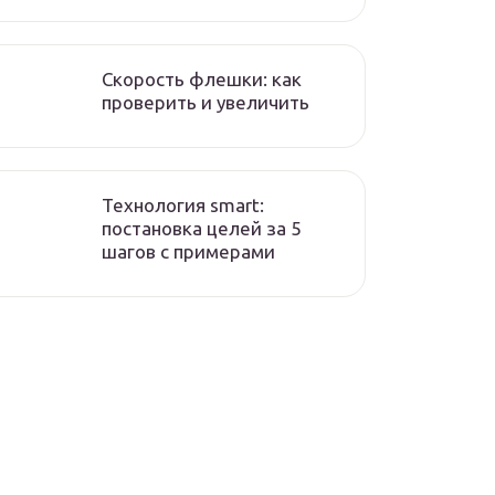
Скорость флешки: как
проверить и увеличить
Технология smart:
постановка целей за 5
шагов с примерами