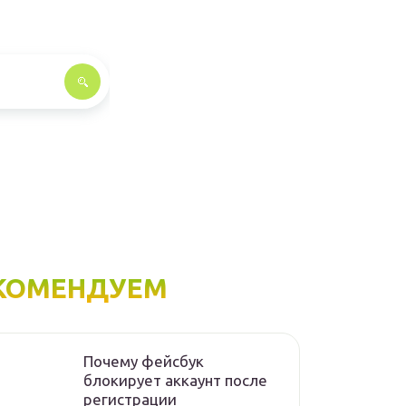
КОМЕНДУЕМ
Почему фейсбук
блокирует аккаунт после
регистрации