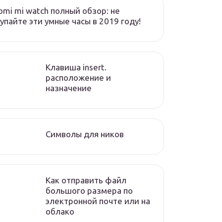
omi mi watch полный обзор: не
упайте эти умные часы в 2019 году!
Клавиша insert.
расположение и
назначение
Символы для ников
Как отправить файл
большого размера по
электронной почте или на
облако