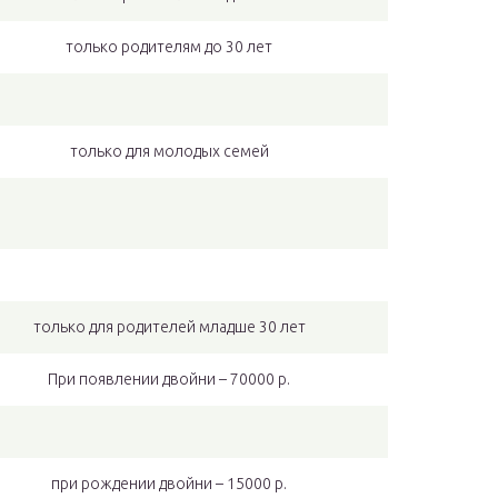
только родителям до 30 лет
только для молодых семей
только для родителей младше 30 лет
При появлении двойни – 70000 р.
при рождении двойни – 15000 р.