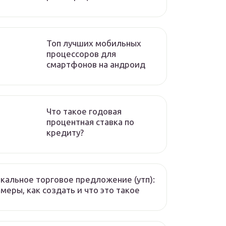
Топ лучших мобильных
процессоров для
смартфонов на андроид
Что такое годовая
процентная ставка по
кредиту?
кальное торговое предложение (утп):
меры, как создать и что это такое