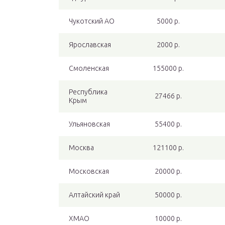
Чукотский АО
5000 р.
Ярославская
2000 р.
Смоленская
155000 р.
Республика
27466 р.
Крым
Ульяновская
55400 р.
Москва
121100 р.
Московская
20000 р.
Алтайский край
50000 р.
ХМАО
10000 р.