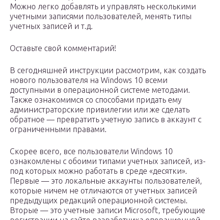
Можно легко добавлять и управлять несколькими
учетными записями пользователей, менять типы
учетных записей и т.д.
Оставьте свой комментарий!
В сегодняшней инструкции рассмотрим, как создать
нового пользователя на Windows 10 всеми
доступными в операционной системе методами.
Также ознакомимся со способами придать ему
администраторские привилегии или же сделать
обратное — превратить учетную запись в аккаунт с
ограниченными правами.
Скорее всего, все пользователи Windows 10
ознакомлены с обоими типами учетных записей, из-
под которых можно работать в среде «десятки».
Первые — это локальные аккаунты пользователей,
которые ничем не отличаются от учетных записей
предыдущих редакций операционной системы.
Вторые — это учетные записи Microsoft, требующие