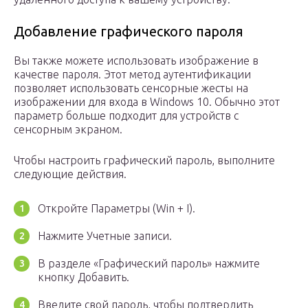
Добавление графического пароля
Вы также можете использовать изображение в
качестве пароля. Этот метод аутентификации
позволяет использовать сенсорные жесты на
изображении для входа в Windows 10. Обычно этот
параметр больше подходит для устройств с
сенсорным экраном.
Чтобы настроить графический пароль, выполните
следующие действия.
Откройте Параметры (Win + I).
Нажмите Учетные записи.
В разделе «Графический пароль» нажмите
кнопку Добавить.
Введите свой пароль, чтобы подтвердить