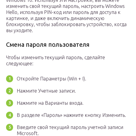
Windows 10. Используя эти настройки, вы можете
изменить свой текущий пароль, настроить Windows
Hello, используя PIN-код или пароль для доступа к
картинке, и даже включить динамическую
блокировку, чтобы заблокировать устройство, когда
вы уходите.
Смена пароля пользователя
Чтобы изменить текущий пароль, сделайте
следующее:
Откройте Параметры (Win + I).
Нажмите Учетные записи.
Нажмите на Варианты входа.
В разделе «Пароль» нажмите кнопку Изменить.
Введите свой текущий пароль учетной записи
Microsoft.