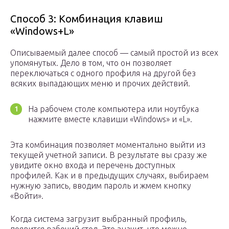
Способ 3: Комбинация клавиш
«Windows+L»
Описываемый далее способ — самый простой из всех
упомянутых. Дело в том, что он позволяет
переключаться с одного профиля на другой без
всяких выпадающих меню и прочих действий.
На рабочем столе компьютера или ноутбука
нажмите вместе клавиши «Windows» и «L».
Эта комбинация позволяет моментально выйти из
текущей учетной записи. В результате вы сразу же
увидите окно входа и перечень доступных
профилей. Как и в предыдущих случаях, выбираем
нужную запись, вводим пароль и жмем кнопку
«Войти».
Когда система загрузит выбранный профиль,