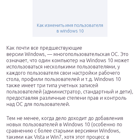
Как изменить имя пользователя
в windows 10
Как почти все предшествующие
версии Windows, — многопользовательская ОС. Это
означает, что один компьютер на Windows 10 может
использоваться несколькими пользователями, у
каждого пользователя свои настройки рабочего
стола, профили пользователей и т.д. Windows 10
также имеет три типа учетных записей
пользователей (администратор, стандартный и дети),
предоставляя различные степени прав и контроль
над ОС для пользователей.
Тем не менее, когда дело доходит до добавления
новых пользователей в Windows 10 (особенно по
сравнению с более старыми версиями Windows,
такими как Vista и Win7, хотя этот процесс в