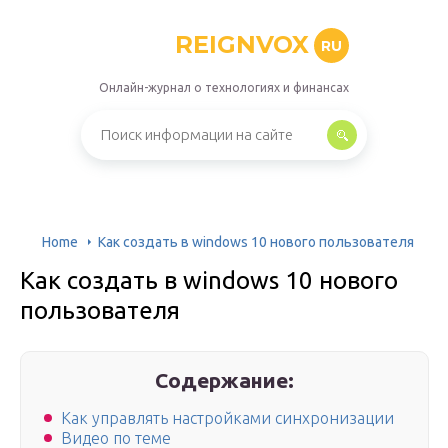
REIGNVOX
RU
Онлайн-журнал о технологиях и финансах
Home
Как создать в windows 10 нового пользователя
Как создать в windows 10 нового
пользователя
Содержание:
Как управлять настройками синхронизации
Видео по теме