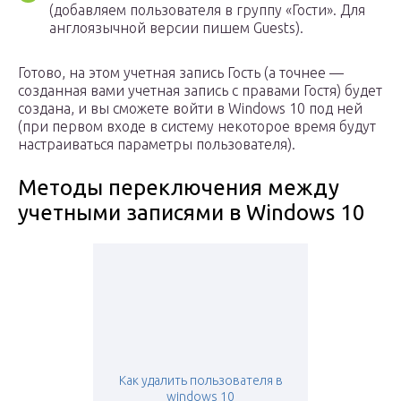
(добавляем пользователя в группу «Гости». Для
англоязычной версии пишем Guests).
Готово, на этом учетная запись Гость (а точнее —
созданная вами учетная запись с правами Гостя) будет
создана, и вы сможете войти в Windows 10 под ней
(при первом входе в систему некоторое время будут
настраиваться параметры пользователя).
Методы переключения между
учетными записями в Windows 10
Как удалить пользователя в
windows 10