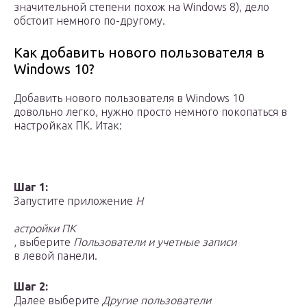
значительной степени похож на Windows 8), дело
обстоит немного по-другому.
Как добавить нового пользователя в
Windows 10?
Добавить нового пользователя в Windows 10
довольно легко, нужно просто немного покопаться в
настройках ПК. Итак:
Шаг 1:
Запустите приложение
Н
астройки ПК
, выберите
Пользователи и учетные записи
в левой панели.
Шаг 2:
Далее выберите
Другие пользователи