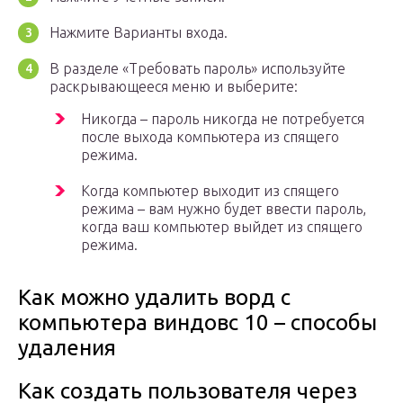
Нажмите Варианты входа.
В разделе «Требовать пароль» используйте
раскрывающееся меню и выберите:
Никогда – пароль никогда не потребуется
после выхода компьютера из спящего
режима.
Когда компьютер выходит из спящего
режима – вам нужно будет ввести пароль,
когда ваш компьютер выйдет из спящего
режима.
Как можно удалить ворд с
компьютера виндовс 10 – способы
удаления
Как создать пользователя через