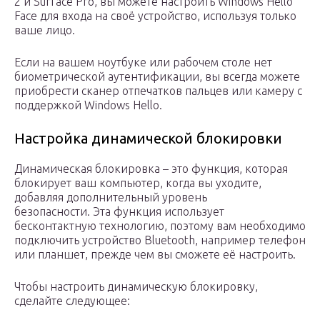
2 и Surface Pro, вы можете настроить Windows Hello
Face для входа на своё устройство, используя только
ваше лицо.
Если на вашем ноутбуке или рабочем столе нет
биометрической аутентификации, вы всегда можете
приобрести сканер отпечатков пальцев или камеру с
поддержкой Windows Hello.
Настройка динамической блокировки
Динамическая блокировка – это функция, которая
блокирует ваш компьютер, когда вы уходите,
добавляя дополнительный уровень
безопасности. Эта функция использует
бесконтактную технологию, поэтому вам необходимо
подключить устройство Bluetooth, например телефон
или планшет, прежде чем вы сможете её настроить.
Чтобы настроить динамическую блокировку,
сделайте следующее: