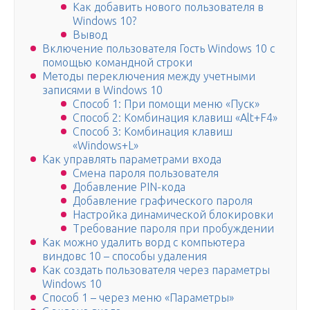
Как добавить нового пользователя в
Windows 10?
Вывод
Включение пользователя Гость Windows 10 с
помощью командной строки
Методы переключения между учетными
записями в Windows 10
Способ 1: При помощи меню «Пуск»
Способ 2: Комбинация клавиш «Alt+F4»
Способ 3: Комбинация клавиш
«Windows+L»
Как управлять параметрами входа
Смена пароля пользователя
Добавление PIN-кода
Добавление графического пароля
Настройка динамической блокировки
Требование пароля при пробуждении
Как можно удалить ворд с компьютера
виндовс 10 – способы удаления
Как создать пользователя через параметры
Windows 10
Способ 1 – через меню «Параметры»