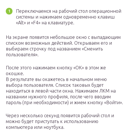
Переключаемся на рабочий стол операционной
системы и нажимаем одновременно клавиш
«Alt» и «F4» на клавиатуре.
На экране появится небольшое окно с выпадающим
списком возможных действий. Открываем его и
выбираем строчку под названием «Сменить
пользователя».
После этого нажимаем кнопку «OK» в этом же
окошке.
В результате вы окажетесь в начальном меню
выбора пользователя. Список таковых будет
находиться в левой части окна. Нажимаем ЛКМ на
названии нужного профиля, после чего вводим
пароль (при необходимости) и жмем кнопку «Войти».
Через несколько секунд появится рабочий стол и
можно будет приступать к использованию
компьютера или ноутбука.