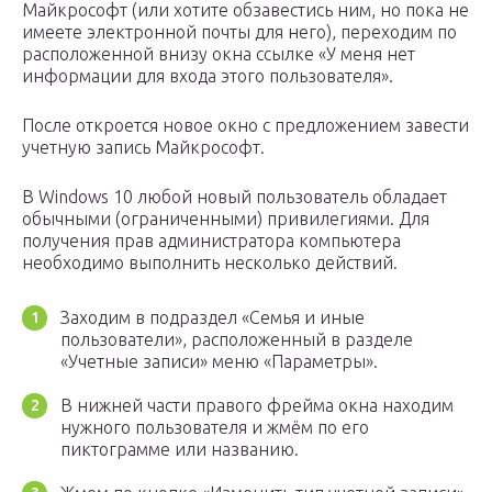
Майкрософт (или хотите обзавестись ним, но пока не
имеете электронной почты для него), переходим по
расположенной внизу окна ссылке «У меня нет
информации для входа этого пользователя».
После откроется новое окно с предложением завести
учетную запись Майкрософт.
В Windows 10 любой новый пользователь обладает
обычными (ограниченными) привилегиями. Для
получения прав администратора компьютера
необходимо выполнить несколько действий.
Заходим в подраздел «Семья и иные
пользователи», расположенный в разделе
«Учетные записи» меню «Параметры».
В нижней части правого фрейма окна находим
нужного пользователя и жмём по его
пиктограмме или названию.