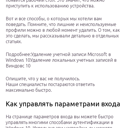
появится рабочий стол. Это значит, что можно
приступить к использованию устройства.
Вот и все способы, о которых мы хотели вам
поведать. Помните, что лишние и неиспользуемые
профили можно в любой момент удалить. О том, как
это сделать, мы рассказывали детально в отдельных
статьях.
Подробнее:Удаление учетной записи Microsoft в
Windows 10Удаление локальных учетных записей в
Виндовс 10
Опишите, что у вас не получилось.
Наши специалисты постараются ответить
максимально быстро.
Как управлять параметрами входа
На странице параметров входа вы можете быстро
управлять многими способами аутентификации в