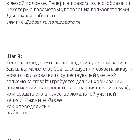
в левой колонке. Теперь в правом поле отобразятся
некоторые параметры управления пользователями.
Для начала работы н
ажмите
Добавить пользователя
.
Шаг 3:
Теперь перед вами экран создания учетной записи.
Здесь вы можете выбрать, следует ли связать аккаунт
нового пользователя с существующей учетной
записью Microsoft (требуется для синхронизации
приложений, настроек и т.д. в различных системах),
или создать его в качестве локальной учетной
записи. Нажмите
Далее,
как опеределись
с
​​выбором.