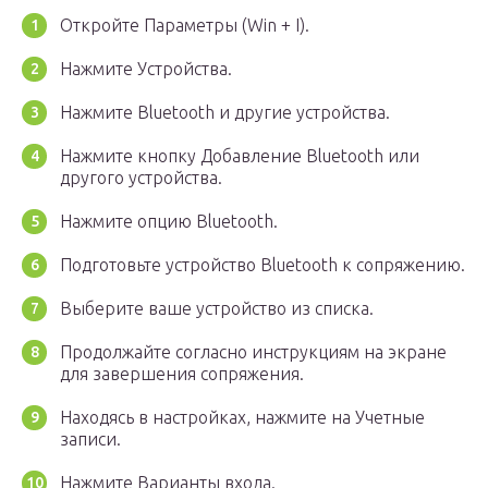
Откройте Параметры (Win + I).
Нажмите Устройства.
Нажмите Bluetooth и другие устройства.
Нажмите кнопку Добавление Bluetooth или
другого устройства.
Нажмите опцию Bluetooth.
Подготовьте устройство Bluetooth к сопряжению.
Выберите ваше устройство из списка.
Продолжайте согласно инструкциям на экране
для завершения сопряжения.
Находясь в настройках, нажмите на Учетные
записи.
Нажмите Варианты входа.