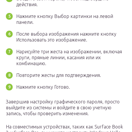
действия.
Нажмите кнопку Выбор картинки на левой
панели.
После выбора изображения нажмите кнопку
Использовать это изображение.
Нарисуйте три жеста на изображении, включая
круги, прямые линии, касания или их
комбинацию.
Повторите жесты для подтверждения.
Нажмите кнопку Готово.
Завершив настройку графического пароля, просто
выйдите из системы и войдите в свою учетную
запись, чтобы проверить изменения.
На совместимых устройствах, таких как Surface Book