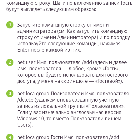
командную строку. Шаги по включению записи Гость
будут выглядеть следующим образом:
Запустите командную строку от имени
администратора (см. Как запустить командную
строку от имени Администратора) и по порядку
используйте следующие команды, нажимая
Enter после каждой из них.
net user Имя_пользователя /add (здесь и далее
Имя_пользователя — любое, кроме «Гость»,
которое вы будете использовать для гостевого
доступа, у меня на скриншоте — «Гостевой»).
net localgroup Пользователи Имя_пользователя
/delete (удаляем вновь созданную учетную
запись из локальной группы «Пользователи».
Если у вас изначально англоязычная версия
Windows 10, то вместо Пользователи пишем
Users).
net localgroup Гости Имя_пользователя /add