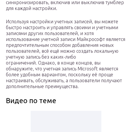
синхронизировать, включив или выключив тумблер
для каждой настройки.
Используя настройки учетных записей, вы можете
быстро настроить и управлять своими и учетными
записями других пользователей, и хотя
использование учетной записи Майкрософт является
предпочтительным способом добавления новых
пользователей, всё ещё можно создать локальную
учетную запись без каких-либо
ограничений. Однако, в конце концов, вы
обнаружите, что учетная запись Microsoft является
более удобным вариантом, поскольку её проще
настраивать, обслуживать, а пользователи получают
дополнительные преимущества.
Видео по теме