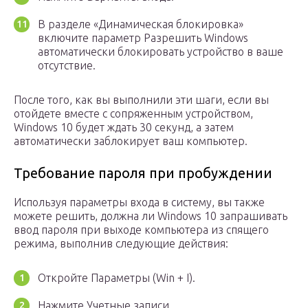
В разделе «Динамическая блокировка»
включите параметр Разрешить Windows
автоматически блокировать устройство в ваше
отсутствие.
После того, как вы выполнили эти шаги, если вы
отойдете вместе с сопряженным устройством,
Windows 10 будет ждать 30 секунд, а затем
автоматически заблокирует ваш компьютер.
Требование пароля при пробуждении
Используя параметры входа в систему, вы также
можете решить, должна ли Windows 10 запрашивать
ввод пароля при выходе компьютера из спящего
режима, выполнив следующие действия:
Откройте Параметры (Win + I).
Нажмите Учетные записи.