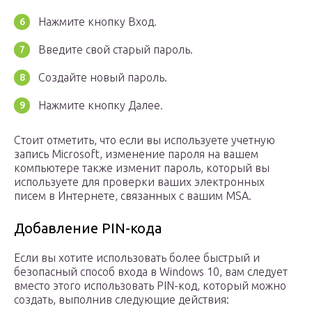
Нажмите кнопку Вход.
Введите свой старый пароль.
Создайте новый пароль.
Нажмите кнопку Далее.
Стоит отметить, что если вы используете учетную
запись Microsoft, изменение пароля на вашем
компьютере также изменит пароль, который вы
используете для проверки ваших электронных
писем в Интернете, связанных с вашим MSA.
Добавление PIN-кода
Если вы хотите использовать более быстрый и
безопасный способ входа в Windows 10, вам следует
вместо этого использовать PIN-код, который можно
создать, выполнив следующие действия: