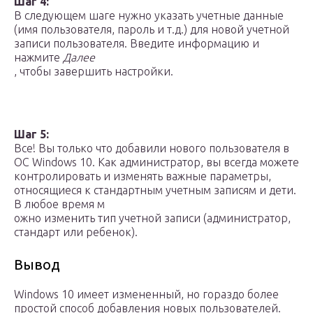
Шаг 4:
В следующем шаге нужно указать учетные данные
(имя пользователя, пароль и т.д.) для новой учетной
записи пользователя. Введите информацию и
нажмите
Далее
, чтобы завершить настройки.
Шаг 5:
Все! Вы только что добавили нового пользователя в
ОС Windows 10. Как администратор, вы всегда можете
контролировать и изменять важные параметры,
относящиеся к стандартным учетным записям и дети.
В ​​любое время м
ожно изменить тип учетной записи (администратор,
стандарт или ребенок).
Вывод
Windows 10 имеет измененный, но гораздо более
простой способ добавления новых пользователей.