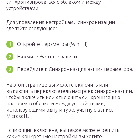
синхронизироваться с облаком и между
устройствами.
Для управления настройками синхронизации
сделайте следующее:
Откройте Параметры (Win + I).
Нажмите Учетные записи.
Перейдите к Синхронизация ваших параметров.
На этой странице вы можете включить или
выключить переключатель настроек синхронизации,
чтобы включить или отключить синхронизацию
настроек в облаке и между устройствами,
использующими одну и ту же учетную запись
Microsoft.
Если опция включена, вы также можете решить,
какие конкретные настройки вы хотите