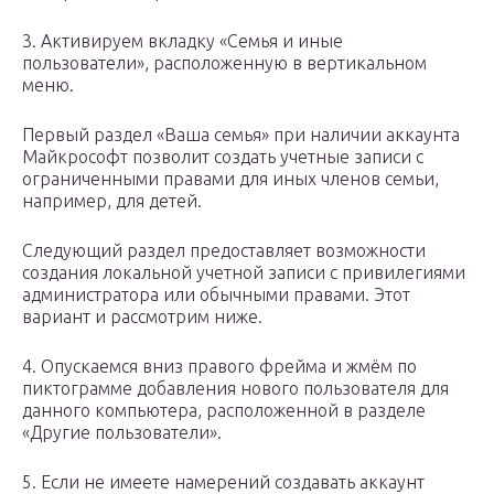
3. Активируем вкладку «Семья и иные
пользователи», расположенную в вертикальном
меню.
Первый раздел «Ваша семья» при наличии аккаунта
Майкрософт позволит создать учетные записи с
ограниченными правами для иных членов семьи,
например, для детей.
Следующий раздел предоставляет возможности
создания локальной учетной записи с привилегиями
администратора или обычными правами. Этот
вариант и рассмотрим ниже.
4. Опускаемся вниз правого фрейма и жмём по
пиктограмме добавления нового пользователя для
данного компьютера, расположенной в разделе
«Другие пользователи».
5. Если не имеете намерений создавать аккаунт