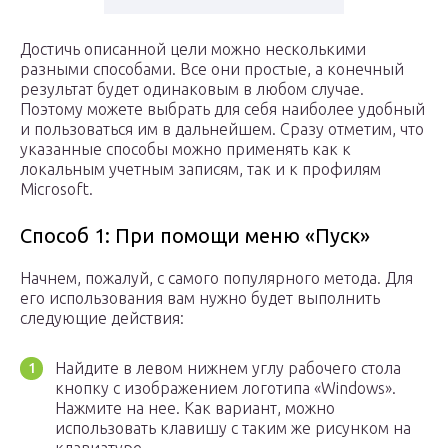
Достичь описанной цели можно несколькими
разными способами. Все они простые, а конечный
результат будет одинаковым в любом случае.
Поэтому можете выбрать для себя наиболее удобный
и пользоваться им в дальнейшем. Сразу отметим, что
указанные способы можно применять как к
локальным учетным записям, так и к профилям
Microsoft.
Способ 1: При помощи меню «Пуск»
Начнем, пожалуй, с самого популярного метода. Для
его использования вам нужно будет выполнить
следующие действия:
Найдите в левом нижнем углу рабочего стола
кнопку с изображением логотипа «Windows».
Нажмите на нее. Как вариант, можно
использовать клавишу с таким же рисунком на