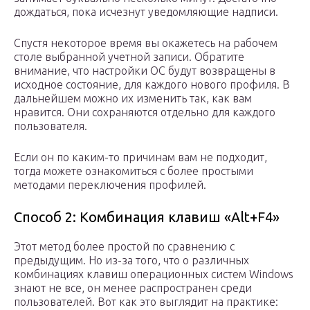
дождаться, пока исчезнут уведомляющие надписи.
Спустя некоторое время вы окажетесь на рабочем
столе выбранной учетной записи. Обратите
внимание, что настройки ОС будут возвращены в
исходное состояние, для каждого нового профиля. В
дальнейшем можно их изменить так, как вам
нравится. Они сохраняются отдельно для каждого
пользователя.
Если он по каким-то причинам вам не подходит,
тогда можете ознакомиться с более простыми
методами переключения профилей.
Способ 2: Комбинация клавиш «Alt+F4»
Этот метод более простой по сравнению с
предыдущим. Но из-за того, что о различных
комбинациях клавиш операционных систем Windows
знают не все, он менее распространен среди
пользователей. Вот как это выглядит на практике: