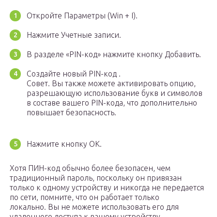
Откройте Параметры (Win + I).
Нажмите Учетные записи.
В разделе «PIN-код» нажмите кнопку Добавить.
Создайте новый PIN-код .
Совет. Вы также можете активировать опцию,
разрешающую использование букв и символов
в составе вашего PIN-кода, что дополнительно
повышает безопасность.
Нажмите кнопку ОК.
Хотя ПИН-код обычно более безопасен, чем
традиционный пароль, поскольку он привязан
только к одному устройству и никогда не передается
по сети, помните, что он работает только
локально. Вы не можете использовать его для
удаленного доступа к вашему устройству.