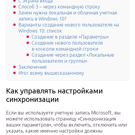
С экрана входа
Способ 3 – через командную строку
Зачем нужна локальная и облачная учетная
запись в Windows 10?
Варианты создания нового пользователя на
Windows 10: список
Создание в разделе «Параметры»
Создание нового пользователя
в консоли командной строки
Создание через раздел «Локальные
пользователи и группы»
Заключение
Итог всему вышесказанному
Как управлять настройками
синхронизации
Если вы используете учетную запись Microsoft, вы
можете использовать страницу «Синхронизация
ваших параметров», чтобы включить, отключить или
указать, какие именно настройки должны