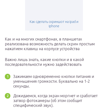
Как сделать скриншот на ipad и
iphone
Как и на многих смартфонах, в планшетах
реализована возможность делать скрин простым
нажатием клавиш на корпусе устройства
Важно лишь знать, какие кнопки и в какой
последовательности нужно задействовать
Зажимаем одновременно кнопки питания и
уменьшения громкости. Буквально на 1-2
секунды.
Дожидаемся, когда экран моргнет и сработает
затвор фотокамеры (об этом сообщит
специфический звук).