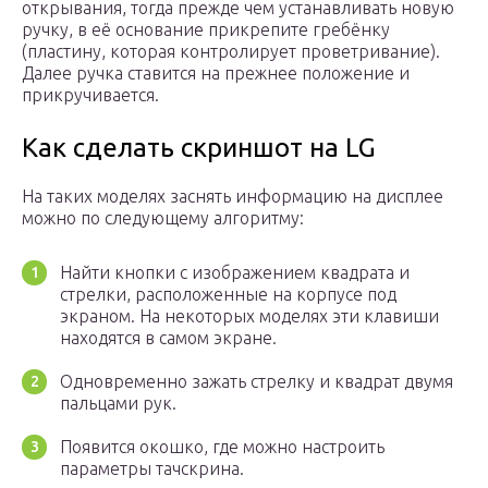
открывания, тогда прежде чем устанавливать новую
ручку, в её основание прикрепите гребёнку
(пластину, которая контролирует проветривание).
Далее ручка ставится на прежнее положение и
прикручивается.
Как сделать скриншот на LG
На таких моделях заснять информацию на дисплее
можно по следующему алгоритму:
Найти кнопки с изображением квадрата и
стрелки, расположенные на корпусе под
экраном. На некоторых моделях эти клавиши
находятся в самом экране.
Одновременно зажать стрелку и квадрат двумя
пальцами рук.
Появится окошко, где можно настроить
параметры тачскрина.