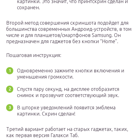
картинки. Это значит, что принтскрин сделан и
сохранен.
Второй метод совершения скриншота подойдет для
большинства современных Андроид-устройств, в том
числе и для планшетов/смартфонов Samsung. Он
предназначен для гаджетов без кнопки “Home”.
Пошаговая инструкция:
Одновременно зажмите кнопки включения и
уменьшения громкости.
Спустя пару секунд, на дисплее отобразится
снимок и прозвучит соответствующий звук.
В шторке уведомлений появится эмблема
картинки. Скрин сделан!
Третий вариант работает на старых гаджетах, таких,
как первая версия Галакси Таб.