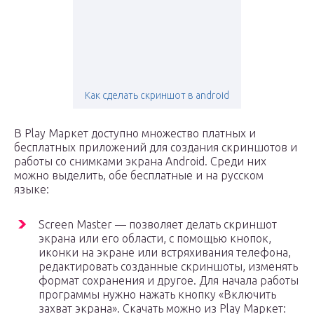
Как сделать скриншот в android
В Play Маркет доступно множество платных и
бесплатных приложений для создания скриншотов и
работы со снимками экрана Android. Среди них
можно выделить, обе бесплатные и на русском
языке:
Screen Master — позволяет делать скриншот
экрана или его области, с помощью кнопок,
иконки на экране или встряхивания телефона,
редактировать созданные скриншоты, изменять
формат сохранения и другое. Для начала работы
программы нужно нажать кнопку «Включить
захват экрана». Скачать можно из Play Маркет: