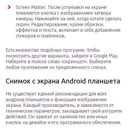
Screen Master. После установки на экране
появляется кнопка с изображением затвора
камеры. Нажимайте на неё, когда хотите сделать
скрин. Редактирование, кроме обрезки,
эффектов и текста, включает в себя добавление
стикеров и смайликов.
Есть множество подобных программ. Чтобы
посмотреть другие варианты, зайдите в Google Play.
Наберите в поиске слово «скриншот». Выберите
любое приложение из предложенного списка.
Снимок с экрана Android планшета
Не существует единой рекомендации для всех
андроид планшетов о фиксации изображения
экрана. Каждый производитель, в зависимости от
технических параметров, закладывает свой алгоритм
действий. Он зависит от наличия тех или иных
кнопок на девайсе и его программного обеспечения.