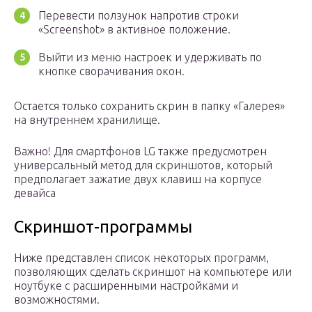
Перевести ползунок напротив строки
«Screenshot» в активное положение.
Выйти из меню настроек и удерживать по
кнопке сворачивания окон.
Остается только сохранить скрин в папку «Галерея»
на внутреннем хранилище.
Важно! Для смартфонов LG также предусмотрен
универсальный метод для скриншотов, который
предполагает зажатие двух клавиш на корпусе
девайса
Скриншот-программы
Ниже представлен список некоторых программ,
позволяющих сделать скриншот на компьютере или
ноутбуке с расширенными настройками и
возможностями.