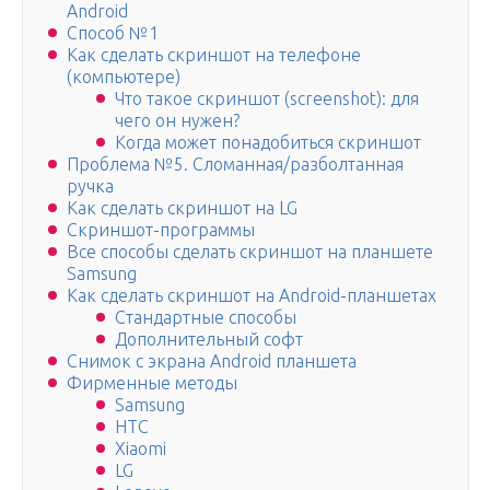
Android
Способ №1
Как сделать скриншот на телефоне
(компьютере)
Что такое скриншот (screenshot): для
чего он нужен?
Когда может понадобиться скриншот
Проблема №5. Сломанная/разболтанная
ручка
Как сделать скриншот на LG
Скриншот-программы
Все способы сделать скриншот на планшете
Samsung
Как сделать скриншот на Android-планшетах
Стандартные способы
Дополнительный софт
Снимок с экрана Android планшета
Фирменные методы
Samsung
HTC
Xiaomi
LG