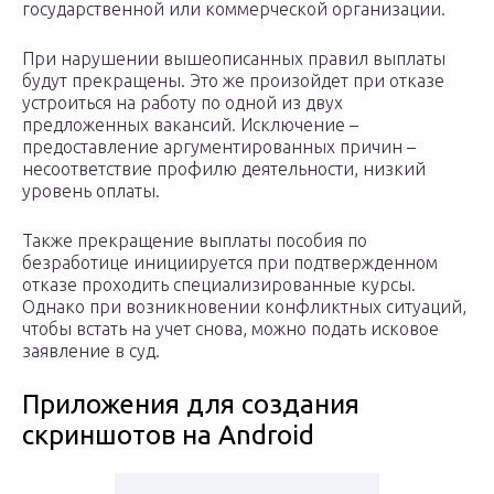
государственной или коммерческой организации.
При нарушении вышеописанных правил выплаты
будут прекращены. Это же произойдет при отказе
устроиться на работу по одной из двух
предложенных вакансий. Исключение –
предоставление аргументированных причин –
несоответствие профилю деятельности, низкий
уровень оплаты.
Также прекращение выплаты пособия по
безработице инициируется при подтвержденном
отказе проходить специализированные курсы.
Однако при возникновении конфликтных ситуаций,
чтобы встать на учет снова, можно подать исковое
заявление в суд.
Приложения для создания
скриншотов на Android