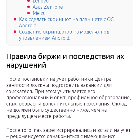
Lenovo
Asus Zenfone
Meizu
Как сделать скриншот на планшете с ОС
Android
Создание скриншотов на моделях под
управлением Android.
Правила биржи и последствия их
нарушений
После постановки на учет работники Центра
занятости должны подготовить вакансии для
соискателя. При этом учитывается его
профессиональный опыт, профильное образование,
стаж, возраст и дополнительные пожелания. Оклад
не должен быть существенно ниже, чем на
предыдущем месте работы.
После того, как зарегистрировались и встали на учет
– рекомендуется ознакомиться с имеющимися