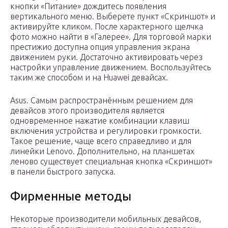
кнопки «Питание» дождитесь появления
вертикального меню. Выберете пункт «Скриншот» и
активируйте кликом. После характерного щелчка
фото можно найти в «Галерее». Для торговой марки
престижио доступна опция управления экрана
движением руки. Достаточно активировать через
настройки управление движением. Воспользуйтесь
таким же способом и на Huawei девайсах.
Asus. Самым распространённым решением для
девайсов этого производителя является
одновременное нажатие комбинации клавиш
включения устройства и регулировки громкости.
Такое решение, чаще всего справедливо и для
линейки Lenovo. Дополнительно, на планшетах
леново существует специальная кнопка «Скриншот»
в панели быстрого запуска.
Фирменные методы
Некоторые производители мобильных девайсов,