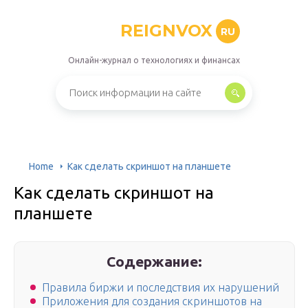
REIGNVOX
RU
Онлайн-журнал о технологиях и финансах
Home
Как сделать скриншот на планшете
Как сделать скриншот на
планшете
Содержание:
Правила биржи и последствия их нарушений
Приложения для создания скриншотов на