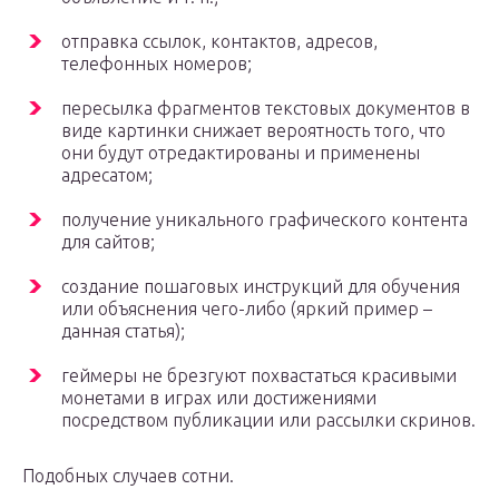
отправка ссылок, контактов, адресов,
телефонных номеров;
пересылка фрагментов текстовых документов в
виде картинки снижает вероятность того, что
они будут отредактированы и применены
адресатом;
получение уникального графического контента
для сайтов;
создание пошаговых инструкций для обучения
или объяснения чего-либо (яркий пример –
данная статья);
геймеры не брезгуют похвастаться красивыми
монетами в играх или достижениями
посредством публикации или рассылки скринов.
Подобных случаев сотни.