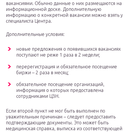
вакансиями. Обычно данные о них размещаются на
информационной доске. Дополнительную
информацию о конкретной вакансии можно взять у
специалиста Центра.
Дополнительные условия:
новые предложения о появившихся вакансиях
поступают не реже 1 раза в 2 недели;
перерегистрация и обязательное посещение
биржи – 2 раза в месяц;
обязательное посещение организаций,
информация о которых предоставлена
сотрудниками ЦЗН.
Если второй пункт не мог быть выполнен по
уважительным причинам – следует предоставить
подтверждающие документы. Это может быть
медицинская справка, выписка из соответствующей