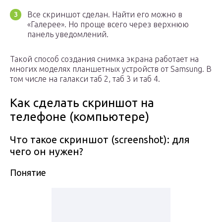
Все скриншот сделан. Найти его можно в
«Галерее». Но проще всего через верхнюю
панель уведомлений.
Такой способ создания снимка экрана работает на
многих моделях планшетных устройств от Samsung. В
том числе на галакси таб 2, таб 3 и таб 4.
Как сделать скриншот на
телефоне (компьютере)
Что такое скриншот (screenshot): для
чего он нужен?
Понятие