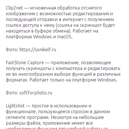
Clip2net — мгновенная обработка отснятого
изображения с возможностью редактирования и
последующей отправки в интернет с получением
ссылки доступа к нему (ссылка на скриншот будет
находиться в буфере обмена). Работает на
платформах Windows и macOS.
Фото: https://sonikelf.ru
FastStone Capture — приложение, позволяющее
получать скриншоты с компьютера и редактировать
их во многообразном выборе функций в различных
форматах. Работает только на платформе Windows.
Фото: softforphoto.ru
Lightshot — простое в использовании и
функционале, пользующееся спросом в данном
сегменте программ. Несмотря на небольшие
размеры файла, приложение имеет все
необходимые функции для удобной работы со