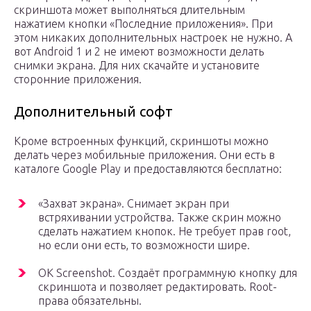
скриншота может выполняться длительным
нажатием кнопки «Последние приложения». При
этом никаких дополнительных настроек не нужно. А
вот Android 1 и 2 не имеют возможности делать
снимки экрана. Для них скачайте и установите
сторонние приложения.
Дополнительный софт
Кроме встроенных функций, скриншоты можно
делать через мобильные приложения. Они есть в
каталоге Google Play и предоставляются бесплатно:
«Захват экрана». Снимает экран при
встряхивании устройства. Также скрин можно
сделать нажатием кнопок. Не требует прав root,
но если они есть, то возможности шире.
OK Screenshot. Создаёт программную кнопку для
скриншота и позволяет редактировать. Root-
права обязательны.