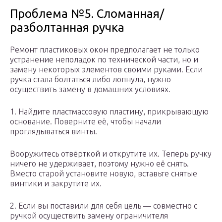
Проблема №5. Сломанная/
разболтанная ручка
Ремонт пластиковых окон предполагает не только
устранение неполадок по технической части, но и
замену некоторых элементов своими руками. Если
ручка стала болтаться либо лопнула, нужно
осуществить замену в домашних условиях.
1. Найдите пластмассовую пластину, прикрывающую
основание. Поверните её, чтобы начали
проглядываться винты.
Вооружитесь отвёрткой и открутите их. Теперь ручку
ничего не удерживает, поэтому нужно её снять.
Вместо старой установите новую, вставьте снятые
винтики и закрутите их.
2. Если вы поставили для себя цель — совместно с
ручкой осуществить замену ограничителя