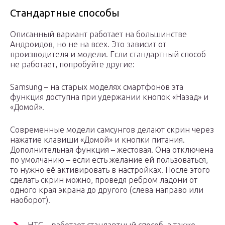
Стандартные способы
Описанный вариант работает на большинстве
Андроидов, но не на всех. Это зависит от
производителя и модели. Если стандартный способ
не работает, попробуйте другие:
Samsung – на старых моделях смартфонов эта
функция доступна при удержании кнопок «Назад» и
«Домой».
Современные модели самсунгов делают скрин через
нажатие клавиши «Домой» и кнопки питания.
Дополнительная функция – жестовая. Она отключена
по умолчанию – если есть желание ей пользоваться,
то нужно её активировать в настройках. После этого
сделать скрин можно, проведя ребром ладони от
одного края экрана до другого (слева направо или
наоборот).