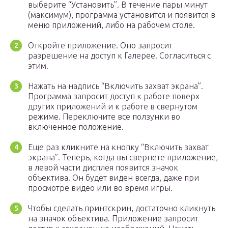
выберите “Установить”. В течение пары минут
(максимум), программа установится и появится в
меню приложений, либо на рабочем столе.
Откройте приложение. Оно запросит
разрешение на доступ к Галерее. Согласиться с
этим.
Нажать на надпись “Включить захват экрана”.
Программа запросит доступ к работе поверх
других приложений и к работе в свернутом
режиме. Переключите все ползунки во
включенное положение.
Еще раз кликните на кнопку “Включить захват
экрана”. Теперь, когда вы свернете приложение,
в левой части дисплея появится значок
объектива. Он будет виден всегда, даже при
просмотре видео или во время игры.
Чтобы сделать принтскрин, достаточно кликнуть
на значок объектива. Приложение запросит