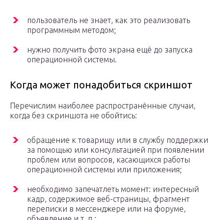
пользователь не знает, как это реализовать
программным методом;
нужно получить фото экрана ещё до запуска
операционной системы.
Когда может понадобиться скриншот
Перечислим наиболее распространённые случаи,
когда без скриншота не обойтись:
обращение к товарищу или в службу поддержки
за помощью или консультацией при появлении
проблем или вопросов, касающихся работы
операционной системы или приложения;
необходимо запечатлеть момент: интересный
кадр, содержимое веб-страницы, фрагмент
переписки в мессенджере или на форуме,
объявление и т. п.;