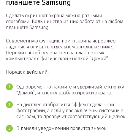
планшете Samsung
Сделать скриншот экрана можно разными
способами. Большинство из них работают на любом
планшете Samsung.
Современную функцию принтскрина через жест
ладонью я описал в отдельном заголовке ниже.
Первый способ релевантен на планшетных
компьютерах с физической кнопкой “Домой”.
Порядок действий:
Одновременно нажмите и удерживайте кнопку
“Домой”, и кнопку разблокировки экрана.
На дисплее отобразится эффект сделанной
фотографии, а если у вас включены системные
сигналы, то прозвучит соответствующий щелчок.
В панели уведомлений появится значок