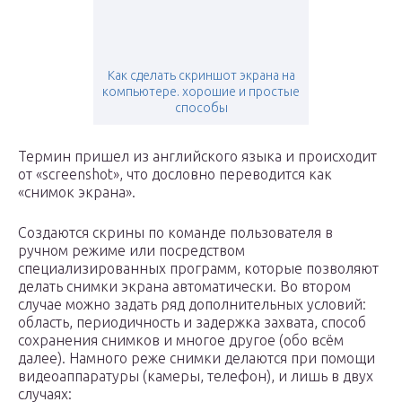
Как сделать скриншот экрана на
компьютере. хорошие и простые
способы
Термин пришел из английского языка и происходит
от «screenshot», что дословно переводится как
«снимок экрана».
Создаются скрины по команде пользователя в
ручном режиме или посредством
специализированных программ, которые позволяют
делать снимки экрана автоматически. Во втором
случае можно задать ряд дополнительных условий:
область, периодичность и задержка захвата, способ
сохранения снимков и многое другое (обо всём
далее). Намного реже снимки делаются при помощи
видеоаппаратуры (камеры, телефон), и лишь в двух
случаях: