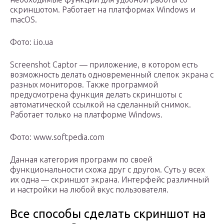
скриншотом. Работает на платформах Windows и
macOS.
Фото: i.io.ua
Screenshot Captor — приложение, в котором есть
возможность делать одновременный слепок экрана с
разных мониторов. Также программой
предусмотрена функция делать скриншоты с
автоматической ссылкой на сделанный снимок.
Работает только на платформе Windows.
Фото: www.softpedia.com
Данная категория программ по своей
функциональности схожа друг с другом. Суть у всех
их одна — скриншот экрана. Интерфейс различный
и настройки на любой вкус пользователя.
Все способы сделать скриншот на