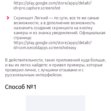
https://play.google.com/store/apps/details?
id=pro.capture.screenshot
Скриншот Легкий — по сути, все те же самые
возможности, а в дополнение возможность
назначить создание скриншота на кнопку
камеры и из значка уведомлений. Официальная
страница:
https://play.google.com/store/apps/details?
id=com.icecoldapps.screenshoteasy
В действительности, таких приложений куда больше,
и вы их легко найдете: я привел примеры, которые
проверил лично, с лучшими отзывами и с
русскоязычным интерфейсом.
Способ №1