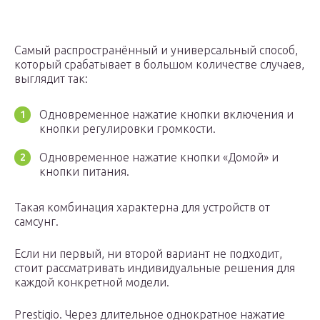
Самый распространённый и универсальный способ,
который срабатывает в большом количестве случаев,
выглядит так:
Одновременное нажатие кнопки включения и
кнопки регулировки громкости.
Одновременное нажатие кнопки «Домой» и
кнопки питания.
Такая комбинация характерна для устройств от
самсунг.
Если ни первый, ни второй вариант не подходит,
стоит рассматривать индивидуальные решения для
каждой конкретной модели.
Prestigio. Через длительное однократное нажатие