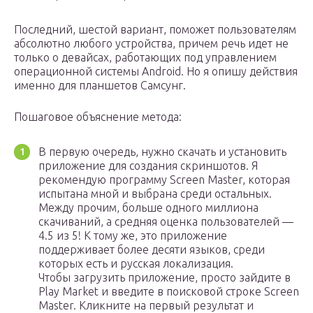
Последний, шестой вариант, поможет пользователям
абсолютно любого устройства, причем речь идет не
только о девайсах, работающих под управлением
операционной системы Android. Но я опишу действия
именно для планшетов Самсунг.
Пошаговое объяснение метода:
В первую очередь, нужно скачать и установить
приложение для создания скриншотов. Я
рекомендую программу Screen Master, которая
испытана мной и выбрана среди остальных.
Между прочим, больше одного миллиона
скачиваний, а средняя оценка пользователей —
4.5 из 5! К тому же, это приложение
поддерживает более десяти языков, среди
которых есть и русская локализация.
Чтобы загрузить приложение, просто зайдите в
Play Market и введите в поисковой строке Screen
Master. Кликните на первый результат и