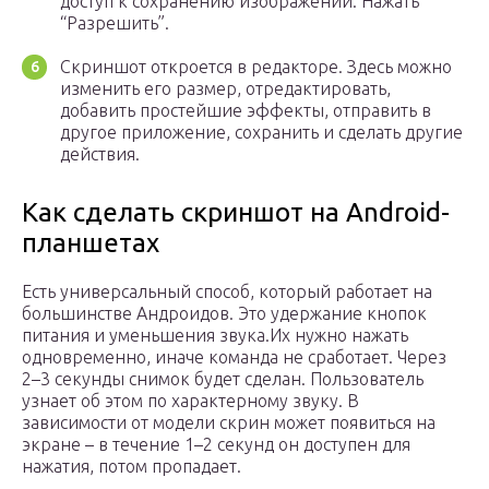
доступ к сохранению изображений. Нажать
“Разрешить”.
Скриншот откроется в редакторе. Здесь можно
изменить его размер, отредактировать,
добавить простейшие эффекты, отправить в
другое приложение, сохранить и сделать другие
действия.
Как сделать скриншот на Android-
планшетах
Есть универсальный способ, который работает на
большинстве Андроидов. Это удержание кнопок
питания и уменьшения звука.Их нужно нажать
одновременно, иначе команда не сработает. Через
2–3 секунды снимок будет сделан. Пользователь
узнает об этом по характерному звуку. В
зависимости от модели скрин может появиться на
экране – в течение 1–2 секунд он доступен для
нажатия, потом пропадает.