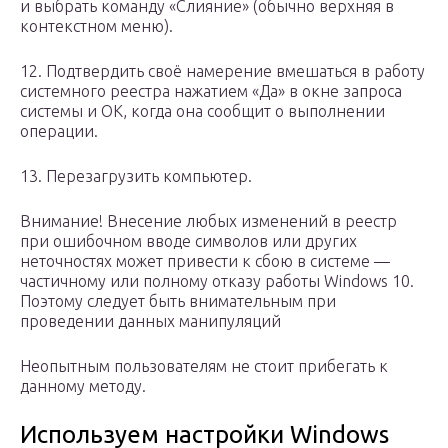
и выбрать команду «Слияние» (обычно верхняя в
контекстном меню).
12. Подтвердить своё намерение вмешаться в работу
системного реестра нажатием «Да» в окне запроса
системы и OK, когда она сообщит о выполнении
операции.
13. Перезагрузить компьютер.
Внимание! Внесение любых изменений в реестр
при ошибочном вводе символов или других
неточностях может привести к сбою в системе —
частичному или полному отказу работы Windows 10.
Поэтому следует быть внимательным при
проведении данных манипуляций
Неопытным пользователям не стоит прибегать к
данному методу.
Используем настройки Windows