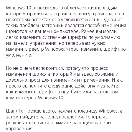
Windows 10 относительно облегчает жизнь людям,
которым нравится настраивать свои устройства, но в
некоторых аспектах она усложняет жизнь. Одной из
таких проблем настройки является способ изменения
шрифтов на вашем компьютере. Ранее вы могли
легко изменить системные шрифты по умолчанию
из панели управления, но теперь вам нужно
изменить реестр Windows, чтобы изменить шрифт по
умолчанию.
Но не о чем беспокоиться, потому что процесс
изменения шрифта, который мы здесь объяснили,
довольно прост для понимания и применения. Итак,
просто выполните следующие действия и узнайте,
как изменить шрифт на ноутбуке или настольном
компьютере с Windows 10:
Шаг (1): Прежде всего, нажмите клавишу Windows, а
затем найдите панель управления. Теперь из
результатов поиска, нажмите на опцию панели
управления.