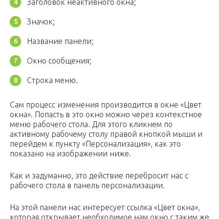
Заголовок неактивного окна;
Значок;
Название панели;
Окно сообщения;
Строка меню.
Сам процесс изменения производится в окне «Цвет
окна». Попасть в это окно можно через контекстное
меню рабочего стола. Для этого кликнем по
активному рабочему столу правой кнопкой мыши и
перейдем к пункту «Персонализация», как это
показано на изображении ниже.
Как и задуманно, это действие перебросит нас c
рабочего стола в панель персонализации.
На этой панели нас интересует ссылка «Цвет окна»,
которая открывает необходимое нам окно с таким же