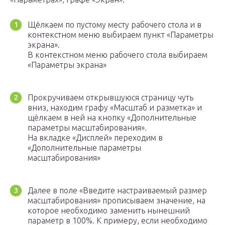
Щёлкаем по пустому месту рабочего стола и в
контекстном меню выбираем пункт «Параметры
экрана».
В контекстном меню рабочего стола выбираем
«Параметры экрана»
Прокручиваем открывшуюся страницу чуть
вниз, находим графу «Масштаб и разметка» и
щёлкаем в ней на кнопку «Дополнительные
параметры масштабирования».
На вкладке «Дисплей» переходим в
«Дополнительные параметры
масштабирования»
Далее в поле «Введите настраиваемый размер
масштабирования» прописываем значение, на
которое необходимо заменить нынешний
параметр в 100%. К примеру, если необходимо