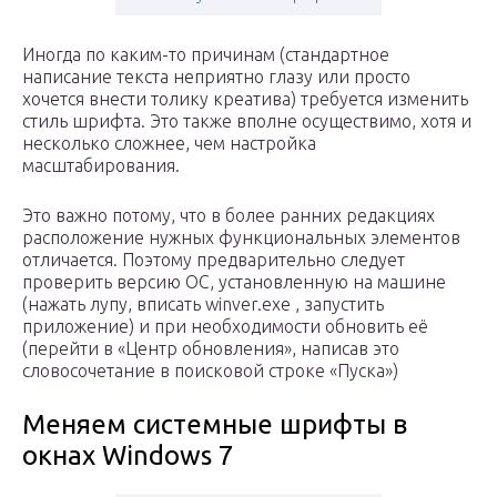
Иногда по каким-то причинам (стандартное
написание текста неприятно глазу или просто
хочется внести толику креатива) требуется изменить
стиль шрифта. Это также вполне осуществимо, хотя и
несколько сложнее, чем настройка
масштабирования.
Это важно потому, что в более ранних редакциях
расположение нужных функциональных элементов
отличается. Поэтому предварительно следует
проверить версию ОС, установленную на машине
(нажать лупу, вписать winver.exe , запустить
приложение) и при необходимости обновить её
(перейти в «Центр обновления», написав это
словосочетание в поисковой строке «Пуска»)
Меняем системные шрифты в
окнах Windows 7