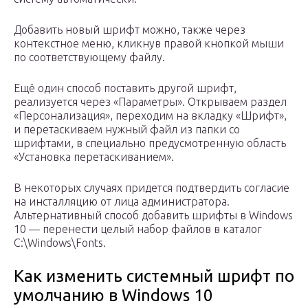
Добавить новый шрифт можно, также через
контекстное меню, кликнув правой кнопкой мыши
по соответствующему файлу.
Ещё один способ поставить другой шрифт,
реализуется через «Параметры». Открываем раздел
«Персонализация», переходим на вкладку «Шрифт»,
и перетаскиваем нужный файл из папки со
шрифтами, в специально предусмотренную область
«Установка перетаскиванием».
В некоторых случаях придется подтвердить согласие
на инсталляцию от лица администратора.
Альтернативный способ добавить шрифты в Windows
10 — перенести целый набор файлов в каталог
C:\Windows\Fonts.
Как изменить системный шрифт по
умолчанию в Windows 10