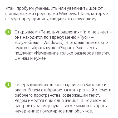
Итак, пробуем уменьшить или увеличить шрифт
стандартными средствами Windows. Шаги, которые
следует предпринять, сводятся к следующему:
Открываем «Панель управления» (кто не знает –
она находится по адресу: меню «Пуск» –
«Служебные – Windows»). В открывшемся окне
нужно выбрать пункт «Экран». Здесь есть
подпункт «Изменение только размеров текста».
Он нам и нужен.
Теперь видим окошко с надписью «Заголовки
окон». В нем отображается конкретный элемент
рабочего пространства, содержащий текст.
Рядом имеется еще одна ячейка. В ней можно
настроить размер букв. Также можно выбрать
начертание: полужирное или обычное.