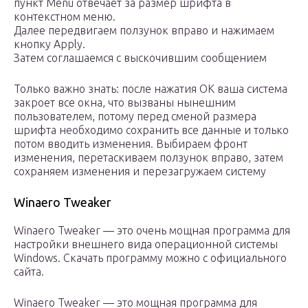
пункт Menu отвечает за размер шрифта в
контекстном меню.
Далее передвигаем ползунок вправо и нажимаем
кнопку Apply.
Затем соглашаемся с выскочившим сообщением
Только важно знать: после нажатия OK ваша система
закроет все окна, что вызваны нынешним
пользователем, потому перед сменой размера
шрифта необходимо сохранить все данные и только
потом вводить изменения. Выбираем фронт
изменения, перетаскиваем ползунок вправо, затем
сохраняем изменения и перезагружаем систему
Winaero Tweaker
Winaero Tweaker — это очень мощная программа для
настройки внешнего вида операционной системы
Windows. Скачать программу можно с официального
сайта.
Winaero Tweaker — это мощная программа для