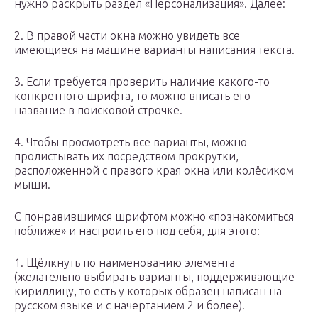
нужно раскрыть раздел «Персонализация». Далее:
2. В правой части окна можно увидеть все
имеющиеся на машине варианты написания текста.
3. Если требуется проверить наличие какого-то
конкретного шрифта, то можно вписать его
название в поисковой строчке.
4. Чтобы просмотреть все варианты, можно
пролистывать их посредством прокрутки,
расположенной с правого края окна или колёсиком
мыши.
С понравившимся шрифтом можно «познакомиться
поближе» и настроить его под себя, для этого:
1. Щёлкнуть по наименованию элемента
(желательно выбирать варианты, поддерживающие
кириллицу, то есть у которых образец написан на
русском языке и с начертанием 2 и более).