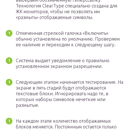
выбираем обозначенную гиперссылку.
Технология ClearType специально создана для
ЖК мониторов, чтобы не позволять им
«размыть» отображаемые символы.
Отмеченная стрелкой галочка «Включить»
обычно установлена по умолчанию. Проверяем
ее наличие и переходим к следующему шагу.
Система выдает уведомление о правильно
установленном экранном разрешении.
Следующим этапом начинается тестирование. На
экране в пять стадий будут отображаются
текстовые блоки. Игнорировать надо те, в
которых наборы символов нечеткие или
размытые.
На каждом этапе количество отображаемых
блоков меняется. Постоянным остается только