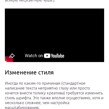
всякую несусветную чушь
):
Изменение стиля
Иногда по каким-то причинам (стандартное
написание текста неприятно глазу или просто
хочется внести толику креатива) требуется изменить
стиль шрифта. Это также вполне осуществимо, хотя и
несколько сложнее, чем настройка
масштабирования.