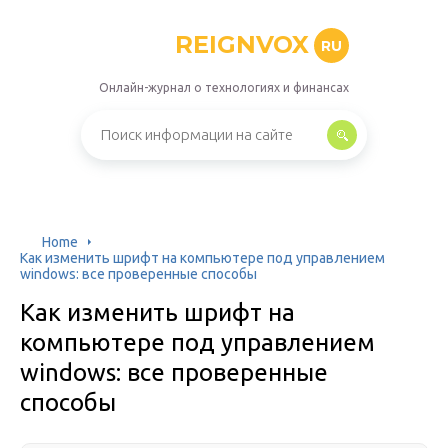
REIGNVOX
RU
Онлайн-журнал о технологиях и финансах
Home
Как изменить шрифт на компьютере под управлением
windows: все проверенные способы
Как изменить шрифт на
компьютере под управлением
windows: все проверенные
способы