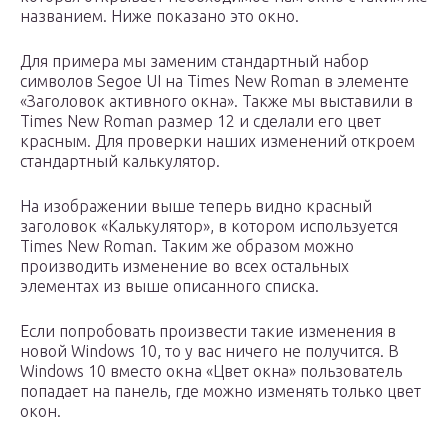
названием. Ниже показано это окно.
Для примера мы заменим стандартный набор
символов Segoe UI на Times New Roman в элементе
«Заголовок активного окна». Также мы выставили в
Times New Roman размер 12 и сделали его цвет
красным. Для проверки наших изменений откроем
стандартный калькулятор.
На изображении выше теперь видно красный
заголовок «Калькулятор», в котором используется
Times New Roman. Таким же образом можно
производить изменение во всех остальных
элементах из выше описанного списка.
Если попробовать произвести такие изменения в
новой Windows 10, то у вас ничего не получится. В
Windows 10 вместо окна «Цвет окна» пользователь
попадает на панель, где можно изменять только цвет
окон.