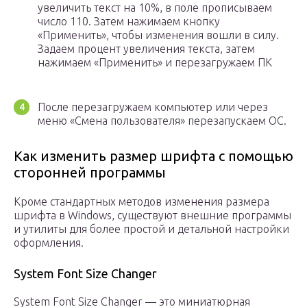
увеличить текст на 10%, в поле прописываем
число 110. Затем нажимаем кнопку
«Применить», чтобы изменения вошли в силу.
Задаем процент увеличения текста, затем
нажимаем «Применить» и перезагружаем ПК
После перезагружаем компьютер или через
меню «Смена пользователя» перезапускаем ОС.
Как изменить размер шрифта с помощью
сторонней программы
Кроме стандартных методов изменения размера
шрифта в Windows, существуют внешние программы
и утилиты для более простой и детальной настройки
оформления.
System Font Size Changer
System Font Size Changer — это миниатюрная