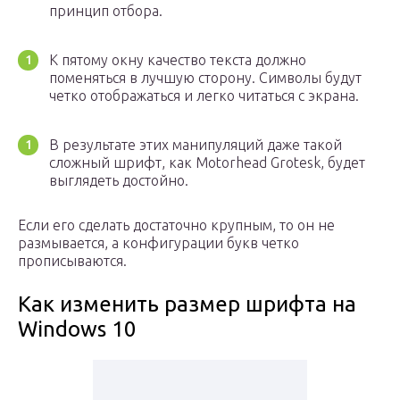
принцип отбора.
К пятому окну качество текста должно
поменяться в лучшую сторону. Символы будут
четко отображаться и легко читаться с экрана.
В результате этих манипуляций даже такой
сложный шрифт, как Motorhead Grotesk, будет
выглядеть достойно.
Если его сделать достаточно крупным, то он не
размывается, а конфигурации букв четко
прописываются.
Как изменить размер шрифта на
Windows 10