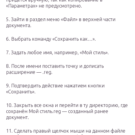
«Параметрах» не предусмотрено.
5. Зайти в раздел меню «Файл» в верхней части
документа.
6. Выбрать команду «Сохранить как…».
7. Задать любое имя, например, «Мой стиль».
8. После имени поставить точку и дописать
расширение — .reg.
9. Подтвердить действие нажатием кнопки
«Сохранить».
10. Закрыть все окна и перейти в ту директорию, где
сохранён Мой стиль.reg — созданный ранее
документ.
11. Сделать правый щелчок мыши на данном файле