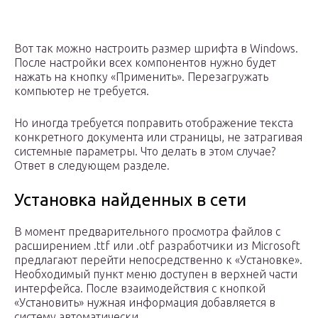
Вот так можно настроить размер шрифта в Windows.
После настройки всех компонентов нужно будет
нажать на кнопку «Применить». Перезагружать
компьютер не требуется.
Но иногда требуется поправить отображение текста
конкретного документа или страницы, не затрагивая
системные параметры. Что делать в этом случае?
Ответ в следующем разделе.
Установка найденных в сети
В момент предварительного просмотра файлов с
расширением .ttf или .otf разработчики из Microsoft
предлагают перейти непосредственно к «Установке».
Необходимый пункт меню доступен в верхней части
интерфейса. После взаимодействия с кнопкой
«Установить» нужная информация добавляется в
систему автоматически.