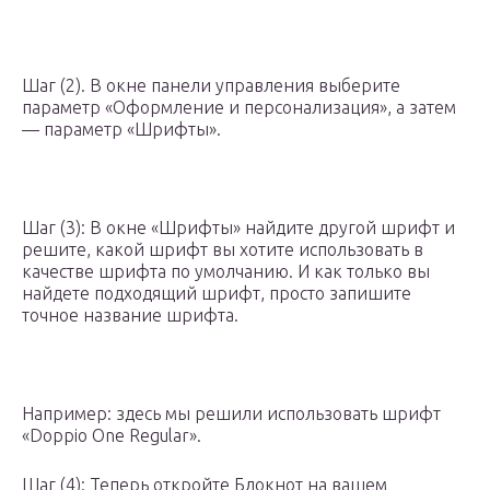
Шаг (2). В окне панели управления выберите
параметр «Оформление и персонализация», а затем
— параметр «Шрифты».
Шаг (3): В окне «Шрифты» найдите другой шрифт и
решите, какой шрифт вы хотите использовать в
качестве шрифта по умолчанию. И как только вы
найдете подходящий шрифт, просто запишите
точное название шрифта.
Например: здесь мы решили использовать шрифт
«Doppio One Regular».
Шаг (4): Теперь откройте Блокнот на вашем