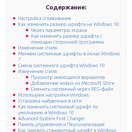
Содержание:
Настройка сглаживания
Как изменить размер шрифта на Windows 10
Через параметры экрана
Как изменить размер шрифта с
помощью сторонней программы
Изменение стиля
Меняем системные шрифты в окнах Windows
7
Смена системного шрифта Windows 10
Изменение стиля
Просмотр имеющихся вариантов
Добавление новых из Microsoft Store
Сменить системный через REG-файл
Используем настройки Windows
Установка найденных в сети
Как изменить системный шрифт по
умолчанию в Windows 10
Advanced System Font Changer
Панель управления и Персонализация
Как сменить стандартный шрифт в Windows