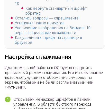
10
Как вернуть стандартный шрифт
обратно
Остались вопросы — спрашивайте!
Установка новых шрифтов
Увеличение изображения на Виндовс 10
через специальные возможности
Как увеличить шрифт на странице в
браузере
Настройка сглаживания
Для нормальной работы в ОС нужно настроить
правильный режим сглаживания. Его использование
позволяет улучшить отображение символов на
экране, чтобы они не были расплывчатыми или
«мутными».
Открываем менеджер шрифтов в панели
управления. В области быстрого перехода