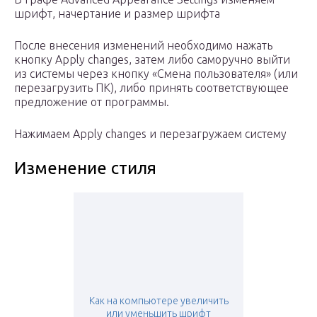
шрифт, начертание и размер шрифта
После внесения изменений необходимо нажать
кнопку Apply changes, затем либо саморучно выйти
из системы через кнопку «Смена пользователя» (или
перезагрузить ПК), либо принять соответствующее
предложение от программы.
Нажимаем Apply changes и перезагружаем систему
Изменение стиля
Как на компьютере увеличить
или уменьшить шрифт