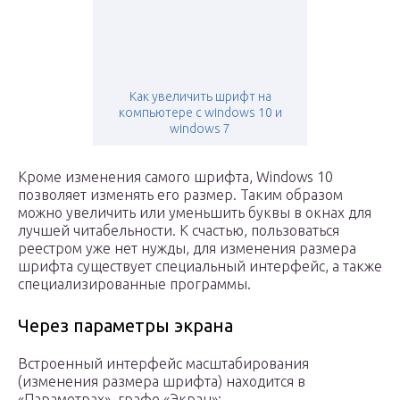
Как увеличить шрифт на
компьютере с windows 10 и
windows 7
Кроме изменения самого шрифта, Windows 10
позволяет изменять его размер. Таким образом
можно увеличить или уменьшить буквы в окнах для
лучшей читабельности. К счастью, пользоваться
реестром уже нет нужды, для изменения размера
шрифта существует специальный интерфейс, а также
специализированные программы.
Через параметры экрана
Встроенный интерфейс масштабирования
(изменения размера шрифта) находится в
«Параметрах», графе «Экран»: