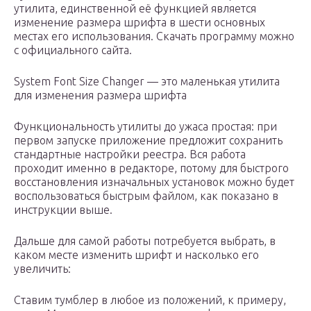
утилита, единственной её функцией является
изменение размера шрифта в шести основных
местах его использования. Скачать программу можно
с официального сайта.
System Font Size Changer — это маленькая утилита
для изменения размера шрифта
Функциональность утилиты до ужаса простая: при
первом запуске приложение предложит сохранить
стандартные настройки реестра. Вся работа
проходит именно в редакторе, потому для быстрого
восстановления изначальных установок можно будет
воспользоваться быстрым файлом, как показано в
инструкции выше.
Дальше для самой работы потребуется выбрать, в
каком месте изменить шрифт и насколько его
увеличить:
Ставим тумблер в любое из положений, к примеру,