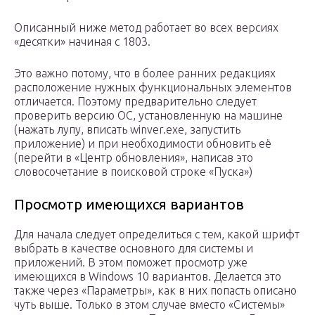
Описанный ниже метод работает во всех версиях
«десятки» начиная с 1803.
Это важно потому, что в более ранних редакциях
расположение нужных функциональных элементов
отличается. Поэтому предварительно следует
проверить версию ОС, установленную на машине
(нажать лупу, вписать winver.exe, запустить
приложение) и при необходимости обновить её
(перейти в «Центр обновления», написав это
словосочетание в поисковой строке «Пуска»)
Просмотр имеющихся вариантов
Для начала следует определиться с тем, какой шрифт
выбрать в качестве основного для системы и
приложений. В этом поможет просмотр уже
имеющихся в Windows 10 вариантов. Делается это
также через «Параметры», как в них попасть описано
чуть выше. Только в этом случае вместо «Системы»