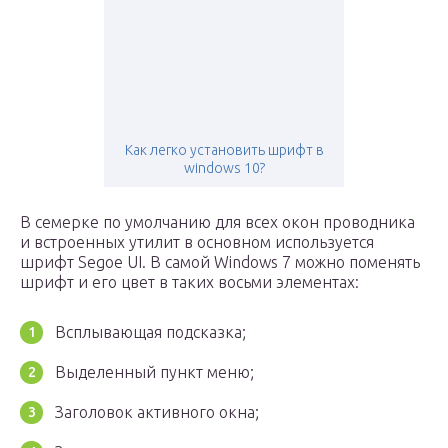
Как легко установить шрифт в
windows 10?
В семерке по умолчанию для всех окон проводника
и встроенных утилит в основном используется
шрифт Segoe UI. В самой Windows 7 можно поменять
шрифт и его цвет в таких восьми элементах:
Всплывающая подсказка;
Выделенный пункт меню;
Заголовок активного окна;