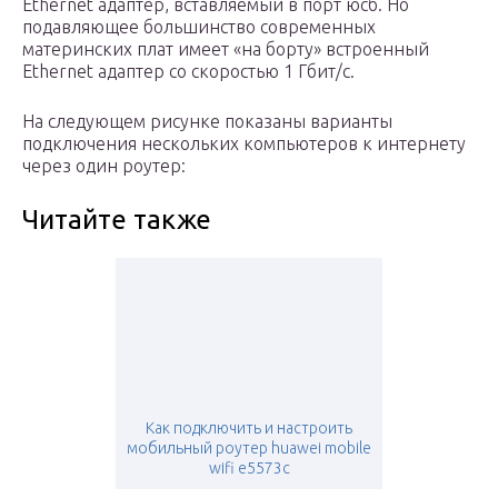
Ethernet адаптер, вставляемый в порт юсб. Но
подавляющее большинство современных
материнских плат имеет «на борту» встроенный
Ethernet адаптер со скоростью 1 Гбит/c.
На следующем рисунке показаны варианты
подключения нескольких компьютеров к интернету
через один роутер:
Читайте также
Как подключить и настроить
мобильный роутер huawei mobile
wifi e5573c