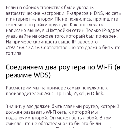
Если на обоих устройствах были указаны
автоматические настройки IP-адресов и DNS, но сеть
и интернет на втором ПК не появились, пропишите
сетевые настройки вручную. Как это сделать
написано выше, в «Настройки сети». Только IP-адрес
указывайте на основе того, который был присвоен.
На примере скриншота выше IP-адрес это
«192.168.137.1». Соответственно это должно быть что-
то типа
Соединяем два роутера по Wi-Fi (в
режиме WDS)
Рассмотрим мы на примере самых популярных
производителей: Asus, Tp-Link, Zyxel, и D-link.
Значит, у вас должен быть главный роутер, который
должен раздавать Wi-Fi сеть, к которой мы
подключим второй. Он может быть любой. В том
смысле, что не обязательно что бы это были