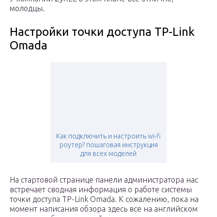
молодцы.
Настройки точки доступа TP-Link
Omada
Как подключить и настроить wi-fi
роутер? пошаговая инструкция
для всех моделей
На стартовой странице панели администратора нас
встречает сводная информация о работе системы
точки доступа TP-Link Omada. К сожалению, пока на
момент написания обзора здесь все на английском