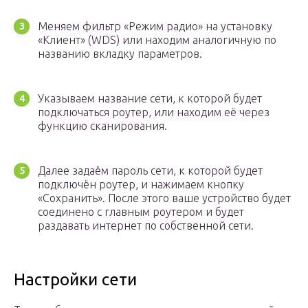
Меняем фильтр «Режим радио» на установку
«Клиент» (WDS) или находим аналогичную по
названию вкладку параметров.
Указываем название сети, к которой будет
подключаться роутер, или находим её через
функцию сканирования.
Далее задаём пароль сети, к которой будет
подключён роутер, и нажимаем кнопку
«Сохранить». После этого ваше устройство будет
соединено с главным роутером и будет
раздавать интернет по собственной сети.
Настройки сети