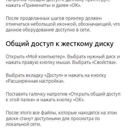
нажать «Применить» и далее «ОК».
После проделанных шагов принтер должен
отмечаться небольшой иконкой, обозначающей, что
данное оборудование доступно в сети.
Общий доступ к жесткому диску
Открыть «Мой компьютер». Выбрать нужный диск и
нажать правую кнопку мыши. Выбрать «Свойства».
Выбрать вкладку «Доступ» и нажать на кнопку
«Расширенная настройка».
Поставить галочку напротив «Открыть общий доступ
к этой папке» и нажать кнопку «ОК».
После этого все файлы, которые находятся на этом
диске станут доступными для просмотра по
локальной сети.