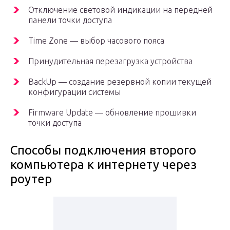
Отключение световой индикации на передней
панели точки доступа
Time Zone — выбор часового пояса
Принудительная перезагрузка устройства
BackUp — создание резервной копии текущей
конфигурации системы
Firmware Update — обновление прошивки
точки доступа
Способы подключения второго
компьютера к интернету через
роутер