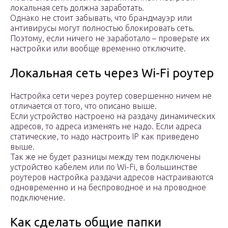
локальная сеть должна заработать.
Однако не стоит забывать, что брандмауэр или
антивирусы могут полностью блокировать сеть.
Поэтому, если ничего не заработало – проверьте их
настройки или вообще временно отключите.
Локальная сеть через Wi-Fi роутер
Настройка сети через роутер совершенно ничем не
отличается от того, что описано выше.
Если устройство настроено на раздачу динамических
адресов, то адреса изменять не надо. Если адреса
статические, то надо настроить IP как приведено
выше.
Так же не будет разницы между тем подключены
устройство кабелем или по Wi-Fi, в большинстве
роутеров настройка раздачи адресов настраиваются
одновременно и на беспроводное и на проводное
подключение.
Как сделать общие папки