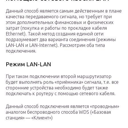
Данный способ является самым действенным в плане
качества передаваемого сигнала, но требует при
этом дополнительных финансовых и физических
затрат (покупка и работы по прокладке кабеля
Ethernet). Такой метод создания единой сети
подразумевает два варианта соединения (режимы
LAN-LAN и LAN-Internet). Рассмотрим оба типа
подключения.
Режим LAN-LAN
При таком подключении второй маршрутизатор
будет выполнять роль «приёмника» сигнала, т.е. все
сторонние устройства необходимо будет также
подключать к роутеру с помощью сетевого кабеля.
Данный способ подключения является «проводным»
аналогом беспроводного способа WDS («Базовая
станция» — «Клиент»)