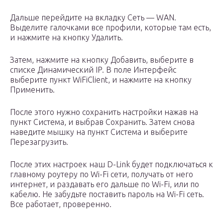
Дальше перейдите на вкладку Сеть — WAN.
Выделите галочками все профили, которые там есть,
и нажмите на кнопку Удалить.
Затем, нажмите на кнопку Добавить, выберите в
списке Динамический IP. В поле Интерфейс
выберите пункт WiFiClient, и нажмите на кнопку
Применить.
После этого нужно сохранить настройки нажав на
пункт Система, и выбрав Сохранить. Затем снова
наведите мышку на пункт Система и выберите
Перезагрузить.
После этих настроек наш D-Link будет подключаться к
главному роутеру по Wi-Fi сети, получать от него
интернет, и раздавать его дальше по Wi-Fi, или по
кабелю. Не забудьте поставить пароль на Wi-Fi сеть.
Все работает, проверенно.