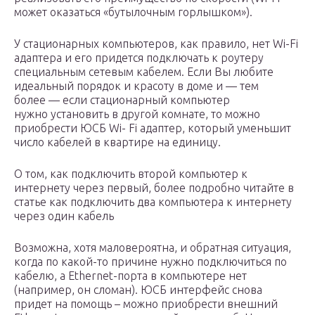
может оказаться «бутылочным горлышком»).
У стационарных компьютеров, как правило, нет Wi-Fi
адаптера и его придется подключать к роутеру
специальным сетевым кабелем. Если Вы любите
идеальный порядок и красоту в доме и — тем
более — если стационарный компьютер
нужно установить в другой комнате, то можно
приобрести ЮСБ Wi- Fi адаптер, который уменьшит
число кабелей в квартире на единицу.
О том, как подключить второй компьютер к
интернету через первый, более подробно читайте в
статье как подключить два компьютера к интернету
через один кабель
Возможна, хотя маловероятна, и обратная ситуация,
когда по какой-то причине нужно подключиться по
кабелю, а Ethernet-порта в компьютере нет
(например, он сломан). ЮСБ интерфейс снова
придет на помощь – можно приобрести внешний