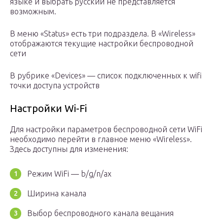
языке и выбрать русский не представляется
возможным.
В меню «Status» есть три подраздела. В «Wireless»
отображаются текущие настройки беспроводной
сети
В рубрике «Devices» — список подключенных к wifi
точки доступа устройств
Настройки Wi-Fi
Для настройки параметров беспроводной сети WiFi
необходимо перейти в главное меню «Wireless».
Здесь доступны для изменения:
Режим WiFi — b/g/n/ax
Ширина канала
Выбор беспроводного канала вещания