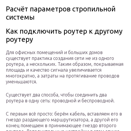
Расчёт параметров стропильной
системы
Как подключить роутер к другому
роутеру
Для офисных помещений и больших домов
существует практика создания сети не из одного
роутера, а нескольких. Таким образом, покрываемая
площадь и качество сигнала увеличивается
многократно, а затраты на протягивание проводов
уменьшаются.
Существует два способа, чтобы соединить два
роутера в одну сеть: проводной и беспроводной.
С первым всё просто: берём кабель, вставляем его в
гнездо раздающего маршрутизатора, а другой его
конец помещаем в принимающее гнездо второго