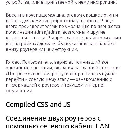
устройства, или в прилагаемой к нему инструкции.
Ввести в появившемся диалоговом окошке логин и
пароль для администрирования устройства. Чаще
всего производителями по умолчанию применяются
комбинации admin/admin; возможны и другие
варианты — как и IP-адрес, данные для авторизации
в «Настройках» должны быть указаны на наклейке
внизу роутера или в инструкции.
Готово! Пользователь, верно выполнивший все
описанные операции, оказался на главной странице
«Настроек» своего маршрутизатора. Теперь нужно
перейти к следующему этапу — ознакомлению с
информацией о роутере и текущем интернет-
соединении.
Compiled CSS and JS
Соединение двух роутеров с
помощью сетевого кабеля LAN