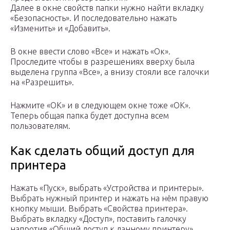
Далее в окне свойств папки нужно найти вкладку
«Безопасность». И последовательно нажать
«Изменить» и «Добавить».
В окне ввести слово «Все» и нажать «Ок».
Проследите чтобы в разрешениях вверху была
выделена группа «Все», а внизу стояли все галочки
на «Разрешить».
Нажмите «ОК» и в следующем окне тоже «ОК».
Теперь общая папка будет доступна всем
пользователям.
Как сделать общий доступ для
принтера
Нажать «Пуск», выбрать «Устройства и принтеры».
Выбрать нужный принтер и нажать на нём правую
кнопку мыши. Выбрать «Свойства принтера».
Выбрать вкладку «Доступ», поставить галочку
напротив «Общий доступ к данному принтеру»,