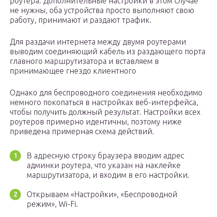
роутера. Дополнительные настройки в этом случае
не нужны, оба устройства просто выполняют свою
работу, принимают и раздают трафик.
Для раздачи интернета между двумя роутерами
выводим соединяющий кабель из раздающего порта
главного маршрутизатора и вставляем в
принимающее гнездо клиентного
Однако для беспроводного соединения необходимо
немного покопаться в настройках веб-интерфейса,
чтобы получить должный результат. Настройки всех
роутеров примерно идентичны, поэтому ниже
приведена примерная схема действий.
В адресную строку браузера вводим адрес
админки роутера, что указан на наклейке
маршрутизатора, и входим в его настройки.
Открываем «Настройки», «Беспроводной
режим», Wi-Fi.