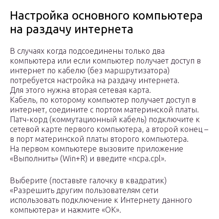
Настройка основного компьютера
на раздачу интернета
В случаях когда подсоединены только два
компьютера или если компьютер получает доступ в
интернет по кабелю (без маршрутизатора)
потребуется настройка на раздачу интернета.
Для этого нужна вторая сетевая карта.
Кабель, по которому компьютер получает доступ в
интернет, соедините с портом материнской платы.
Патч-корд (коммутационный кабель) подключите к
сетевой карте первого компьютера, а второй конец –
в порт материнской платы второго компьютера.
На первом компьютере вызовите приложение
«Выполнить» (Win+R) и введите «ncpa.cpl».
Выберите (поставьте галочку в квадратик)
«Разрешить другим пользователям сети
использовать подключение к Интернету данного
компьютера» и нажмите «ОК».