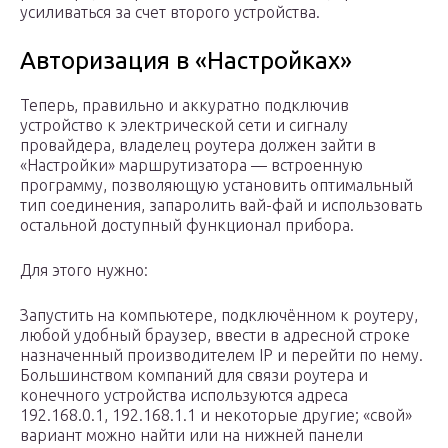
усиливаться за счет второго устройства.
Авторизация в «Настройках»
Теперь, правильно и аккуратно подключив
устройство к электрической сети и сигналу
провайдера, владелец роутера должен зайти в
«Настройки» маршрутизатора — встроенную
программу, позволяющую установить оптимальный
тип соединения, запаролить вай-фай и использовать
остальной доступный функционал прибора.
Для этого нужно:
Запустить на компьютере, подключённом к роутеру,
любой удобный браузер, ввести в адресной строке
назначенный производителем IP и перейти по нему.
Большинством компаний для связи роутера и
конечного устройства используются адреса
192.168.0.1, 192.168.1.1 и некоторые другие; «свой»
вариант можно найти или на нижней панели