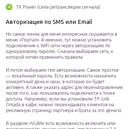
TX Power (сила ретрансляции сигнала)
Авторизация по SMS или Email
Но самое лично для меня интересное скрывается в
меню «Портал». А именно, тут можно установить
подключение к WiFi сети через авторизацию по
одноразовому паролю. Сначала выбираем сеть, к
которой хотим применить правила
И потом выбираем тип авторизации. Самое простое
— локальный пароль. Есть возможность назначить
конкретный день и часы, в которые он будет
активен. А также указать адрес для перенаправления
после того, как пользователь подключится к точке
доступа. Например, если вы установили TP-Link
Omada в кафе, можно перекидывать клиентов на
рекламную страницу партнера и брать за это деньги.
В разделе «VLAN» есть возможность включить или