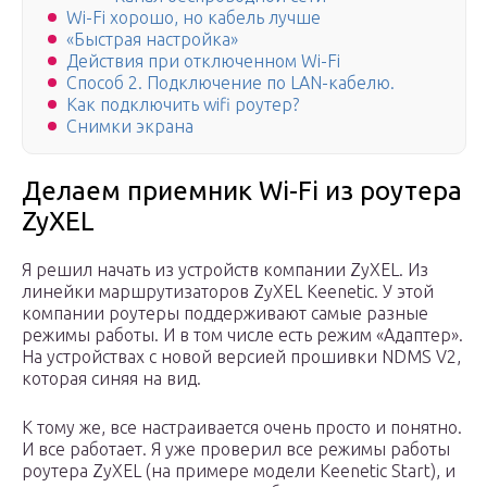
Wi-Fi хорошо, но кабель лучше
«Быстрая настройка»
Действия при отключенном Wi-Fi
Способ 2. Подключение по LAN-кабелю.
Как подключить wifi роутер?
Снимки экрана
Делаем приемник Wi-Fi из роутера
ZyXEL
Я решил начать из устройств компании ZyXEL. Из
линейки маршрутизаторов ZyXEL Keenetic. У этой
компании роутеры поддерживают самые разные
режимы работы. И в том числе есть режим «Адаптер».
На устройствах с новой версией прошивки NDMS V2,
которая синяя на вид.
К тому же, все настраивается очень просто и понятно.
И все работает. Я уже проверил все режимы работы
роутера ZyXEL (на примере модели Keenetic Start), и