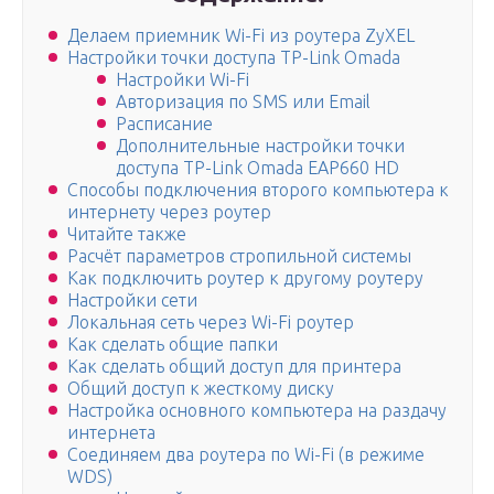
Делаем приемник Wi-Fi из роутера ZyXEL
Настройки точки доступа TP-Link Omada
Настройки Wi-Fi
Авторизация по SMS или Email
Расписание
Дополнительные настройки точки
доступа TP-Link Omada EAP660 HD
Способы подключения второго компьютера к
интернету через роутер
Читайте также
Расчёт параметров стропильной системы
Как подключить роутер к другому роутеру
Настройки сети
Локальная сеть через Wi-Fi роутер
Как сделать общие папки
Как сделать общий доступ для принтера
Общий доступ к жесткому диску
Настройка основного компьютера на раздачу
интернета
Соединяем два роутера по Wi-Fi (в режиме
WDS)