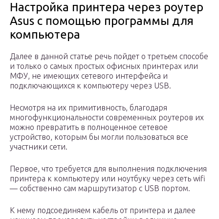
Настройка принтера через роутер
Asus с помощью программы для
компьютера
Далее в данной статье речь пойдет о третьем способе
и только о самых простых офисных принтерах или
МФУ, не имеющих сетевого интерфейса и
подключающихся к компьютеру через USB.
Несмотря на их примитивность, благодаря
многофункциональности современных роутеров их
можно превратить в полноценное сетевое
устройство, которым бы могли пользоваться все
участники сети.
Первое, что требуется для выполнения подключения
принтера к компьютеру или ноутбуку через сеть wifi
— собственно сам маршрутизатор с USB портом.
К нему подсоединяем кабель от принтера и далее