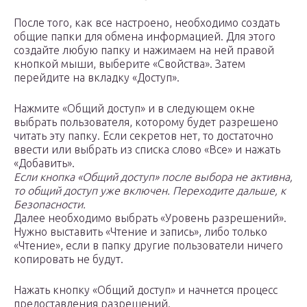
После того, как все настроено, необходимо создать
общие папки для обмена информацией. Для этого
создайте любую папку и нажимаем на ней правой
кнопкой мыши, выберите «Свойства». Затем
перейдите на вкладку «Доступ».
Нажмите «Общий доступ» и в следующем окне
выбрать пользователя, которому будет разрешено
читать эту папку. Если секретов нет, то достаточно
ввести или выбрать из списка слово «Все» и нажать
«Добавить».
Если кнопка «Общий доступ» после выбора не активна,
то общий доступ уже включен. Переходите дальше, к
Безопасности.
Далее необходимо выбрать «Уровень разрешений».
Нужно выставить «Чтение и запись», либо только
«Чтение», если в папку другие пользователи ничего
копировать не будут.
Нажать кнопку «Общий доступ» и начнется процесс
предоставления разрешений.