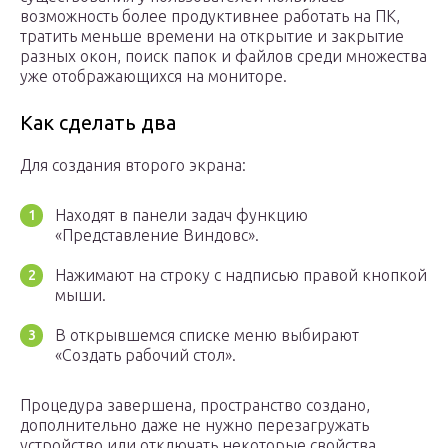
возможность более продуктивнее работать на ПК,
тратить меньше времени на открытие и закрытие
разных окон, поиск папок и файлов среди множества
уже отображающихся на мониторе.
Как сделать два
Для создания второго экрана:
Находят в панели задач функцию
«Представление Виндовс».
Нажимают на строку с надписью правой кнопкой
мыши.
В открывшемся списке меню выбирают
«Создать рабочий стол».
Процедура завершена, пространство создано,
дополнительно даже не нужно перезагружать
устройство или отключать некоторые свойства