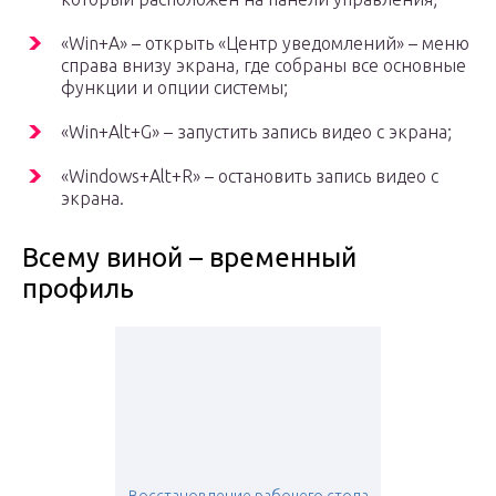
«Win+A» – открыть «Центр уведомлений» – меню
справа внизу экрана, где собраны все основные
функции и опции системы;
«Win+Alt+G» – запустить запись видео с экрана;
«Windows+Alt+R» – остановить запись видео с
экрана.
Всему виной – временный
профиль