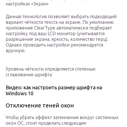
настройках «Экран»
Данная технология позволяет выбрать подходящий
вариант чёткости текста на экране. По умолчанию
приложение ClearType автоматически подбирает
настройку под ваш LCD монитор (учитывается
разрешение экрана, яркость, количество герц).
Однако проводить настройки рекомендуется
вручную.
Уровень чёткости определяется степенью
сглаживания шрифта
Видео: как настроить размер шрифта на
Windows 10
Отключение теней окон
Чтобы убрать эффект затемнения вокруг системных
окон ОС, стоит проделать следующее: