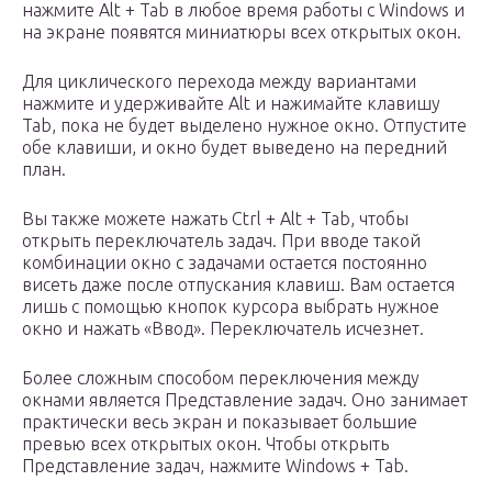
нажмите Alt + Tab в любое время работы с Windows и
на экране появятся миниатюры всех открытых окон.
Для циклического перехода между вариантами
нажмите и удерживайте Alt и нажимайте клавишу
Tab, пока не будет выделено нужное окно. Отпустите
обе клавиши, и окно будет выведено на передний
план.
Вы также можете нажать Ctrl + Alt + Tab, чтобы
открыть переключатель задач. При вводе такой
комбинации окно с задачами остается постоянно
висеть даже после отпускания клавиш. Вам остается
лишь с помощью кнопок курсора выбрать нужное
окно и нажать «Ввод». Переключатель исчезнет.
Более сложным способом переключения между
окнами является Представление задач. Оно занимает
практически весь экран и показывает большие
превью всех открытых окон. Чтобы открыть
Представление задач, нажмите Windows + Tab.