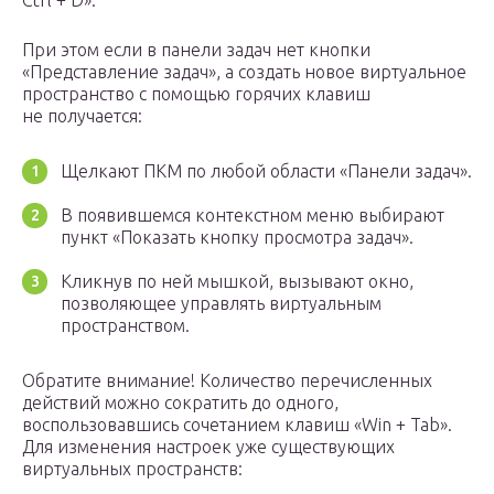
Ctrl + D».
При этом если в панели задач нет кнопки
«Представление задач», а создать новое виртуальное
пространство с помощью горячих клавиш
не получается:
Щелкают ПКМ по любой области «Панели задач».
В появившемся контекстном меню выбирают
пункт «Показать кнопку просмотра задач».
Кликнув по ней мышкой, вызывают окно,
позволяющее управлять виртуальным
пространством.
Обратите внимание! Количество перечисленных
действий можно сократить до одного,
воспользовавшись сочетанием клавиш «Win + Tab».
Для изменения настроек уже существующих
виртуальных пространств: