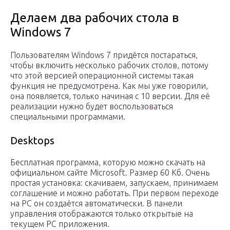
Делаем два рабочих стола в
Windows 7
Пользователям Windows 7 придётся постараться,
чтобы включить несколько рабочих столов, потому
что этой версией операционной системы такая
функция не предусмотрена. Как мы уже говорили,
она появляется, только начиная с 10 версии. Для её
реализации нужно будет воспользоваться
специальными программами.
Desktops
Бесплатная программа, которую можно скачать на
официальном сайте Microsoft. Размер 60 Кб. Очень
простая установка: скачиваем, запускаем, принимаем
соглашение и можно работать. При первом переходе
на РС он создаётся автоматически. В панели
управления отображаются только открытые на
текущем РС приложения.