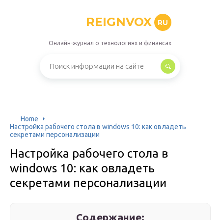
REIGNVOX
RU
Онлайн-журнал о технологиях и финансах
Home
Настройка рабочего стола в windows 10: как овладеть
секретами персонализации
Настройка рабочего стола в
windows 10: как овладеть
секретами персонализации
Содержание: