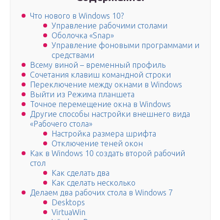
Что нового в Windows 10?
Управление рабочими столами
Оболочка «Snap»
Управление фоновыми программами и
средствами
Всему виной – временный профиль
Сочетания клавиш командной строки
Переключение между окнами в Windows
Выйти из Режима планшета
Точное перемещение окна в Windows
Другие способы настройки внешнего вида
«Рабочего стола»
Настройка размера шрифта
Отключение теней окон
Как в Windows 10 создать второй рабочий
стол
Как сделать два
Как сделать несколько
Делаем два рабочих стола в Windows 7
Desktops
VirtuaWin