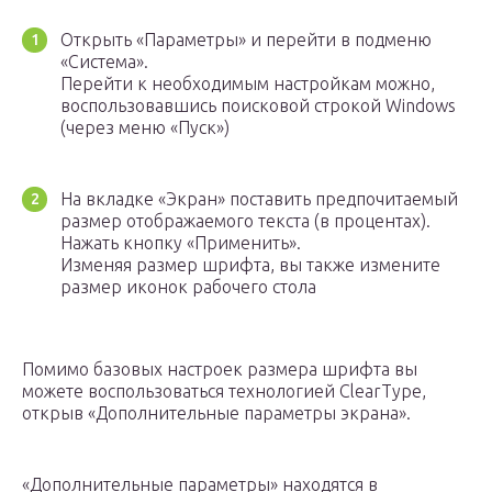
Открыть «Параметры» и перейти в подменю
«Система».
Перейти к необходимым настройкам можно,
воспользовавшись поисковой строкой Windows
(через меню «Пуск»)
На вкладке «Экран» поставить предпочитаемый
размер отображаемого текста (в процентах).
Нажать кнопку «Применить».
Изменяя размер шрифта, вы также измените
размер иконок рабочего стола
Помимо базовых настроек размера шрифта вы
можете воспользоваться технологией ClearType,
открыв «Дополнительные параметры экрана».
«Дополнительные параметры» находятся в