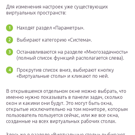
Для изменения настроек уже существующих
виртуальных пространств:
Находят раздел «Параметры».
Выбирают категорию «Система».
Останавливаются на разделе «Многозадачность»
(полный список функций располагается слева).
Прокрутив список вниз, выбирают кнопку
«Виртуальные столы» и кликают по ней.
В открывшемся отдельном окне можно выбрать, что
именно нужно показывать в панели задач, сколько
окон и какими они будут. Это могут быть окна,
открытые исключительно на том мониторе, которым
пользователь пользуется сейчас, или же все окна,
созданные на всех виртуальных рабочих столах.
Здесь же в разделе «Виртуальные столы» выбирают,