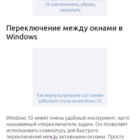
10: как изменить, убрать,
закрепить
Переключение между окнами в
Windows
Как вернуть прежнее состояние
рабочего стола на windows 10
Windows 10 имеет очень удобный инструмент, часто
называемый «переключатель задач». Он позволяет
использовать клавиатуру для быстрого
переключения между активными окнами. Просто