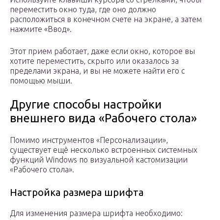
переместить окно туда, где оно должно
расположиться в конечном счете на экране, а затем
нажмите «Ввод».
Этот прием работает, даже если окно, которое вы
хотите переместить, скрыто или оказалось за
пределами экрана, и вы не можете найти его с
помощью мыши.
Другие способы настройки
внешнего вида «Рабочего стола»
Помимо инструментов «Персонализации»,
существует ещё несколько встроенных системных
функций Windows по визуальной кастомизации
«Рабочего стола».
Настройка размера шрифта
Для изменения размера шрифта необходимо: