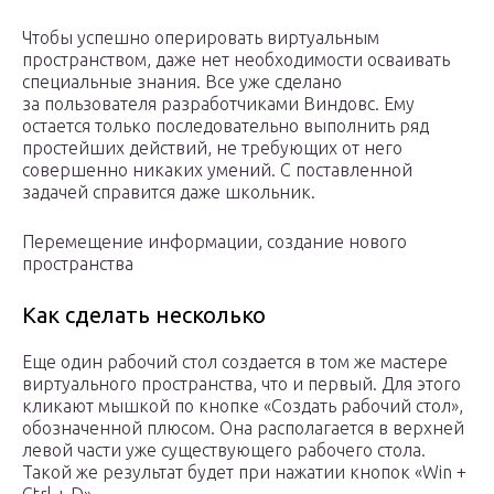
Чтобы успешно оперировать виртуальным
пространством, даже нет необходимости осваивать
специальные знания. Все уже сделано
за пользователя разработчиками Виндовс. Ему
остается только последовательно выполнить ряд
простейших действий, не требующих от него
совершенно никаких умений. С поставленной
задачей справится даже школьник.
Перемещение информации, создание нового
пространства
Как сделать несколько
Еще один рабочий стол создается в том же мастере
виртуального пространства, что и первый. Для этого
кликают мышкой по кнопке «Создать рабочий стол»,
обозначенной плюсом. Она располагается в верхней
левой части уже существующего рабочего стола.
Такой же результат будет при нажатии кнопок «Win +