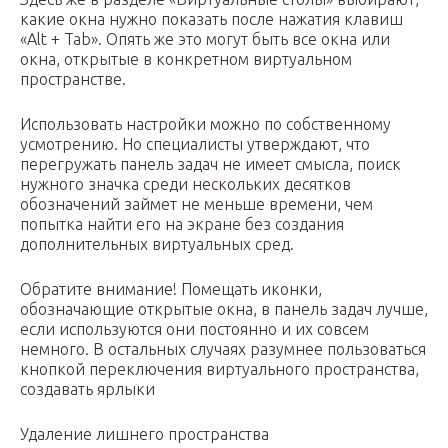
какие окна нужно показать после нажатия клавиш
«Alt + Tab». Опять же это могут быть все окна или
окна, открытые в конкретном виртуальном
пространстве.
Использовать настройки можно по собственному
усмотрению. Но специалисты утверждают, что
перегружать панель задач не имеет смысла, поиск
нужного значка среди нескольких десятков
обозначений займет не меньше времени, чем
попытка найти его на экране без создания
дополнительных виртуальных сред.
Обратите внимание! Помещать иконки,
обозначающие открытые окна, в панель задач лучше,
если используются они постоянно и их совсем
немного. В остальных случаях разумнее пользоваться
кнопкой переключения виртуального пространства,
создавать ярлыки
Удаление лишнего пространства