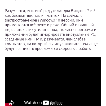
Разумеется, есть ещё ряд утилит для Виндовс 7 и 8
как бесплатных, так и платных. Но сейчас, с
распространением Windows 10 версии, они
применяются всё реже и реже. Общий и главный
недостаток этих утилит в том, что часть программ и
приложений будет игнорировать виртуальные РС,
созданные ими. Ну и, разумеется, чем слабее
компьютер, на который вы их установите, тем чаще
будут возникать проблемы со скоростью работы.