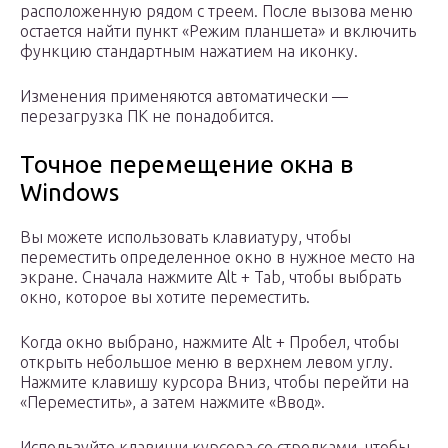
расположенную рядом с треем. После вызова меню
остается найти пункт «Режим планшета» и включить
функцию стандартным нажатием на иконку.
Изменения применяются автоматически —
перезагрузка ПК не понадобится.
Точное перемещение окна в
Windows
Вы можете использовать клавиатуру, чтобы
переместить определенное окно в нужное место на
экране. Сначала нажмите Alt + Tab, чтобы выбрать
окно, которое вы хотите переместить.
Когда окно выбрано, нажмите Alt + Пробел, чтобы
открыть небольшое меню в верхнем левом углу.
Нажмите клавишу курсора Вниз, чтобы перейти на
«Переместить», а затем нажмите «Ввод».
Используйте клавиши курсора со стрелками, чтобы