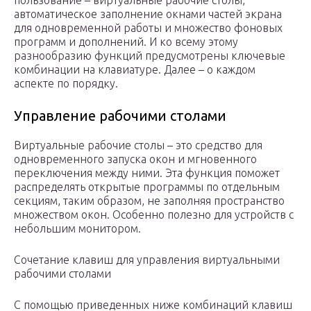
пользование – виртуальные рабочие столы,
автоматическое заполнение окнами частей экрана
для одновременной работы и множество фоновых
программ и дополнений. И ко всему этому
разнообразию функций предусмотрены ключевые
комбинации на клавиатуре. Далее – о каждом
аспекте по порядку.
Управление рабочими столами
Виртуальные рабочие столы – это средство для
одновременного запуска окон и мгновенного
переключения между ними. Эта функция поможет
распределять открытые программы по отдельным
секциям, таким образом, не заполняя пространство
множеством окон. Особенно полезно для устройств с
небольшим монитором.
Сочетание клавиш для управления виртуальными
рабочими столами
С помощью приведенных ниже комбинаций клавиш