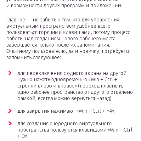
и возможности других программ и приложений.
Главное — не забыть о том, что для управления
виртуальным пространством удобнее всего
пользоваться горячими клавишами, потому процесс
работы над созданием нового рабочего места
завершается только после их запоминания.
Опытному пользователю, да и новичку, потребуется
запомнить следующее:
для переключения с одного экрана на другой
нужно нажать одновременно «Win + Ctrl +
стрелки влево и вправо» (переход плавный,
одно рабочее пространство от другого отделено
рамкой, всегда можно вернуться назад);
для закрытия нажимают «Win + Ctrl + F4»;
для создания очередного виртуального
пространства пользуются клавишами «Win + Ctrl
+ D».