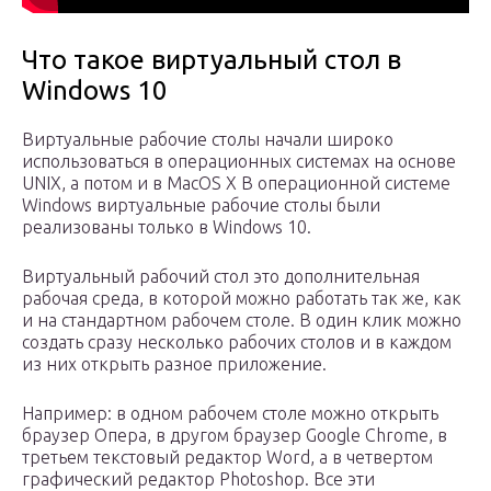
Что такое виртуальный стол в
Windows 10
Виртуальные рабочие столы начали широко
использоваться в операционных системах на основе
UNIX, а потом и в MacOS X В операционной системе
Windows виртуальные рабочие столы были
реализованы только в Windows 10.
Виртуальный рабочий стол это дополнительная
рабочая среда, в которой можно работать так же, как
и на стандартном рабочем столе. В один клик можно
создать сразу несколько рабочих столов и в каждом
из них открыть разное приложение.
Например: в одном рабочем столе можно открыть
браузер Опера, в другом браузер Google Chrome, в
третьем текстовый редактор Word, а в четвертом
графический редактор Photoshop. Все эти