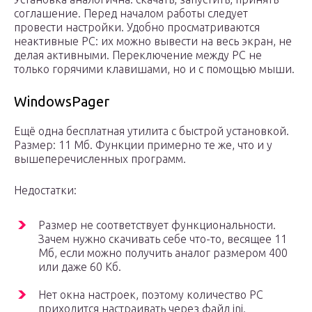
соглашение. Перед началом работы следует
провести настройки. Удобно просматриваются
неактивные РС: их можно вывести на весь экран, не
делая активными. Переключение между РС не
только горячими клавишами, но и с помощью мыши.
WindowsPager
Ещё одна бесплатная утилита с быстрой установкой.
Размер: 11 Мб. Функции примерно те же, что и у
вышеперечисленных программ.
Недостатки:
Размер не соответствует функциональности.
Зачем нужно скачивать себе что-то, весящее 11
Мб, если можно получить аналог размером 400
или даже 60 Кб.
Нет окна настроек, поэтому количество РС
приходится настраивать через файл ini.