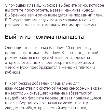
С помощью клавиш курсора выберите окно, которое
вы хотите просмотреть, а затем нажмите «Ввод».
Выбранное вами окно выведется на передний план.
В Представлении задач можно создавать новые
рабочие столы и сортировать по ним программы.
Выйти из Режима планшета
Операционная система Windows 10 переняла у
предшественника — Windows 8 — нестандартный
режим работы в статусе «Планшета», где окна
открываются лишь в полноэкранном режиме, а
меню «Пуск» преображается в меню из плиток и
кубиков.
И, хотя режим добавлен специально для
взаимодействия с системой через сенсорный экран,
в некоторых ситуациях желание избавиться от
неудобного формата перевешивает появляющиеся
плюсы. Вернуться все назад поможет «Центр
уведомлений», открываемый через кнопку,