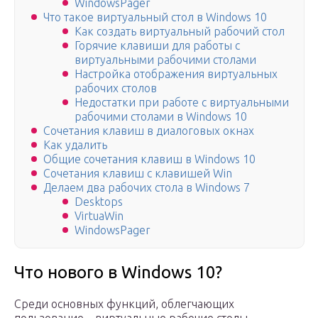
WindowsPager
Что такое виртуальный стол в Windows 10
Как создать виртуальный рабочий стол
Горячие клавиши для работы с
виртуальными рабочими столами
Настройка отображения виртуальных
рабочих столов
Недостатки при работе с виртуальными
рабочими столами в Windows 10
Сочетания клавиш в диалоговых окнах
Как удалить
Общие сочетания клавиш в Windows 10
Сочетания клавиш с клавишей Win
Делаем два рабочих стола в Windows 7
Desktops
VirtuaWin
WindowsPager
Что нового в Windows 10?
Среди основных функций, облегчающих