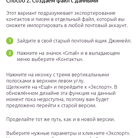
Способ 2: Создаём файл с данными
Этот вариант подразумевает экспортирование
контактов и писем в отдельный файл, который вы
сможете импортировать в любой почтовый аккаунт.
Зайдите в свой старый почтовый ящик Джимейл.
Нажмите на значок «Gmail» и в выпадающем
меню выберите «Контакты».
Нажмите на иконку с тремя вертикальными
полосками в верхнем левом углу.
Щелкните на «Ещё» и перейдите к «Экспорт». В
обновлённом дизайне эта функция на данный
момент пока недоступна, поэтому вам будет
предложено перейти к старой версии.
Проделайте тот же путь, как и в новой версии.
Выберите нужные параметры и кликните «Экспорт».