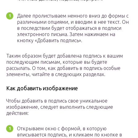
Далее пролистываем немного вниз до формы с
различными опциями, и вводим в нее текст. Он
в последствии будет отображаться в подписи
электронного письма. Затем нажимаем на
кнопку «Добавить подпись».
Таким образом будет добавлена подпись к вашим
последующим письмам, которые вы будете
рассылать. О том, как добавить в подпись особые
элементы, читайте в следующих разделах.
Как добавить изображение
Чтобы добавить в подпись свое уникальное
изображение, следует выполнить следующие
действия:
Открываем окно с формой, в которую
вписывается подпись, и кликаем по кнопке в