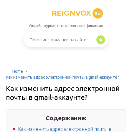
REIGNVOX
RU
Онлайн-журнал о технологиях и финансах
Home
Как изменить адрес электронной почты в gmail-аккаунте?
Как изменить адрес электронной
почты в gmail-аккаунте?
Содержание:
Как изменить адрес электронной почты в