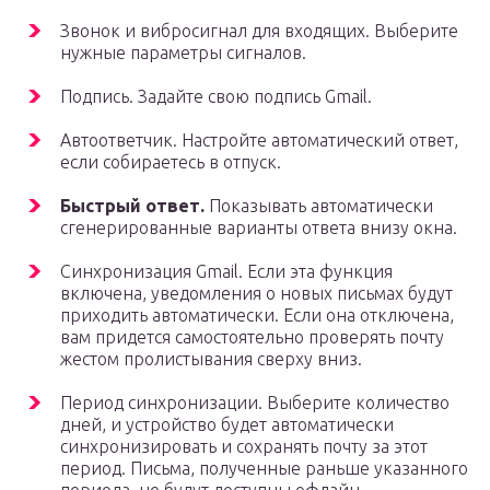
Звонок и вибросигнал для входящих. Выберите
нужные параметры сигналов.
Подпись. Задайте свою подпись Gmail.
Автоответчик. Настройте автоматический ответ,
если собираетесь в отпуск.
Быстрый ответ.
Показывать автоматически
сгенерированные варианты ответа внизу окна.
Синхронизация Gmail. Если эта функция
включена, уведомления о новых письмах будут
приходить автоматически. Если она отключена,
вам придется самостоятельно проверять почту
жестом пролистывания сверху вниз.
Период синхронизации. Выберите количество
дней, и устройство будет автоматически
синхронизировать и сохранять почту за этот
период. Письма, полученные раньше указанного