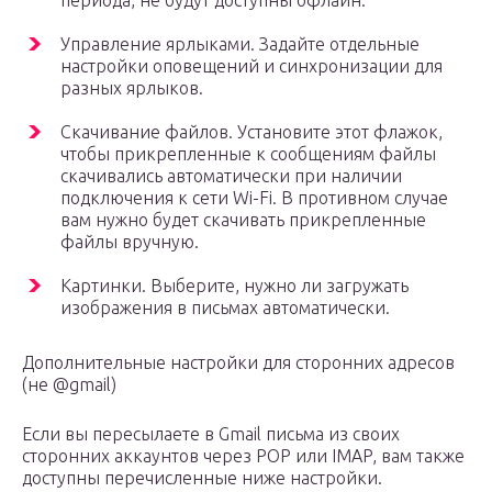
периода, не будут доступны офлайн.
Управление ярлыками. Задайте отдельные
настройки оповещений и синхронизации для
разных ярлыков.
Скачивание файлов. Установите этот флажок,
чтобы прикрепленные к сообщениям файлы
скачивались автоматически при наличии
подключения к сети Wi-Fi. В противном случае
вам нужно будет скачивать прикрепленные
файлы вручную.
Картинки. Выберите, нужно ли загружать
изображения в письмах автоматически.
Дополнительные настройки для сторонних адресов
(не @gmail)
Если вы пересылаете в Gmail письма из своих
сторонних аккаунтов через POP или IMAP, вам также
доступны перечисленные ниже настройки.