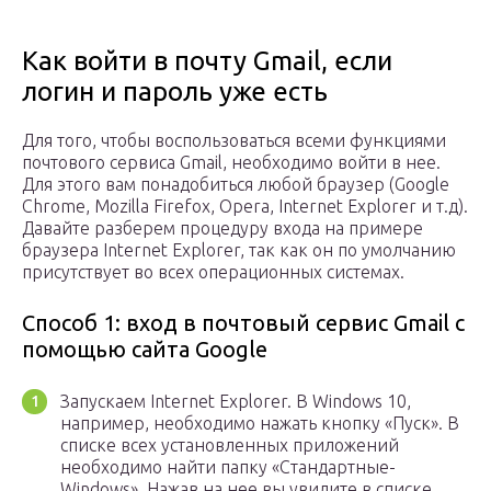
Как войти в почту Gmail, если
логин и пароль уже есть
Для того, чтобы воспользоваться всеми функциями
почтового сервиса Gmail, необходимо войти в нее.
Для этого вам понадобиться любой браузер (Google
Chrome, Mozilla Firefox, Opera, Internet Explorer и т.д).
Давайте разберем процедуру входа на примере
браузера Internet Explorer, так как он по умолчанию
присутствует во всех операционных системах.
Способ 1: вход в почтовый сервис Gmail с
помощью сайта Google
Запускаем Internet Explorer. В Windows 10,
например, необходимо нажать кнопку «Пуск». В
списке всех установленных приложений
необходимо найти папку «Стандартные-
Windows». Нажав на нее вы увидите в списке