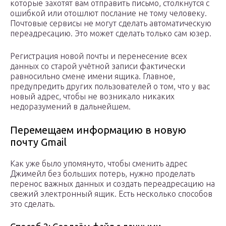
которые захотят вам отправить письмо, столкнутся с
ошибкой или отошлют послание не тому человеку.
Почтовые сервисы не могут сделать автоматическую
переадресацию. Это может сделать только сам юзер.
Регистрация новой почты и перенесение всех
данных со старой учётной записи фактически
равносильно смене имени ящика. Главное,
предупредить других пользователей о том, что у вас
новый адрес, чтобы не возникало никаких
недоразумений в дальнейшем.
Перемещаем информацию в новую
почту Gmail
Как уже было упомянуто, чтобы сменить адрес
Джимейл без больших потерь, нужно проделать
перенос важных данных и создать переадресацию на
свежий электронный ящик. Есть несколько способов
это сделать.