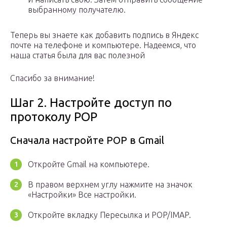
выбранному получателю.
Теперь вы знаете как добавить подпись в Яндекс
почте на телефоне и компьютере. Надеемся, что
наша статья была для вас полезной
Спасибо за внимание!
Шаг 2. Настройте доступ по
протоколу POP
Сначала настройте POP в Gmail
Откройте Gmail на компьютере.
В правом верхнем углу нажмите на значок
«Настройки» Все настройки.
Откройте вкладку Пересылка и POP/IMAP.