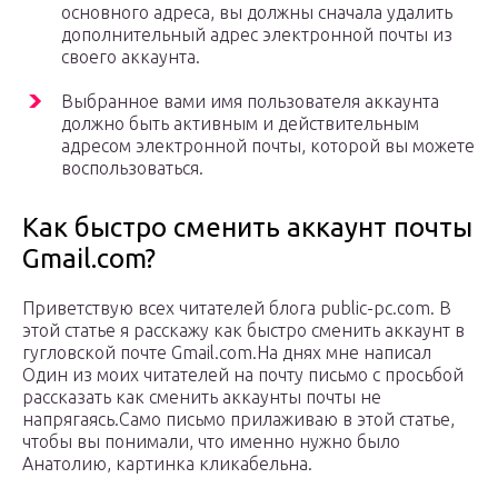
основного адреса, вы должны сначала удалить
дополнительный адрес электронной почты из
своего аккаунта.
Выбранное вами имя пользователя аккаунта
должно быть активным и действительным
адресом электронной почты, которой вы можете
воспользоваться.
Как быстро сменить аккаунт почты
Gmail.com?
Приветствую всех читателей блога public-pc.com. В
этой статье я расскажу как быстро сменить аккаунт в
гугловской почте Gmail.com.На днях мне написал
Один из моих читателей на почту письмо с просьбой
рассказать как сменить аккаунты почты не
напрягаясь.Само письмо прилаживаю в этой статье,
чтобы вы понимали, что именно нужно было
Анатолию, картинка кликабельна.