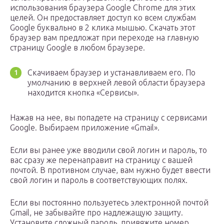
использования браузера Google Chrome для этих
целей. Он предоставляет доступ ко всем службам
Google буквально в 2 клика мышью. Скачать этот
браузер вам предложат при переходе на главную
страницу Google в любом браузере.
Скачиваем браузер и устанавливаем его. По
умолчанию в верхней левой области браузера
находится кнопка «Сервисы».
Нажав на нее, вы попадете на страницу с сервисами
Google. Выбираем приложение «Gmail».
Если вы ранее уже вводили свой логин и пароль, то
вас сразу же перенаправит на страницу с вашей
почтой. В противном случае, вам нужно будет ввести
свой логин и пароль в соответствующих полях.
Если вы постоянно пользуетесь электронной почтой
Gmail, не забывайте про надлежащую защиту.
Установите сложный пароль, привяжите номер