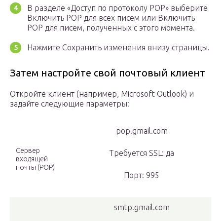
В разделе «Доступ по протоколу POP» выберите
Включить POP для всех писем или Включить
POP для писем, полученных с этого момента.
Нажмите Сохранить изменения внизу страницы.
Затем настройте свой почтовый клиент
Откройте клиент (например, Microsoft Outlook) и
задайте следующие параметры:
pop.gmail.com
Сервер
Требуется SSL: да
входящей
почты (POP)
Порт: 995
smtp.gmail.com