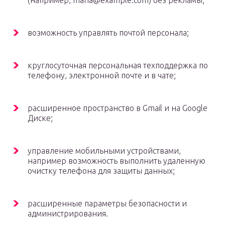
(например, maria@example.com) без рекламы;
возможность управлять почтой персонала;
круглосуточная персональная техподдержка по
телефону, электронной почте и в чате;
расширенное пространство в Gmail и на Google
Диске;
управление мобильными устройствами,
например возможность выполнить удаленную
очистку телефона для защиты данных;
расширенные параметры безопасности и
администрирования.