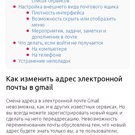
список сервисов
Настройка внешнего вида почтового ящика
Плотность интерфейса
Возможность скрыть или отобразить
меню
Мероприятия, задачи, заметки и
дополнения в почте
Что делать, если войти не получается
На компьютере
На телефоне
Устранение неполадок
Как изменить адрес электронной
почты в gmail
Смена адреса в электронной почте Gmail
невозможна, как и в других известных сервисах. Но
вы всегда можете зарегистрировать новый ящик и
сделать на него переадресацию. Невозможность
переименования почты обусловлена тем, что новый
адрес будете знать только вы, а те пользователи,