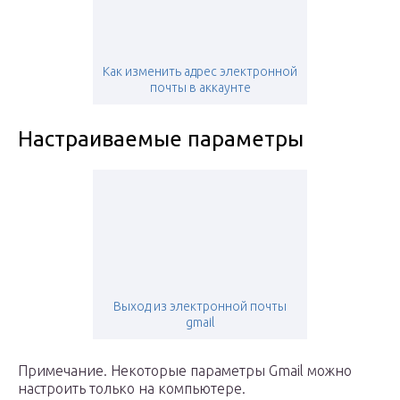
Как изменить адрес электронной
почты в аккаунте
Настраиваемые параметры
Выход из электронной почты
gmail
Примечание. Некоторые параметры Gmail можно
настроить только на компьютере.