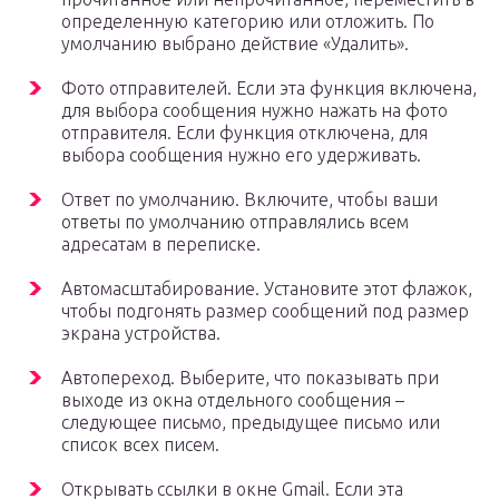
определенную категорию или отложить. По
умолчанию выбрано действие «Удалить».
Фото отправителей. Если эта функция включена,
для выбора сообщения нужно нажать на фото
отправителя. Если функция отключена, для
выбора сообщения нужно его удерживать.
Ответ по умолчанию. Включите, чтобы ваши
ответы по умолчанию отправлялись всем
адресатам в переписке.
Автомасштабирование. Установите этот флажок,
чтобы подгонять размер сообщений под размер
экрана устройства.
Автопереход. Выберите, что показывать при
выходе из окна отдельного сообщения –
следующее письмо, предыдущее письмо или
список всех писем.
Открывать ссылки в окне Gmail. Если эта