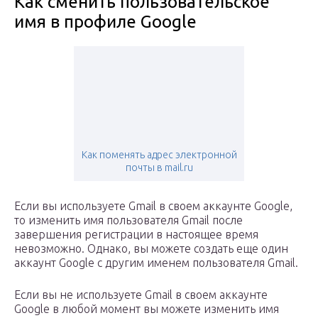
Как сменить пользовательское
имя в профиле Google
Как поменять адрес электронной
почты в mail.ru
Если вы используете Gmail в своем аккаунте Google,
то изменить имя пользователя Gmail после
завершения регистрации в настоящее время
невозможно. Однако, вы можете создать еще один
аккаунт Google с другим именем пользователя Gmail.
Если вы не используете Gmail в своем аккаунте
Google в любой момент вы можете изменить имя