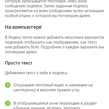
которую записывается текстовое, либо иное
сообщение подписи. Затем заданная подпись
прикрепляется ко всем сообщениям путем активации
особой опции, о которой мы поговорим далее.
На компьютере
В Яндекс почте можно добавить несколько вариантов
подписей: отобразить как изображение, как текст
или добавить html. Подробнее о каждом варианте мы
поговорим далее.
Просто текст
Добавляем текст к себе в подпись:
Открываем почтовый ящик и нажимаем на
шестеренку в верхнем правом углу.
В отобразившемся окне переходим в раздел
«Личные данные, подпись, портрет».