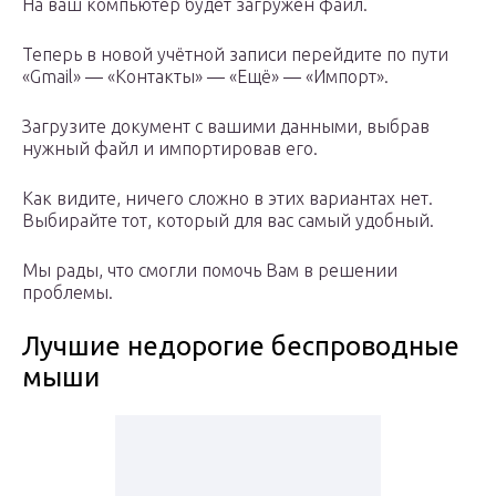
На ваш компьютер будет загружен файл.
Теперь в новой учётной записи перейдите по пути
«Gmail» — «Контакты» — «Ещё» — «Импорт».
Загрузите документ с вашими данными, выбрав
нужный файл и импортировав его.
Как видите, ничего сложно в этих вариантах нет.
Выбирайте тот, который для вас самый удобный.
Мы рады, что смогли помочь Вам в решении
проблемы.
Лучшие недорогие беспроводные
мыши