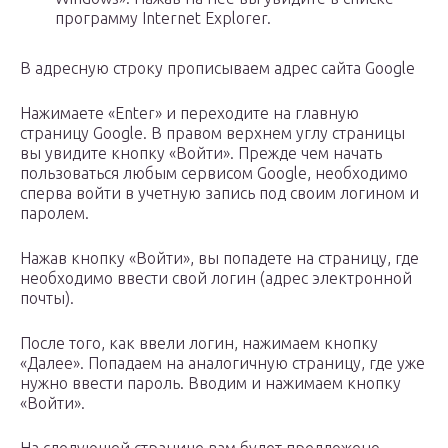
программу Internet Explorer.
В адресную строку прописываем адрес сайта Google
Нажимаете «Enter» и переходите на главную
страницу Google. В правом верхнем углу страницы
вы увидите кнопку «Войти». Прежде чем начать
пользоваться любым сервисом Google, необходимо
сперва войти в учетную запись под своим логином и
паролем.
Нажав кнопку «Войти», вы попадете на страницу, где
необходимо ввести свой логин (адрес электронной
почты).
После того, как ввели логин, нажимаем кнопку
«Далее». Попадаем на аналогичную страницу, где уже
нужно ввести пароль. Вводим и нажимаем кнопку
«Войти».