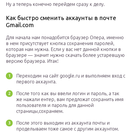
Ну а теперь конечно перейдем сразу к делу.
Как быстро сменить аккаунты в почте
Gmail.com
Для начала нам понадобится браузер Опера, именно
в нем присутствует кнопка сохранения паролей,
которая нам нужна. Если у вас нет данной кнопки в
браузере — значит нужно скачать более устаревшую
версию браузера. Итак!
Переходим на сайт google.ru и выполняем вход с
первого аккаунта.
После того как вы ввели логин и пароль, а так
же нажали ентер, вам предложат сохранить имя
пользователя и пароль для данной
страницы,сохраняем.
После этого выходим из аккаунта почты и
проделываем тоже самое с другим аккаунтом.