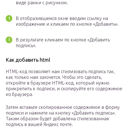
виде рамки с рисунком.
В отобразившемся окне вводим ссылку на
изображение и кликаем по кнопке «Добавить».
В результате кликаем по кнопке «Добавить
подпись».
Как добавить html
HTML-код позволяет нам стилизовать подпись так,
как только нам захочется. Чтобы это сделать,
откройте в браузере HTML-код, который нужно
прикрепить к подписи, и скопируйте его содержимое
из браузера.
Затем вставьте скопированное содержимое в форму
подписи и нажмите на кнопку «Добавить подпись».
Таким образом будет добавлена стилезованная
подпись в вашей Яндекс почте.