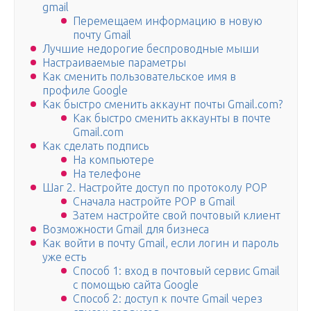
gmail
Перемещаем информацию в новую
почту Gmail
Лучшие недорогие беспроводные мыши
Настраиваемые параметры
Как сменить пользовательское имя в
профиле Google
Как быстро сменить аккаунт почты Gmail.com?
Как быстро сменить аккаунты в почте
Gmail.com
Как сделать подпись
На компьютере
На телефоне
Шаг 2. Настройте доступ по протоколу POP
Сначала настройте POP в Gmail
Затем настройте свой почтовый клиент
Возможности Gmail для бизнеса
Как войти в почту Gmail, если логин и пароль
уже есть
Способ 1: вход в почтовый сервис Gmail
с помощью сайта Google
Способ 2: доступ к почте Gmail через