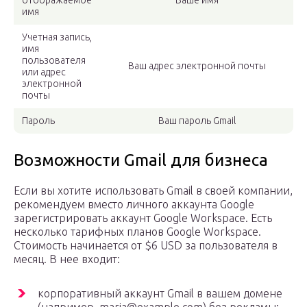
отображаемое
Ваше имя
имя
Учетная запись,
имя
пользователя
Ваш адрес электронной почты
или адрес
электронной
почты
Пароль
Ваш пароль Gmail
Возможности Gmail для бизнеса
Если вы хотите использовать Gmail в своей компании,
рекомендуем вместо личного аккаунта Google
зарегистрировать аккаунт Google Workspace. Есть
несколько тарифных планов Google Workspace.
Стоимость начинается от $6 USD за пользователя в
месяц. В нее входит:
корпоративный аккаунт Gmail в вашем домене