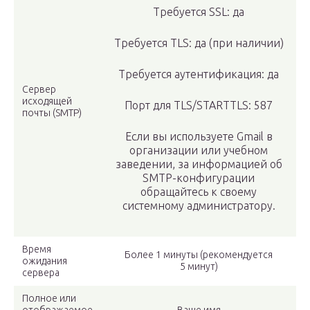
Требуется SSL: да
Требуется TLS: да (при наличии)
Требуется аутентификация: да
Сервер
исходящей
Порт для TLS/STARTTLS: 587
почты (SMTP)
Если вы используете Gmail в
организации или учебном
заведении, за информацией об
SMTP-конфигурации
обращайтесь к своему
системному администратору.
Время
Более 1 минуты (рекомендуется
ожидания
5 минут)
сервера
Полное или