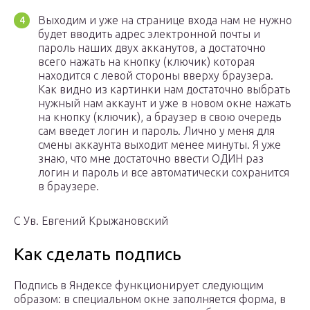
Выходим и уже на странице входа нам не нужно
будет вводить адрес электронной почты и
пароль наших двух акканутов, а достаточно
всего нажать на кнопку (ключик) которая
находится с левой стороны вверху браузера.
Как видно из картинки нам достаточно выбрать
нужный нам аккаунт и уже в новом окне нажать
на кнопку (ключик), а браузер в свою очередь
сам введет логин и пароль. Лично у меня для
смены аккаунта выходит менее минуты. Я уже
знаю, что мне достаточно ввести ОДИН раз
логин и пароль и все автоматически сохранится
в браузере.
С Ув. Евгений Крыжановский
Как сделать подпись
Подпись в Яндексе функционирует следующим
образом: в специальном окне заполняется форма, в