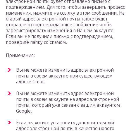
электронной почты будет отправлено письмо с
подтверждением. Для того, чтобы завершить процесс
изменения, нажмите на ссылку в этом сообщении. На
старый адрес электронной почты также будет
отправлено подтверждающее сообщение чтобы
зарегистрировать изменения в Вашем аккаунте.
Если вы не получили письмо с подтверждением,
проверьте папку со спамом.
Примечания:
Вы не можете изменить адрес электронной
почты в своем аккаунте при существующем
адресе Gmail.
Вы не можете изменить адрес электронной
почты в своем аккаунте на адрес электронной
почты, который уже связан с вашим аккаунтом
Google.
Если вы хотите установить дополнительный
адрес электронной почты в качестве нового