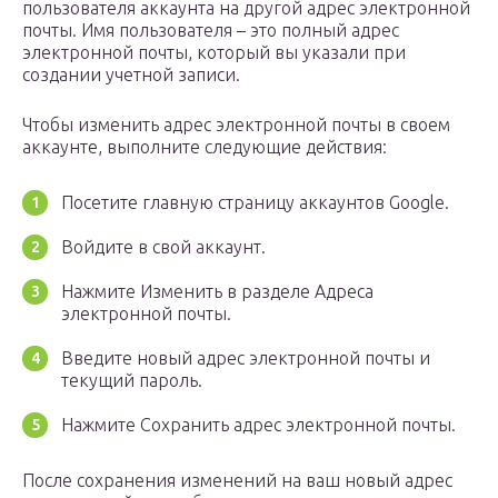
пользователя аккаунта на другой адрес электронной
почты. Имя пользователя – это полный адрес
электронной почты, который вы указали при
создании учетной записи.
Чтобы изменить адрес электронной почты в своем
аккаунте, выполните следующие действия:
Посетите главную страницу аккаунтов Google.
Войдите в свой аккаунт.
Нажмите Изменить в разделе Адреса
электронной почты.
Введите новый адрес электронной почты и
текущий пароль.
Нажмите Сохранить адрес электронной почты.
После сохранения изменений на ваш новый адрес