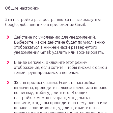
Общие настройки
Эти настройки распространяются на все аккаунты
Google, добавленные в приложение Gmail.
Действие по умолчанию для уведомлений.
Выберите, какое действие будет по умолчанию
отображаться в нижней части развернутого
уведомления Gmail: удалить или архивировать.
В виде цепочек. Включите этот режим
отображения, если хотите, чтобы письма с одной
темой группировались в цепочки.
Жесты пролистывания. Если эта настройка
включена, проведите пальцем влево или вправо
по письму, чтобы удалить его. В общих
настройках можно выбрать, что делать с
письмом, когда вы проводите по нему влево или
вправо: архивировать, удалить, отметить как
прочитанное или непрочитанное, переместить в