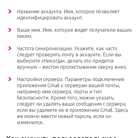
Название аккаунта. Имя, которое позволяет
идентифицировать аккаунт.
Ваше имя. Имя, которое видят получатели ваших
писем.
Частота синхронизации. Укажите, как часто
следует проверять почту в аккаунте. Если вы
выберите «Никогда», делать это придется
вручную – жестом пролистывания сверху вниз.
Настройки сервера. Параметры подключения
приложения Gmail к серверам вашей почты,
например имя сервера, порты и тип
безопасности. Кроме того, можно указать,
следует ли удалять ваши сообщения с сервера,
если вы удаляете их в приложении Gmail. Здесь
же можно ввести новый пароль, если он
изменился.