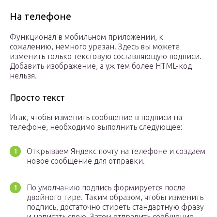
На телефоне
Функционал в мобильном приложении, к
сожалению, немного урезан. Здесь вы можете
изменить только текстовую составляющую подписи.
Добавить изображение, а уж тем более HTML-код
нельзя.
Просто текст
Итак, чтобы изменить сообщение в подписи на
телефоне, необходимо выполнить следующее:
Открываем Яндекс почту на телефоне и создаем
новое сообщение для отправки.
По умолчанию подпись формируется после
двойного тире. Таким образом, чтобы изменить
подпись, достаточно стиреть стандартную фразу
и написать свою. Затем отправить сообщение