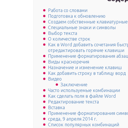
Работа со словами
Подготовка к обновлению
Создаем собственные клавиатурные
Специальные знаки и символы
Выбор текста
О количестве строк
Как в Word добавить сочетания быст
отредактировать горячие клавиши
Применение форматирования абзац
Виды красноречия
Назначение и изменение клавиш
Как добавить строку в таблицу ворд
Видео
Заключение
Часто используемые комбинации
Как сделать поля в файле Word
Редактирование текста
Вставка
Применение форматирования симв
среда, 9 апреля 2014 г.
Список популярных комбинаций