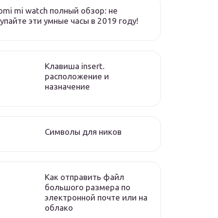
omi mi watch полный обзор: не
упайте эти умные часы в 2019 году!
Клавиша insert.
расположение и
назначение
Символы для ников
Как отправить файл
большого размера по
электронной почте или на
облако