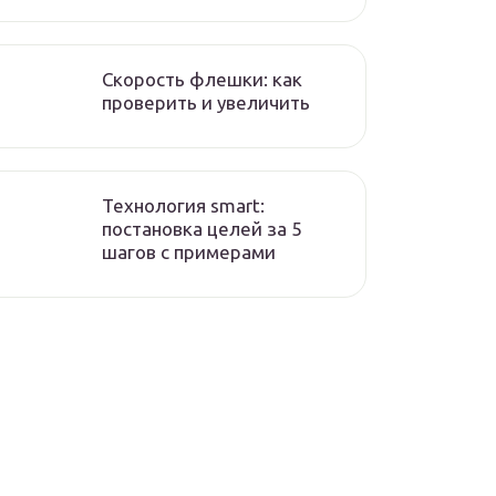
Скорость флешки: как
проверить и увеличить
Технология smart:
постановка целей за 5
шагов с примерами