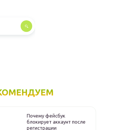
КОМЕНДУЕМ
Почему фейсбук
блокирует аккаунт после
регистрации