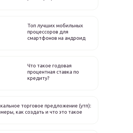
Топ лучших мобильных
процессоров для
смартфонов на андроид
Что такое годовая
процентная ставка по
кредиту?
кальное торговое предложение (утп):
меры, как создать и что это такое