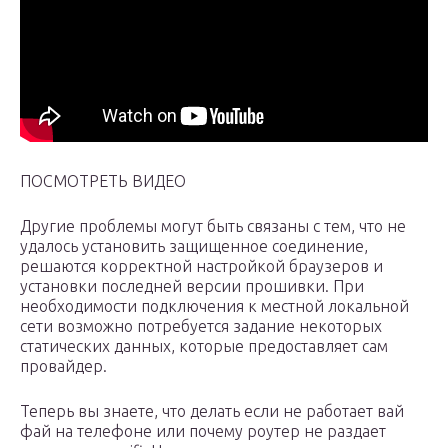
ПОСМОТРЕТЬ ВИДЕО
Другие проблемы могут быть связаны с тем, что не
удалось установить защищенное соединение,
решаются корректной настройкой браузеров и
установки последней версии прошивки. При
необходимости подключения к местной локальной
сети возможно потребуется задание некоторых
статических данных, которые предоставляет сам
провайдер.
Теперь вы знаете, что делать если не работает вай
фай на телефоне или почему роутер не раздает