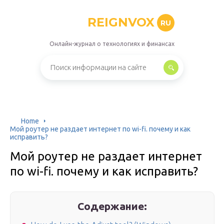
REIGNVOX
RU
Онлайн-журнал о технологиях и финансах
Home
Мой роутер не раздает интернет по wi-fi. почему и как
исправить?
Мой роутер не раздает интернет
по wi-fi. почему и как исправить?
Содержание: