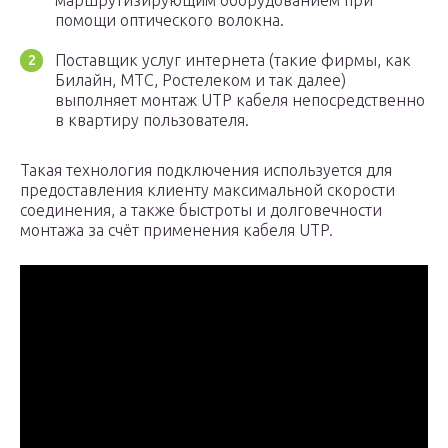
маршрутизирующим оборудованием при
помощи оптического волокна.
Поставщик услуг интернета (такие фирмы, как
Билайн, МТС, Ростелеком и так далее)
выполняет монтаж UTP кабеля непосредственно
в квартиру пользователя.
Такая технология подключения используется для
предоставления клиенту максимальной скорости
соединения, а также быстроты и долговечности
монтажа за счёт применения кабеля UTP.