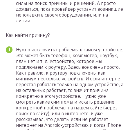
силы на поиск причины и решений. А просто
дождаться, пока провайдер устранит возникшие
неполадки в своем оборудовании, или на
линии.
Как найти причину?
Нужно исключить проблемы в самом устройстве.
Это может быть телефон, компьютер, ноутбук,
планшет и т. д. Устройство, которое мы
подключаем к роутеру. Здесь все очень просто.
Как правило, к роутеру подключены как
минимум несколько устройств. И если интернет
перестал работать только на одном устройстве, а
на остальных работает, то значит причина
конкретно в этом устройстве. Нужно уже
смотреть какие симптомы и искать решение
конкретной проблемы на нашем сайте (через
поиск по сайту), или в интернете. Я уже
рассказывал, что делать, если не работает
интернет на Android-устройствах и когда iPhone