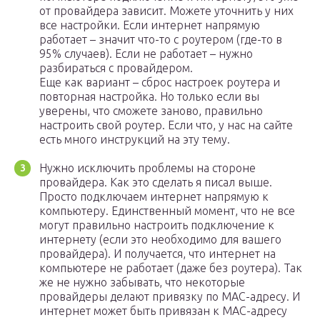
от провайдера зависит. Можете уточнить у них
все настройки. Если интернет напрямую
работает – значит что-то с роутером (где-то в
95% случаев). Если не работает – нужно
разбираться с провайдером.
Еще как вариант – сброс настроек роутера и
повторная настройка. Но только если вы
уверены, что сможете заново, правильно
настроить свой роутер. Если что, у нас на сайте
есть много инструкций на эту тему.
Нужно исключить проблемы на стороне
провайдера. Как это сделать я писал выше.
Просто подключаем интернет напрямую к
компьютеру. Единственный момент, что не все
могут правильно настроить подключение к
интернету (если это необходимо для вашего
провайдера). И получается, что интернет на
компьютере не работает (даже без роутера). Так
же не нужно забывать, что некоторые
провайдеры делают привязку по MAC-адресу. И
интернет может быть привязан к MAC-адресу