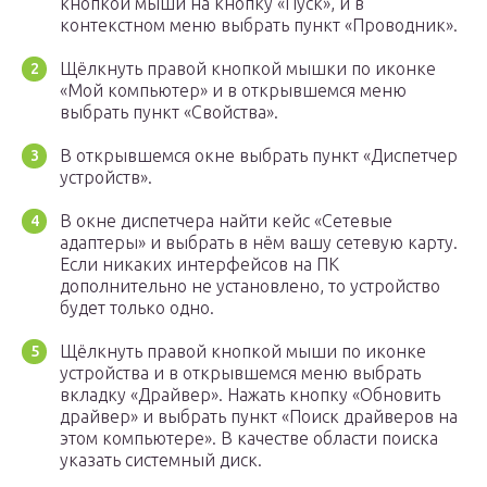
кнопкой мыши на кнопку «Пуск», и в
контекстном меню выбрать пункт «Проводник».
Щёлкнуть правой кнопкой мышки по иконке
«Мой компьютер» и в открывшемся меню
выбрать пункт «Свойства».
В открывшемся окне выбрать пункт «Диспетчер
устройств».
В окне диспетчера найти кейс «Сетевые
адаптеры» и выбрать в нём вашу сетевую карту.
Если никаких интерфейсов на ПК
дополнительно не установлено, то устройство
будет только одно.
Щёлкнуть правой кнопкой мыши по иконке
устройства и в открывшемся меню выбрать
вкладку «Драйвер». Нажать кнопку «Обновить
драйвер» и выбрать пункт «Поиск драйверов на
этом компьютере». В качестве области поиска
указать системный диск.