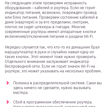
На следующем этапе проверяем исправность
оборудования – кабелей и роутера. Если не горит
индикатор питания, возможно, поврежден провод
или блок питания. Проверяем состояние кабелей в
доме (квартире) и за его пределами, смотрим,
плотно ли сидят штекеры в гнездах. Многие
современные роутеры имеют аппаратные кнопки
включения/отключения питания и раздачи Wi-Fi.
Нередко случается так, что кто-то из домашних брал
маршрутизатор в руки и случайно нажал одну из
таких кнопок. Этот момент тоже нужно проверить.
Отдельного внимания заслуживает индикатор
беспроводной сети. Если не горит значок Wi-Fi на
роутере, это может указывать на несколько проблем.
Поломка в распределительной системе. Сами вы
здесь ничего не сделаете, нужно вызывать
мастера.
Сбой в программном обеспечении роутера.
Устраняется перезагрузкой, коррекцией или