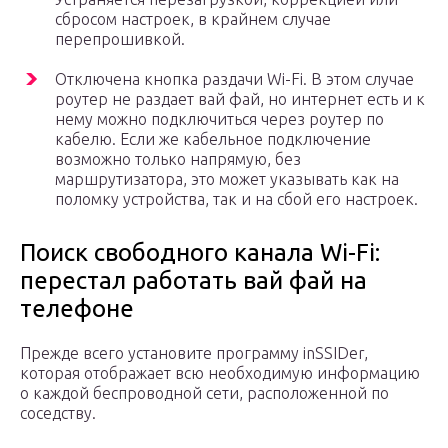
сбросом настроек, в крайнем случае
перепрошивкой.
Отключена кнопка раздачи Wi-Fi. В этом случае
роутер не раздает вай фай, но интернет есть и к
нему можно подключиться через роутер по
кабелю. Если же кабельное подключение
возможно только напрямую, без
маршрутизатора, это может указывать как на
поломку устройства, так и на сбой его настроек.
Поиск свободного канала Wi-Fi:
перестал работать вай фай на
телефоне
Прежде всего установите программу inSSIDer,
которая отображает всю необходимую информацию
о каждой беспроводной сети, расположенной по
соседству.