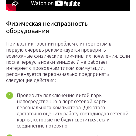
Физическая неисправность
оборудования
При возникновении проблем с интернетом в
первую очередь рекомендуется проверить
возможные физические причины их появления. Если
после переустановки виндовс 7 не работает
интернет с проводным типом коммутации,
рекомендуется первоначально предпринять
следующие действия:
Проверить подключение витой пары
непосредственно в порт сетевой карты
персонального компьютера. Для этого
достаточно оценить работу светодиодов сетевой
карты, которые не будут светиться, если
соединение потеряно.