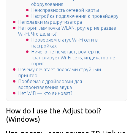
оборудования
Неисправность сетевой карты
Настройка подключения к провайдеру
Неполадки маршрутизатора
Не горит лампочка WLAN, роутер не раздает
Wi-Fi. Что делать?
Проверяем статус Wi-Fi сети в
настройках
Ничего не помогает, роутер не
транслирует Wi-Fi сеть, индикатор не
горит
Почему печатает полосами струйный
принтер
Проблема с драйверами для
воспроизведения звука
Нет WiFi — кто виноват?
How do I use the Adjust tool?
(Windows)