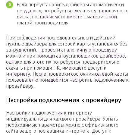
Если переустановить драйверы автоматически
не удалось, потребуется сделать с установочного
диска, поставляемого вместе с материнской
платой производителя.
При соблюдении последовательности действий
нужные драйвера для сетевой карты установятся без
затруднений. Провести аналогичную процедуру
можно и при помощи автоустановщиков драйверов,
однако для этого их потребуется предварительно
скачать при помощи ПК, имеющего доступ к
интернету. После проверки состояния сетевой карты
пользователю понадобится настроить подключение к
провайдеру.
Настройка подключения к провайдеру
Настройки подключения к интернету
индивидуальны для каждого провайдера. Узнать
необходимые параметры можно с официального
сайта вашего поставщика интернета. Доступ к