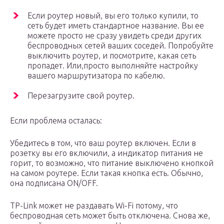
Если роутер новый, вы его только купили, то
сеть будет иметь стандартное название. Вы ее
можете просто не сразу увидеть среди других
беспроводных сетей ваших соседей. Попробуйте
выключить роутер, и посмотрите, какая сеть
пропадет. Или,просто выполняйте настройку
вашего маршрутизатора по кабелю.
Перезагрузите свой роутер.
Если проблема осталась:
Убедитесь в том, что ваш роутер включен. Если в
розетку вы его включили, а индикатор питания не
горит, то возможно, что питание выключено кнопкой
на самом роутере. Если такая кнопка есть. Обычно,
она подписана ON/OFF.
TP-Link может не раздавать Wi-Fi потому, что
беспроводная сеть может быть отключена. Снова же,