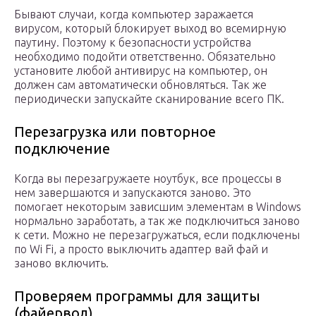
Бывают случаи, когда компьютер заражается
вирусом, который блокирует выход во всемирную
паутину. Поэтому к безопасности устройства
необходимо подойти ответственно. Обязательно
установите любой антивирус на компьютер, он
должен сам автоматически обновляться. Так же
периодически запускайте сканирование всего ПК.
Перезагрузка или повторное
подключение
Когда вы перезагружаете ноутбук, все процессы в
нем завершаются и запускаются заново. Это
помогает некоторым зависшим элементам в Windows
нормально заработать, а так же подключиться заново
к сети. Можно не перезагружаться, если подключены
по Wi Fi, а просто выключить адаптер вай фай и
заново включить.
Проверяем программы для защиты
(файервол)