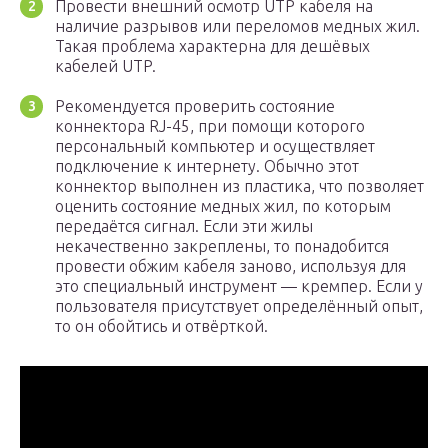
Провести внешний осмотр UTP кабеля на
наличие разрывов или переломов медных жил.
Такая проблема характерна для дешёвых
кабелей UTP.
Рекомендуется проверить состояние
коннектора RJ-45, при помощи которого
персональный компьютер и осуществляет
подключение к интернету. Обычно этот
коннектор выполнен из пластика, что позволяет
оценить состояние медных жил, по которым
передаётся сигнал. Если эти жилы
некачественно закреплены, то понадобится
провести обжим кабеля заново, используя для
это специальный инструмент — кремпер. Если у
пользователя присутствует определённый опыт,
то он обойтись и отвёрткой.