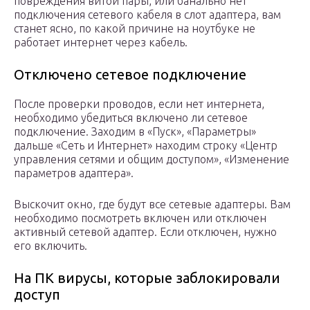
повреждения витой пары, или банально нет
подключения сетевого кабеля в слот адаптера, вам
станет ясно, по какой причине на ноутбуке не
работает интернет через кабель.
Отключено сетевое подключение
После проверки проводов, если нет интернета,
необходимо убедиться включено ли сетевое
подключение. Заходим в «Пуск», «Параметры»
дальше «Сеть и Интернет» находим строку «Центр
управления сетями и общим доступом», «Изменение
параметров адаптера».
Выскочит окно, где будут все сетевые адаптеры. Вам
необходимо посмотреть включен или отключен
активный сетевой адаптер. Если отключен, нужно
его включить.
На ПК вирусы, которые заблокировали
доступ