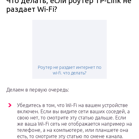
Что делать, если роутер TP-Link не
раздает Wi-Fi?
Роутер не раздает интернет по
wi-fi. что делать?
Делаем в первую очередь:
Убедитесь в том, что Wi-Fi на вашем устройстве
включен. Если вы видите сети ваших соседей, а
свою нет, то смотрите эту статью дальше. Если
же ваша Wi-Fi сеть не отображается например на
телефоне, а на компьютере, или планшете она
есть, то смотрите эту статью по смене канала.