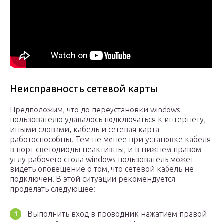
Неисправность сетевой карты
Предположим, что до переустановки windows
пользователю удавалось подключаться к интернету,
иными словами, кабель и сетевая карта
работоспособны. Тем не менее при установке кабеля
в порт светодиоды неактивны, и в нижнем правом
углу рабочего стола windows пользователь может
видеть оповещение о том, что сетевой кабель не
подключен. В этой ситуации рекомендуется
проделать следующее:
Выполнить вход в проводник нажатием правой