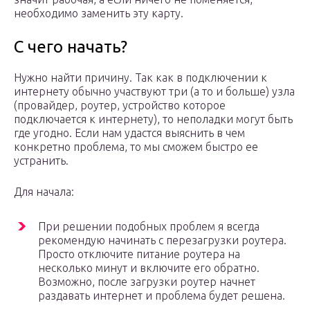
необходимо заменить эту карту.
С чего начать?
Нужно найти причину. Так как в подключении к
интернету обычно участвуют три (а то и больше) узла
(провайдер, роутер, устройство которое
подключается к интернету), то неполадки могут быть
где угодно. Если нам удастся выяснить в чем
конкретно проблема, то мы сможем быстро ее
устранить.
Для начала:
При решении подобных проблем я всегда
рекомендую начинать с перезагрузки роутера.
Просто отключите питание роутера на
несколько минут и включите его обратно.
Возможно, после загрузки роутер начнет
раздавать интернет и проблема будет решена.