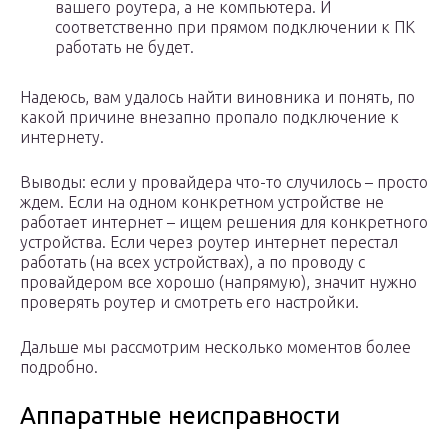
вашего роутера, а не компьютера. И
соответственно при прямом подключении к ПК
работать не будет.
Надеюсь, вам удалось найти виновника и понять, по
какой причине внезапно пропало подключение к
интернету.
Выводы: если у провайдера что-то случилось – просто
ждем. Если на одном конкретном устройстве не
работает интернет – ищем решения для конкретного
устройства. Если через роутер интернет перестал
работать (на всех устройствах), а по проводу с
провайдером все хорошо (напрямую), значит нужно
проверять роутер и смотреть его настройки.
Дальше мы рассмотрим несколько моментов более
подробно.
Аппаратные неисправности