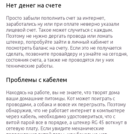
Нет денег на счете
Просто забыли пополнить счет за интернет,
заработались ну или при оплате неверно указали
лицевой счет. Такое может случиться с каждым.
Поэтому не нужно дергать провода или ломать
штекер, попробуйте зайти в личный кабинет и
посмотреть баланс на счету. Если это не получается
сделать, позвоните провайдеру и узнайте на сегодня,
состояния счета, а также не проводятся ли у них
технические работы.
Проблемы с кабелем
Находясь на работе, вы не знаете, что творят дома
ваши домашние питомцы. Кот может поиграть с
проводами, а собака и вовсе их перегрызть. Поэтому
обнаружив, что не работает интернет в компьютере
через кабель, необходимо удостовериться, что с
витой парой все в порядке, а штекер RG 45 воткнут в
сетевую плату. Если увидите механические