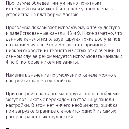
Программа обладает интуитивно понятным
интерфейсом и может быть также установлена на
устройства на платформе Android
Программа показывает используемую точку доступа
и задействованные каналы 13 и 9. Ниже заметно, что
данные каналы использует другая точка доступа под
названием avatar. Это и могло стать причиной
низкой скорости интернета и частых отключений. В
данном случае рекомендуется использовать каналы с
4 по 6, которые никем не заняты.
Изменить значение по умолчанию канала можно в
настройках вашего устройства
При настройке каждого маршрутизатора проблемы
могут возникать с переходом на страницу панели
настройки. В этом нет ничего необычного, ошибка
при загрузке странице становится одной из самых
распространенных трудностей.