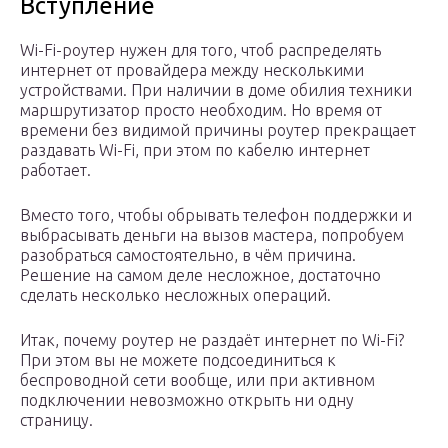
Вступление
Wi-Fi-роутер нужен для того, чтоб распределять
интернет от провайдера между несколькими
устройствами. При наличии в доме обилия техники
маршрутизатор просто необходим. Но время от
времени без видимой причины роутер прекращает
раздавать Wi-Fi, при этом по кабелю интернет
работает.
Вместо того, чтобы обрывать телефон поддержки и
выбрасывать деньги на вызов мастера, попробуем
разобраться самостоятельно, в чём причина.
Решение на самом деле несложное, достаточно
сделать несколько несложных операций.
Итак, почему роутер не раздаёт интернет по Wi-Fi?
При этом вы не можете подсоединиться к
беспроводной сети вообще, или при активном
подключении невозможно открыть ни одну
страницу.