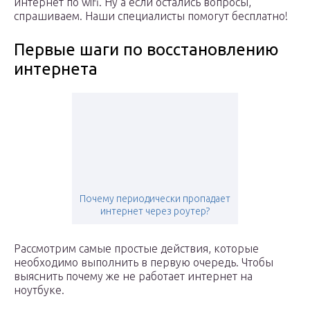
интернет по wifi. Ну а если остались вопросы,
спрашиваем. Наши специалисты помогут бесплатно!
Первые шаги по восстановлению
интернета
Почему периодически пропадает
интернет через роутер?
Рассмотрим самые простые действия, которые
необходимо выполнить в первую очередь. Чтобы
выяснить почему же не работает интернет на
ноутбуке.