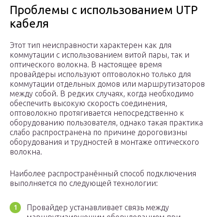
Проблемы с использованием UTP
кабеля
Этот тип неисправности характерен как для
коммутации с использованием витой пары, так и
оптического волокна. В настоящее время
провайдеры используют оптоволокно только для
коммутации отдельных домов или маршрутизаторов
между собой. В редких случаях, когда необходимо
обеспечить высокую скорость соединения,
оптоволокно протягивается непосредственно к
оборудованию пользователя, однако такая практика
слабо распространена по причине дороговизны
оборудования и трудностей в монтаже оптического
волокна.
Наиболее распространённый способ подключения
выполняется по следующей технологии:
Провайдер устанавливает связь между