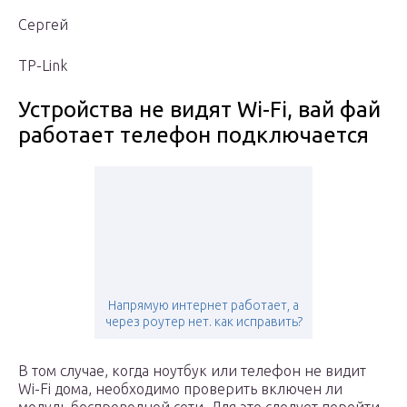
Сергей
TP-Link
Устройства не видят Wi-Fi, вай фай
работает телефон подключается
Напрямую интернет работает, а
через роутер нет. как исправить?
В том случае, когда ноутбук или телефон не видит
Wi-Fi дома, необходимо проверить включен ли