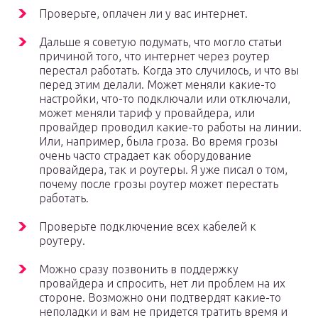
Проверьте, оплачен ли у вас интернет.
Дальше я советую подумать, что могло статьи
причиной того, что интернет через роутер
перестал работать. Когда это случилось, и что вы
перед этим делали. Может меняли какие-то
настройки, что-то подключали или отключали,
может меняли тариф у провайдера, или
провайдер проводил какие-то работы на линии.
Или, например, была гроза. Во время грозы
очень часто страдает как оборудование
провайдера, так и роутеры. Я уже писал о том,
почему после грозы роутер может перестать
работать.
Проверьте подключение всех кабелей к
роутеру.
Можно сразу позвонить в поддержку
провайдера и спросить, нет ли проблем на их
стороне. Возможно они подтвердят какие-то
неполадки и вам не придется тратить время и