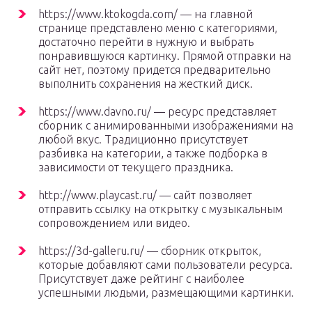
https://www.ktokogda.com/ — на главной
странице представлено меню с категориями,
достаточно перейти в нужную и выбрать
понравившуюся картинку. Прямой отправки на
сайт нет, поэтому придется предварительно
выполнить сохранения на жесткий диск.
https://www.davno.ru/ — ресурс представляет
сборник с анимированными изображениями на
любой вкус. Традиционно присутствует
разбивка на категории, а также подборка в
зависимости от текущего праздника.
http://www.playcast.ru/ — сайт позволяет
отправить ссылку на открытку с музыкальным
сопровождением или видео.
https://3d-galleru.ru/ — сборник открыток,
которые добавляют сами пользователи ресурса.
Присутствует даже рейтинг с наиболее
успешными людьми, размещающими картинки.