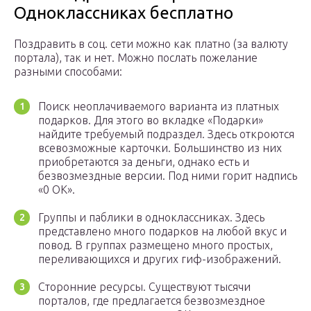
Одноклассниках бесплатно
Поздравить в соц. сети можно как платно (за валюту
портала), так и нет. Можно послать пожелание
разными способами:
Поиск неоплачиваемого варианта из платных
подарков. Для этого во вкладке «Подарки»
найдите требуемый подраздел. Здесь откроются
всевозможные карточки. Большинство из них
приобретаются за деньги, однако есть и
безвозмездные версии. Под ними горит надпись
«0 ОК».
Группы и паблики в одноклассниках. Здесь
представлено много подарков на любой вкус и
повод. В группах размещено много простых,
переливающихся и других гиф-изображений.
Сторонние ресурсы. Существуют тысячи
порталов, где предлагается безвозмездное