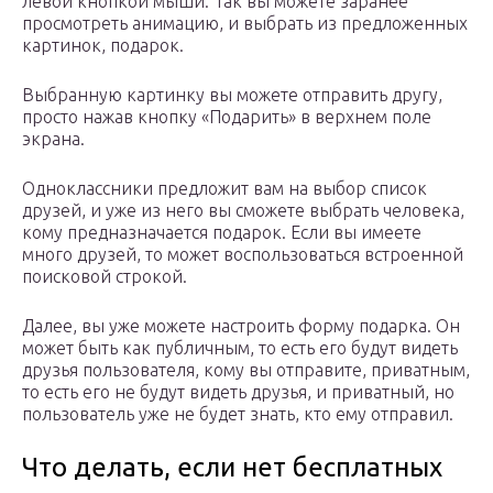
левой кнопкой мыши. Так вы можете заранее
просмотреть анимацию, и выбрать из предложенных
картинок, подарок.
Выбранную картинку вы можете отправить другу,
просто нажав кнопку «Подарить» в верхнем поле
экрана.
Одноклассники предложит вам на выбор список
друзей, и уже из него вы сможете выбрать человека,
кому предназначается подарок. Если вы имеете
много друзей, то может воспользоваться встроенной
поисковой строкой.
Далее, вы уже можете настроить форму подарка. Он
может быть как публичным, то есть его будут видеть
друзья пользователя, кому вы отправите, приватным,
то есть его не будут видеть друзья, и приватный, но
пользователь уже не будет знать, кто ему отправил.
Что делать, если нет бесплатных