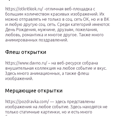
https://otkritkiok.ru/ -отличная веб-площадка с
большим количеством красивых изображений. Их
можно отправлять не только в соц. сеть ОК, но и в ВК
и любую другую соц. сеть. Среди категорий имеются:
День Рождения, мужчине, друзьям, пожелания,
любовь, романтика и многое другое. Также много
анимированных поздравлений.
Флеш открытки
https://www.davno.ru/ – на веб-ресурсе собрана
внушительная коллекция на любое событие и вкус.
Здесь много анимационных, а также флеш
изображений.
Мерцающие открытки
https://pozdravka.com/ — здесь представлены
изображения на любое событие. Здесь находятся не
только статичные картинки, но и есть много