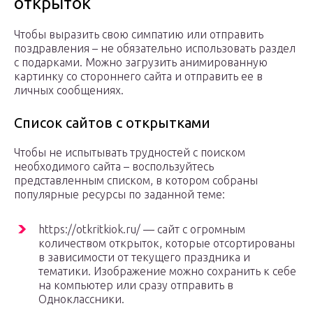
открыток
Чтобы выразить свою симпатию или отправить
поздравления – не обязательно использовать раздел
с подарками. Можно загрузить анимированную
картинку со стороннего сайта и отправить ее в
личных сообщениях.
Список сайтов с открытками
Чтобы не испытывать трудностей с поиском
необходимого сайта – воспользуйтесь
представленным списком, в котором собраны
популярные ресурсы по заданной теме:
https://otkritkiok.ru/ — сайт с огромным
количеством открыток, которые отсортированы
в зависимости от текущего праздника и
тематики. Изображение можно сохранить к себе
на компьютер или сразу отправить в
Одноклассники.