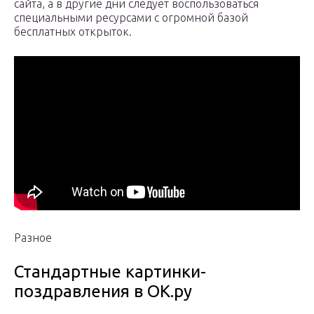
сайта, а в другие дни следует воспользоваться
специальными ресурсами с огромной базой
бесплатных открыток.
Разное
Стандартные картинки-
поздравления в ОК.ру