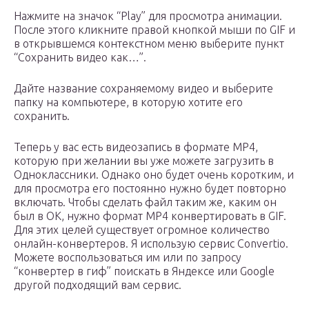
Нажмите на значок “Play” для просмотра анимации.
После этого кликните правой кнопкой мыши по GIF и
в открывшемся контекстном меню выберите пункт
“Сохранить видео как…”.
Дайте название сохраняемому видео и выберите
папку на компьютере, в которую хотите его
сохранить.
Теперь у вас есть видеозапись в формате MP4,
которую при желании вы уже можете загрузить в
Одноклассники. Однако оно будет очень коротким, и
для просмотра его постоянно нужно будет повторно
включать. Чтобы сделать файл таким же, каким он
был в ОК, нужно формат MP4 конвертировать в GIF.
Для этих целей существует огромное количество
онлайн-конвертеров. Я использую сервис Convertio.
Можете воспользоваться им или по запросу
“конвертер в гиф” поискать в Яндексе или Google
другой подходящий вам сервис.