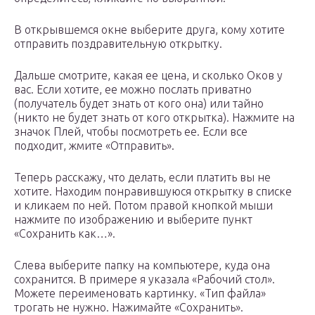
В открывшемся окне выберите друга, кому хотите
отправить поздравительную открытку.
Дальше смотрите, какая ее цена, и сколько Оков у
вас. Если хотите, ее можно послать приватно
(получатель будет знать от кого она) или тайно
(никто не будет знать от кого открытка). Нажмите на
значок Плей, чтобы посмотреть ее. Если все
подходит, жмите «Отправить».
Теперь расскажу, что делать, если платить вы не
хотите. Находим понравившуюся открытку в списке
и кликаем по ней. Потом правой кнопкой мыши
нажмите по изображению и выберите пункт
«Сохранить как…».
Слева выберите папку на компьютере, куда она
сохранится. В примере я указала «Рабочий стол».
Можете переименовать картинку. «Тип файла»
трогать не нужно. Нажимайте «Сохранить».