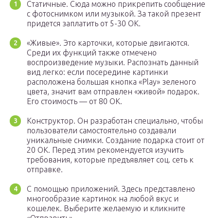
Статичные. Сюда можно прикрепить сообщение
с фотоснимком или музыкой. За такой презент
придется заплатить от 5-30 ОК.
«Живые». Это карточки, которые двигаются.
Среди их функций также отмечено
воспроизведение музыки. Распознать данный
вид легко: если посередине картинки
расположена большая кнопка «Play» зеленого
цвета, значит вам отправлен «живой» подарок.
Его стоимость — от 80 ОК.
Конструктор. Он разработан специально, чтобы
пользователи самостоятельно создавали
уникальные снимки. Создание подарка стоит от
20 ОК. Перед этим рекомендуется изучить
требования, которые предъявляет соц. сеть к
отправке.
С помощью приложений. Здесь представлено
многообразие картинок на любой вкус и
кошелек. Выберите желаемую и кликните