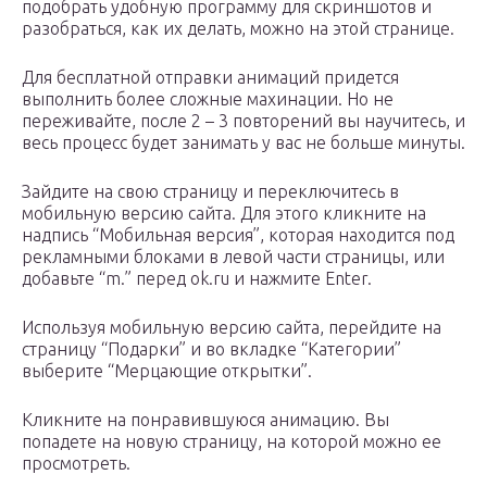
подобрать удобную программу для скриншотов и
разобраться, как их делать, можно на этой странице.
Для бесплатной отправки анимаций придется
выполнить более сложные махинации. Но не
переживайте, после 2 – 3 повторений вы научитесь, и
весь процесс будет занимать у вас не больше минуты.
Зайдите на свою страницу и переключитесь в
мобильную версию сайта. Для этого кликните на
надпись “Мобильная версия”, которая находится под
рекламными блоками в левой части страницы, или
добавьте “m.” перед ok.ru и нажмите Enter.
Используя мобильную версию сайта, перейдите на
страницу “Подарки” и во вкладке “Категории”
выберите “Мерцающие открытки”.
Кликните на понравившуюся анимацию. Вы
попадете на новую страницу, на которой можно ее
просмотреть.