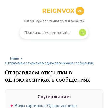
REIGNVOX
RU
Онлайн-журнал о технологиях и финансах
Home
Отправляем открытки в одноклассниках в сообщениях
Отправляем открытки в
одноклассниках в сообщениях
Содержание:
Виды картинок в Одноклассниках