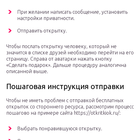
При желании написать сообщение, установить
настройки приватности.
Отправить открытку.
Чтобы послать открытку человеку, который не
значится в списке друзей необходимо перейти на его
страницу. Справа от аватарки нажать кнопку
«Сделать подарок». Дальше процедуру аналогична
описанной выше.
Пошаговая инструкция отправки
Чтобы не иметь проблем с отправкой бесплатных
открыток со стороннего ресурса, рассмотрим процесс
пошагово на примере сайта https://otkritkiok.ru/:
Выбрать понравившуюся открытку.