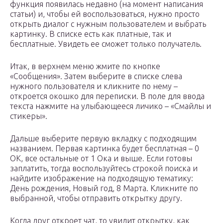
функция появилась недавно (на момент написания
статьи) и, чтобы ей воспользоваться, нужно просто
открыть диалог с нужным пользователем и выбрать
картинку. В списке есть как платные, так и
бесплатные. Увидеть ее сможет только получатель.
Итак, в верхнем меню жмите по кнопке
«Сообщения». Затем выберите в списке слева
нужного пользователя и кликните по нему –
откроется окошко для переписки. В поле для ввода
текста нажмите на улыбающееся личико – «Смайлы и
стикеры».
Дальше выберите первую вкладку с подходящим
названием. Первая картинка будет бесплатная – 0
ОК, все остальные от 1 Ока и выше. Если готовы
заплатить, тогда воспользуйтесь строкой поиска и
найдите изображение на подходящую тематику:
День рождения, Новый год, 8 Марта. Кликните по
выбранной, чтобы отправить открытку другу.
Когда друг откроет чат, то увидит открытку, как