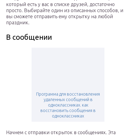
который есть у вас в списке друзей, достаточно
просто. Выбирайте один из описанных способов, и
вы сможете отправить ему открытку на любой
праздник.
В сообщении
Программа для восстановления
удаленных сообщений в
одноклассниках. как
восстановить сообщения в
одноклассниках
Начнем с отправки открыток в сообщениях. Эта