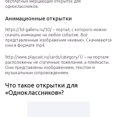
бесплатных мерцающих открыток для
одноклассников.
Анимационные открытки
https://3d-galleru.ru/3D/ – портал, с которого можно
скачать анимацию на любое событие. Все
представленные изображения «живые». Скачиваются
они в формате mp4.
http://www.playcast.ru/cards/category/1/ – на портале
расположены не статичные пожелания, а плейкасты.
Они представлены изображением, текстом и
музыкальным сопровождением.
Что такое открытки для
«Одноклассников»?