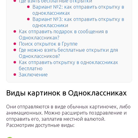
Где взять бесплатные открытки
Вариант №2: как отправить открытку в
одноклассниках
Вариант №3: как отправить открытку в
одноклассники
Как отправить подарок в сообщения в
Одноклассниках?
Поиск открыток в Группе
Где можно взять бесплатные открытки для
Одноклассников?
Как отправить открытку в одноклассниках
бесплатно
Заключение
Виды картинок в Одноклассниках
Они отправляются в виде обычных картиночек, либо
анимационных. Можно расширить поздравление и
отправить его, заплатив местной валютой.
Рассмотрим доступные виды: