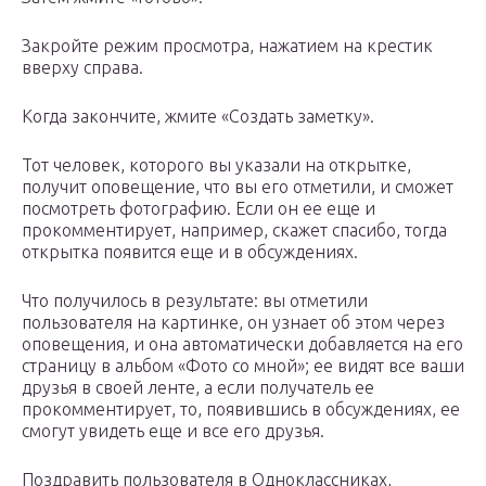
Закройте режим просмотра, нажатием на крестик
вверху справа.
Когда закончите, жмите «Создать заметку».
Тот человек, которого вы указали на открытке,
получит оповещение, что вы его отметили, и сможет
посмотреть фотографию. Если он ее еще и
прокомментирует, например, скажет спасибо, тогда
открытка появится еще и в обсуждениях.
Что получилось в результате: вы отметили
пользователя на картинке, он узнает об этом через
оповещения, и она автоматически добавляется на его
страницу в альбом «Фото со мной»; ее видят все ваши
друзья в своей ленте, а если получатель ее
прокомментирует, то, появившись в обсуждениях, ее
смогут увидеть еще и все его друзья.
Поздравить пользователя в Одноклассниках,