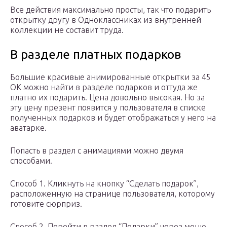
Все действия максимально просты, так что подарить
открытку другу в Одноклассниках из внутренней
коллекции не составит труда.
В разделе платных подарков
Большие красивые анимированные открытки за 45
ОК можно найти в разделе подарков и оттуда же
платно их подарить. Цена довольно высокая. Но за
эту цену презент появится у пользователя в списке
полученных подарков и будет отображаться у него на
аватарке.
Попасть в раздел с анимациями можно двумя
способами.
Способ 1. Кликнуть на кнопку “Сделать подарок”,
расположенную на странице пользователя, которому
готовите сюрприз.
Способ 2. Перейти в раздел “Подарки” через меню