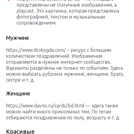
представлены не статичные изображения, а
playcast. Это картинка, которая представлена
фотографией, текстом и музыкальным
сопровождением.
Мужчине
https://www.ktokogda.com/ – ресурс с большим
количеством поздравлений. Изображения
отправляются в нужное интернет-сообщество.
Варианты разделены не только по событиям. Здесь
можно выбрать рубрики: мужчине, женщине, брату,
сестре и т. д.
Женщине
https://www.davno.ru/cards/bd.html — здесь также
можно найти много прикольных тем. По тегам
отбираются поздравления по полу, возрасту и т. д.
Красивые