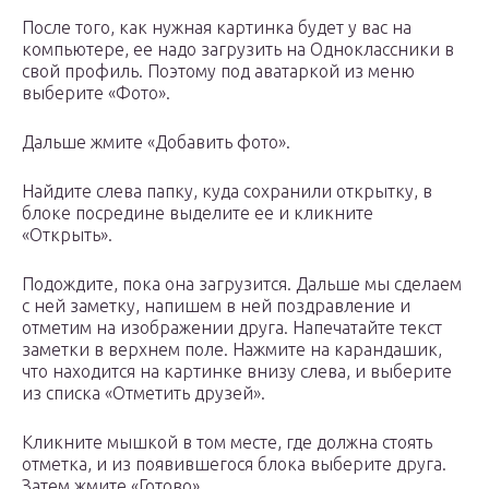
После того, как нужная картинка будет у вас на
компьютере, ее надо загрузить на Одноклассники в
свой профиль. Поэтому под аватаркой из меню
выберите «Фото».
Дальше жмите «Добавить фото».
Найдите слева папку, куда сохранили открытку, в
блоке посредине выделите ее и кликните
«Открыть».
Подождите, пока она загрузится. Дальше мы сделаем
с ней заметку, напишем в ней поздравление и
отметим на изображении друга. Напечатайте текст
заметки в верхнем поле. Нажмите на карандашик,
что находится на картинке внизу слева, и выберите
из списка «Отметить друзей».
Кликните мышкой в том месте, где должна стоять
отметка, и из появившегося блока выберите друга.
Затем жмите «Готово».