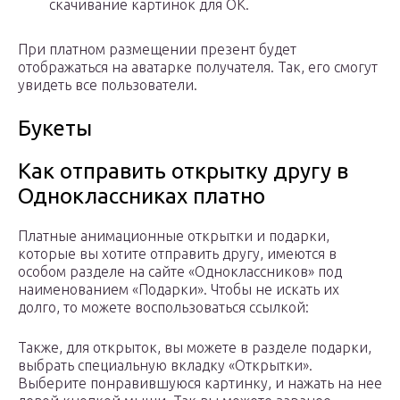
скачивание картинок для ОК.
При платном размещении презент будет
отображаться на аватарке получателя. Так, его смогут
увидеть все пользователи.
Букеты
Как отправить открытку другу в
Одноклассниках платно
Платные анимационные открытки и подарки,
которые вы хотите отправить другу, имеются в
особом разделе на сайте «Одноклассников» под
наименованием «Подарки». Чтобы не искать их
долго, то можете воспользоваться ссылкой:
Также, для открыток, вы можете в разделе подарки,
выбрать специальную вкладку «Открытки».
Выберите понравившуюся картинку, и нажать на нее