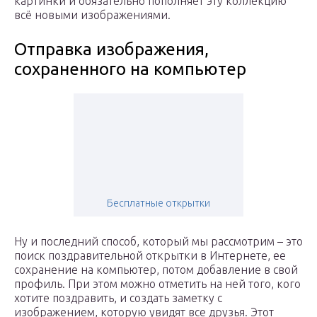
картинки и обязательно пополняет эту коллекцию
всё новыми изображениями.
Отправка изображения,
сохраненного на компьютер
Бесплатные открытки
Ну и последний способ, который мы рассмотрим – это
поиск поздравительной открытки в Интернете, ее
сохранение на компьютер, потом добавление в свой
профиль. При этом можно отметить на ней того, кого
хотите поздравить, и создать заметку с
изображением, которую увидят все друзья. Этот