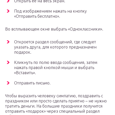
Открыть ее на весь экран.
Под изображением нажать на кнопку
«Отправить бесплатно».
Во всплывающем окне выбрать «Одноклассники».
Откроется раздел сообщений, где следует
указать друга, для которого предназначен
подарок.
Кликнуть по полю ввода сообщения, затем
нажать правой кнопкой мыши и выбрать
«Вставить».
Отправить письмо.
Чтобы выразить человеку симпатию, поздравить с
праздником или просто сделать приятно – не нужно
тратить деньги. На большие праздники получится
отправить «подарок» через специальный раздел