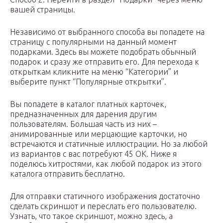
вашей страницы.
Независимо от выбранного способа вы попадете на
страницу с популярными на данный момент
подарками. Здесь вы можете подобрать обычный
подарок и сразу же отправить его. Для перехода к
открыткам кликните на меню “Категории” и
выберите пункт “Популярные открытки”.
Вы попадете в каталог платных карточек,
предназначенных для дарения другим
пользователям. Большая часть из них –
анимированные или мерцающие карточки, но
встречаются и статичные иллюстрации. Но за любой
из вариантов с вас потребуют 45 ОК. Ниже я
поделюсь хитростями, как любой подарок из этого
каталога отправить бесплатно.
Для отправки статичного изображения достаточно
сделать скриншот и переслать его пользователю.
Узнать, что такое скриншот, можно здесь, а