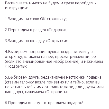
Расписывать ничего не будем и сразу перейдем к
инструкции:
1.Заходим на свою ОК-страничку;
2.Переходим в раздел «Подарки»;
3.Заходим во вкладку «Открытки»;
4.Выбираем понравившуюся поздравительную
открытку, кликаем на нее, просматриваем видео
(если это анимированное изображение) и нажимаем
«Подарить»;
5.Выбираем друга, редактируем настройки подарка
(ставим галочку возле приватно или тайно, если вы
не хотите, чтобы имя отправителя видели друзья или
ваш друг), нажимаем «Отправить»;
6.Проводим оплату – отправляем подарок!