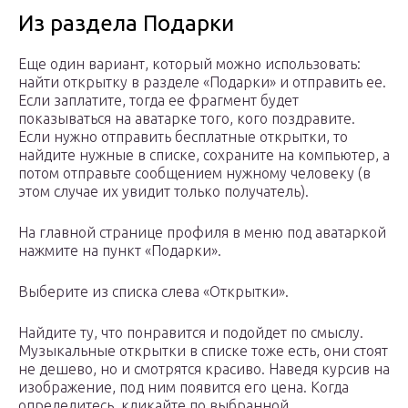
Из раздела Подарки
Еще один вариант, который можно использовать:
найти открытку в разделе «Подарки» и отправить ее.
Если заплатите, тогда ее фрагмент будет
показываться на аватарке того, кого поздравите.
Если нужно отправить бесплатные открытки, то
найдите нужные в списке, сохраните на компьютер, а
потом отправьте сообщением нужному человеку (в
этом случае их увидит только получатель).
На главной странице профиля в меню под аватаркой
нажмите на пункт «Подарки».
Выберите из списка слева «Открытки».
Найдите ту, что понравится и подойдет по смыслу.
Музыкальные открытки в списке тоже есть, они стоят
не дешево, но и смотрятся красиво. Наведя курсив на
изображение, под ним появится его цена. Когда
определитесь, кликайте по выбранной.