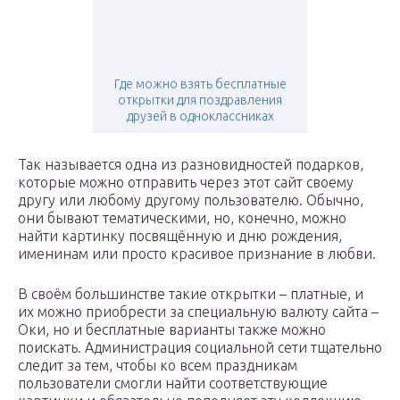
Где можно взять бесплатные
открытки для поздравления
друзей в одноклассниках
Так называется одна из разновидностей подарков,
которые можно отправить через этот сайт своему
другу или любому другому пользователю. Обычно,
они бывают тематическими, но, конечно, можно
найти картинку посвящённую и дню рождения,
именинам или просто красивое признание в любви.
В своём большинстве такие открытки – платные, и
их можно приобрести за специальную валюту сайта –
Оки, но и бесплатные варианты также можно
поискать. Администрация социальной сети тщательно
следит за тем, чтобы ко всем праздникам
пользователи смогли найти соответствующие