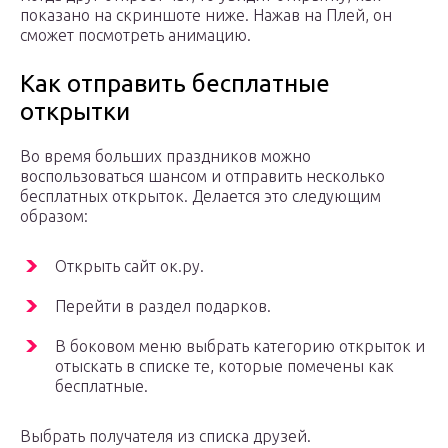
показано на скриншоте ниже. Нажав на Плей, он
сможет посмотреть анимацию.
Как отправить бесплатные
открытки
Во время больших праздников можно
воспользоваться шансом и отправить несколько
бесплатных открыток. Делается это следующим
образом:
Открыть сайт ок.ру.
Перейти в раздел подарков.
В боковом меню выбрать категорию открыток и
отыскать в списке те, которые помечены как
бесплатные.
Выбрать получателя из списка друзей.