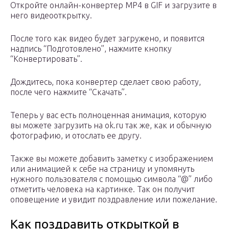
Откройте онлайн-конвертер MP4 в GIF и загрузите в
него видеооткрытку.
После того как видео будет загружено, и появится
надпись “Подготовлено”, нажмите кнопку
“Конвертировать”.
Дождитесь, пока конвертер сделает свою работу,
после чего нажмите “Скачать”.
Теперь у вас есть полноценная анимация, которую
вы можете загрузить на ok.ru так же, как и обычную
фотографию, и отослать ее другу.
Также вы можете добавить заметку с изображением
или анимацией к себе на страницу и упомянуть
нужного пользователя с помощью символа “@” либо
отметить человека на картинке. Так он получит
оповещение и увидит поздравление или пожелание.
Как поздравить открыткой в