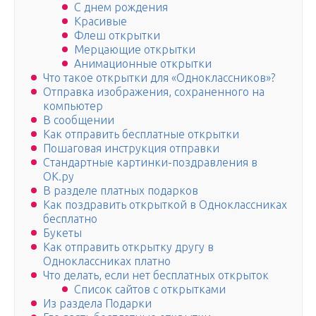
С днем рождения
Красивые
Флеш открытки
Мерцающие открытки
Анимационные открытки
Что такое открытки для «Одноклассников»?
Отправка изображения, сохраненного на
компьютер
В сообщении
Как отправить бесплатные открытки
Пошаговая инструкция отправки
Стандартные картинки-поздравления в
ОК.ру
В разделе платных подарков
Как поздравить открыткой в Одноклассниках
бесплатно
Букеты
Как отправить открытку другу в
Одноклассниках платно
Что делать, если нет бесплатных открыток
Список сайтов с открытками
Из раздела Подарки