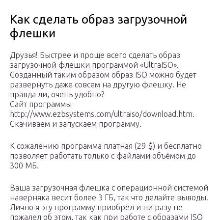
Как сделать образ загрузочной
флешки
Друзья! Быстрее и проще всего сделать образ
загрузочной флешки программой «UltraISO».
Созданный таким образом образ ISO можно будет
развернуть даже совсем на другую флешку. Не
правда ли, очень удобно?
Сайт программы
http://www.ezbsystems.com/ultraiso/download.htm.
Скачиваем и запускаем программу.
К сожалению программа платная (29 $) и бесплатно
позволяет работать только с файлами объёмом до
300 МБ.
Ваша загрузочная флешка с операционной системой
наверняка весит более 3 ГБ, так что делайте выводы.
Лично я эту программу приобрёл и ни разу не
пожалел об этом, так как при работе с образами ISO