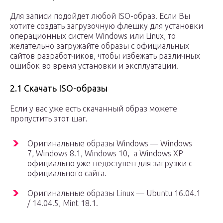
Для записи подойдет любой ISO-образ. Если Вы
хотите создать загрузочную флешку для установки
операционных систем Windows или Linux, то
желательно загружайте образы с официальных
сайтов разработчиков, чтобы избежать различных
ошибок во время установки и эксплуатации.
2.1 Скачать ISO-образы
Если у вас уже есть скачанный образ можете
пропустить этот шаг.
Оригинальные образы Windows — Windows
7, Windows 8.1, Windows 10, а Windows XP
официально уже недоступен для загрузки с
официального сайта.
Оригинальные образы Linux — Ubuntu 16.04.1
/ 14.04.5, Mint 18.1.