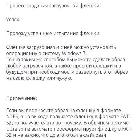
Процесс создания загрузочной флешки.
Успех.
Провожу успешные испытания флешки
Флешка загрузочная и с неё можно установить
операционную систему Windows 7!
Точно таким же способом вы можете сделать образ
любой загрузочной, а также простой флешки и в
будущем при необходимости развернуть этот образ
на свою флешку или чужую.
Примечание:
Если вы переносите образ на флешку в формате
NTFS, а на выходе получаете флешку в формате FAT-
32, то получается это вот почему. В обычном режиме
UltraIso на автомате переформатирует флешку в FAT-
32 и не важно, что до этого была файловая