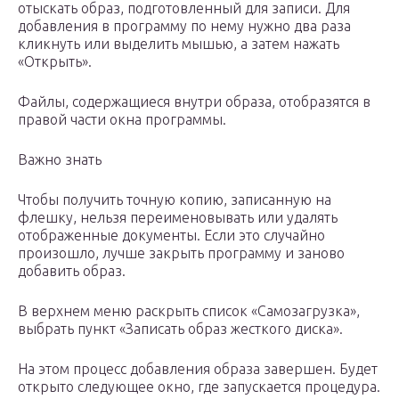
отыскать образ, подготовленный для записи. Для
добавления в программу по нему нужно два раза
кликнуть или выделить мышью, а затем нажать
«Открыть».
Файлы, содержащиеся внутри образа, отобразятся в
правой части окна программы.
Важно знать
Чтобы получить точную копию, записанную на
флешку, нельзя переименовывать или удалять
отображенные документы. Если это случайно
произошло, лучше закрыть программу и заново
добавить образ.
В верхнем меню раскрыть список «Самозагрузка»,
выбрать пункт «Записать образ жесткого диска».
На этом процесс добавления образа завершен. Будет
открыто следующее окно, где запускается процедура.