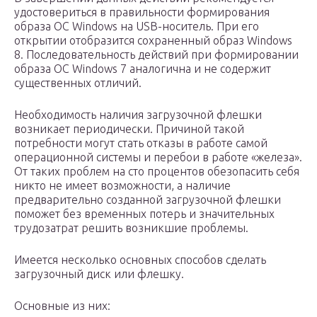
удостовериться в правильности формирования
образа ОС Windows на USB-носитель. При его
открытии отобразится сохраненный образ Windows
8. Последовательность действий при формировании
образа ОС Windows 7 аналогична и не содержит
существенных отличий.
Необходимость наличия загрузочной флешки
возникает периодически. Причиной такой
потребности могут стать отказы в работе самой
операционной системы и перебои в работе «железа».
От таких проблем на сто процентов обезопасить себя
никто не имеет возможности, а наличие
предварительно созданной загрузочной флешки
поможет без временных потерь и значительных
трудозатрат решить возникшие проблемы.
Имеется несколько основных способов сделать
загрузочный диск или флешку.
Основные из них: