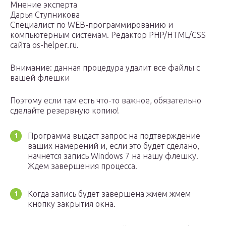
Мнение эксперта
Дарья Ступникова
Специалист по WEB-программированию и
компьютерным системам. Редактор PHP/HTML/CSS
сайта os-helper.ru.
Внимание: данная процедура удалит все файлы с
вашей флешки
Поэтому если там есть что-то важное, обязательно
сделайте резервную копию!
Программа выдаст запрос на подтверждение
ваших намерений и, если это будет сделано,
начнется запись Windows 7 на нашу флешку.
Ждем завершения процесса.
Когда запись будет завершена жмем жмем
кнопку закрытия окна.