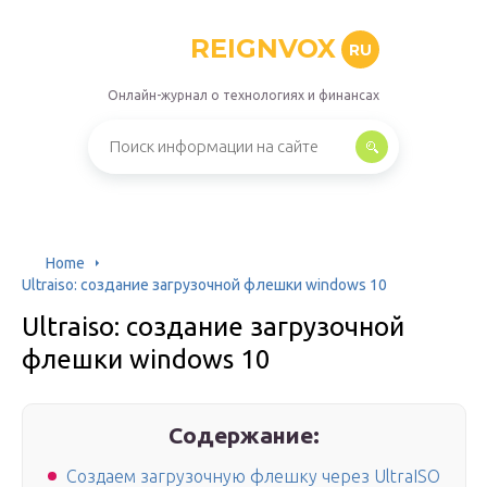
REIGNVOX
RU
Онлайн-журнал о технологиях и финансах
Home
Ultraiso: создание загрузочной флешки windows 10
Ultraiso: создание загрузочной
флешки windows 10
Содержание:
Создаем загрузочную флешку через UltraISO