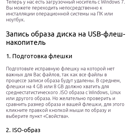
Теперь у нас есть загрузочный носитель с Windows 7.
Вы можете переходить непосредственно к
инсталляции операционной системы на ПК или
ноутбук.
Запись образа диска на USB-флеш-
накопитель
1. Подготовка флешки
Подготовьте исправную флешку на которой нет
важных для Вас файлов, так как все файлы в
процессе записи образа будут удалены. В среднем,
флешки на 4 GB или 8 GB должно хватить для
среднестатистического .ISO образа с Windows, Linux
или другого образа. Но желательно проверить и
сравнить размер образа и вашей флешки, для этого
кликните правкой кнопкой мыши по образу и
выберите пункт «Свойства».
2. ISO-образ