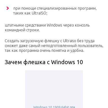
при помощи специализированных программ,
таких как UltraISO;
штатными средствами Windows через консоль
командной строки.
Создать загрузочную флешку с Ultraiso без труда
сможет даже самый неподготовленный пользователь,
так как программа очень понятна и удобна.
Зачем флешка с Windows 10
Windows 10 1909 64bit для