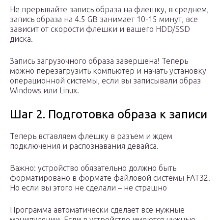
Не прерывайте запись образа на флешку, в среднем,
запись образа на 4.5 GB занимает 10-15 минут, все
зависит от скорости флешки и вашего HDD/SSD
диска.
Запись загрузочного образа завершена! Теперь
можно перезагрузить компьютер и начать установку
операционной системы, если вы записывали образ
Windows или Linux.
Шаг 2. Подготовка образа к записи
Теперь вставляем флешку в разъем и ждем
подключения и распознавания девайса.
Важно: устройство обязательно должно быть
форматировано в формате файловой системы FAT32.
Но если вы этого не сделали – не страшно
Программа автоматически сделает все нужные
манипуляции. Если в устройстве имеются нужные