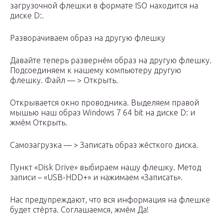
загрузочной флешки в формате ISO находится на
диске D:.
Разворачиваем образ на другую флешку
Давайте теперь развернём образ на другую флешку.
Подсоединяем к нашему компьютеру другую
флешку. Файл — > Открыть.
Открывается окно проводника. Выделяем правой
мышью наш образ Windows 7 64 bit на диске D: и
жмём Открыть.
Самозагрузка — > Записать образ жёсткого диска.
Пункт «Disk Drive» выбираем нашу флешку. Метод
записи – «USB-HDD+» и нажимаем «Записать».
Нас предупреждают, что вся информация на флешке
будет стёрта. Соглашаемся, жмём Да!