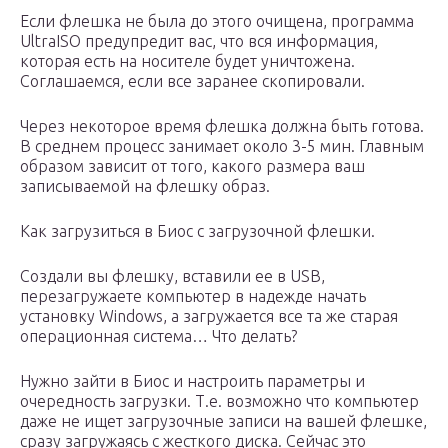
Если флешка не была до этого очищена, программа
UltraISO предупредит вас, что вся информация,
которая есть на носителе будет уничтожена.
Соглашаемся, если все заранее скопировали.
Через некоторое время флешка должна быть готова.
В среднем процесс занимает около 3-5 мин. Главным
образом зависит от того, какого размера ваш
записываемой на флешку образ.
Как загрузиться в Биос с загрузочной флешки.
Создали вы флешку, вставили ее в USB,
перезагружаете компьютер в надежде начать
установку Windows, а загружается все та же старая
операционная система… Что делать?
Нужно зайти в Биос и настроить параметры и
очередность загрузки. Т.е. возможно что компьютер
даже не ищет загрузочные записи на вашей флешке,
сразу загружаясь с жесткого диска. Сейчас это