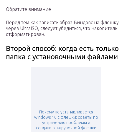
Обратите внимание
Перед тем как записать образ Виндовс на флешку
через UltraISO, следует убедиться, что накопитель
отформатирован.
Второй способ: когда есть только
папка с установочными файлами
Почему не устанавливается
windows 10 с флешки: советы по
устранению проблемы и
созданию загрузочной флешки