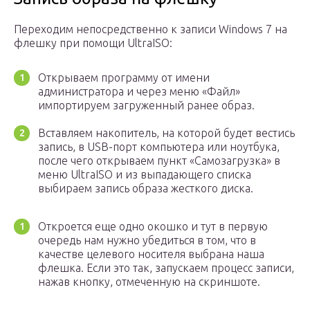
Переходим непосредственно к записи Windows 7 на
флешку при помощи UltraISO:
Открываем программу от имени
администратора и через меню «Файл»
импортируем загруженный ранее образ.
Вставляем накопитель, на которой будет вестись
запись, в USB-порт компьютера или ноутбука,
после чего открываем пункт «Самозагрузка» в
меню UltraISO и из выпадающего списка
выбираем запись образа жесткого диска.
Откроется еще одно окошко и тут в первую
очередь нам нужно убедиться в том, что в
качестве целевого носителя выбрана наша
флешка. Если это так, запускаем процесс записи,
нажав кнопку, отмеченную на скриншоте.