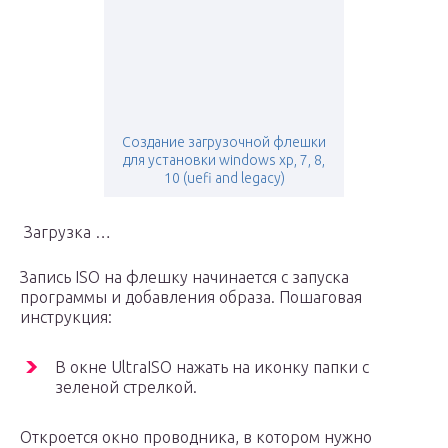
Cоздание загрузочной флешки
для установки windows xp, 7, 8,
10 (uefi and legacy)
Загрузка …
Запись ISO на флешку начинается с запуска
программы и добавления образа. Пошаговая
инструкция:
В окне UltraISO нажать на иконку папки с
зеленой стрелкой.
Откроется окно проводника, в котором нужно