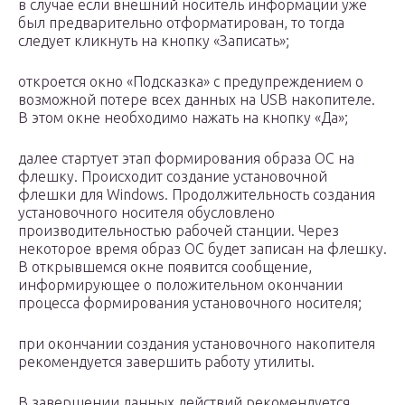
в случае если внешний носитель информации уже
был предварительно отформатирован, то тогда
следует кликнуть на кнопку «Записать»;
откроется окно «Подсказка» с предупреждением о
возможной потере всех данных на USB накопителе.
В этом окне необходимо нажать на кнопку «Да»;
далее стартует этап формирования образа ОС на
флешку. Происходит создание установочной
флешки для Windows. Продолжительность создания
установочного носителя обусловлено
производительностью рабочей станции. Через
некоторое время образ ОС будет записан на флешку.
В открывшемся окне появится сообщение,
информирующее о положительном окончании
процесса формирования установочного носителя;
при окончании создания установочного накопителя
рекомендуется завершить работу утилиты.
В завершении данных действий рекомендуется