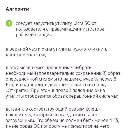
Алгоритм:
следует запустить утилиту UltraISO от
пользователя с правами администратора
рабочей станции;
в верхней части окна утилиты нужно кликнуть
кнопку «Открыть»;
в открывавшемся проводнике выбрать
необходимый (предварительно сохраненный) образ
операционной системы (в нашем случае Windows 8
Pro) и подтвердить действие, нажав на кнопку
«Открыть». При этом в правой половине окна
утилиты отобразится образ операционной системы;
вставить в соответствующий разъем флеш-
накопитель, который впоследствии станет
загрузочным. Его объем не должен быть менее 4 Гб,
иначе образ ОС попросту не поместится на него.