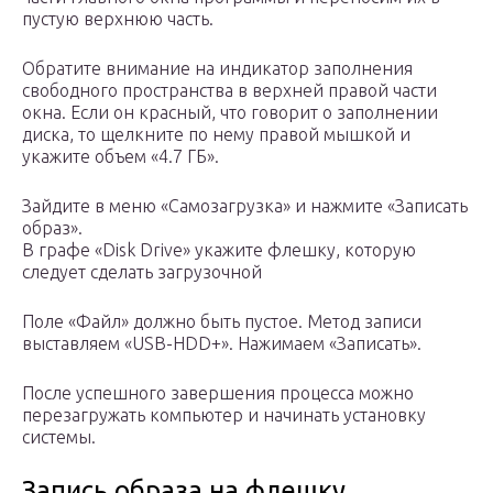
пустую верхнюю часть.
Обратите внимание на индикатор заполнения
свободного пространства в верхней правой части
окна. Если он красный, что говорит о заполнении
диска, то щелкните по нему правой мышкой и
укажите объем «4.7 ГБ».
Зайдите в меню «Самозагрузка» и нажмите «Записать
образ».
В графе «Disk Drive» укажите флешку, которую
следует сделать загрузочной
Поле «Файл» должно быть пустое. Метод записи
выставляем «USB-HDD+». Нажимаем «Записать».
После успешного завершения процесса можно
перезагружать компьютер и начинать установку
системы.
Запись образа на флешку