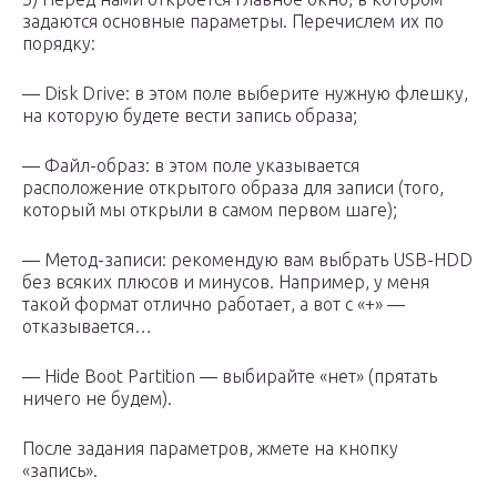
задаются основные параметры. Перечислем их по
порядку:
— Disk Drive: в этом поле выберите нужную флешку,
на которую будете вести запись образа;
— Файл-образ: в этом поле указывается
расположение открытого образа для записи (того,
который мы открыли в самом первом шаге);
— Метод-записи: рекомендую вам выбрать USB-HDD
без всяких плюсов и минусов. Например, у меня
такой формат отлично работает, а вот с «+» —
отказывается…
— Hide Boot Partition — выбирайте «нет» (прятать
ничего не будем).
После задания параметров, жмете на кнопку
«запись».