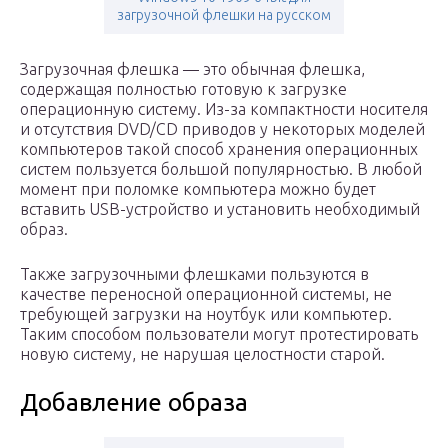
загрузочной флешки на русском
Загрузочная флешка — это обычная флешка,
содержащая полностью готовую к загрузке
операционную систему. Из-за компактности носителя
и отсутствия DVD/CD приводов у некоторых моделей
компьютеров такой способ хранения операционных
систем пользуется большой популярностью. В любой
момент при поломке компьютера можно будет
вставить USB-устройство и установить необходимый
образ.
Также загрузочными флешками пользуются в
качестве переносной операционной системы, не
требующей загрузки на ноутбук или компьютер.
Таким способом пользователи могут протестировать
новую систему, не нарушая целостности старой.
Добавление образа