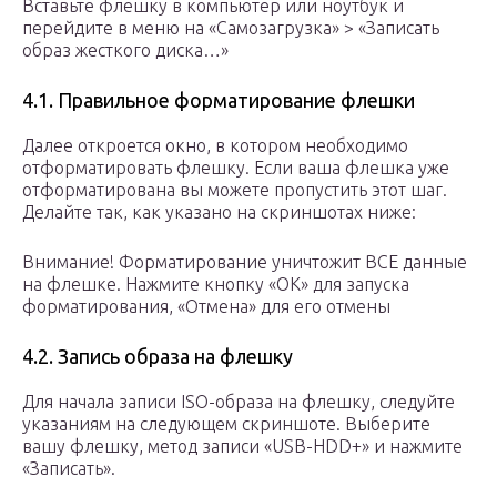
Вставьте флешку в компьютер или ноутбук и
перейдите в меню на «Самозагрузка» > «Записать
образ жесткого диска…»
4.1. Правильное форматирование флешки
Далее откроется окно, в котором необходимо
отформатировать флешку. Если ваша флешка уже
отформатирована вы можете пропустить этот шаг.
Делайте так, как указано на скриншотах ниже:
Внимание! Форматирование уничтожит ВСЕ данные
на флешке. Нажмите кнопку «OK» для запуска
форматирования, «Отмена» для его отмены
4.2. Запись образа на флешку
Для начала записи ISO-образа на флешку, следуйте
указаниям на следующем скриншоте. Выберите
вашу флешку, метод записи «USB-HDD+» и нажмите
«Записать».