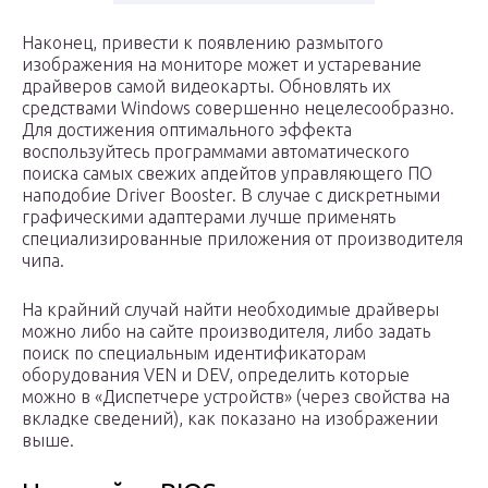
Наконец, привести к появлению размытого
изображения на мониторе может и устаревание
драйверов самой видеокарты. Обновлять их
средствами Windows совершенно нецелесообразно.
Для достижения оптимального эффекта
воспользуйтесь программами автоматического
поиска самых свежих апдейтов управляющего ПО
наподобие Driver Booster. В случае с дискретными
графическими адаптерами лучше применять
специализированные приложения от производителя
чипа.
На крайний случай найти необходимые драйверы
можно либо на сайте производителя, либо задать
поиск по специальным идентификаторам
оборудования VEN и DEV, определить которые
можно в «Диспетчере устройств» (через свойства на
вкладке сведений), как показано на изображении
выше.