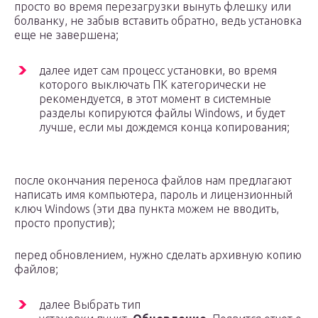
просто во время перезагрузки вынуть флешку или
болванку, не забыв вставить обратно, ведь установка
еще не завершена;
далее идет сам процесс установки, во время
которого выключать ПК категорически не
рекомендуется, в этот момент в системные
разделы копируются файлы Windows, и будет
лучше, если мы дождемся конца копирования;
после окончания переноса файлов нам предлагают
написать имя компьютера, пароль и лицензионный
ключ Windows (эти два пункта можем не вводить,
просто пропустив);
перед обновлением, нужно сделать архивную копию
файлов;
далее Выбрать тип