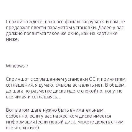
Спокойно ждете, пока все файлы загрузятся и вам не
предложат ввести параметры установки. Далее у вас
должно появиться такое же окно, как на картинке
ниже.
Windows 7
Скриншот с соглашением установки ОС и принятием
соглашения, я думаю, смысла вставлять нет. В общем,
до шага по разметке диска идете спокойно, попутно
все читая и соглашаясь…
Вот в этом шаге нужно быть внимательным,
особенно, если у вас на жестком диске имеется
информация (если новый диск, можете делать с ним
все что хотите).