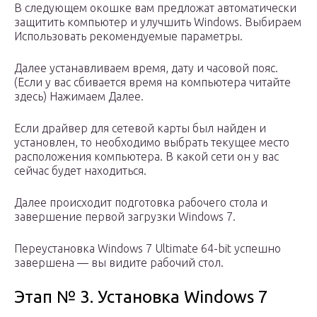
В следующем окошке вам предложат автоматически
защитить компьютер и улучшить Windows. Выбираем
Использовать рекомендуемые параметры.
Далее устанавливаем время, дату и часовой пояс.
(Если у вас сбивается время на компьютера читайте
здесь) Нажимаем Далее.
Если драйвер для сетевой карты был найден и
установлен, то необходимо выбрать текущее место
расположения компьютера. В какой сети он у вас
сейчас будет находиться.
Далее происходит подготовка рабочего стола и
завершение первой загрузки Windows 7.
Переустановка Windows 7 Ultimate 64-bit успешно
завершена — вы видите рабочий стол.
Этап № 3. Установка Windows 7