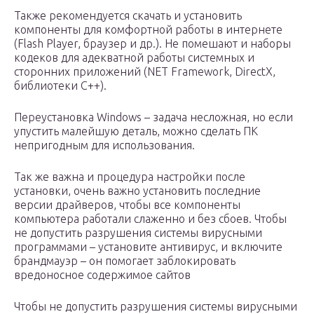
Также рекомендуется скачать и установить
компоненты для комфортной работы в интернете
(Flash Player, браузер и др.). Не помешают и наборы
кодеков для адекватной работы системных и
сторонних приложений (NET Framework, DirectX,
библиотеки C++).
Переустановка Windows – задача несложная, но если
упустить малейшую деталь, можно сделать ПК
непригодным для использования.
Так же важна и процедура настройки после
установки, очень важно установить последние
версии драйверов, чтобы все компоненты
компьютера работали слаженно и без сбоев. Чтобы
не допустить разрушения системы вирусными
программами – установите антивирус, и включите
брандмауэр – он помогает заблокировать
вредоносное содержимое сайтов
Чтобы не допустить разрушения системы вирусными