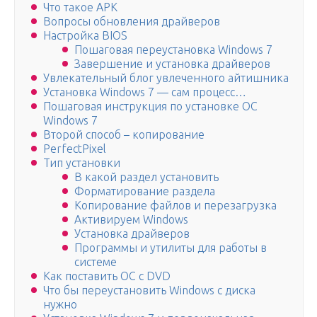
Что такое APK
Вопросы обновления драйверов
Настройка BIOS
Пошаговая переустановка Windows 7
Завершение и установка драйверов
Увлекательный блог увлеченного айтишника
Установка Windows 7 — сам процесс…
Пошаговая инструкция по установке ОС
Windows 7
Второй способ – копирование
PerfectPixel
Тип установки
В какой раздел установить
Форматирование раздела
Копирование файлов и перезагрузка
Активируем Windows
Установка драйверов
Программы и утилиты для работы в
системе
Как поставить ОС с DVD
Что бы переустановить Windows с диска
нужно