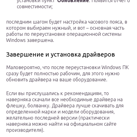
установки пункт
Обновление
. Появится отчет о
совместимости;
последним шагом будет настройка часового пояса, в
котором выбираем нужный, и вот – основная часть
работы по переустановке операционной системы
Windows завершена.
Завершение и установка драйверов
Маловероятно, что после переустановки Windows ПК
сразу будет полностью рабочим, для этого нужно
обновить драйвера на ваше оборудование.
Если вы прислушались к рекомендациям, то
наверняка скачали все необходимые драйвера на
флешку, болванку. Драйвера лучше скачивать для
определенной марки и модели оборудования,
желательно последней версии (практически
наверняка можно найти на официальном сайте
производителя).