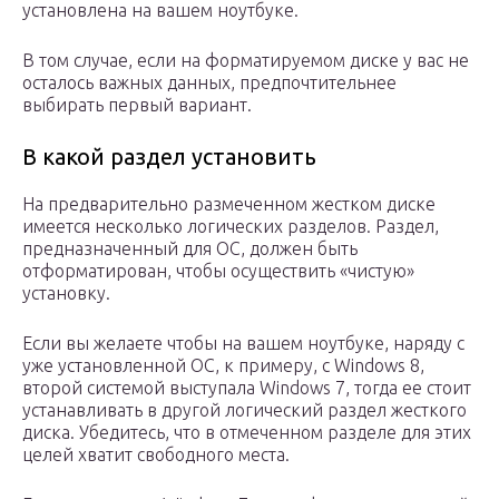
установлена на вашем ноутбуке.
В том случае, если на форматируемом диске у вас не
осталось важных данных, предпочтительнее
выбирать первый вариант.
В какой раздел установить
На предварительно размеченном жестком диске
имеется несколько логических разделов. Раздел,
предназначенный для ОС, должен быть
отформатирован, чтобы осуществить «чистую»
установку.
Если вы желаете чтобы на вашем ноутбуке, наряду с
уже установленной ОС, к примеру, с Windows 8,
второй системой выступала Windows 7, тогда ее стоит
устанавливать в другой логический раздел жесткого
диска. Убедитесь, что в отмеченном разделе для этих
целей хватит свободного места.