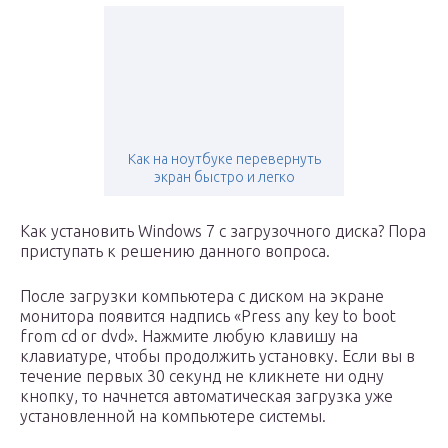
Как на ноутбуке перевернуть
экран быстро и легко
Как установить Windows 7 с загрузочного диска? Пора
приступать к решению данного вопроса.
После загрузки компьютера с диском на экране
монитора появится надпись «Press any key to boot
from cd or dvd». Нажмите любую клавишу на
клавиатуре, чтобы продолжить установку. Если вы в
течение первых 30 секунд не кликнете ни одну
кнопку, то начнется автоматическая загрузка уже
установленной на компьютере системы.