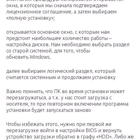
окна, в которых мы сначала подтверждаем
лицензионное соглашение, а затем выбираем
«полную установку»;
открывается основное окно, с которым нам
предстоит наибольшее количество работы –
настройка дисков. Нам необходимо выбрать раздел
со старой системой, для того, чтобы
обновить Windows.
далее выбираем логический раздел, который
считается системным и продолжаем установку
Важно помнить, что ПК во время установки может
перезагружаться, а т.к. у нас стоит загрузка с
носителя, то при повторном включении программа
установки будет запускаться заново
Чтобы избежать этого, нужно при первой же
перезагрузке войти в настройки BIOS и вернуть
устройство загрузки обратно в графу «HDD». Либо же