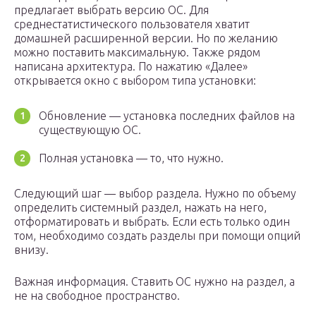
предлагает выбрать версию ОС. Для
среднестатистического пользователя хватит
домашней расширенной версии. Но по желанию
можно поставить максимальную. Также рядом
написана архитектура. По нажатию «Далее»
открывается окно с выбором типа установки:
Обновление — установка последних файлов на
существующую ОС.
Полная установка — то, что нужно.
Следующий шаг — выбор раздела. Нужно по объему
определить системный раздел, нажать на него,
отформатировать и выбрать. Если есть только один
том, необходимо создать разделы при помощи опций
внизу.
Важная информация. Ставить ОС нужно на раздел, а
не на свободное пространство.