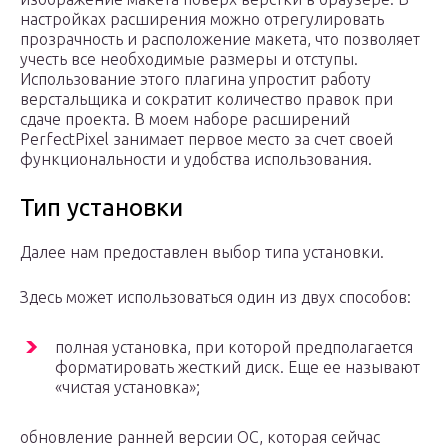
настройках расширения можно отрегулировать
прозрачность и расположение макета, что позволяет
учесть все необходимые размеры и отступы.
Использование этого плагина упростит работу
верстальщика и сократит количество правок при
сдаче проекта. В моем наборе расширений
PerfectPixel занимает первое место за счет своей
функциональности и удобства использования.
Тип установки
Далее нам предоставлен выбор типа установки.
Здесь может использоваться один из двух способов:
полная установка, при которой предполагается
форматировать жесткий диск. Еще ее называют
«чистая установка»;
обновление ранней версии ОС, которая сейчас