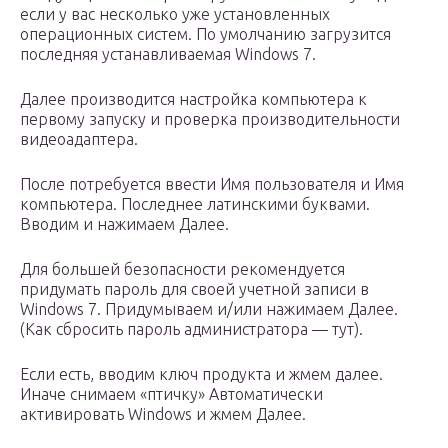
если у вас несколько уже установленных
операционных систем. По умолчанию загрузится
последняя устанавливаемая Windows 7.
Далее производится настройка компьютера к
первому запуску и проверка производительности
видеоадаптера.
После потребуется ввести Имя пользователя и Имя
компьютера. Последнее латинскими буквами.
Вводим и нажимаем Далее.
Для большей безопасности рекомендуется
придумать пароль для своей учетной записи в
Windows 7. Придумываем и/или нажимаем Далее.
(Как сбросить пароль администратора — тут).
Если есть, вводим ключ продукта и жмем далее.
Иначе снимаем «птичку» Автоматически
активировать Windows и жмем Далее.