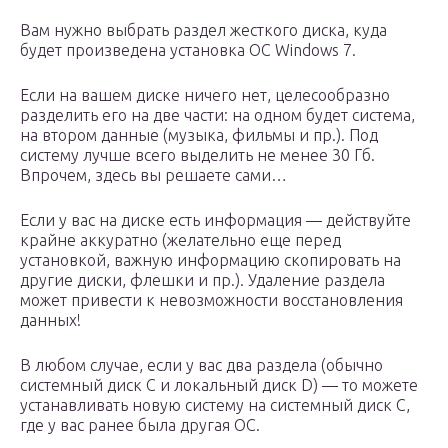
Вам нужно выбрать раздел жесткого диска, куда
будет произведена установка ОС Windows 7.
Если на вашем диске ничего нет, целесообразно
разделить его на две части: на одном будет система,
на втором данные (музыка, фильмы и пр.). Под
систему лучше всего выделить не менее 30 Гб.
Впрочем, здесь вы решаете сами…
Если у вас на диске есть информация — действуйте
крайне аккуратно (желательно еще перед
установкой, важную информацию скопировать на
другие диски, флешки и пр.). Удаление раздела
может привести к невозможности восстановления
данных!
В любом случае, если у вас два раздела (обычно
системный диск C и локальный диск D) — то можете
устанавливать новую систему на системный диск C,
где у вас ранее была другая ОС.