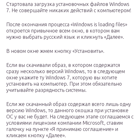
Стартовала загрузка установочных файлов Windows
7. Не совершайте никаких действий с компьютером!
После окончания процесса «Windows is loading files»
откроется привычное всем окно, в котором вам
нужно выбрать русский язык и кликнуть «Далее».
В новом окне жмем кнопку «Установить».
Если вы скачивали образ, в котором содержатся
сразу несколько версий Windows, то в следующем
окне укажите ту Windows 7, которую вы хотите
установить на компьютер. При этом обязательно
учитывайте разрядность системы.
Если же скачанный образ содержал всего лишь одну
версию Windows, то данного окошка при установке
ОС у вас не будет. На следующем этапе соглашаемся с
условиями лицензии компании Microsoft, ставим
галочку на пункте «Я принимаю соглашение» и
кликаем кнопку «Далее».