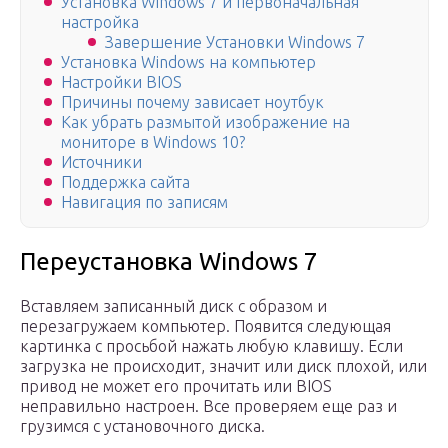
Установка Windows 7 и первоначальная
настройка
Завершение Установки Windows 7
Установка Windows на компьютер
Настройки BIOS
Причины почему зависает ноутбук
Как убрать размытой изображение на
мониторе в Windows 10?
Источники
Поддержка сайта
Навигация по записям
Переустановка Windows 7
Вставляем записанный диск с образом и
перезагружаем компьютер. Появится следующая
картинка с просьбой нажать любую клавишу. Если
загрузка не происходит, значит или диск плохой, или
привод не может его прочитать или BIOS
неправильно настроен. Все проверяем еще раз и
грузимся с установочного диска.