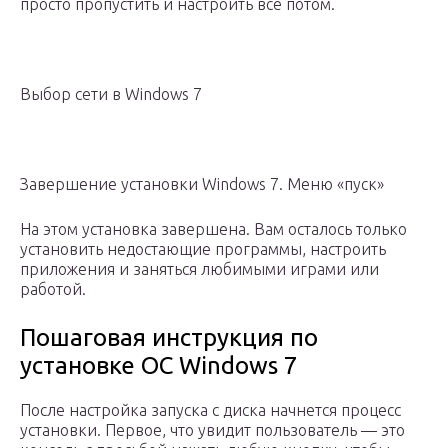
просто пропустить и настроить все потом.
Выбор сети в Windows 7
Завершение установки Windows 7. Меню «пуск»
На этом установка завершена. Вам осталось только
установить недостающие программы, настроить
приложения и заняться любимыми играми или
работой.
Пошаговая инструкция по
установке ОС Windows 7
После настройка запуска с диска начнется процесс
установки. Первое, что увидит пользователь — это