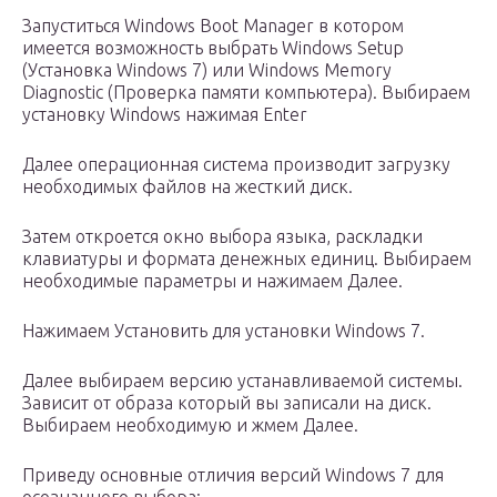
Запуститься Windows Boot Manager в котором
имеется возможность выбрать Windows Setup
(Установка Windows 7) или Windows Memory
Diagnostic (Проверка памяти компьютера). Выбираем
установку Windows нажимая Enter
Далее операционная система производит загрузку
необходимых файлов на жесткий диск.
Затем откроется окно выбора языка, раскладки
клавиатуры и формата денежных единиц. Выбираем
необходимые параметры и нажимаем Далее.
Нажимаем Установить для установки Windows 7.
Далее выбираем версию устанавливаемой системы.
Зависит от образа который вы записали на диск.
Выбираем необходимую и жмем Далее.
Приведу основные отличия версий Windows 7 для