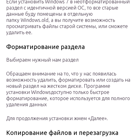
Если установить Windows 7 в неотформатированный
раздел с идентичной версией ОС, то все старые
данные буду помещены в отдельную
папку Windows.old, а вы получите возможность
просматривать файлы старой системы, или сможете
удалить ее.
Форматирование раздела
Выбираем нужный нам раздел
Обращаем внимание на то, что у нас появилась
возможность удалить, форматировать или создать на
новый раздел на жестком диске. Программе
установки Windowsдоступно только быстрое
форматирование, которое используется для полного
удаления данных
Для продолжения установки жмем «Далее».
Копирование файлов и перезагрузка