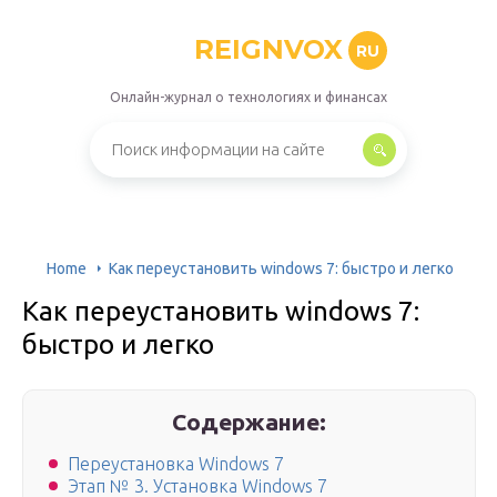
REIGNVOX
RU
Онлайн-журнал о технологиях и финансах
Home
Как переустановить windows 7: быстро и легко
Как переустановить windows 7:
быстро и легко
Содержание:
Переустановка Windows 7
Этап № 3. Установка Windows 7