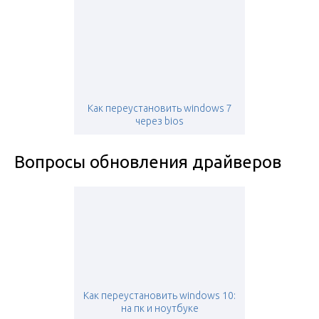
Как переустановить windows 7
через bios
Вопросы обновления драйверов
Как переустановить windows 10:
на пк и ноутбуке