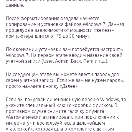
данные.
После форматирования раздела начнется
копирование и установка файлов Windows 7. Данная
процедура в зависимости от мощности «железа»
компьютера длится от 15 до 50 минут.
По окончании установки вам потребуется настроить
Windows 7. На первом этапе вводим название своей
учетной записи (User, Admin, Вася, Петя и т.д.).
На следующем этапе вы можете ввести пароль для
своей учетной записи. Если же вам не нужен пароль,
просто нажмите кнопку «Далее».
Если вы покупали лицензионную версию Windows, то
укажите специальный ключ с коробки с диском. В
противном случае снимите галочку с пункта
«Автоматически активировать при подключении к
интернету» и воспользуйтесь в дальнейшем
«таблеткой», которая шла в комплекте с данным