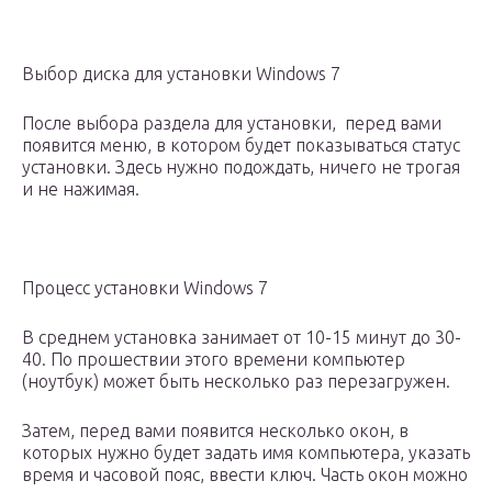
Выбор диска для установки Windows 7
После выбора раздела для установки, перед вами
появится меню, в котором будет показываться статус
установки. Здесь нужно подождать, ничего не трогая
и не нажимая.
Процесс установки Windows 7
В среднем установка занимает от 10-15 минут до 30-
40. По прошествии этого времени компьютер
(ноутбук) может быть несколько раз перезагружен.
Затем, перед вами появится несколько окон, в
которых нужно будет задать имя компьютера, указать
время и часовой пояс, ввести ключ. Часть окон можно