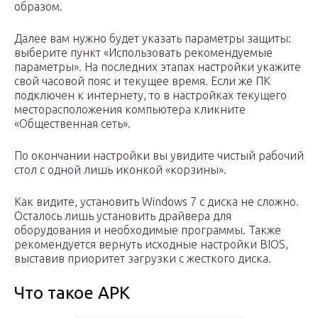
образом.
Далее вам нужно будет указать параметры защиты:
выберите пункт «Использовать рекомендуемые
параметры». На последних этапах настройки укажите
свой часовой пояс и текущее время. Если же ПК
подключен к интернету, то в настройках текущего
месторасположения компьютера кликните
«Общественная сеть».
По окончании настройки вы увидите чистый рабочий
стол с одной лишь иконкой «корзины».
Как видите, установить Windows 7 с диска не сложно.
Осталось лишь установить драйвера для
оборудования и необходимые программы. Также
рекомендуется вернуть исходные настройки BIOS,
выставив приоритет загрузки с жесткого диска.
Что такое APK