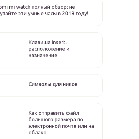
omi mi watch полный обзор: не
упайте эти умные часы в 2019 году!
Клавиша insert.
расположение и
назначение
Символы для ников
Как отправить файл
большого размера по
электронной почте или на
облако