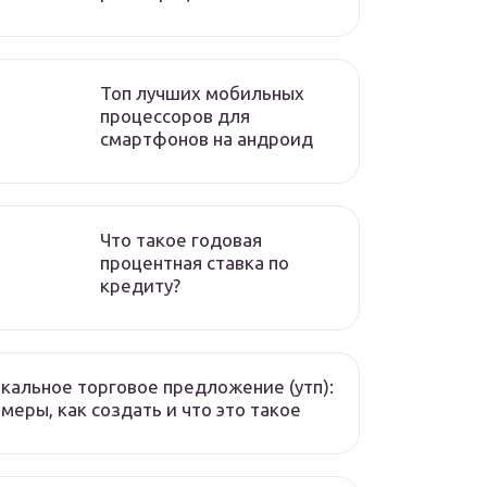
Топ лучших мобильных
процессоров для
смартфонов на андроид
Что такое годовая
процентная ставка по
кредиту?
кальное торговое предложение (утп):
меры, как создать и что это такое