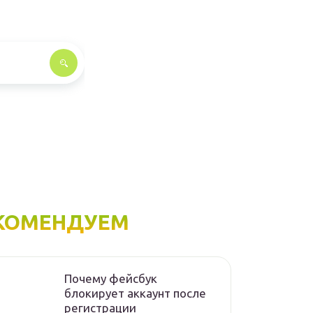
КОМЕНДУЕМ
Почему фейсбук
блокирует аккаунт после
регистрации