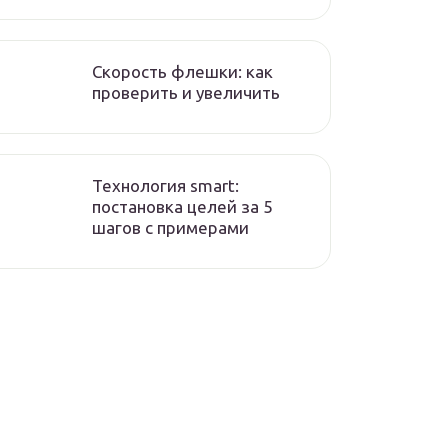
Скорость флешки: как
проверить и увеличить
Технология smart:
постановка целей за 5
шагов с примерами