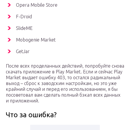
Opera Mobile Store
F-Droid
SlideME
Mobogenie Market
GetJar
После всех проделанных действий, попробуйте снова
скачать приложение в Play Market. Если и сейчас Play
Market выдает ошибку 403, то остался радикальный
выход – сброс к заводским настройкам, но это уже
крайний случай и перед его использованием, я бы
посоветовал вам сделать полный бэкап всех данных
и приложений.
Что за ошибка?