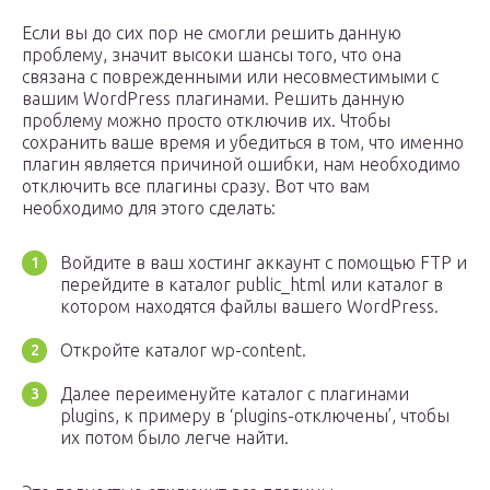
Если вы до сих пор не смогли решить данную
проблему, значит высоки шансы того, что она
связана с поврежденными или несовместимыми с
вашим WordPress плагинами. Решить данную
проблему можно просто отключив их. Чтобы
сохранить ваше время и убедиться в том, что именно
плагин является причиной ошибки, нам необходимо
отключить все плагины сразу. Вот что вам
необходимо для этого сделать:
Войдите в ваш хостинг аккаунт с помощью FTP и
перейдите в каталог public_html или каталог в
котором находятся файлы вашего WordPress.
Откройте каталог wp-content.
Далее переименуйте каталог с плагинами
plugins, к примеру в ‘plugins-отключены’, чтобы
их потом было легче найти.