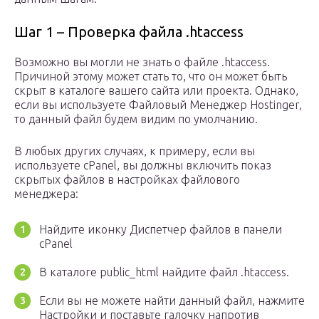
Шаг 1 – Проверка файла .htaccess
Возможно вы могли не знать о файле .htaccess.
Причиной этому может стать то, что он может быть
скрыт в каталоге вашего сайта или проекта. Однако,
если вы используете Файловый Менеджер Hostinger,
то данный файл будем видим по умолчанию.
В любых других случаях, к примеру, если вы
используете cPanel, вы должны включить показ
скрытых файлов в настройках файлового
менеджера:
Найдите иконку Диспетчер файлов в панели
cPanel
В каталоге public_html найдите файл .htaccess.
Если вы не можете найти данный файл, нажмите
Настройки и поставьте галочку напротив