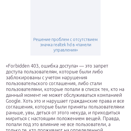
Решение проблем с отсутствием
значка realtek hd в «панели
управления»
«Forbidden 403, ошибка доступа» — это запрет
доступа пользователям, которые были либо
заблокированы с учетом нарушения
пользовательского соглашения, либо стали
пользователями, которые попали в список тех, кто на
данный момент не может обслуживаться компанией
Google. Хоть это и нарушает гражданские права и все
соглашения, которые были приняты пользователями
раньше, увы, деться от этого некуда, и приходиться
мириться с настоящим положением вещей. Правда,
попали под это влияние не все пользователи, а
только те, кто проживают на определенной