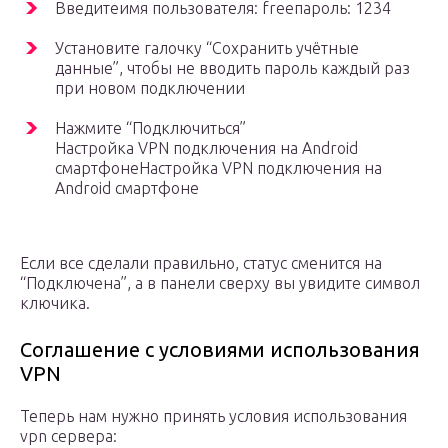
Введитеимя пользователя: freeпароль: 1234
Установите галочку “Сохранить учётные
данные”, чтобы не вводить пароль каждый раз
при новом подключении
Нажмите “Подключиться”
Настройка VPN подключения на Android
смартфонеНастройка VPN подключения на
Android смартфоне
Если все сделали правильно, статус сменится на
“Подключена”, а в панели сверху вы увидите символ
ключика.
Соглашение с условиями использования
VPN
Теперь нам нужно принять условия использования
vpn сервера: