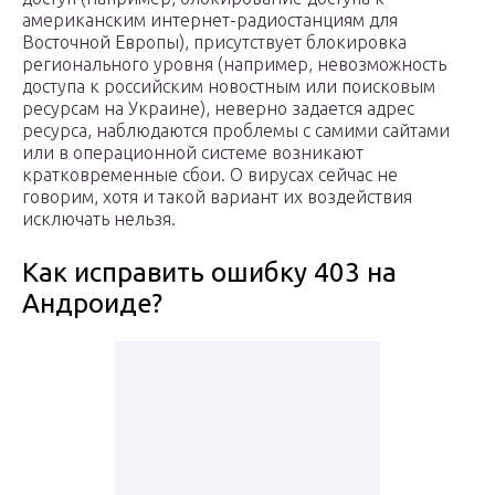
американским интернет-радиостанциям для
Восточной Европы), присутствует блокировка
регионального уровня (например, невозможность
доступа к российским новостным или поисковым
ресурсам на Украине), неверно задается адрес
ресурса, наблюдаются проблемы с самими сайтами
или в операционной системе возникают
кратковременные сбои. О вирусах сейчас не
говорим, хотя и такой вариант их воздействия
исключать нельзя.
Как исправить ошибку 403 на
Андроиде?