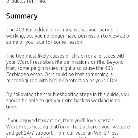
products for free.
Summary
The 403 Forbidden error means that your server is
working, but you no longer have permission to view all or
some of your site for some reason.
The two most likely causes of this error are issues with
your WordPress site’s file permissions or file. Beyond
that, some plugin issues might also cause the 403
Forbidden error. Or it could be that something is
misconfigured with hotlink protection or your CDN.
By following the troubleshooting steps in this guide, you
should be able to get your site back to working in no
time.
If you enjoyed this article, then you’ll love Kinsta’s
WordPress hosting platform. Turbocharge your website
and get 24/7 support from our veteran WordPress