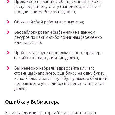
Провайдер по каким-либо причинам закрыл
доступ к данному сайту (например, в связи с
предписанием Роскомнадзора);
Обычный сбой работы компьютера;
Вас заблокировали (забанили) на данном
ресурсе по каким-либо причинам (временно
или навсегда);
Проблемы с функционалом вашего браузера
(ошибки кэша, куки и так далее);
Вы неверно набрали адрес сайта или его
страницы (например, ошиблись на одну букву,
использовали заглавную букву вместо обычной,
неправильно указали расширение сайта и так
далее).
Ошибка у Вебмастера
Если вы администратор сайта и вас интересует