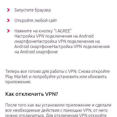
Запустите браузер
Откройте любой сайт
Нажмите на кнопку “I AGREE”
Настройка VPN подключения на Android
смартфонеНастройка VPN подключения на
Android смартфонеНастройка VPN подключения
на Android смартфоне
Теперь все готово для работы с VPN. Снова откройте
Play Market и попробуйте установить или обновить
приложение.
Как отключить VPN?
После того как вы установили приложение и сделали
все необходимые действия с помощью VPN, от него
нужно отключиться. Для отключения VPN откройте