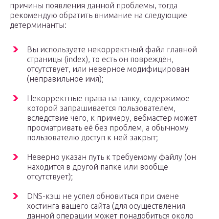
причины появления данной проблемы, тогда
рекомендую обратить внимание на следующие
детерминанты:
Вы используете некорректный файл главной
страницы (index), то есть он повреждён,
отсутствует, или неверное модифицирован
(неправильное имя);
Некорректные права на папку, содержимое
которой запрашивается пользователем,
вследствие чего, к примеру, вебмастер может
просматривать её без проблем, а обычному
пользователю доступ к ней закрыт;
Неверно указан путь к требуемому файлу (он
находится в другой папке или вообще
отсутствует);
DNS-кэш не успел обновиться при смене
хостинга вашего сайта (для осуществления
данной операции может понадобиться около