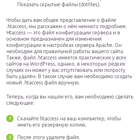
Показать скрытые файлы (dotfiles).
Чтобы дать вам общее представление о файле
.htaccess, мы расскажем о нём немного подробнее.
Htaccess — это файл конфигурации сервера и в
основном предназначен для изменения
конфигурации в настройках сервера Apache. Он
необходим для правильной работы вашего сайта.
Также, файл .htaccess имеется практических у всех
сайтов на WordPress, однако, в некоторых редких
случаях он может у вас отсутствовать или попросту
быть удалён. В таком случае вам необходимо создать
новый .htaccess файл вручную.
Теперь, когда вы нашли его, вам необходимо сделать
следующее:
Скачайте htaсcess на ваш компьютер, чтобы
иметь его резервную копию.
После этого удалите файл.