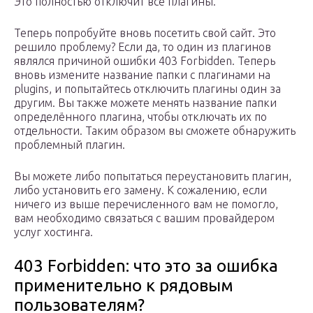
Это полностью отключит все плагины.
Теперь попробуйте вновь посетить свой сайт. Это
решило проблему? Если да, то один из плагинов
являлся причиной ошибки 403 Forbidden. Теперь
вновь измените название папки с плагинами на
plugins, и попытайтесь отключить плагины один за
другим. Вы также можете менять название папки
определённого плагина, чтобы отключать их по
отдельности. Таким образом вы сможете обнаружить
проблемный плагин.
Вы можете либо попытаться переустановить плагин,
либо установить его замену. К сожалению, если
ничего из выше перечисленного вам не помогло,
вам необходимо связаться с вашим провайдером
услуг хостинга.
403 Forbidden: что это за ошибка
применительно к рядовым
пользователям?