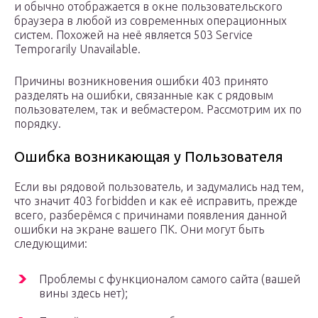
и обычно отображается в окне пользовательского
браузера в любой из современных операционных
систем. Похожей на неё является 503 Service
Temporarily Unavailable.
Причины возникновения ошибки 403 принято
разделять на ошибки, связанные как с рядовым
пользователем, так и вебмастером. Рассмотрим их по
порядку.
Ошибка возникающая у Пользователя
Если вы рядовой пользователь, и задумались над тем,
что значит 403 forbidden и как её исправить, прежде
всего, разберёмся с причинами появления данной
ошибки на экране вашего ПК. Они могут быть
следующими:
Проблемы с функционалом самого сайта (вашей
вины здесь нет);