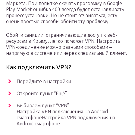
Маркета. При попытке скачать программу в Google
Play Market ошибка 403 всегда будет останавливать
процесс установки. Но не стоит отчаиваться, есть
очень простые способы обойти эту проблему.
Обойти санкции, ограничивающие доступ к веб-
ресурсам в Крыму, легко поможет VPN. Настроить
VPN-соединение можно разными способами –
напрямую в системе или через специальный клиент.
Как подключить VPN?
Перейдите в настройки
Откройте пункт “Ещё”
Выбираем пункт “VPN”
Настройка VPN подключения на Android
смартфонеНастройка VPN подключения на
Android смартфоне