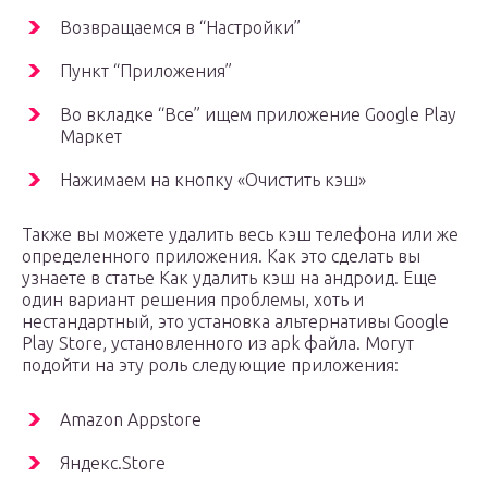
Возвращаемся в “Настройки”
Пункт “Приложения”
Во вкладке “Все” ищем приложение Google Play
Маркет
Нажимаем на кнопку «Очистить кэш»
Также вы можете удалить весь кэш телефона или же
определенного приложения. Как это сделать вы
узнаете в статье Как удалить кэш на андроид. Еще
один вариант решения проблемы, хоть и
нестандартный, это установка альтернативы Google
Play Store, установленного из apk файла. Могут
подойти на эту роль следующие приложения:
Amazon Appstore
Яндекс.Store