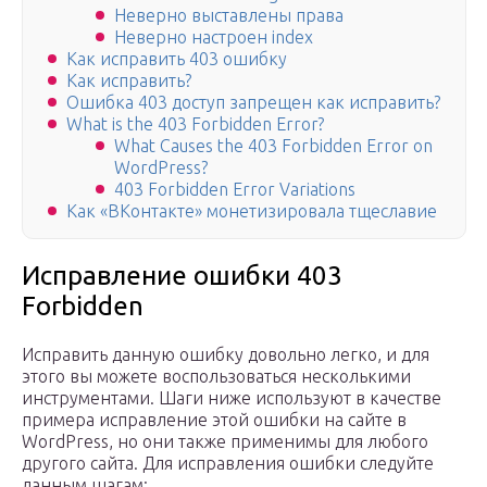
Неверно выставлены права
Неверно настроен index
Как исправить 403 ошибку
Как исправить?
Ошибка 403 доступ запрещен как исправить?
What is the 403 Forbidden Error?
What Causes the 403 Forbidden Error on
WordPress?
403 Forbidden Error Variations
Как «ВКонтакте» монетизировала тщеславие
Исправление ошибки 403
Forbidden
Исправить данную ошибку довольно легко, и для
этого вы можете воспользоваться несколькими
инструментами. Шаги ниже используют в качестве
примера исправление этой ошибки на сайте в
WordPress, но они также применимы для любого
другого сайта. Для исправления ошибки следуйте
данным шагам: