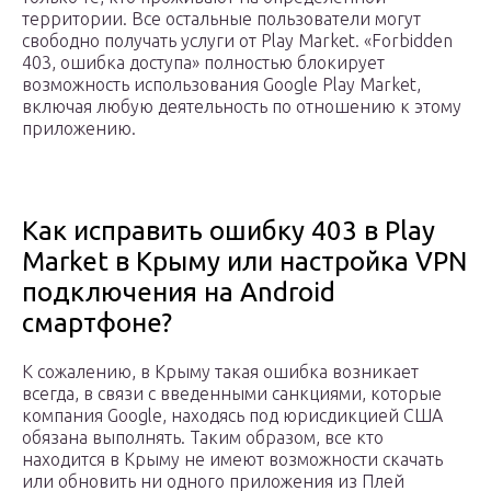
территории. Все остальные пользователи могут
свободно получать услуги от Play Market. «Forbidden
403, ошибка доступа» полностью блокирует
возможность использования Google Play Market,
включая любую деятельность по отношению к этому
приложению.
Как исправить ошибку 403 в Play
Market в Крыму или настройка VPN
подключения на Android
смартфоне?
К сожалению, в Крыму такая ошибка возникает
всегда, в связи с введенными санкциями, которые
компания Google, находясь под юрисдикцией США
обязана выполнять. Таким образом, все кто
находится в Крыму не имеют возможности скачать
или обновить ни одного приложения из Плей