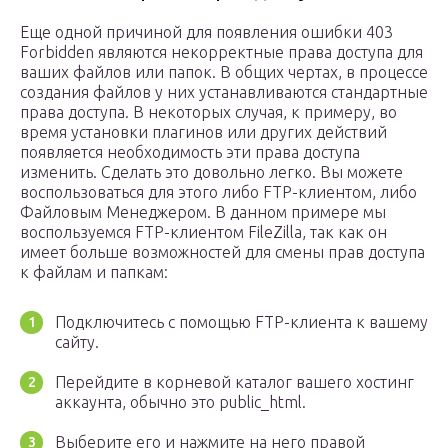
Еще одной причиной для появления ошибки 403
Forbidden являются некорректные права доступа для
ваших файлов или папок. В общих чертах, в процессе
создания файлов у них устанавливаются стандартные
права доступа. В некоторых случая, к примеру, во
время установки плагинов или других действий
появляется необходимость эти права доступа
изменить. Сделать это довольно легко. Вы можете
воспользоваться для этого либо FTP-клиентом, либо
Файловым Менеджером. В данном примере мы
воспользуемся FTP-клиентом FileZilla, так как он
имеет больше возможностей для смены прав доступа
к файлам и папкам:
Подключитесь с помощью FTP-клиента к вашему
сайту.
Перейдите в корневой каталог вашего хостинг
аккаунта, обычно это public_html.
Выберите его и нажмите на него правой