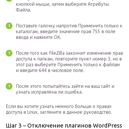
кнопкой мыши, затем выберите Атрибуты
Файла.
Поставьте галочку напротив Применить только к
каталогам, введите значение прав 755 в поле
ввода и нажмите OK.
После того как FileZilla закончит изменение прав
доступа к папкам, повторите пункт номер 3, но в
этот раз выберите Применить только к файлам
и введите 644 в числовое поле.
После этого попытайтесь зайти на ваш сайт и
узнать исправлена ли ошибка.
Если вы хотите узнать немного больше о правах
доступа в Linux, загляните в данное руководство.
Шаг 3 – Отключение плагинов WordPress