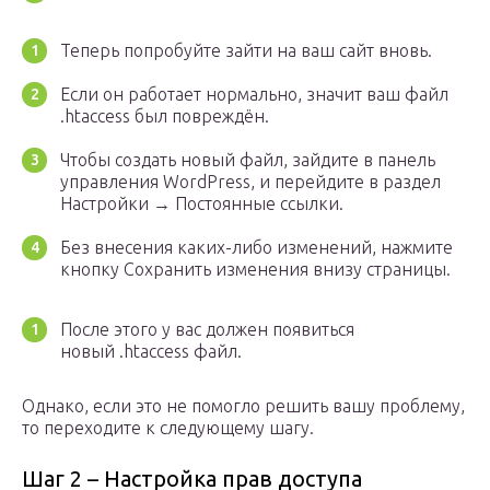
Теперь попробуйте зайти на ваш сайт вновь.
Если он работает нормально, значит ваш файл
.htaccess был повреждён.
Чтобы создать новый файл, зайдите в панель
управления WordPress, и перейдите в раздел
Настройки → Постоянные ссылки.
Без внесения каких-либо изменений, нажмите
кнопку Сохранить изменения внизу страницы.
После этого у вас должен появиться
новый .htaccess файл.
Однако, если это не помогло решить вашу проблему,
то переходите к следующему шагу.
Шаг 2 – Настройка прав доступа