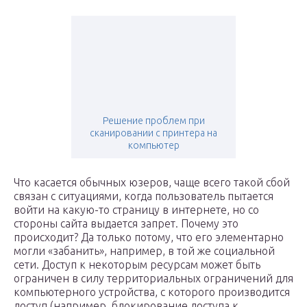
Решение проблем при
сканировании с принтера на
компьютер
Что касается обычных юзеров, чаще всего такой сбой
связан с ситуациями, когда пользователь пытается
войти на какую-то страницу в интернете, но со
стороны сайта выдается запрет. Почему это
происходит? Да только потому, что его элементарно
могли «забанить», например, в той же социальной
сети. Доступ к некоторым ресурсам может быть
ограничен в силу территориальных ограничений для
компьютерного устройства, с которого производится
доступ (например, блокирование доступа к