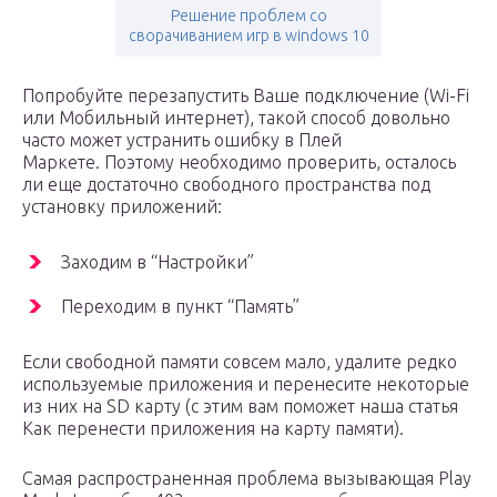
Решение проблем со
сворачиванием игр в windows 10
Попробуйте перезапустить Ваше подключение (Wi-Fi
или Мобильный интернет), такой способ довольно
часто может устранить ошибку в Плей
Маркете. Поэтому необходимо проверить, осталось
ли еще достаточно свободного пространства под
установку приложений:
Заходим в “Настройки”
Переходим в пункт “Память”
Если свободной памяти совсем мало, удалите редко
используемые приложения и перенесите некоторые
из них на SD карту (с этим вам поможет наша статья
Как перенести приложения на карту памяти).
Самая распространенная проблема вызывающая Play