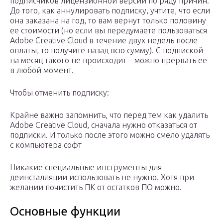
подписчиков лицензионной версии по ряду причин.
До того, как аннулировать подписку, учтите, что если
она заказана на год, то вам вернут только половину
ее стоимости (но если вы передумаете пользоваться
Adobe Creative Cloud в течение двух недель после
оплаты, то получите назад всю сумму). С подпиской
на месяц такого не происходит – можно прервать ее
в любой момент.
Чтобы отменить подписку:
Крайне важно запомнить, что перед тем как удалить
Adobe Creative Cloud, сначала нужно отказаться от
подписки. И только после этого можно смело удалять
с компьютера софт
Никакие специальные инструменты для
деинсталляции использовать не нужно. Хотя при
желании почистить ПК от остатков ПО можно.
Основные функции