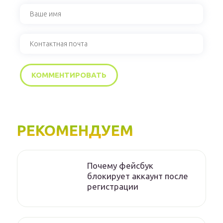
РЕКОМЕНДУЕМ
Почему фейсбук
блокирует аккаунт после
регистрации