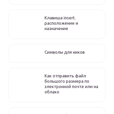
Клавиша insert.
расположение и
назначение
Символы для ников
Как отправить файл
большого размера по
электронной почте или на
облако