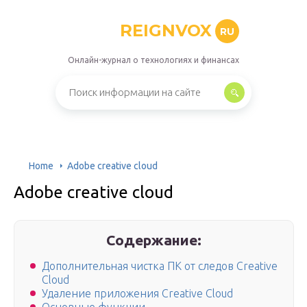
REIGNVOX
RU
Онлайн-журнал о технологиях и финансах
Home
Adobe creative cloud
Adobe creative cloud
Содержание:
Дополнительная чистка ПК от следов Creative
Cloud
Удаление приложения Creative Cloud