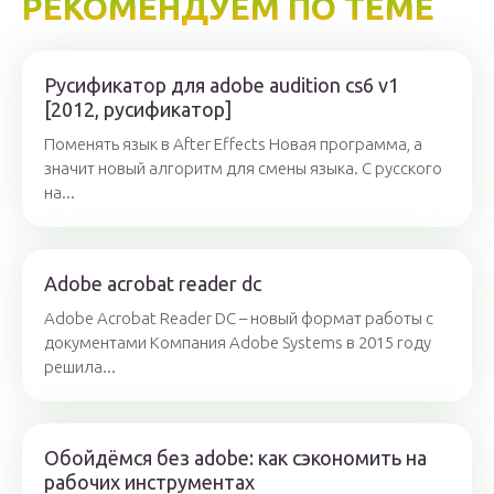
РЕКОМЕНДУЕМ ПО ТЕМЕ
Русификатор для adobe audition cs6 v1
[2012, русификатор]
Поменять язык в After Effects Новая программа, а
значит новый алгоритм для смены языка. С русского
на...
Adobe acrobat reader dc
Adobe Acrobat Reader DC – новый формат работы с
документами Компания Adobe Systems в 2015 году
решила...
Обойдёмся без adobe: как сэкономить на
рабочих инструментах