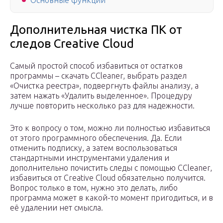
Основные функции
Дополнительная чистка ПК от
следов Creative Cloud
Самый простой способ избавиться от остатков
программы – скачать CCleaner, выбрать раздел
«Очистка реестра», подвергнуть файлы анализу, а
затем нажать «Удалить выделенное». Процедуру
лучше повторить несколько раз для надежности.
Это к вопросу о том, можно ли полностью избавиться
от этого программного обеспечения. Да. Если
отменить подписку, а затем воспользоваться
стандартными инструментами удаления и
дополнительно почистить следы с помощью CCleaner,
избавиться от Creative Cloud обязательно получится.
Вопрос только в том, нужно это делать, либо
программа может в какой-то момент пригодиться, и в
её удалении нет смысла.