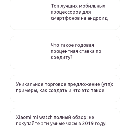
Топ лучших мобильных
процессоров для
смартфонов на андроид
Что такое годовая
процентная ставка по
кредиту?
Уникальное торговое предложение (утп):
примеры, как создать и что это такое
Xiaomi mi watch полный обзор: не
покупайте эти умные часы в 2019 году!