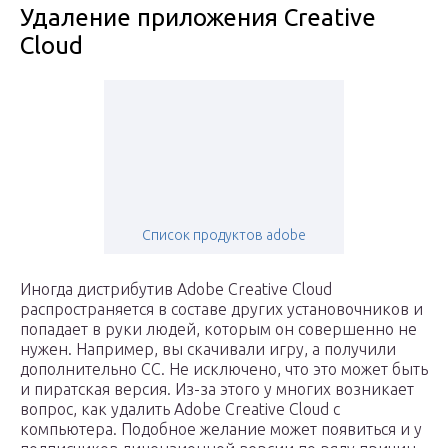
Удаление приложения Creative
Cloud
Список продуктов adobe
Иногда дистрибутив Adobe Creative Cloud
распространяется в составе других установочников и
попадает в руки людей, которым он совершенно не
нужен. Например, вы скачивали игру, а получили
дополнительно СС. Не исключено, что это может быть
и пиратская версия. Из-за этого у многих возникает
вопрос, как удалить Adobe Creative Cloud с
компьютера. Подобное желание может появиться и у