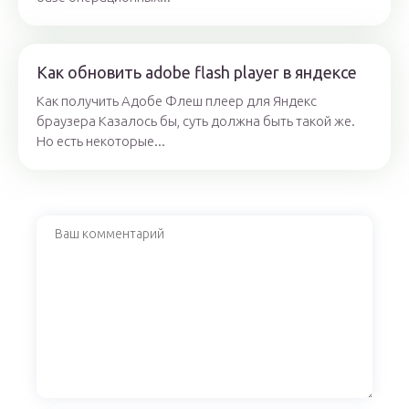
Как обновить adobe flash player в яндексе
Как получить Адобе Флеш плеер для Яндекс
браузера Казалось бы, суть должна быть такой же.
Но есть некоторые...