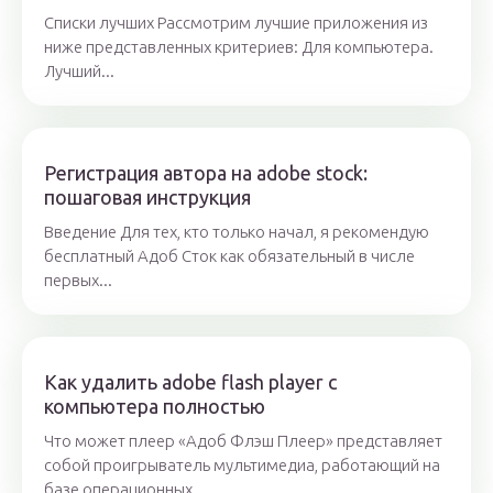
Списки лучших Рассмотрим лучшие приложения из
ниже представленных критериев: Для компьютера.
Лучший...
Регистрация автора на adobe stock:
пошаговая инструкция
Введение Для тех, кто только начал, я рекомендую
бесплатный Адоб Сток как обязательный в числе
первых...
Как удалить adobe flash player с
компьютера полностью
Что может плеер «Адоб Флэш Плеер» представляет
собой проигрыватель мультимедиа, работающий на
базе операционных...