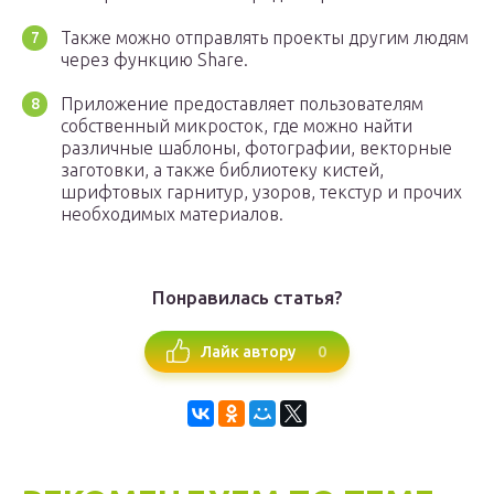
Также можно отправлять проекты другим людям
через функцию Share.
Приложение предоставляет пользователям
собственный микросток, где можно найти
различные шаблоны, фотографии, векторные
заготовки, а также библиотеку кистей,
шрифтовых гарнитур, узоров, текстур и прочих
необходимых материалов.
Понравилась статья?
0
Лайк автору