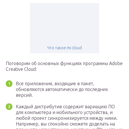
Что такое mi cloud
Поговорим об основных функциях программы Adobe
Creative Cloud:
Все приложения, входящие в пакет,
обновляются автоматически до последних
версий.
Каждый дистрибутив содержит вариацию ПО
для компьютера и мобильного устройства, и
любой проект синхронизируется между ними.
Например, вы спокойно сможете доделать на