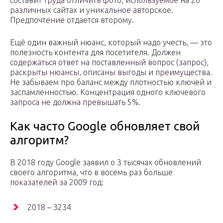
составит труда отличить фото, используемое на 20
различных сайтах и уникальное авторское.
Предпочтение отдается второму.
Ещё один важный нюанс, который надо учесть, — это
полезность контента для посетителя. Должен
содержаться ответ на поставленный вопрос (запрос),
раскрыты нюансы, описаны выгоды и преимущества.
Не забываем про баланс между плотностью ключей и
заспамленностью. Концентрация одного ключевого
запроса не должна превышать 5%.
Как часто Google обновляет свой
алгоритм?
В 2018 году Google заявил о 3 тысячах обновлений
своего алгоритма, что в восемь раз больше
показателей за 2009 год:
2018 – 3234