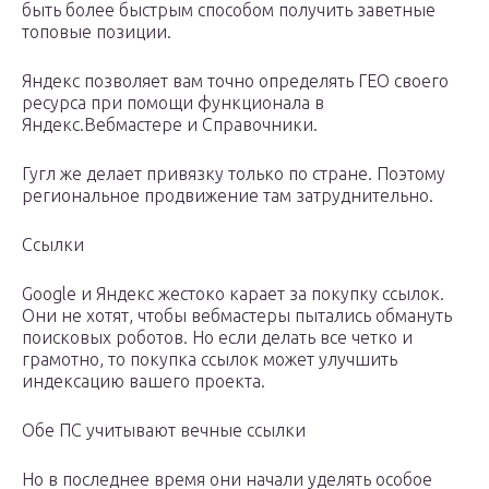
быть более быстрым способом получить заветные
топовые позиции.
Яндекс позволяет вам точно определять ГЕО своего
ресурса при помощи функционала в
Яндекс.Вебмастере и Справочники.
Гугл же делает привязку только по стране. Поэтому
региональное продвижение там затруднительно.
Ссылки
Google и Яндекс жестоко карает за покупку ссылок.
Они не хотят, чтобы вебмастеры пытались обмануть
поисковых роботов. Но если делать все четко и
грамотно, то покупка ссылок может улучшить
индексацию вашего проекта.
Обе ПС учитывают вечные ссылки
Но в последнее время они начали уделять особое