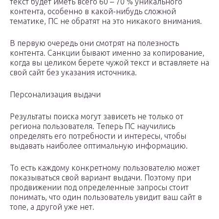
текст будет иметь всего 60 – 70 % уникального
контента, особенно в какой-нибудь сложной
тематике, ПС не обратят на это никакого внимания.
В первую очередь они смотрят на полезность
контента. Санкции бывают именно за копирование,
когда вы целиком берете чужой текст и вставляете на
свой сайт без указания источника.
Персонализация выдачи
Результаты поиска могут зависеть не только от
региона пользователя. Теперь ПС научились
определять его потребности и интересы, чтобы
выдавать наиболее оптимальную информацию.
То есть каждому конкретному пользователю может
показываться свой вариант выдачи. Поэтому при
продвижении под определенные запросы стоит
понимать, что один пользователь увидит ваш сайт в
топе, а другой уже нет.