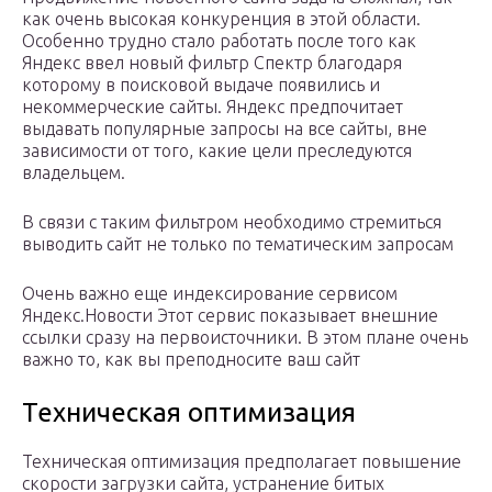
как очень высокая конкуренция в этой области.
Особенно трудно стало работать после того как
Яндекс ввел новый фильтр Спектр благодаря
которому в поисковой выдаче появились и
некоммерческие сайты. Яндекс предпочитает
выдавать популярные запросы на все сайты, вне
зависимости от того, какие цели преследуются
владельцем.
В связи с таким фильтром необходимо стремиться
выводить сайт не только по тематическим запросам
Очень важно еще индексирование сервисом
Яндекс.Новости Этот сервис показывает внешние
ссылки сразу на первоисточники. В этом плане очень
важно то, как вы преподносите ваш сайт
Техническая оптимизация
Техническая оптимизация предполагает повышение
скорости загрузки сайта, устранение битых