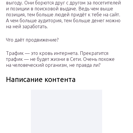
выгоду. Они борются друг с другом за посетителей
и позиции в поисковой выдаче. Ведь чем выше
позиция, тем больше людей придёт к тебе на сайт.
А чем больше аудитория, тем больше денег можно
на ней заработать.
Что даёт продвижение?
Трафик — это кровь интернета. Прекратится
трафик — не будет жизни в Сети. Очень похоже
на человеческий организм, не правда ли?
Написание контента