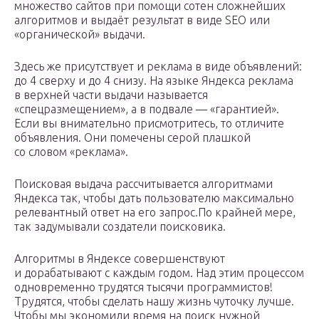
множество сайтов при помощи сотен сложнейших
алгоритмов и выдаёт результат в виде SEO или
«органической» выдачи.
Здесь же присутствует и реклама в виде объявлений:
до 4 сверху и до 4 снизу. На языке Яндекса реклама
в верхней части выдачи называется
«спецразмещением», а в подвале — «гарантией».
Если вы внимательно присмотритесь, то отличите
объявления. Они помечены серой плашкой
со словом «реклама».
Поисковая выдача рассчитывается алгоритмами
Яндекса так, чтобы дать пользователю максимально
релевантный ответ на его запрос.По крайней мере,
так задумывали создатели поисковика.
Алгоритмы в Яндексе совершенствуют
и дорабатывают с каждым годом. Над этим процессом
одновременно трудятся тысячи программистов!
Трудятся, чтобы сделать нашу жизнь чуточку лучше.
Чтобы мы экономили время на поиск нужной