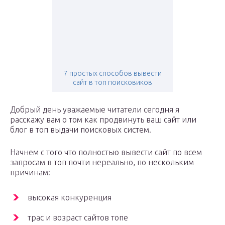
7 простых способов вывести
сайт в топ поисковиков
Добрый день уважаемые читатели сегодня я
расскажу вам о том как продвинуть ваш сайт или
блог в топ выдачи поисковых систем.
Начнем с того что полностью вывести сайт по всем
запросам в топ почти нереально, по нескольким
причинам:
высокая конкуренция
трас и возраст сайтов топе