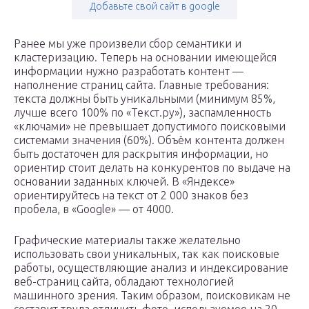
Добавьте свой сайт в google
Ранее мы уже произвели сбор семантики и
кластеризацию. Теперь на основании имеющейся
информации нужно разработать контент —
наполнение страниц сайта. Главные требования:
текста должны быть уникальными (минимум 85%,
лучше всего 100% по «Текст.ру»), заспамленность
«ключами» не превышает допустимого поисковыми
системами значения (60%). Объём контента должен
быть достаточен для раскрытия информации, но
ориентир стоит делать на конкурентов по выдаче на
основании заданных ключей. В «Яндексе»
ориентируйтесь на текст от 2 000 знаков без
пробела, в «Google» — от 4000.
Графические материалы также желательно
использовать свои уникальных, так как поисковые
работы, осуществляющие анализ и индексирование
веб-страниц сайта, обладают технологией
машинного зрения. Таким образом, поисковикам не