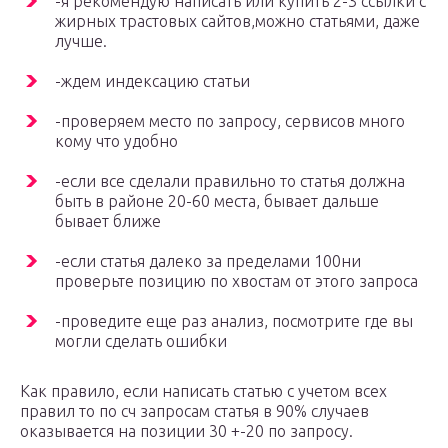
-я рекомендую написать или купить 2-3 ссылки с
жирных трастовых сайтов,можно статьями, даже
лучше.
-ждем индексацию статьи
-проверяем место по запросу, сервисов много
кому что удобно
-если все сделали правильно то статья должна
быть в районе 20-60 места, бывает дальше
бывает ближе
-если статья далеко за пределами 100ни
проверьте позицию по хвостам от этого запроса
-проведите еще раз анализ, посмотрите где вы
могли сделать ошибки
Как правило, если написать статью с учетом всех
правил то по сч запросам статья в 90% случаев
оказывается на позиции 30 +-20 по запросу.