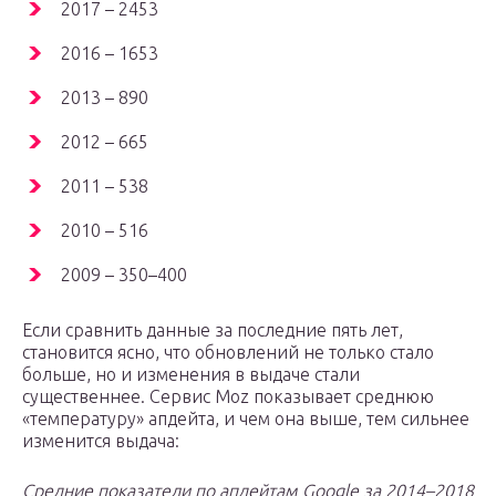
2017 – 2453
2016 – 1653
2013 – 890
2012 – 665
2011 – 538
2010 – 516
2009 – 350–400
Если сравнить данные за последние пять лет,
становится ясно, что обновлений не только стало
больше, но и изменения в выдаче стали
существеннее. Сервис Moz показывает среднюю
«температуру» апдейта, и чем она выше, тем сильнее
изменится выдача:
Средние показатели по апдейтам Google за 2014–2018