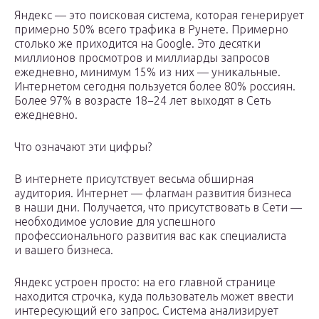
Яндекс — это поисковая система, которая генерирует
примерно 50% всего трафика в Рунете. Примерно
столько же приходится на Google. Это десятки
миллионов просмотров и миллиарды запросов
ежедневно, минимум 15% из них — уникальные.
Интернетом сегодня пользуется более 80% россиян.
Более 97% в возрасте 18−24 лет выходят в Сеть
ежедневно.
Что означают эти цифры?
В интернете присутствует весьма обширная
аудитория. Интернет — флагман развития бизнеса
в наши дни. Получается, что присутствовать в Сети —
необходимое условие для успешного
профессионального развития вас как специалиста
и вашего бизнеса.
Яндекс устроен просто: на его главной странице
находится строчка, куда пользователь может ввести
интересующий его запрос. Система анализирует