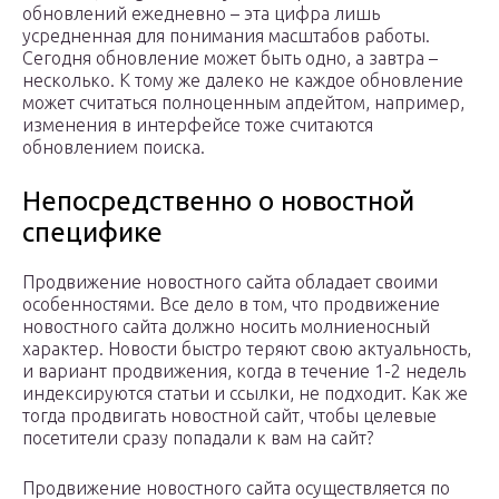
обновлений ежедневно – эта цифра лишь
усредненная для понимания масштабов работы.
Сегодня обновление может быть одно, а завтра –
несколько. К тому же далеко не каждое обновление
может считаться полноценным апдейтом, например,
изменения в интерфейсе тоже считаются
обновлением поиска.
Непосредственно о новостной
специфике
Продвижение новостного сайта обладает своими
особенностями. Все дело в том, что продвижение
новостного сайта должно носить молниеносный
характер. Новости быстро теряют свою актуальность,
и вариант продвижения, когда в течение 1-2 недель
индексируются статьи и ссылки, не подходит. Как же
тогда продвигать новостной сайт, чтобы целевые
посетители сразу попадали к вам на сайт?
Продвижение новостного сайта осуществляется по