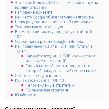
Что такое Яндекс, SEO и зачем вообще нужно
продвигать сайты
Написание контента
Как часто Google обновляет свой алгоритм?
Непосредственно о новостной специфике
Техническая оптимизация
Возможно ли самому продвинуть сайт в Топ
10?
Особенности работы Google и Яндекс
Как правильно-“Сайт в ТОП” или “Статья в
ТОП”?
Как сайту входить в ТОП количеством
или качеством статей?
Самый ценный посетитель, это тот
который попадает на сайт через поиск!
С чего начать путь в топ-5
Как вывести сайт в ТОП 10
Неприемлемые стратегии
Приемлемые стратегии
Юзабилити