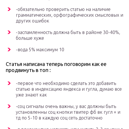
-обязательно проверить статью на наличие
грамматических, орфографических смысловых и
других ошибок
-заспамленность должна быть в районе 30-40%,
больше хуже
-вода 5% максимум 10
Статья написана теперь поговорим как ее
продвинуть в топ :
-первое что необходимо сделать это добавить
статью в индексацию яндекса и гугла, думаю все
уже знают как
-соц сигналы очень важны, у вас должны быть
установленны соц кнопки твитер фб вк гугл + и
тд по 5-10 в каждую соц сеть достаточно