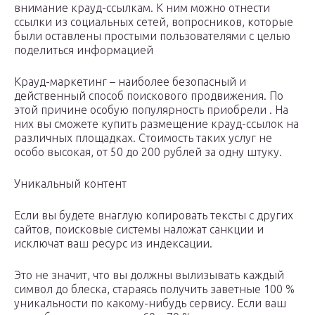
внимание крауд-ссылкам. К ним можно отнести
ссылки из социальных сетей, вопросников, которые
были оставлены простыми пользователями с целью
поделиться информацией
Крауд-маркетинг – наиболее безопасный и
действенный способ поискового продвижения. По
этой причине особую популярность приобрели . На
них вы сможете купить размещение крауд-ссылок на
различных площадках. Стоимость таких услуг не
особо высокая, от 50 до 200 рублей за одну штуку.
Уникальный контент
Если вы будете внаглую копировать тексты с других
сайтов, поисковые системы наложат санкции и
исключат ваш ресурс из индексации.
Это не значит, что вы должны вылизывать каждый
символ до блеска, стараясь получить заветные 100 %
уникальности по какому-нибудь сервису. Если ваш