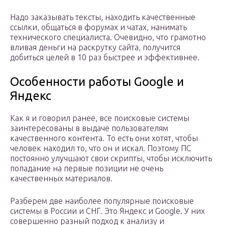
Надо заказывать тексты, находить качественные
ссылки, общаться в форумах и чатах, нанимать
технического специалиста. Очевидно, что грамотно
вливая деньги на раскрутку сайта, получится
добиться целей в 10 раз быстрее и эффективнее.
Особенности работы Google и
Яндекс
Как я и говорил ранее, все поисковые системы
заинтересованы в выдаче пользователям
качественного контента. То есть они хотят, чтобы
человек находил то, что он и искал. Поэтому ПС
постоянно улучшают свои скрипты, чтобы исключить
попадание на первые позиции не очень
качественных материалов.
Разберем две наиболее популярные поисковые
системы в России и СНГ. Это Яндекс и Google. У них
совершенно разный подход к анализу и