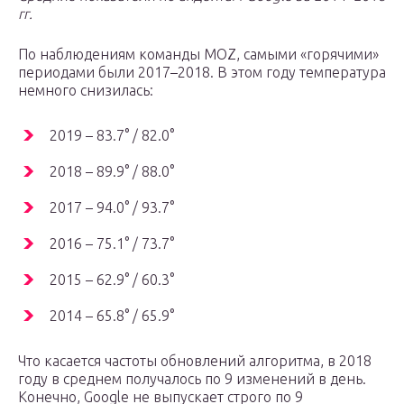
гг.
По наблюдениям команды MOZ, самыми «горячими»
периодами были 2017–2018. В этом году температура
немного снизилась:
2019 – 83.7° / 82.0°
2018 – 89.9° / 88.0°
2017 – 94.0° / 93.7°
2016 – 75.1° / 73.7°
2015 – 62.9° / 60.3°
2014 – 65.8° / 65.9°
Что касается частоты обновлений алгоритма, в 2018
году в среднем получалось по 9 изменений в день.
Конечно, Google не выпускает строго по 9