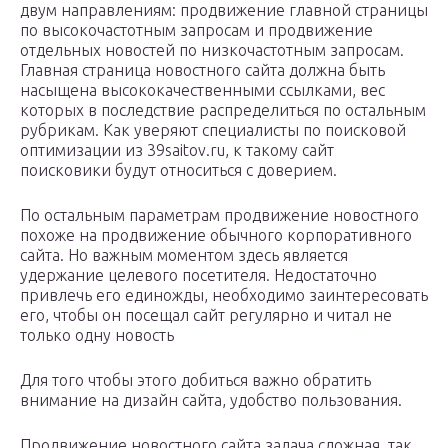
двум направлениям: продвижение главной страницы
по высокочастотным запросам и продвижение
отдельных новостей по низкочастотным запросам.
Главная страница новостного сайта должна быть
насыщена высококачественными ссылками, вес
которых в последствие распределиться по остальным
рубрикам. Как уверяют специалисты по поисковой
оптимизации из 39saitov.ru, к такому сайт
поисковики будут относиться с доверием.
По остальным параметрам продвижение новостного
похоже на продвижение обычного корпоративного
сайта. Но важным моментом здесь является
удержание целевого посетителя. Недостаточно
привлечь его единожды, необходимо заинтересовать
его, чтобы он посещал сайт регулярно и читал не
только одну новость
Для того чтобы этого добиться важно обратить
внимание на дизайн сайта, удобство пользования.
Продвижение новостного сайта задача сложная, так