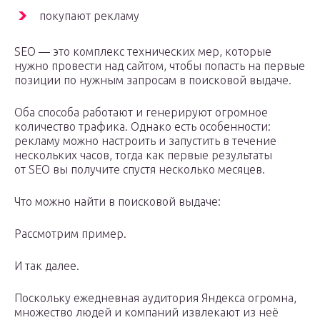
покупают рекламу
SEO — это комплекс технических мер, которые
нужно провести над сайтом, чтобы попасть на первые
позиции по нужным запросам в поисковой выдаче.
Оба способа работают и генерируют огромное
количество трафика. Однако есть особенности:
рекламу можно настроить и запустить в течение
нескольких часов, тогда как первые результаты
от SEO вы получите спустя несколько месяцев.
Что можно найти в поисковой выдаче:
Рассмотрим пример.
И так далее.
Поскольку ежедневная аудитория Яндекса огромна,
множество людей и компаний извлекают из неё