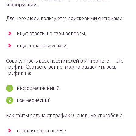
информации.
Для чего люди пользуются поисковыми системами:
ищут ответы на свои вопросы,
ищут товары и услуги.
Совокупность всех посетителей в Интернете — это
трафик. Соответственно, можно разделить весь
трафик на:
информационный
коммерческий
Как сайты получают трафик? Основных способов 2:
продвигаются по SEO