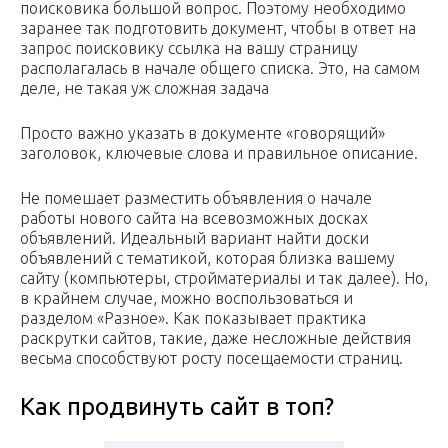
поисковика большой вопрос. Поэтому необходимо
заранее так подготовить документ, чтобы в ответ на
запрос поисковику ссылка на вашу страницу
располагалась в начале общего списка. Это, на самом
деле, не такая уж сложная задача
Просто важно указать в документе «говорящий»
заголовок, ключевые слова и правильное описание.
Не помешает разместить объявления о начале
работы нового сайта на всевозможных досках
объявлений. Идеальный вариант найти доски
объявлений с тематикой, которая близка вашему
сайту (компьютеры, стройматериалы и так далее). Но,
в крайнем случае, можно воспользоваться и
разделом «Разное». Как показывает практика
раскрутки сайтов, такие, даже несложные действия
весьма способствуют росту посещаемости страниц.
Как продвинуть сайт в топ?