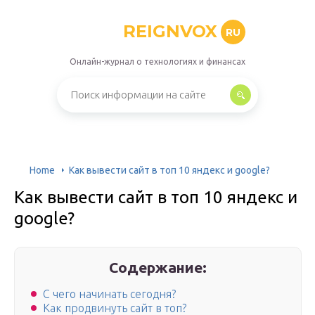
REIGNVOX
RU
Онлайн-журнал о технологиях и финансах
Home
Как вывести сайт в топ 10 яндекс и google?
Как вывести сайт в топ 10 яндекс и
google?
Содержание:
С чего начинать сегодня?
Как продвинуть сайт в топ?