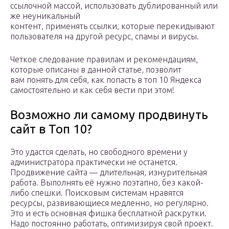
ссылочной массой, использовать дублированный или
же неуникальный
контент, применять ссылки, которые перекидывают
пользователя на другой ресурс, спамы и вирусы.
Четкое следование правилам и рекомендациям,
которые описаны в данной статье, позволит
вам понять для себя, как попасть в топ 10 Яндекса
самостоятельно и как себя вести при этом!
Возможно ли самому продвинуть
сайт в Топ 10?
Это удастся сделать, но свободного времени у
администратора практически не останется.
Продвижение сайта — длительная, изнурительная
работа. Выполнять её нужно поэтапно, без какой-
либо спешки. Поисковым системам нравятся
ресурсы, развивающиеся медленно, но регулярно.
Это и есть основная фишка бесплатной раскрутки.
Надо постоянно работать, оптимизируя свой проект.