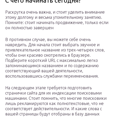
С чего начинать сегодня?
Раскрутка очень важна, и стоит уделить внимание
этому долгому и весьма утомительному занятию.
Помните: стоит начинать продвижение, только если
он полностью завершен
В противном случае, вы можете себе очень
навредить. Для начала стоит выбрать звучное и
привлекательное название из трех-четырех слов,
чтобы они красиво смотрелись в браузере.
Подберите короткий URL с максимально легко
запоминающимся названием и по содержанию
соответствующий вашей деятельности,
воспользовавшись службами переименования.
На следующем этапе требуется подготовить
странички сайта для их индексации поисковыми
машинами. Стоит помнить, что многие поисковики
лишь рекламируются как полнотекстовые, что не
соответствует действительности. И какие слова с
вашей страницы будут отобраны в базу данных