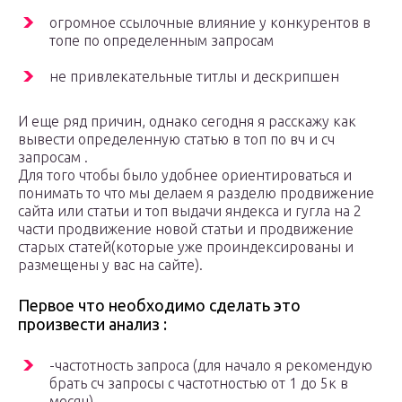
огромное ссылочные влияние у конкурентов в
топе по определенным запросам
не привлекательные титлы и дескрипшен
И еще ряд причин, однако сегодня я расскажу как
вывести определенную статью в топ по вч и сч
запросам .
Для того чтобы было удобнее ориентироваться и
понимать то что мы делаем я разделю продвижение
сайта или статьи и топ выдачи яндекса и гугла на 2
части продвижение новой статьи и продвижение
старых статей(которые уже проиндексированы и
размещены у вас на сайте).
Первое что необходимо сделать это
произвести анализ :
-частотность запроса (для начало я рекомендую
брать сч запросы с частотностью от 1 до 5к в
месяц)