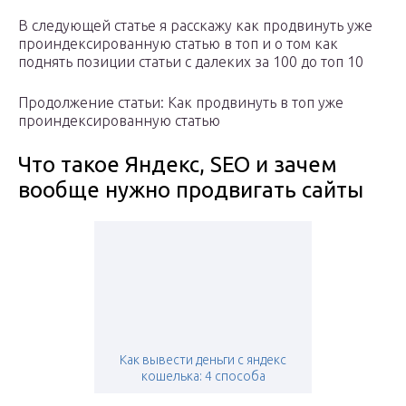
В следующей статье я расскажу как продвинуть уже
проиндексированную статью в топ и о том как
поднять позиции статьи с далеких за 100 до топ 10
Продолжение статьи: Как продвинуть в топ уже
проиндексированную статью
Что такое Яндекс, SEO и зачем
вообще нужно продвигать сайты
Как вывести деньги с яндекс
кошелька: 4 способа