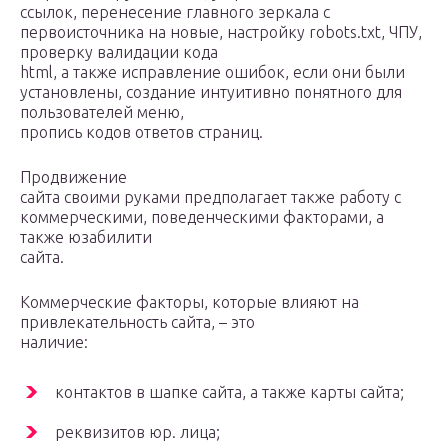
ссылок, перенесение главного зеркала с
первоисточника на новые, настройку robots.txt, ЧПУ,
проверку валидации кода
html, а также исправление ошибок, если они были
установлены, создание интуитивно понятного для
пользователей меню,
пропись кодов ответов страниц.
Продвижение
сайта своими руками предполагает также работу с
коммерческими, поведенческими факторами, а
также юзабилити
сайта.
Коммерческие факторы, которые влияют на
привлекательность сайта, – это
наличие:
контактов в шапке сайта, а также карты сайта;
реквизитов юр. лица;