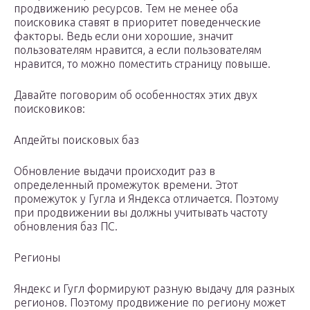
продвижению ресурсов. Тем не менее оба
поисковика ставят в приоритет поведенческие
факторы. Ведь если они хорошие, значит
пользователям нравится, а если пользователям
нравится, то можно поместить страницу повыше.
Давайте поговорим об особенностях этих двух
поисковиков:
Апдейты поисковых баз
Обновление выдачи происходит раз в
определенный промежуток времени. Этот
промежуток у Гугла и Яндекса отличается. Поэтому
при продвижении вы должны учитывать частоту
обновления баз ПС.
Регионы
Яндекс и Гугл формируют разную выдачу для разных
регионов. Поэтому продвижение по региону может