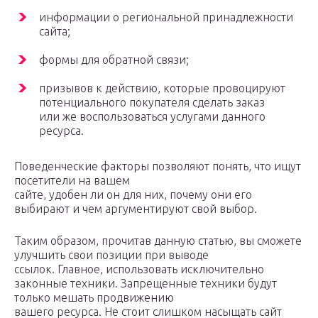
информации о региональной принадлежности
сайта;
формы для обратной связи;
призывов к действию, которые провоцируют
потенциального покупателя сделать заказ
или же воспользоваться услугами данного
ресурса.
Поведенческие факторы позволяют понять, что ищут
посетители на вашем
сайте, удобен ли он для них, почему они его
выбирают и чем аргументируют свой выбор.
Таким образом, прочитав данную статью, вы сможете
улучшить свои позиции при выводе
ссылок. Главное, использовать исключительно
законные техники. Запрещенные техники будут
только мешать продвижению
вашего ресурса. Не стоит слишком насыщать сайт