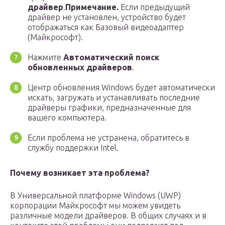
драйвер
.
Примечание.
Если предыдущий
драйвер не установлен, устройство будет
отображаться как Базовый видеоадаптер
(Майкрософт).
Нажмите
Автоматический поиск
обновленных драйверов
.
Центр обновления Windows будет автоматически
искать, загружать и устанавливать последние
драйверы графики, предназначенные для
вашего компьютера.
Если проблема не устранена, обратитесь в
службу поддержки Intel.
Почему возникает эта проблема?
В Универсальной платформе Windows (UWP)
корпорации Майкрософт мы можем увидеть
различные модели драйверов. В общих случаях и в