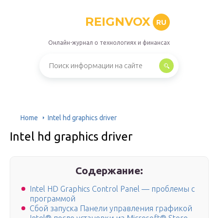
REIGNVOX
RU
Онлайн-журнал о технологиях и финансах
Home
Intel hd graphics driver
Intel hd graphics driver
Содержание:
Intel HD Graphics Control Panel — проблемы с
программой
Сбой запуска Панели управления графикой