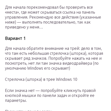
Для начала порекомендовал бы проверить все
«места», где может скрываться ссылка на панель
управления. Рекомендую все действия (указанные
ниже) — выполнять последовательно, так как
приведено у меня…
Вариант 1
Для начала обратите внимание на трей: дело в том,
что там есть небольшая стрелочка (шторка), которая
скрывает ряд значков. Попробуйте нажать на нее и
посмотреть, нет ли там значка видеодрайвера (по
умолчанию Windows его скрывает)
Стрелочка (шторка) в трее Windows 10
Если значка нет — попробуйте кликнуть правой
кнопкой мышки по панели задач и откройте ее
параметры.