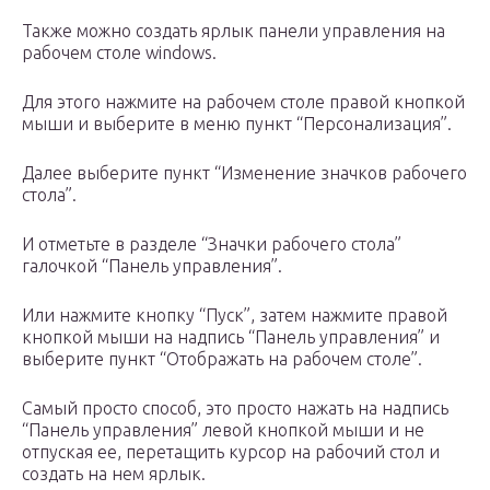
Также можно создать ярлык панели управления на
рабочем столе windows.
Для этого нажмите на рабочем столе правой кнопкой
мыши и выберите в меню пункт “Персонализация”.
Далее выберите пункт “Изменение значков рабочего
стола”.
И отметьте в разделе “Значки рабочего стола”
галочкой “Панель управления”.
Или нажмите кнопку “Пуск”, затем нажмите правой
кнопкой мыши на надпись “Панель управления” и
выберите пункт “Отображать на рабочем столе”.
Самый просто способ, это просто нажать на надпись
“Панель управления” левой кнопкой мыши и не
отпуская ее, перетащить курсор на рабочий стол и
создать на нем ярлык.