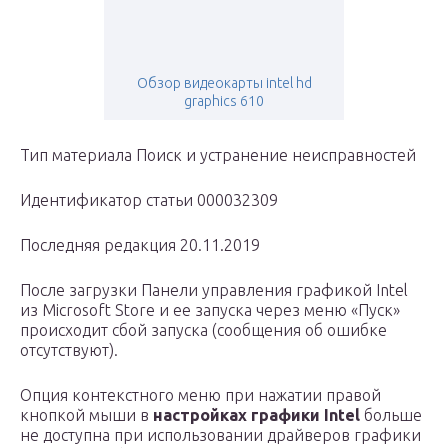
Обзор видеокарты intel hd
graphics 610
Тип материала Поиск и устранение неисправностей
Идентификатор статьи 000032309
Последняя редакция 20.11.2019
После загрузки Панели управления графикой Intel
из Microsoft Store и ее запуска через меню «Пуск»
происходит сбой запуска (сообщения об ошибке
отсутствуют).
Опция контекстного меню при нажатии правой
кнопкой мыши в
настройках графики Intel
больше
не доступна при использовании драйверов графики