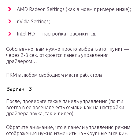
AMD Radeon Settings (как в моем примере ниже);
nVidia Settings;
Intel HD — настройка графики т.д.
Собственно, вам нужно просто выбрать этот пункт —
через 2-3 сек. откроется панель управления
драйвером…
ПКМ в любом свободном месте раб. стола
Вариант 3
После, проверьте также панель управления (почти
всегда в ее арсенале есть ссылки как на настройки
драйвера звука, так и видео).
Обратите внимание, что в панели управления режим
отображения нужно изменить на «Крупные значки»!