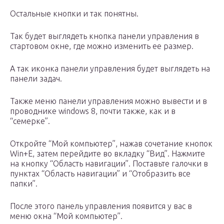
Остальные кнопки и так понятны.
Так будет выглядеть кнопка панели управления в
стартовом окне, где можно изменить ее размер.
А так иконка панели управления будет выглядеть на
панели задач.
Также меню панели управления можно вывести и в
проводнике windows 8, почти также, как и в
“семерке”.
Откройте “Мой компьютер”, нажав сочетание кнопок
Win+E, затем перейдите во вкладку “Вид”. Нажмите
на кнопку “Область навигации”. Поставьте галочки в
пунктах “Область навигации” и “Отобразить все
папки”.
После этого панель управления появится у вас в
меню окна “Мой компьютер”.