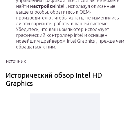
управления графикой Intel. Если вы не можете
найти
настройки
Intel , используя описанные
выше способы, обратитесь к OEM-
производителю , чтобы узнать, не изменились
ли эти варианты работы в вашей системе.
Убедитесь, что ваш компьютер использует
графический контроллер intel и оснащен
новейшим драйвером Intel Graphics , прежде чем
обращаться к ним.
источник
Исторический обзор Intel HD
Graphics