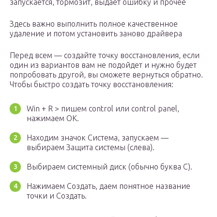
запускается, тормозит, выдает ошибку и прочее
Здесь важно выполнить полное качественное
удаление и потом установить заново драйвера
Перед всем — создайте точку восстановления, если
один из вариантов вам не подойдет и нужно будет
попробовать другой, вы сможете вернуться обратно.
Чтобы быстро создать точку восстановления:
Win + R > пишем control или control panel,
нажимаем ОК.
Находим значок Система, запускаем —
выбираем Защита системы (слева).
Выбираем системный диск (обычно буква C).
Нажимаем Создать, даем понятное название
точки и Создать.