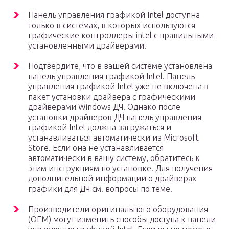
Панель управления графикой Intel доступна
только в системах, в которых используются
графические контроллеры intel с правильными
установленными драйверами.
Подтвердите, что в вашей системе установлена
панель управления графикой Intel. Панель
управления графикой Intel уже не включена в
пакет установки драйвера с графическими
драйверами Windows ДЧ. Однако после
установки драйверов ДЧ панель управления
графикой Intel должна загружаться и
устанавливаться автоматически из Microsoft
Store. Если она не устанавливается
автоматически в вашу систему, обратитесь к
этим инструкциям по установке. Для получения
дополнительной информации о драйверах
графики для ДЧ см. вопросы по теме.
Производители оригинального оборудования
(OEM) могут изменить способы доступа к панели