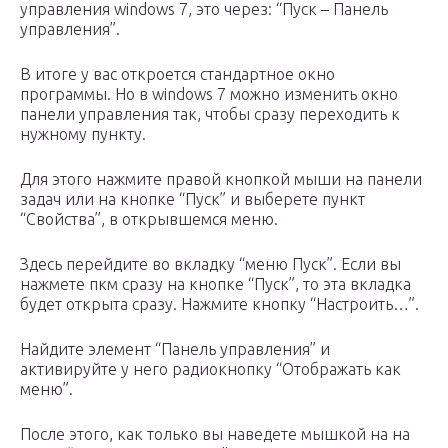
управления windows 7, это через: “Пуск – Панель
управления”.
В итоге у вас откроется стандартное окно
программы. Но в windows 7 можно изменить окно
панели управления так, чтобы сразу переходить к
нужному пункту.
Для этого нажмите правой кнопкой мыши на панели
задач или на кнопке “Пуск” и выберете пункт
“Свойства”, в открывшемся меню.
Здесь перейдите во вкладку “меню Пуск”. Если вы
нажмете пкм сразу на кнопке “Пуск”, то эта вкладка
будет открыта сразу. Нажмите кнопку “Настроить…”.
Найдите элемент “Панель управления” и
активируйте у него радиокнопку “Отображать как
меню”.
После этого, как только вы наведете мышкой на на