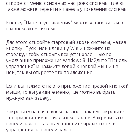
откроется меню основных настроек системы, где вы
также можете перейти в панель управления системы.
Кнопку “Панель управления” можно установить и в
главном окне системы.
Для этого откройте стартовый экран системы, нажав
кнопку “Пуск” или клавишу Win и нажмите на
стрелку, чтобы открыть все установленные по
умолчанию приложения windows 8. Найдите “Панель
управления” и нажмите левой кнопкой мыши на
ней, так вы откроете это приложение.
Если вы нажмете на это приложение правой кнопкой
мыши, то вы увидите меню, где можно выбрать
нужную вам задачу.
Закрепить на начальном экране – так вы закрепите
это приложение в начальном экране. Закрепить на
панели задач – так вы установите ярлык панели
управления на панели задач.