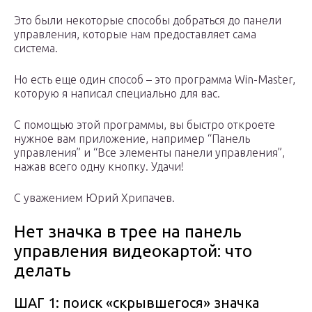
Это были некоторые способы добраться до панели
управления, которые нам предоставляет сама
система.
Но есть еще один способ – это программа Win-Master,
которую я написал специально для вас.
С помощью этой программы, вы быстро откроете
нужное вам приложение, например “Панель
управления” и “Все элементы панели управления”,
нажав всего одну кнопку. Удачи!
С уважением Юрий Хрипачев.
Нет значка в трее на панель
управления видеокартой: что
делать
ШАГ 1: поиск «скрывшегося» значка