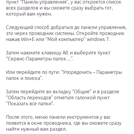
пункт “Панель управления”, у вас откроется список
всех разделов и вы сможете сразу выбрать тот,
который вам нужен.
Следующий способ добраться до панели управления,
это через проводник системы. Откройте проводник
нажав Win+E или “Мой компьютер” windows 7.
Затем нажмите клавишу Alt и выберите пункт
“Сервис-Параметры папок…”.
Или перейдите по пути: “Упорядочить – Параметры
папок и поиска”.
Затем перейдите во вкладку “Общие” и в разделе
“Область переходов” отметьте галочкой пункт
“Показать все папки”.
После этого, меню панели инструментов у вас
появится в окне проводника, где вы сможете сразу
найти нужный вам раздел.