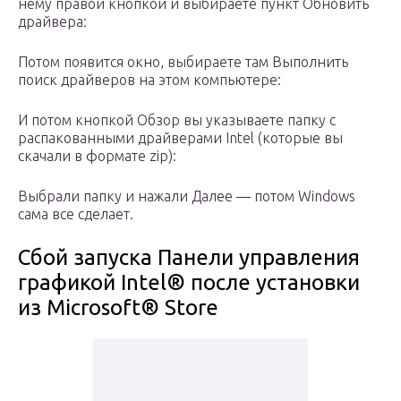
нему правой кнопкой и выбираете пункт Обновить
драйвера:
Потом появится окно, выбираете там Выполнить
поиск драйверов на этом компьютере:
И потом кнопкой Обзор вы указываете папку с
распакованными драйверами Intel (которые вы
скачали в формате zip):
Выбрали папку и нажали Далее — потом Windows
сама все сделает.
Сбой запуска Панели управления
графикой Intel® после установки
из Microsoft® Store