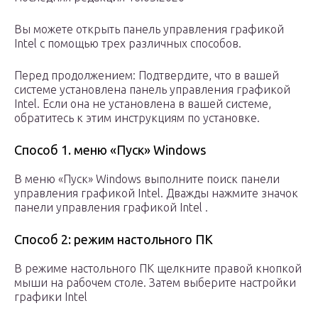
Вы можете открыть панель управления графикой
Intel с помощью трех различных способов.
Перед продолжением: Подтвердите, что в вашей
системе установлена панель управления графикой
Intel. Если она не установлена в вашей системе,
обратитесь к этим инструкциям по установке.
Способ 1. меню «Пуск» Windows
В меню «Пуск» Windows выполните поиск панели
управления графикой Intel. Дважды нажмите значок
панели управления графикой Intel .
Способ 2: режим настольного ПК
В режиме настольного ПК щелкните правой кнопкой
мыши на рабочем столе. Затем выберите настройки
графики Intel