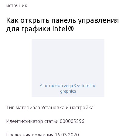
источник
Как открыть панель управления
для графики Intel®
Amd radeon vega 3 vs intel hd
graphics
Тип материала Установка и настройка
Идентификатор статьи 000005596
Последняя редакция 16.03.2020