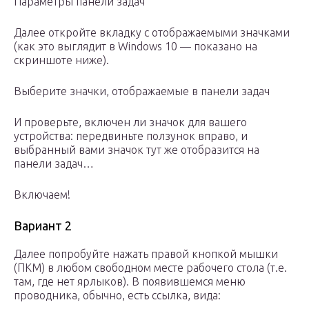
Параметры панели задач
Далее откройте вкладку с отображаемыми значками
(как это выглядит в Windows 10 — показано на
скриншоте ниже).
Выберите значки, отображаемые в панели задач
И проверьте, включен ли значок для вашего
устройства: передвиньте ползунок вправо, и
выбранный вами значок тут же отобразится на
панели задач…
Включаем!
Вариант 2
Далее попробуйте нажать правой кнопкой мышки
(ПКМ) в любом свободном месте рабочего стола (т.е.
там, где нет ярлыков). В появившемся меню
проводника, обычно, есть ссылка, вида: