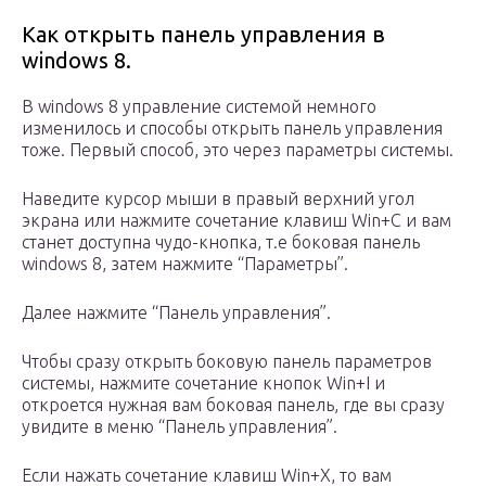
Как открыть панель управления в
windows 8.
В windows 8 управление системой немного
изменилось и способы открыть панель управления
тоже. Первый способ, это через параметры системы.
Наведите курсор мыши в правый верхний угол
экрана или нажмите сочетание клавиш Win+C и вам
станет доступна чудо-кнопка, т.е боковая панель
windows 8, затем нажмите “Параметры”.
Далее нажмите “Панель управления”.
Чтобы сразу открыть боковую панель параметров
системы, нажмите сочетание кнопок Win+I и
откроется нужная вам боковая панель, где вы сразу
увидите в меню “Панель управления”.
Если нажать сочетание клавиш Win+X, то вам