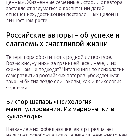
ценным. Жизненные семейные истории от автора
заставляют задуматься о воспитании детей,
отношениях, достижении поставленных целей и
личностном росте.
Российские авторы – об успехе и
слагаемых счастливой жизни
Теперь пора обратиться к родной литературе.
Возможно, «у них», за границей, все иначе, и их
схемы нам не подходят? Читая книги по психологии
саморазвития российских авторов, убеждаешься:
законы бытия везде одинаковы, как и психология
человека.
Виктор Шапарь «Психология
манипулирования. Из марионетки в
кукловоды»
Название многообещающее: автор предлагает
научиться освобождаться от влияния, ненужного нам,