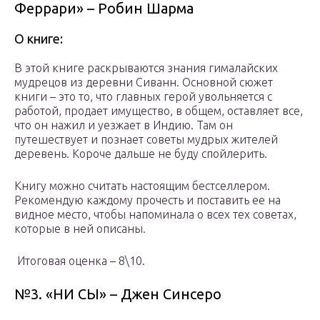
Феррари» – Робин Шарма
О книге:
В этой книге раскрываются знания гималайских
мудрецов из деревни Сиванн. Основной сюжет
книги – это то, что главных герой увольняется с
работой, продает имущество, в общем, оставляет все,
что он нажил и уезжает в Индию. Там он
путешествует и познает советы мудрых жителей
деревень. Короче дальше не буду спойлерить.
Книгу можно считать настоящим бестселлером.
Рекомендую каждому прочесть и поставить ее на
видное место, чтобы напоминала о всех тех советах,
которые в ней описаны.
Итоговая оценка – 8\10.
№3. «НИ СЫ» – Джен Синсеро