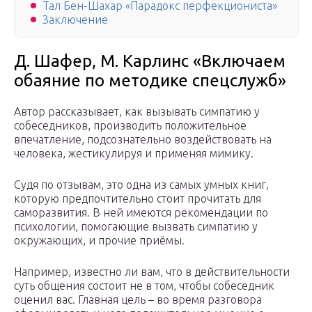
Тал Бен-Шахар «Парадокс перфекциониста»
Заключение
Д. Шафер, М. Карлинс «Включаем
обаяние по методике спецслужб»
Автор рассказывает, как вызывать симпатию у
собеседников, производить положительное
впечатление, подсознательно воздействовать на
человека, жестикулируя и применяя мимику.
Судя по отзывам, это одна из самых умных книг,
которую предпочтительно стоит прочитать для
саморазвития. В ней имеются рекомендации по
психологии, помогающие вызвать симпатию у
окружающих, и прочие приёмы.
Например, известно ли вам, что в действительности
суть общения состоит не в том, чтобы собеседник
оценил вас. Главная цель – во время разговора