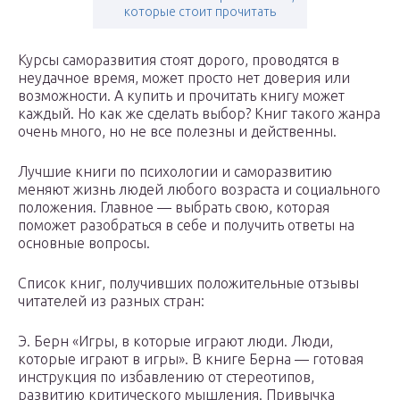
которые стоит прочитать
Курсы саморазвития стоят дорого, проводятся в
неудачное время, может просто нет доверия или
возможности. А купить и прочитать книгу может
каждый. Но как же сделать выбор? Книг такого жанра
очень много, но не все полезны и действенны.
Лучшие книги по психологии и саморазвитию
меняют жизнь людей любого возраста и социального
положения. Главное — выбрать свою, которая
поможет разобраться в себе и получить ответы на
основные вопросы.
Список книг, получивших положительные отзывы
читателей из разных стран:
Э. Берн «Игры, в которые играют люди. Люди,
которые играют в игры». В книге Берна — готовая
инструкция по избавлению от стереотипов,
развитию критического мышления. Привычка