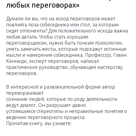
любых переговорах»
Думали ли вы, что на исход переговоров может
повлиять поза собеседника или стол, за которым
сидят оппоненты? Для положительного исхода важна
любая деталь. Чтобы стать хорошим
переговорщиком, нужно быть тонким психологом,
уметь замечать жесты, которые подскажут истинные
мысли и намерения собеседника. Профессор, Гэвин
Кеннеди, эксперт переговоров, написал
практическое руководство, обучающее мастерству
переговоров.
В интересной и развлекательной форме автор
переворачивает
сознание людей, которые по роду деятельности
ведут диалог. Он разрушает давно
устоявшиеся стереотипы и неправильные понятия о
ведении переговорного процесса.
Прочитав книгу, вы узнаете: