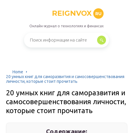
REIGNVOX
RU
Онлайн-журнал о технологиях и финансах
Home
20 умных книг для саморазвития и самосовершенствования
личности, которые стоит прочитать
20 умных книг для саморазвития и
самосовершенствования личности,
которые стоит прочитать
Содержание: