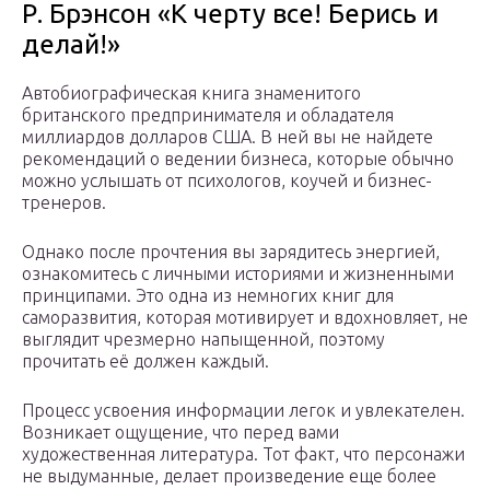
Р. Брэнсон «К черту все! Берись и
делай!»
Автобиографическая книга знаменитого
британского предпринимателя и обладателя
миллиардов долларов США. В ней вы не найдете
рекомендаций о ведении бизнеса, которые обычно
можно услышать от психологов, коучей и бизнес-
тренеров.
Однако после прочтения вы зарядитесь энергией,
ознакомитесь с личными историями и жизненными
принципами. Это одна из немногих книг для
саморазвития, которая мотивирует и вдохновляет, не
выглядит чрезмерно напыщенной, поэтому
прочитать её должен каждый.
Процесс усвоения информации легок и увлекателен.
Возникает ощущение, что перед вами
художественная литература. Тот факт, что персонажи
не выдуманные, делает произведение еще более