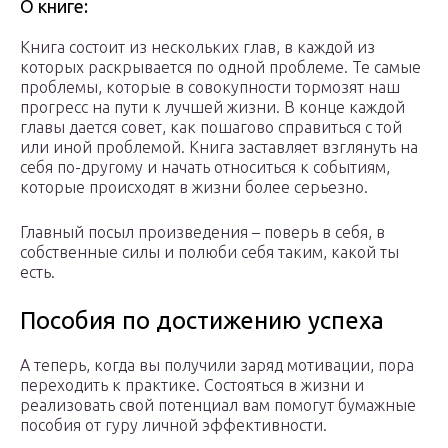
О книге:
Книга состоит из нескольких глав, в каждой из
которых раскрывается по одной проблеме. Те самые
проблемы, которые в совокупности тормозят наш
прогресс на пути к лучшей жизни. В конце каждой
главы дается совет, как пошагово справиться с той
или иной проблемой. Книга заставляет взглянуть на
себя по-другому и начать относиться к событиям,
которые происходят в жизни более серьезно.
Главный посыл произведения – поверь в себя, в
собственные силы и полюби себя таким, какой ты
есть.
Пособия по достижению успеха
А теперь, когда вы получили заряд мотивации, пора
переходить к практике. Состояться в жизни и
реализовать свой потенциал вам помогут бумажные
пособия от гуру личной эффективности.