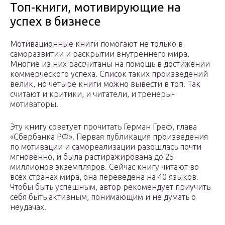
Топ-книги, мотивирующие на
успех в бизнесе
Мотивационные книги помогают не только в
саморазвитии и раскрытии внутреннего мира.
Многие из них рассчитаны на помощь в достижении
коммерческого успеха. Список таких произведений
велик, но четыре книги можно вывести в топ. Так
считают и критики, и читатели, и тренеры-
мотиваторы.
Эту книгу советует прочитать Герман Греф, глава
«Сбербанка РФ». Первая публикация произведения
по мотивации и самореализации разошлась почти
мгновенно, и была растиражирована до 25
миллионов экземпляров. Сейчас книгу читают во
всех странах мира, она переведена на 40 языков.
Чтобы быть успешным, автор рекомендует приучить
себя быть активным, понимающим и не думать о
неудачах.