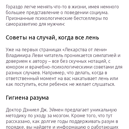
Гораздо легче менять что-то в жизни, имея немного
большее представление о поведении социума.
Признанные психологические бестселлеры по
саморазвитию для мужчин:
Советы на случай, когда все лень
Уже на первых страницах «Лекарства от лени»
Владимира Леви читатель проникается симпатией и
доверием к автору – все без скучных нотаций, с
юмором и врачебно-психологическими советами для
разных случаев. Например, что делать, когда в
ответственный момент на вас накатывает лень или
как поступить, если ребенок не желает слушаться.
Гигиена разума
Доктор Дэниел Дж. Эймен предлагает уникальную
методику по уходу за мозгом. Кроме того, что тут
рассказано, как долгие годы поддерживать разум в
порядке, вы найдете и информацию о работающих