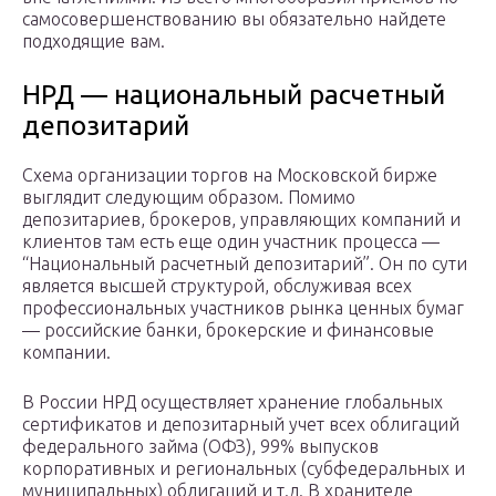
самосовершенствованию вы обязательно найдете
подходящие вам.
НРД — национальный расчетный
депозитарий
Схема организации торгов на Московской бирже
выглядит следующим образом. Помимо
депозитариев, брокеров, управляющих компаний и
клиентов там есть еще один участник процесса —
“Национальный расчетный депозитарий”. Он по сути
является высшей структурой, обслуживая всех
профессиональных участников рынка ценных бумаг
— российские банки, брокерские и финансовые
компании.
В России НРД осуществляет хранение глобальных
сертификатов и депозитарный учет всех облигаций
федерального займа (ОФЗ), 99% выпусков
корпоративных и региональных (субфедеральных и
муниципальных) облигаций и т.д. В хранителе