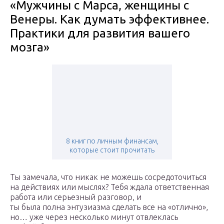
«Мужчины с Марса, женщины с
Венеры. Как думать эффективнее.
Практики для развития вашего
мозга»
8 книг по личным финансам,
которые стоит прочитать
Ты замечала, что никак не можешь сосредоточиться
на действиях или мыслях? Тебя ждала ответственная
работа или серьезный разговор, и
ты была полна энтузиазма сделать все на «отлично»,
но… уже через несколько минут отвлеклась