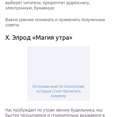
выберет читатель: предпочтет аудиокнигу,
электронную, бумажную
Важно умение понимать и применять полученные
советы
Х. Элрод «Магия утра»
30 лучших книг по психологии,
которые стоит прочитать
каждому
Нас пробуждает по утрам звонок будильника, мы
быстро просыпаемся и стремительно врываемся в