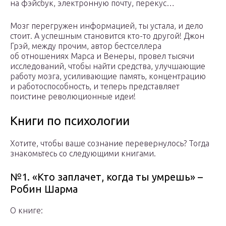
на фэйсбук, электронную почту, перекус…
Мозг перегружен информацией, ты устала, и дело
стоит. А успешным становится кто-то другой! Джон
Грэй, между прочим, автор бестселлера
об отношениях Марса и Венеры, провел тысячи
исследований, чтобы найти средства, улучшающие
работу мозга, усиливающие память, концентрацию
и работоспособность, и теперь представляет
поистине революционные идеи!
Книги по психологии
Хотите, чтобы ваше сознание перевернулось? Тогда
знакомьтесь со следующими книгами.
№1. «Кто заплачет, когда ты умрешь» –
Робин Шарма
О книге: