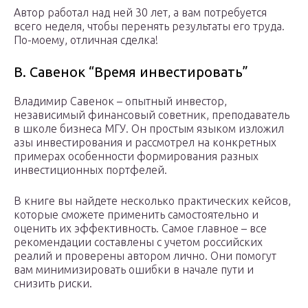
Автор работал над ней 30 лет, а вам потребуется
всего неделя, чтобы перенять результаты его труда.
По-моему, отличная сделка!
В. Савенок “Время инвестировать”
Владимир Савенок – опытный инвестор,
независимый финансовый советник, преподаватель
в школе бизнеса МГУ. Он простым языком изложил
азы инвестирования и рассмотрел на конкретных
примерах особенности формирования разных
инвестиционных портфелей.
В книге вы найдете несколько практических кейсов,
которые сможете применить самостоятельно и
оценить их эффективность. Самое главное – все
рекомендации составлены с учетом российских
реалий и проверены автором лично. Они помогут
вам минимизировать ошибки в начале пути и
снизить риски.