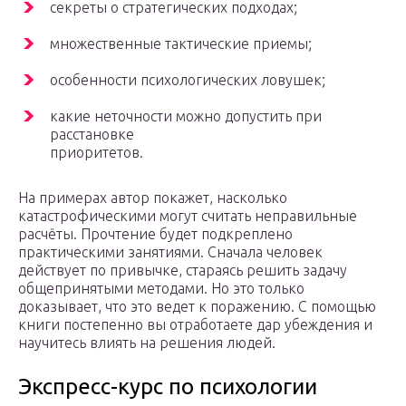
секреты о стратегических подходах;
множественные тактические приемы;
особенности психологических ловушек;
какие неточности можно допустить при
расстановке
приоритетов.
На примерах автор покажет, насколько
катастрофическими могут считать неправильные
расчёты. Прочтение будет подкреплено
практическими занятиями. Сначала человек
действует по привычке, стараясь решить задачу
общепринятыми методами. Но это только
доказывает, что это ведет к поражению. С помощью
книги постепенно вы отработаете дар убеждения и
научитесь влиять на решения людей.
Экспресс-курс по психологии