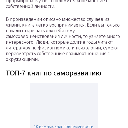
сформировать у него положительное мнение о
собственной личности.
В произведении описано множество случаев из
жизни, книга легко воспринимается. Если вы только
начали открывать для себя тему
самосовершенствования личности, то узнаете много
интересного. Люди, которые долгие годы читают
литературу по физиогномике и психологии, сумеют
пересмотреть собственные взаимоотношения с
окружающими.
ТОП-7 книг по саморазвитию
10 важных книг современности,