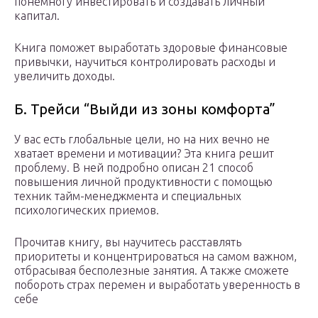
понемногу инвестировать и создавать личный
капитал.
Книга поможет выработать здоровые финансовые
привычки, научиться контролировать расходы и
увеличить доходы.
Б. Трейси “Выйди из зоны комфорта”
У вас есть глобальные цели, но на них вечно не
хватает времени и мотивации? Эта книга решит
проблему. В ней подробно описан 21 способ
повышения личной продуктивности с помощью
техник тайм-менеджмента и специальных
психологических приемов.
Прочитав книгу, вы научитесь расставлять
приоритеты и концентрироваться на самом важном,
отбрасывая бесполезные занятия. А также сможете
побороть страх перемен и выработать уверенность в
себе