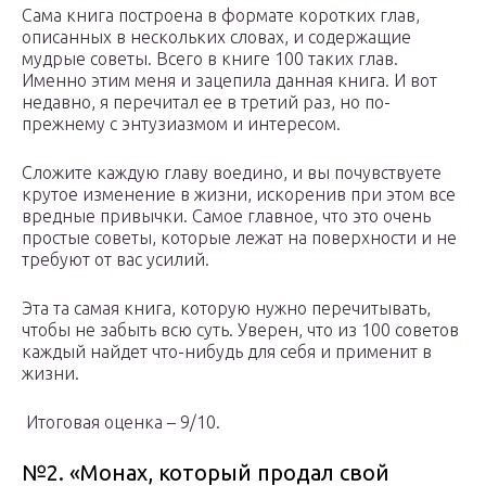
Сама книга построена в формате коротких глав,
описанных в нескольких словах, и содержащие
мудрые советы. Всего в книге 100 таких глав.
Именно этим меня и зацепила данная книга. И вот
недавно, я перечитал ее в третий раз, но по-
прежнему с энтузиазмом и интересом.
Сложите каждую главу воедино, и вы почувствуете
крутое изменение в жизни, искоренив при этом все
вредные привычки. Самое главное, что это очень
простые советы, которые лежат на поверхности и не
требуют от вас усилий.
Эта та самая книга, которую нужно перечитывать,
чтобы не забыть всю суть. Уверен, что из 100 советов
каждый найдет что-нибудь для себя и применит в
жизни.
Итоговая оценка – 9/10.
№2. «Монах, который продал свой