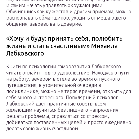
и самим начать управлять окружающими.
Обучившись языку жестов и другим приемам, можно
распознавать обманщиков, уходить от мешающего
общения, завоевывать доверие.
«Хочу и буду: принять себя, полюбить
жизнь и стать счастливым» Михаила
Лабковского
Книги по психологии саморазвития Лабковского
читать онлайн – одно удовольствие. Находясь в пути
на работу, вечером в отеле во время отпускного
путешествия, в утомительной очереди в
поликлинике, можно не теряя времени, открыть для
себя много интересного. Популярный психолог
Лабковский дает практичные советы всем
желающим научиться без лишнего напряжения
решать проблемы, справляться со стрессом,
добиваться поставленных целей и просто ежедневно
делать свою жизнь счастливой.