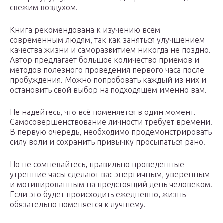
свежим воздухом.
Книга рекомендована к изучению всем
современным людям, так как заняться улучшением
качества жизни и саморазвитием никогда не поздно.
Автор предлагает большое количество приемов и
методов полезного проведения первого часа после
пробуждения. Можно попробовать каждый из них и
остановить свой выбор на подходящем именно вам.
Не надейтесь, что всё поменяется в один момент.
Самосовершенствование личности требует времени.
В первую очередь, необходимо продемонстрировать
силу воли и сохранить привычку просыпаться рано.
Но не сомневайтесь, правильно проведенные
утренние часы сделают вас энергичным, уверенным
и мотивированным на предстоящий день человеком.
Если это будет происходить ежедневно, жизнь
обязательно поменяется к лучшему.