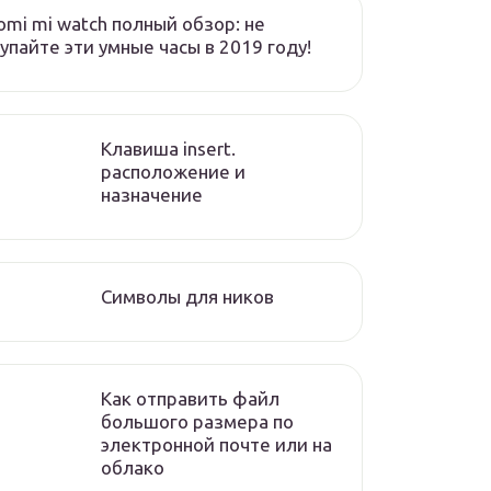
omi mi watch полный обзор: не
упайте эти умные часы в 2019 году!
Клавиша insert.
расположение и
назначение
Символы для ников
Как отправить файл
большого размера по
электронной почте или на
облако