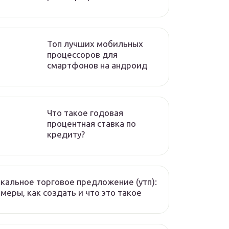
Топ лучших мобильных
процессоров для
смартфонов на андроид
Что такое годовая
процентная ставка по
кредиту?
кальное торговое предложение (утп):
меры, как создать и что это такое