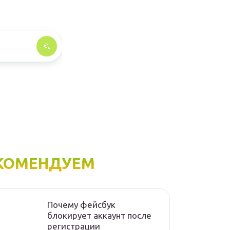
КОМЕНДУЕМ
Почему фейсбук
блокирует аккаунт после
регистрации