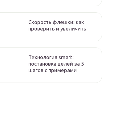
Скорость флешки: как
проверить и увеличить
Технология smart:
постановка целей за 5
шагов с примерами