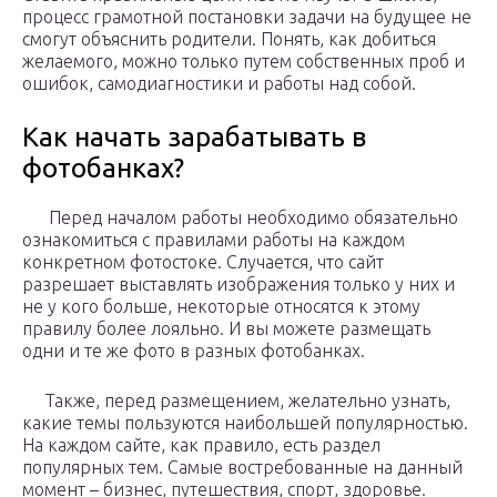
процесс грамотной постановки задачи на будущее не
смогут объяснить родители. Понять, как добиться
желаемого, можно только путем собственных проб и
ошибок, самодиагностики и работы над собой.
Как начать зарабатывать в
фотобанках?
Перед началом работы необходимо обязательно
ознакомиться с правилами работы на каждом
конкретном фотостоке. Случается, что сайт
разрешает выставлять изображения только у них и
не у кого больше, некоторые относятся к этому
правилу более лояльно. И вы можете размещать
одни и те же фото в разных фотобанках.
Также, перед размещением, желательно узнать,
какие темы пользуются наибольшей популярностью.
На каждом сайте, как правило, есть раздел
популярных тем. Самые востребованные на данный
момент – бизнес, путешествия, спорт, здоровье.