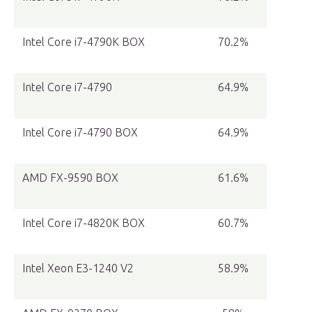
Intel Core i7-4790K BOX
70.2%
Intel Core i7-4790
64.9%
Intel Core i7-4790 BOX
64.9%
AMD FX-9590 BOX
61.6%
Intel Core i7-4820K BOX
60.7%
Intel Xeon E3-1240 V2
58.9%