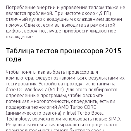
Потребление энергии и управление теплом также не
являются проблемой. При частоте около 4,9 ГГц
отличный кулер c воздушным охлаждением должен
помочь. Однако, если вы выходите за рамки этой
цифры, вероятно, лучше приобрести жидкостное
охлаждение.
Таблица тестов процессоров 2015
года
Чтобы понять, как выбрать процессор для
компьютера, следует ознакомиться с результатами их
тестирования. Устройства проходят испытания на
базе ОС Windows 7 (64-bit). Для этого подбираются
определенные программы, чтобы раскрыть
потенциал многопоточности, определить, есть ли
поддержка технологий AMD Turbo CORE
(динамического разгона) и Intel Turbo Boost
Technology, возможно ли использовать новые SIMD.
Результаты испытания выражаются в процентах от
производительности самого быстрого среди