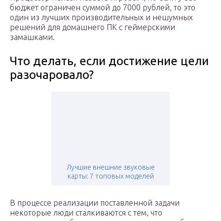
бюджет ограничен суммой до 7000 рублей, то это
один из лучших производительных и нешумных
решений для домашнего ПК с геймерскими
замашками.
Что делать, если достижение цели
разочаровало?
Лучшие внешние звуковые
карты: 7 топовых моделей
В процессе реализации поставленной задачи
некоторые люди сталкиваются с тем, что