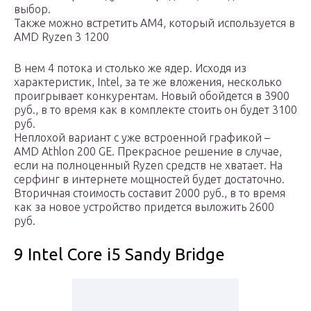
выбор.
Также можно встретить AM4, который используется в
AMD Ryzen 3 1200
В нем 4 потока и столько же ядер. Исходя из
характеристик, Intel, за те же вложения, несколько
проигрывает конкурентам. Новый обойдется в 3900
руб., в то время как в комплекте стоить он будет 3100
руб.
Неплохой вариант с уже встроенной графикой –
AMD Athlon 200 GE. Прекрасное решение в случае,
если на полноценный Ryzen средств не хватает. На
серфинг в интернете мощностей будет достаточно.
Вторичная стоимость составит 2000 руб., в то время
как за новое устройство придется выложить 2600
руб.
9 Intel Core i5 Sandy Bridge