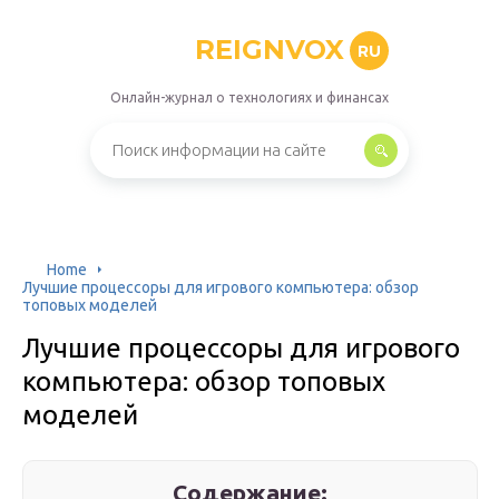
REIGNVOX
RU
Онлайн-журнал о технологиях и финансах
Home
Лучшие процессоры для игрового компьютера:‌ обзор
‌‌топовых‌ ‌моделей‌ ‌
Лучшие процессоры для игрового
компьютера:‌ обзор ‌‌топовых‌
‌моделей‌ ‌
Содержание: