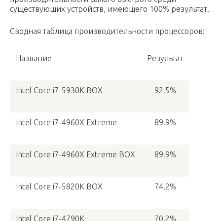
существующих устройств, имеющего 100% результат.
Сводная таблица производительности процессоров:
Название
Результат
Intel Core i7-5930K BOX
92.5%
Intel Core i7-4960X Extreme
89.9%
Intel Core i7-4960X Extreme BOX
89.9%
Intel Core i7-5820K BOX
74.2%
Intel Core i7-4790K
70.2%