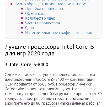
На что обращать внимание при выборе
Линейка процессора
Объём кэша
Количество ядер
Частота процессора
Ядро
Интегрированное графическое ядро
Лучшие процессоры Intel Core i5
для игр 2020 года
3. Intel Core i5-8400
Одним из самых доступных процессоров является
шестиядерный Intel Core i5-8400 — комплектация
OEM продается от 9500 руб. Процессор линейки
Cofee Lake лишен технологии hyper-threading, его
температура при средней нагрузке не превышает 50
градусов, а прогревочные стресс-тесты смогли
разогреть его до 80 градусов (максимальная рабочая