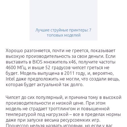
Лучшие струйные принтеры: 7
топовых моделей
Хорошо разгоняется, почти не греется, показывает
высокую производительность за свои деньги. Если
выставить в BIOS множитель x46, получите частоты
4600 МГц, и выше 52 градусов чипсет греться не
будет. Модель выпущена в 2011 году, и, вероятно,
Intel даже предположить не могли, что создали вещь,
которая будет актуальной так долго.
Чипсет до сих популярный, и причина тому в высокой
производительности и низкой цене. При этом
модель не страдает троттлингом и повышенной
температурой под нагрузкой – все в пределах нормы
даже при запуске весьма ресурсоемких игр.
Процессор нельзя назвать игровым, но если у вас