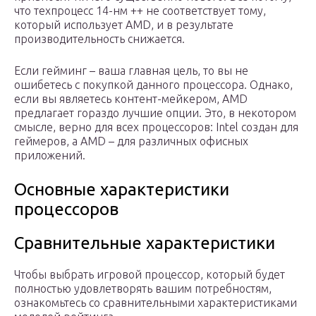
что техпроцесс 14-нм ++ не соответствует тому,
который использует AMD, и в результате
производительность снижается.
Если гейминг – ваша главная цель, то вы не
ошибетесь с покупкой данного процессора. Однако,
если вы являетесь контент-мейкером, AMD
предлагает гораздо лучшие опции. Это, в некотором
смысле, верно для всех процессоров: Intel создан для
геймеров, а AMD – для различных офисных
приложений.
Основные характеристики
процессоров
Сравнительные характеристики
Чтобы выбрать игровой процессор, который будет
полностью удовлетворять вашим потребностям,
ознакомьтесь со сравнительными характеристиками