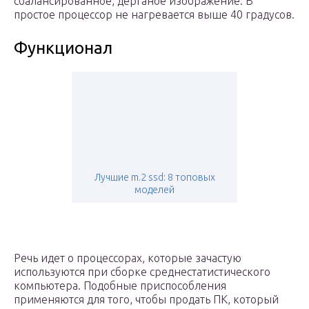
сбалансированное, дерганое изображение. В
простое процессор не нагревается выше 40 градусов.
Функционал
Лучшие m.2 ssd: 8 топовых
моделей
Речь идет о процессорах, которые зачастую
используются при сборке среднестатистического
компьютера. Подобные приспособления
применяются для того, чтобы продать ПК, который