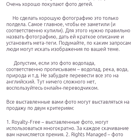
Очень хорошо покупают фото детей.
Но сделать хорошую фотографию это только
полдела. Самое главное, чтобы ее заметили (и
соответственно купили). Для этого нужно правильно
назвать фотографию, дать ей краткое описание и
установить мета-теги. Подумайте, по каким запросам
люди могут искать изображения по вашей теме.
Допустим, если это фото водопада,
соответственно прописываем – водопад, река, вода,
природа и т.д. Не забудьте перевести все это на
английский. Тут ничего сложного нет,
воспользуйтесь онлайн-переводчиком.
Все выставленные вами фото могут выставляться на
продажу по двум критериям:
1. Royalty-Free – выставленные фото, могут
использоваться многократно. За каждое скачивание
вам начисляется премия. 2. Rights Managed – фото