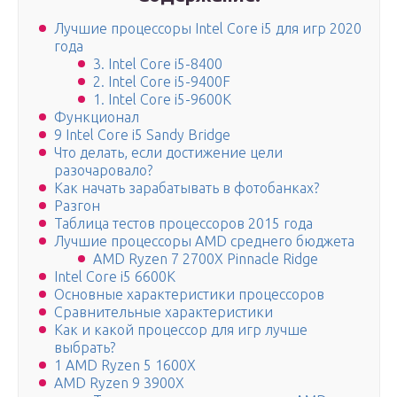
Лучшие процессоры Intel Core i5 для игр 2020
года
3. Intel Core i5-8400
2. Intel Core i5-9400F
1. Intel Core i5-9600K
Функционал
9 Intel Core i5 Sandy Bridge
Что делать, если достижение цели
разочаровало?
Как начать зарабатывать в фотобанках?
Разгон
Таблица тестов процессоров 2015 года
Лучшие процессоры AMD среднего бюджета
AMD Ryzen 7 2700X Pinnacle Ridge
Intel Core i5 6600K
Основные характеристики процессоров
Сравнительные характеристики
Как и какой процессор для игр лучше
выбрать?
1 AMD Ryzen 5 1600X
AMD Ryzen 9 3900X