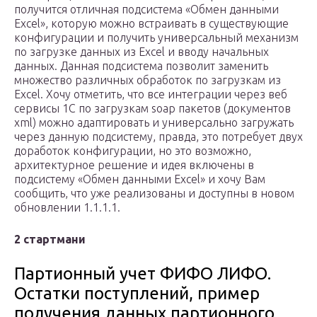
получится отличная подсистема «Обмен данными
Excel», которую можно встраивать в существующие
конфигурации и получить универсальный механизм
по загрузке данных из Excel и вводу начальных
данных. Данная подсистема позволит заменить
множество различных обработок по загрузкам из
Excel. Хочу отметить, что все интеграции через веб
сервисы 1С по загрузкам soap пакетов (документов
xml) можно адаптировать и универсально загружать
через данную подсистему, правда, это потребует двух
доработок конфигурации, но это возможно,
архитектурное решение и идея включены в
подсистему «Обмен данными Excel» и хочу Вам
сообщить, что уже реализованы и доступны в новом
обновлении 1.1.1.1.
2 стартмани
Партионный учет ФИФО ЛИФО.
Остатки поступлений, пример
получения данных партионного