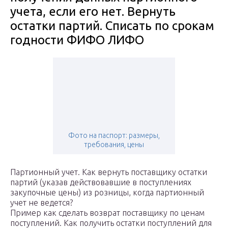
учета, если его нет. Вернуть
остатки партий. Списать по срокам
годности ФИФО ЛИФО
Фото на паспорт: размеры,
требования, цены
Партионный учет. Как вернуть поставщику остатки
партий (указав действовавшие в поступлениях
закупочные цены) из розницы, когда партионный
учет не ведется?
Пример как сделать возврат поставщику по ценам
поступлений. Как получить остатки поступлений для