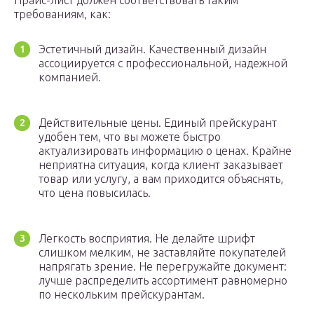
Прайс-лист должен соответствовать таким
требованиям, как:
Эстетичный дизайн. Качественный дизайн
ассоциируется с профессиональной, надежной
компанией.
Действительные цены. Единый прейскурант
удобен тем, что вы можете быстро
актуализировать информацию о ценах. Крайне
неприятна ситуация, когда клиент заказывает
товар или услугу, а вам приходится объяснять,
что цена повысилась.
Легкость восприятия. Не делайте шрифт
слишком мелким, не заставляйте покупателей
напрягать зрение. Не перегружайте документ:
лучше распределить ассортимент равномерно
по нескольким прейскурантам.