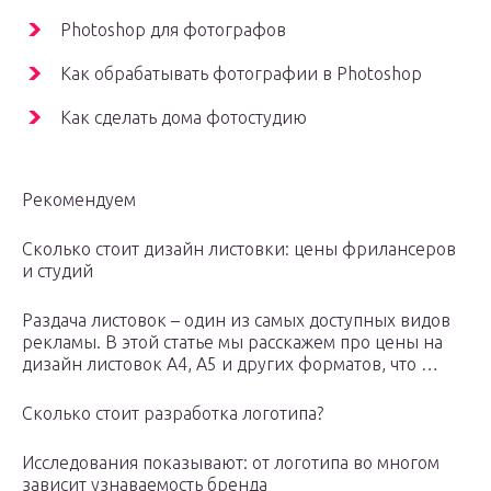
Photoshop для фотографов
Как обрабатывать фотографии в Photoshop
Как сделать дома фотостудию
Рекомендуем
Сколько стоит дизайн листовки: цены фрилансеров
и студий
Раздача листовок – один из самых доступных видов
рекламы. В этой статье мы расскажем про цены на
дизайн листовок А4, А5 и других форматов, что …
Сколько стоит разработка логотипа?
Исследования показывают: от логотипа во многом
зависит узнаваемость бренда