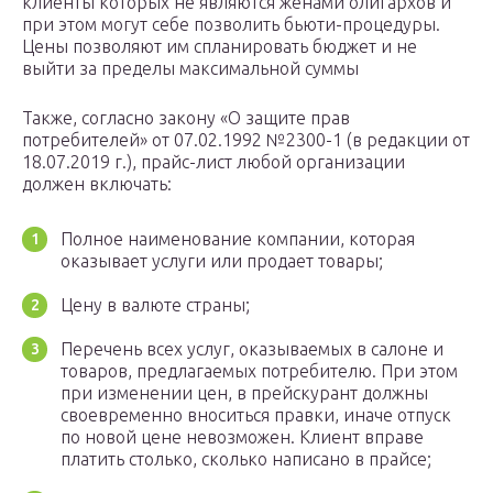
клиенты которых не являются женами олигархов и
при этом могут себе позволить бьюти-процедуры.
Цены позволяют им спланировать бюджет и не
выйти за пределы максимальной суммы
Также, согласно закону «О защите прав
потребителей» от 07.02.1992 №2300-1 (в редакции от
18.07.2019 г.), прайс-лист любой организации
должен включать:
Полное наименование компании, которая
оказывает услуги или продает товары;
Цену в валюте страны;
Перечень всех услуг, оказываемых в салоне и
товаров, предлагаемых потребителю. При этом
при изменении цен, в прейскурант должны
своевременно вноситься правки, иначе отпуск
по новой цене невозможен. Клиент вправе
платить столько, сколько написано в прайсе;