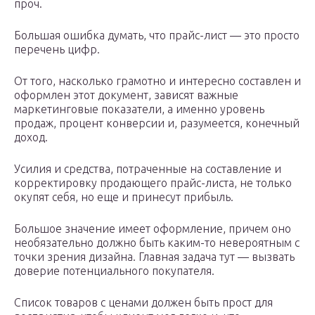
проч.
Большая ошибка думать, что прайс-лист — это просто
перечень цифр.
От того, насколько грамотно и интересно составлен и
оформлен этот документ, зависят важные
маркетинговые показатели, а именно уровень
продаж, процент конверсии и, разумеется, конечный
доход.
Усилия и средства, потраченные на составление и
корректировку продающего прайс-листа, не только
окупят себя, но еще и принесут прибыль.
Большое значение имеет оформление, причем оно
необязательно должно быть каким-то невероятным с
точки зрения дизайна. Главная задача тут — вызвать
доверие потенциального покупателя.
Список товаров с ценами должен быть прост для