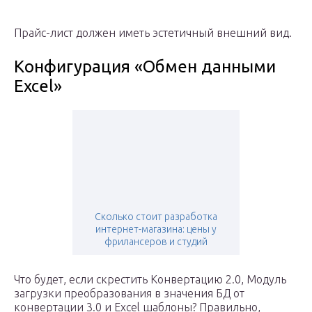
Прайс-лист должен иметь эстетичный внешний вид.
Конфигурация «Обмен данными
Excel»
Сколько стоит разработка
интернет-магазина: цены у
фрилансеров и студий
Что будет, если скрестить Конвертацию 2.0, Модуль
загрузки преобразования в значения БД от
конвертации 3.0 и Excel шаблоны? Правильно,