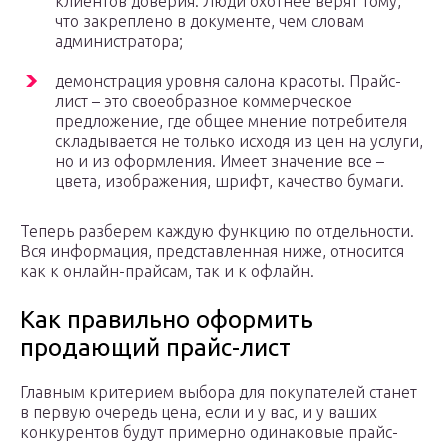
клиентов доверия. Люди охотнее верят тому,
что закреплено в документе, чем словам
администратора;
демонстрация уровня салона красоты. Прайс-
лист – это своеобразное коммерческое
предложение, где общее мнение потребителя
складывается не только исходя из цен на услуги,
но и из оформления. Имеет значение все –
цвета, изображения, шрифт, качество бумаги.
Теперь разберем каждую функцию по отдельности.
Вся информация, представленная ниже, относится
как к онлайн-прайсам, так и к офлайн.
Как правильно оформить
продающий прайс-лист
Главным критерием выбора для покупателей станет
в первую очередь цена, если и у вас, и у ваших
конкурентов будут примерно одинаковые прайс-