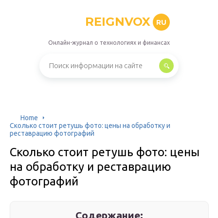
REIGNVOX
RU
Онлайн-журнал о технологиях и финансах
Home
Сколько стоит ретушь фото: цены на обработку и
реставрацию фотографий
Сколько стоит ретушь фото: цены
на обработку и реставрацию
фотографий
Содержание: