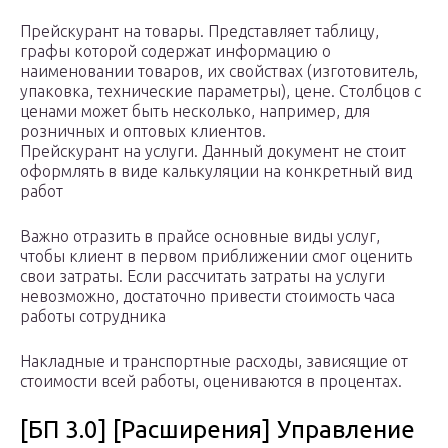
Прейскурант на товары. Представляет таблицу,
графы которой содержат информацию о
наименовании товаров, их свойствах (изготовитель,
упаковка, технические параметры), цене. Столбцов с
ценами может быть несколько, например, для
розничных и оптовых клиентов.
Прейскурант на услуги. Данный документ не стоит
оформлять в виде калькуляции на конкретный вид
работ
Важно отразить в прайсе основные виды услуг,
чтобы клиент в первом приближении смог оценить
свои затраты. Если рассчитать затраты на услуги
невозможно, достаточно привести стоимость часа
работы сотрудника
Накладные и транспортные расходы, зависящие от
стоимости всей работы, оцениваются в процентах.
[БП 3.0] [Расширения] Управление