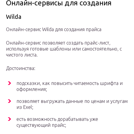
Онлайн-сервисы для создания
Wilda
Онлайн-сервис Wilda для создания прайса
Онлайн-сервис позволяет создать прайс-лист,
используя готовые шаблоны или самостоятельно, с
чистого листа.
Достоинства:
подсказки, как повысить читаемость шрифта и
оформления;
позволяет выгружать данные по ценам и услугам
из Exel;
есть возможность дорабатывать уже
существующий прайс;