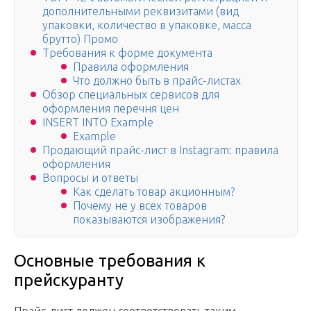
дополнительными реквизитами (вид
упаковки, количество в упаковке, масса
брутто) Промо
Требования к форме документа
Правила оформления
Что должно быть в прайс-листах
Обзор специальных сервисов для
оформления перечня цен
INSERT INTO Example
Example
Продающий прайс-лист в Instagram: правила
оформления
Вопросы и ответы
Как сделать товар акционным?
Почему не у всех товаров
показываются изображения?
Основные требования к
прейскуранту