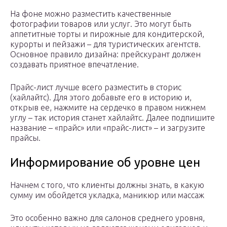
На фоне можно разместить качественные
фотографии товаров или услуг. Это могут быть
аппетитные торты и пирожные для кондитерской,
курорты и пейзажи – для туристических агентств.
Основное правило дизайна: прейскурант должен
создавать приятное впечатление.
Прайс-лист лучше всего разместить в сторис
(хайлайтс). Для этого добавьте его в историю и,
открыв ее, нажмите на сердечко в правом нижнем
углу – так история станет хайлайтс. Далее подпишите
название – «прайс» или «прайс-лист» – и загрузите
прайсы.
Информирование об уровне цен
Начнем с того, что клиенты должны знать, в какую
сумму им обойдется укладка, маникюр или массаж
Это особенно важно для салонов среднего уровня,