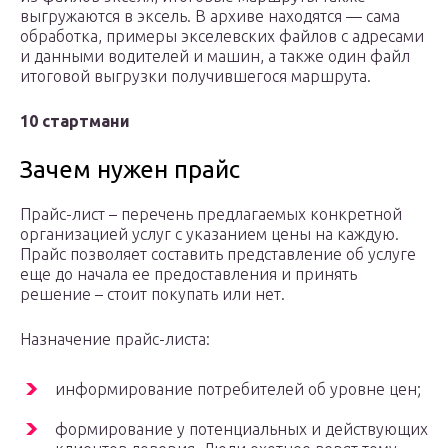
выгружаются в эксель. В архиве находятся — сама
обработка, примеры экселевских файлов с адресами
и данными водителей и машин, а также один файл
итоговой выгрузки получившегося маршрута.
10 стартмани
Зачем нужен прайс
Прайс-лист – перечень предлагаемых конкретной
организацией услуг с указанием цены на каждую.
Прайс позволяет составить представление об услуге
еще до начала ее предоставления и принять
решение – стоит покупать или нет.
Назначение прайс-листа:
информирование потребителей об уровне цен;
формирование у потенциальных и действующих