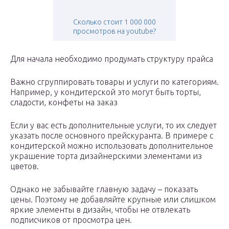
Сколько стоит 1 000 000
просмотров на youtube?
Для начала необходимо продумать структуру прайса
Важно сгруппировать товары и услуги по категориям.
Например, у кондитерской это могут быть торты,
сладости, конфеты на заказ
Если у вас есть дополнительные услуги, то их следует
указать после основного прейскуранта. В примере с
кондитерской можно использовать дополнительное
украшение торта дизайнерскими элементами из
цветов.
Однако не забывайте главную задачу – показать
цены. Поэтому не добавляйте крупные или слишком
яркие элементы в дизайн, чтобы не отвлекать
подписчиков от просмотра цен.