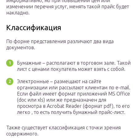
информативно, но при повышении цен или
изменении перечня услуг, менять такой прайс будет
накладно.
Классификация
По форме представления различают два вида
документов.
Бумажные – располагают в торговом зале. Такой
лист с ценами покупатель может взять с собой.
Электронные – размещают на сайте
организации или рассылают клиентам по e-mail.
Если файл имеет формат приложений MS Office
(doc или xls) или же предназначен для
просмотра в Acrobat Reader (формат pdf), то его
легко , то есть получить бумажный прайс-лист.
Также существует классификация с точки зрения
содержимого.