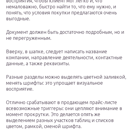
восприятия, чтобы клиент мог легко и, что
немаловажно, быстро найти то, что ему нужно, и
понять, что условия покупки предлагаются очень
выгодные.
Документ должен быть достаточно подробным, но и
не перегруженным.
Вверху, в шапке, следует написать название
компании, направление деятельности, контактные
данные, а также реквизиты.
Разные разделы можно выделять цветной заливкой,
менять шрифты: это упрощает визуальное
восприятие.
Отлично срабатывают в продающем прайс-листе
всевозможные триггеры: они цепляют внимание в
момент прокрутки. Это делается опять же
выделением разных участков таблиц и списков
цветом, рамкой, сменой шрифта.