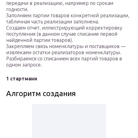
передачи в реализацию, например по срокам
годности.
Заполняем партии товаров конкретной реализации,
табличная часть реализации заполнена.
Создаем отчет, иллюстрирующий корректировку
поступления (в данном случае списание первой
найденной партии товаров).
Закрепляем связь номенклатуры и поставщиков —
извлекаем остатки реализаторов номенклатуры.
Разбираемся со списанием всех партий товаров в
одном запросе.
1 стартмани
Алгоритм создания