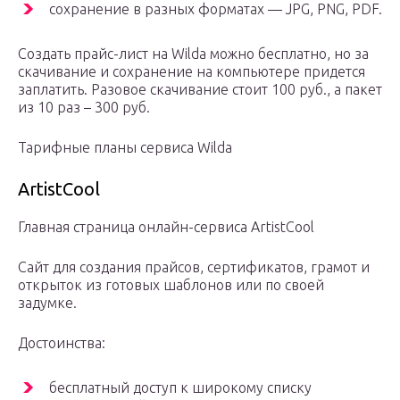
сохранение в разных форматах — JPG, PNG, PDF.
Создать прайс-лист на Wilda можно бесплатно, но за
скачивание и сохранение на компьютере придется
заплатить. Разовое скачивание стоит 100 руб., а пакет
из 10 раз – 300 руб.
Тарифные планы сервиса Wilda
ArtistCool
Главная страница онлайн-сервиса ArtistCool
Сайт для создания прайсов, сертификатов, грамот и
открыток из готовых шаблонов или по своей
задумке.
Достоинства:
бесплатный доступ к широкому списку