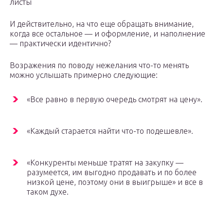
листы
И действительно, на что еще обращать внимание,
когда все остальное — и оформление, и наполнение
— практически идентично?
Возражения по поводу нежелания что-то менять
можно услышать примерно следующие:
«Все равно в первую очередь смотрят на цену».
«Каждый старается найти что-то подешевле».
«Конкуренты меньше тратят на закупку —
разумеется, им выгодно продавать и по более
низкой цене, поэтому они в выигрыше» и все в
таком духе.