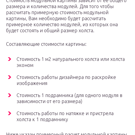
Стоимость модульной картины зависит от ее общего
размера и количества модулей. Для того чтобы
рассчитать примерную стоимость модульной
картины, Вам необходимо будет рассчитать
примерное количество модулей, из которых она
будет состоять и общий размер холста.
Составляющие стоимости картины:
Стоимость 1 м2 натурального холста или холста
эконом
Стоимость работы дизайнера по раскройке
изображения
Стоимость 1 подрамника (для одного модуля в
зависимости от его размера)
Стоимость работы по натяжке и пристрела
холста к 1 подрамнику
Ниже указан примерный расчет модульной картины,