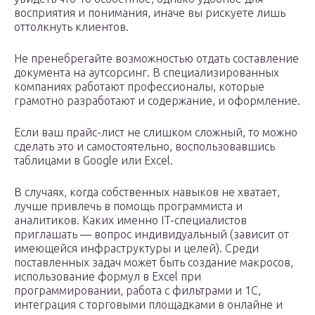
восприятия и понимания, иначе вы рискуете лишь
оттолкнуть клиентов.
Не пренебрегайте возможностью отдать составление
документа на аутсорсинг. В специализированных
компаниях работают профессионалы, которые
грамотно разработают и содержание, и оформление.
Если ваш прайс-лист не слишком сложный, то можно
сделать это и самостоятельно, воспользовавшись
таблицами в Google или Excel.
В случаях, когда собственных навыков не хватает,
лучше привлечь в помощь программиста и
аналитиков. Каких именно IT-специалистов
приглашать — вопрос индивидуальный (зависит от
имеющейся инфраструктуры и целей). Среди
поставленных задач может быть создание макросов,
использование формул в Excel при
программировании, работа с фильтрами и 1C,
интеграция с торговыми площадками в онлайне и