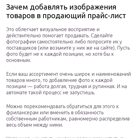
Зачем добавлять изображения
товаров в продающий прайс-лист
Это облегчает визуальное восприятие и
действительно помогает продавать. Сделайте
фотографии самостоятельно либо попросите их у
поставщиков (или возьмите у них же на сайте). Пусть
фото будет не к каждой позиции, но хотя бы к
основным.
Если ваш ассортимент очень широк и наименований
товаров много, то добавление фото к каждой
позиции — работа долгая, трудная и рутинная. И на
автомате такой процесс не запустишь.
Можно порекомендовать обратиться для этого к
фрилансерам или вменить в обязанность
собственным работникам, равномерно распределив
весь объем между ними.