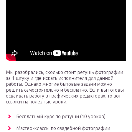
Мы разобрались, сколько стоит ретушь фотографии
за 1 штуку и где искать исполнителя для данной
работы. Однако многие бытовые задачи можно
решить самостоятельно и бесплатно. Если вы готовы
осваивать работу в графических редакторах, то вот
ссылки на полезные уроки:
Бесплатный курс по ретуши (10 уроков)
Мастер-классы по свадебной фотографии