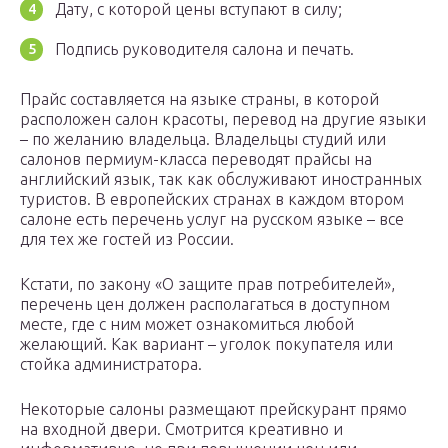
Дату, с которой цены вступают в силу;
Подпись руководителя салона и печать.
Прайс составляется на языке страны, в которой
расположен салон красоты, перевод на другие языки
– по желанию владельца. Владельцы студий или
салонов пермиум-класса переводят прайсы на
английский язык, так как обслуживают иностранных
туристов. В европейских странах в каждом втором
салоне есть перечень услуг на русском языке – все
для тех же гостей из России.
Кстати, по закону «О защите прав потребителей»,
перечень цен должен располагаться в доступном
месте, где с ним может ознакомиться любой
желающий. Как вариант – уголок покупателя или
стойка администратора.
Некоторые салоны размещают прейскурант прямо
на входной двери. Смотрится креативно и