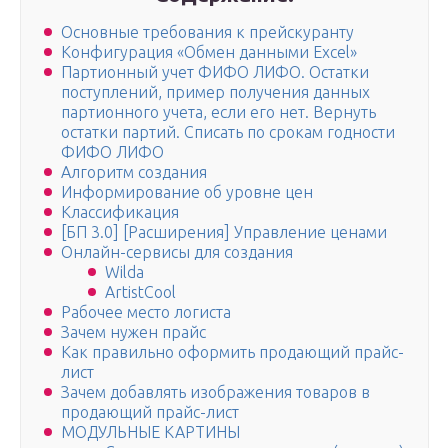
Основные требования к прейскуранту
Конфигурация «Обмен данными Excel»
Партионный учет ФИФО ЛИФО. Остатки
поступлений, пример получения данных
партионного учета, если его нет. Вернуть
остатки партий. Списать по срокам годности
ФИФО ЛИФО
Алгоритм создания
Информирование об уровне цен
Классификация
[БП 3.0] [Расширения] Управление ценами
Онлайн-сервисы для создания
Wilda
ArtistCool
Рабочее место логиста
Зачем нужен прайс
Как правильно оформить продающий прайс-
лист
Зачем добавлять изображения товаров в
продающий прайс-лист
МОДУЛЬНЫЕ КАРТИНЫ