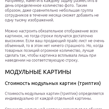
Например, наметить каждому задачу разместить в
день определенное количество фото. Таким
образом, даже сравнительно небольшая группа
сотрудников в течение месяца сможет добавить не
одну тысячу изображений.
Можно настроить обязательное отображение всех
картинок, но тогда строки получатся достаточно
высокими. Если ваш продающий прайс-лист не очень
объемный, то в этом нет ничего страшного. Но, когда
товарных позиций огромное количество, лучше
сделать так, чтобы картинка всплывала лишь при
наведении на соответствующую строку.
МОДУЛЬНЫЕ КАРТИНЫ
Стоимость модульных картин (триптих)
Стоимость модульных картин (триптих) определяется
индивидуально от каждой отдельной картины.