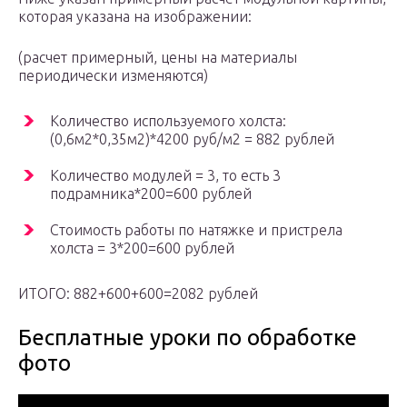
которая указана на изображении:
(расчет примерный, цены на материалы
периодически изменяются)
Количество используемого холста:
(0,6м2*0,35м2)*4200 руб/м2 = 882 рублей
Количество модулей = 3, то есть 3
подрамника*200=600 рублей
Стоимость работы по натяжке и пристрела
холста = 3*200=600 рублей
ИТОГО: 882+600+600=2082 рублей
Бесплатные уроки по обработке
фото