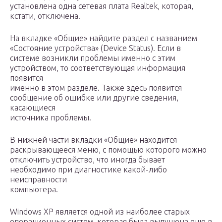
установлена одна сетевая плата Realtek, которая,
кстати, отключена.
На вкладке «Общие» найдите раздел с названием
«Состояние устройства» (Device Status). Если в
системе возникли проблемы именно с этим
устройством, то соответствующая информация
появится
именно в этом разделе. Также здесь появится
сообщение об ошибке или другие сведения,
касающиеся
источника проблемы.
В нижней части вкладки «Общие» находится
раскрывающееся меню, с помощью которого можно
отключить устройство, что иногда бывает
необходимо при диагностике какой-либо
неисправности
компьютера.
Windows XP является одной из наиболее старых
операционных систем, которая была выпущена еще в