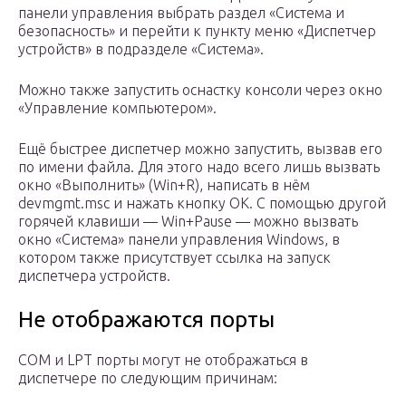
панели управления выбрать раздел «Система и
безопасность» и перейти к пункту меню «Диспетчер
устройств» в подразделе «Система».
Можно также запустить оснастку консоли через окно
«Управление компьютером».
Ещё быстрее диспетчер можно запустить, вызвав его
по имени файла. Для этого надо всего лишь вызвать
окно «Выполнить» (Win+R), написать в нём
devmgmt.msc и нажать кнопку ОК. С помощью другой
горячей клавиши — Win+Pause — можно вызвать
окно «Система» панели управления Windows, в
котором также присутствует ссылка на запуск
диспетчера устройств.
Не отображаются порты
COM и LPT порты могут не отображаться в
диспетчере по следующим причинам: