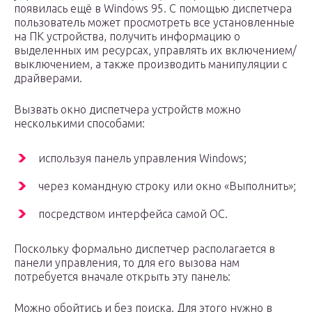
появилась ещё в Windows 95. С помощью диспетчера
пользователь может просмотреть все установленные
на ПК устройства, получить информацию о
выделенных им ресурсах, управлять их включением/
выключением, а также производить манипуляции с
драйверами.
Вызвать окно диспетчера устройств можно
несколькими способами:
используя панель управления Windows;
через командную строку или окно «Выполнить»;
посредством интерфейса самой ОС.
Поскольку формально диспетчер располагается в
панели управления, то для его вызова нам
потребуется вначале открыть эту панель:
Можно обойтись и без поиска. Для этого нужно в