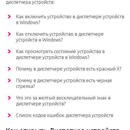
диспетчера устройств:
Как включить устройство в диспетчере устройств
в Windows?
Как отключить устройство в диспетчере
устройств в Windows?
Как просмотреть состояние устройства в
диспетчере устройств в Windows?
Почему в диспетчере устройств есть красный X?
Почему в диспетчере устройств есть черная
стрелка?
Что это за желтый восклицательный знак в
диспетчере устройств?
Список кодов ошибок диспетчера устройств