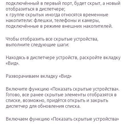
подключённый в первый порт, будет скрыт, а новый
отобразиться в диспетчере;
к группе скрытых иногда относятся временные
накопители: флешки, телефоны и камеры,
подключённые в режиме внешних накопителей.
Чтобы отобразить все скрытые устройства,
выполните следующие шаги:
Находясь в диспетчере устройств, раскройте вкладку
«Вид».
Разворачиваем вкладку «Вид»
Включите функцию «Показать скрытые устройства».
Готово, все ранее скрытые элементы отобразятся в
списке, возможно, придётся открыть и закрыть
диспетчер для обновления списка.
Включаем функцию «Показать скрытые устройства»