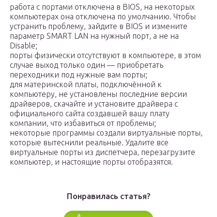
работа с портами отключена в BIOS, на некоторых
компьютерах она отключена по умолчанию. Чтобы
устранить проблему, зайдите в BIOS и измените
параметр SMART LAN на нужный порт, а не на
Disable;
порты физически отсутствуют в компьютере, в этом
случае выход только один — приобретать
переходники под нужные вам порты;
для материнской платы, подключённой к
компьютеру, не установлены последние версии
драйверов, скачайте и установите драйвера с
официального сайта создавшей вашу плату
компании, что избавиться от проблемы;
некоторые программы создали виртуальные порты,
которые вытеснили реальные. Удалите все
виртуальные порты из диспетчера, перезагрузите
компьютер, и настоящие порты отобразятся.
Понравилась статья?