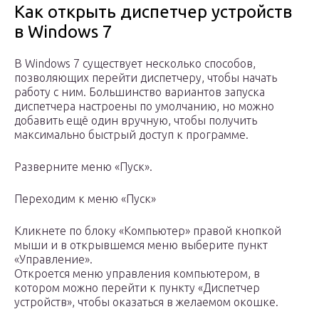
Как открыть диспетчер устройств
в Windows 7
В Windows 7 существует несколько способов,
позволяющих перейти диспетчеру, чтобы начать
работу с ним. Большинство вариантов запуска
диспетчера настроены по умолчанию, но можно
добавить ещё один вручную, чтобы получить
максимально быстрый доступ к программе.
Разверните меню «Пуск».
Переходим к меню «Пуск»
Кликнете по блоку «Компьютер» правой кнопкой
мыши и в открывшемся меню выберите пункт
«Управление».
Откроется меню управления компьютером, в
котором можно перейти к пункту «Диспетчер
устройств», чтобы оказаться в желаемом окошке.