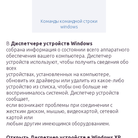
Команды командной строки
windows
В
Диспетчере устройств Windows
собрана информация о состоянии всего аппаратного
обеспечения вашего компьютера. Диспетчер
устройств используют, чтобы получить сведения обо
всех
устройствах, установленных на компьютере,
обновить их драйверы или удалить из какое-либо
устройство из списка, чтобы оно больше не
воспринималось системой. Диспетчер устройств
сообщает,
если возникают проблемы при соединении с
жестким диском, мышью, видеокартой, сетевой
картой или
любым другим имеющимся оборудованием.
Открыть Диспетчер устройств в Windows XP