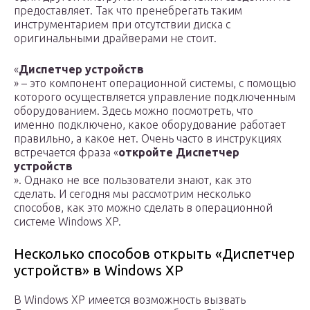
предоставляет. Так что пренебрегать таким
инструментарием при отсутствии диска с
оригинальными драйверами не стоит.
«
Диспетчер устройств
» – это компонент операционной системы, с помощью
которого осуществляется управление подключенным
оборудованием. Здесь можно посмотреть, что
именно подключено, какое оборудование работает
правильно, а какое нет. Очень часто в инструкциях
встречается фраза «
откройте Диспетчер
устройств
». Однако не все пользователи знают, как это
сделать. И сегодня мы рассмотрим несколько
способов, как это можно сделать в операционной
системе Windows XP.
Несколько способов открыть «Диспетчер
устройств» в Windows XP
В Windows XP имеется возможность вызвать