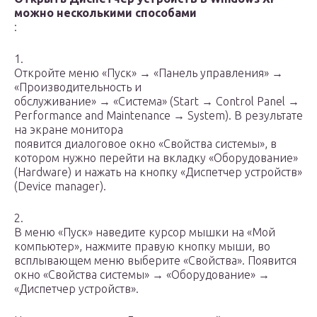
можно несколькими способами
:
1.
Откройте меню «Пуск» → «Панель управления» →
«Производительность и
обслуживание» → «Система» (Start → Control Panel →
Performance and Maintenance → System). В результате
на экране монитора
появится диалоговое окно «Свойства системы», в
котором нужно перейти на вкладку «Оборудование»
(Hardware) и нажать на кнопку «Диспетчер устройств»
(Device manager).
2.
В меню «Пуск» наведите курсор мышки на «Мой
компьютер», нажмите правую кнопку мыши, во
всплывающем меню выберите «Свойства». Появится
окно «Свойства системы» → «Оборудование» →
«Диспетчер устройств».