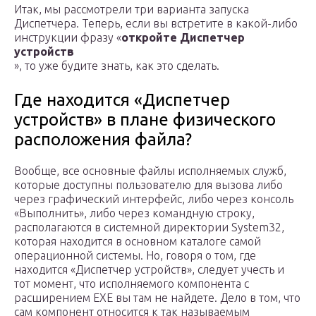
Итак, мы рассмотрели три варианта запуска
Диспетчера. Теперь, если вы встретите в какой-либо
инструкции фразу «
откройте Диспетчер
устройств
», то уже будите знать, как это сделать.
Где находится «Диспетчер
устройств» в плане физического
расположения файла?
Вообще, все основные файлы исполняемых служб,
которые доступны пользователю для вызова либо
через графический интерфейс, либо через консоль
«Выполнить», либо через командную строку,
располагаются в системной директории System32,
которая находится в основном каталоге самой
операционной системы. Но, говоря о том, где
находится «Диспетчер устройств», следует учесть и
тот момент, что исполняемого компонента с
расширением EXE вы там не найдете. Дело в том, что
сам компонент относится к так называемым