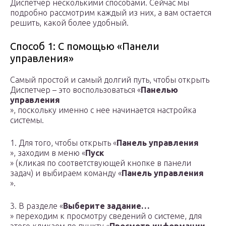
Диспетчер несколькими способами. Сейчас мы
подробно рассмотрим каждый из них, а вам остается
решить, какой более удобный.
Способ 1: С помощью «Панели
управления»
Самый простой и самый долгий путь, чтобы открыть
Диспетчер – это воспользоваться «
Панелью
управления
», поскольку именно с нее начинается настройка
системы.
1. Для того, чтобы открыть «
Панель управления
», заходим в меню «
Пуск
» (кликая по соответствующей кнопке в панели
задач) и выбираем команду «
Панель управления
».
3. В разделе «
Выберите задание…
» переходим к просмотру сведений о системе, для