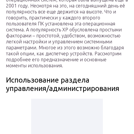
2001 году. Несмотря на это, на сегодняшний день её
популярность все еще держится на высоте. Что и
говорить, практически у каждого второго
пользователя ПК установлена эта операционная
система. А популярность XP обусловлена простыми
факторами – простотой, удобством, возможностью
легкой настройки и управлением системными
параметрами. Многое из этого возможно благодаря
такой опции, как диспетчер устройств. Рассмотрим
подробнее его предназначение и основные
моменты использования.
Использование раздела
управления/администрирования