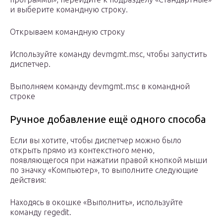
и выберите командную строку.
Открываем командную строку
Используйте команду devmgmt.msc, чтобы запустить
диспетчер.
Выполняем команду devmgmt.msc в командной
строке
Ручное добавление ещё одного способа
Если вы хотите, чтобы диспетчер можно было
открыть прямо из контекстного меню,
появляющегося при нажатии правой кнопкой мыши
по значку «Компьютер», то выполните следующие
действия:
Находясь в окошке «Выполнить», используйте
команду regedit.