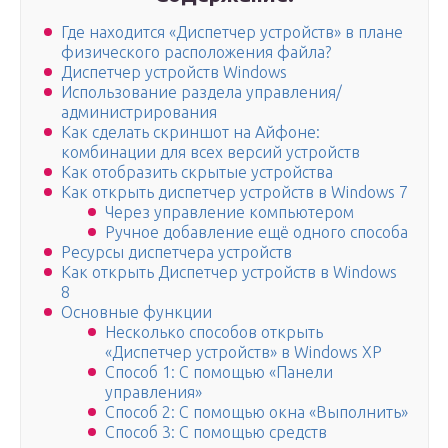
Где находится «Диспетчер устройств» в плане
физического расположения файла?
Диспетчер устройств Windows
Использование раздела управления/
администрирования
Как сделать скриншот на Айфоне:
комбинации для всех версий устройств
Как отобразить скрытые устройства
Как открыть диспетчер устройств в Windows 7
Через управление компьютером
Ручное добавление ещё одного способа
Ресурсы диспетчера устройств
Как открыть Диспетчер устройств в Windows
8
Основные функции
Несколько способов открыть
«Диспетчер устройств» в Windows XP
Способ 1: С помощью «Панели
управления»
Способ 2: С помощью окна «Выполнить»
Способ 3: С помощью средств