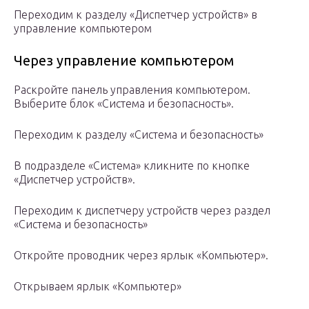
Переходим к разделу «Диспетчер устройств» в
управление компьютером
Через управление компьютером
Раскройте панель управления компьютером.
Выберите блок «Система и безопасность».
Переходим к разделу «Система и безопасность»
В подразделе «Система» кликните по кнопке
«Диспетчер устройств».
Переходим к диспетчеру устройств через раздел
«Система и безопасность»
Откройте проводник через ярлык «Компьютер».
Открываем ярлык «Компьютер»