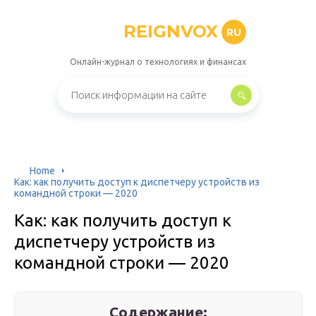
REIGNVOX
RU
Онлайн-журнал о технологиях и финансах
Home
Как: как получить доступ к диспетчеру устройств из
командной строки — 2020
Как: как получить доступ к
диспетчеру устройств из
командной строки — 2020
Содержание: