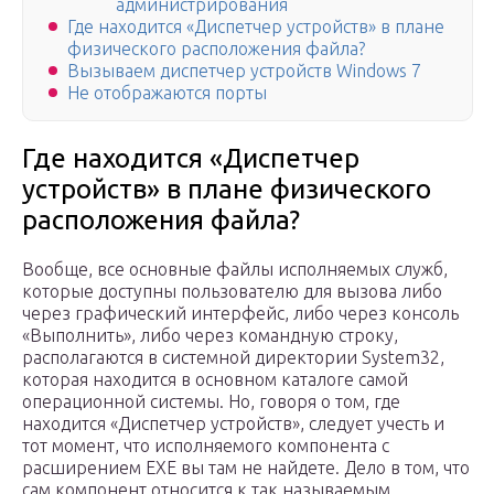
администрирования
Где находится «Диспетчер устройств» в плане
физического расположения файла?
Вызываем диспетчер устройств Windows 7
Не отображаются порты
Где находится «Диспетчер
устройств» в плане физического
расположения файла?
Вообще, все основные файлы исполняемых служб,
которые доступны пользователю для вызова либо
через графический интерфейс, либо через консоль
«Выполнить», либо через командную строку,
располагаются в системной директории System32,
которая находится в основном каталоге самой
операционной системы. Но, говоря о том, где
находится «Диспетчер устройств», следует учесть и
тот момент, что исполняемого компонента с
расширением EXE вы там не найдете. Дело в том, что
сам компонент относится к так называемым