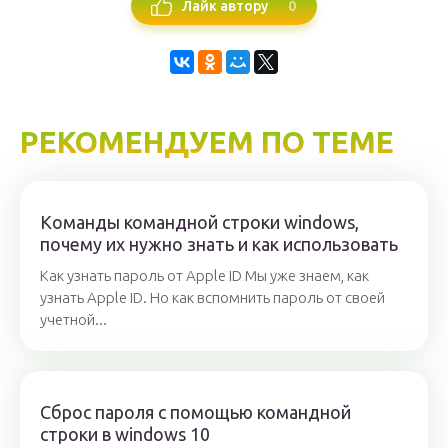
0
Лайк автору
РЕКОМЕНДУЕМ ПО ТЕМЕ
Команды командной строки windows,
почему их нужно знать и как использовать
Как узнать пароль от Apple ID Мы уже знаем, как
узнать Apple ID. Но как вспомнить пароль от своей
учетной...
Сброс пароля с помощью командной
строки в windows 10