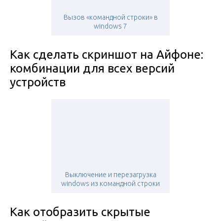
Вызов «командной строки» в
windows 7
Как сделать скриншот на Айфоне:
комбинации для всех версий
устройств
Выключение и перезагрузка
windows из командной строки
Как отобразить скрытые