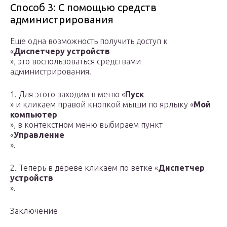
Способ 3: С помощью средств
администрирования
Еще одна возможность получить доступ к
«
Диспетчеру устройств
», это воспользоваться средствами
администрирования.
1. Для этого заходим в меню «
Пуск
» и кликаем правой кнопкой мыши по ярлыку «
Мой
компьютер
», в контекстном меню выбираем пункт
«
Управление
».
2. Теперь в дереве кликаем по ветке «
Диспетчер
устройств
».
Заключение