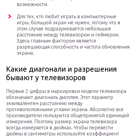
возможности.
Для тех, кто любит играть в компьютерные
игры, большой экран не нужен, потому что в
этом случае подразумевается небольшое
расстояние между телевизором и геймером.
Здесь главным фактором является
разрешающая способность и частота обновления
экрана.
Какие диагонали и разрешения
бывают у телевизоров
Первые 2 цифры в маркировки модели телевизора
обозначают диагональ дисплея. Этот параметр
эквивалентен расстоянию между
противоположными углами экрана. Абсолютно все
производители пользуются общепринятой единицей
измерения. Поэтому размер экрана телевизора
всегда измеряется в дюймах. Чтобы перевести
дюймы в сантиметры используйте коэффициент