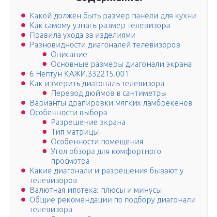
Какой должен быть размер панели для кухни
Как самому узнать размер телевизора
Правила ухода за изделиями
Разновидности диагоналей телевизоров
Описание
Основные размеры диагонали экрана
6 Нептун КАЖИ.332215.001
Как измерить диагональ телевизора
Перевод дюймов в сантиметры
Варианты драпировки мягких ламбрекенов
Особенности выбора
Разрешение экрана
Тип матрицы
Особенности помещения
Угол обзора для комфортного
просмотра
Какие диагонали и разрешения бывают у
телевизоров
Валютная ипотека: плюсы и минусы
Общие рекомендации по подбору диагонали
телевизора