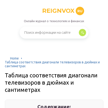
REIGNVOX
RU
Онлайн-журнал о технологиях и финансах
Home
Таблица соответствия диагонали телевизоров в дюймах и
сантиметрах
Таблица соответствия диагонали
телевизоров в дюймах и
сантиметрах
Содержание: