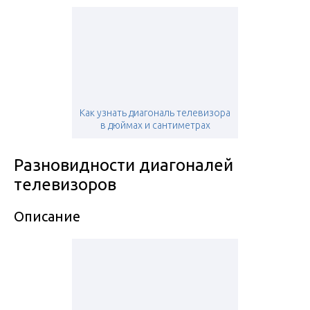
Как узнать диагональ телевизора
в дюймах и сантиметрах
Разновидности диагоналей
телевизоров
Описание