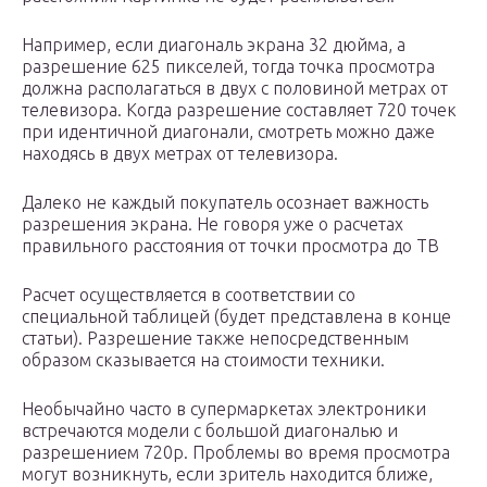
Например, если диагональ экрана 32 дюйма, а
разрешение 625 пикселей, тогда точка просмотра
должна располагаться в двух с половиной метрах от
телевизора. Когда разрешение составляет 720 точек
при идентичной диагонали, смотреть можно даже
находясь в двух метрах от телевизора.
Далеко не каждый покупатель осознает важность
разрешения экрана. Не говоря уже о расчетах
правильного расстояния от точки просмотра до ТВ
Расчет осуществляется в соответствии со
специальной таблицей (будет представлена в конце
статьи). Разрешение также непосредственным
образом сказывается на стоимости техники.
Необычайно часто в супермаркетах электроники
встречаются модели с большой диагональю и
разрешением 720p. Проблемы во время просмотра
могут возникнуть, если зритель находится ближе,