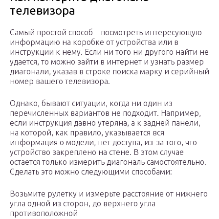
телевизора
Самый простой способ – посмотреть интересующую
информацию на коробке от устройства или в
инструкции к нему. Если ни того ни другого найти не
удается, то можно зайти в интернет и узнать размер
диагонали, указав в строке поиска марку и серийный
номер вашего телевизора.
Однако, бывают ситуации, когда ни один из
перечисленных вариантов не подходит. Например,
если инструкция давно утеряна, а к задней панели,
на которой, как правило, указывается вся
информация о модели, нет доступа, из-за того, что
устройство закреплено на стене. В этом случае
остается только измерить диагональ самостоятельно.
Сделать это можно следующими способами:
Возьмите рулетку и измерьте расстояние от нижнего
угла одной из сторон, до верхнего угла
противоположной