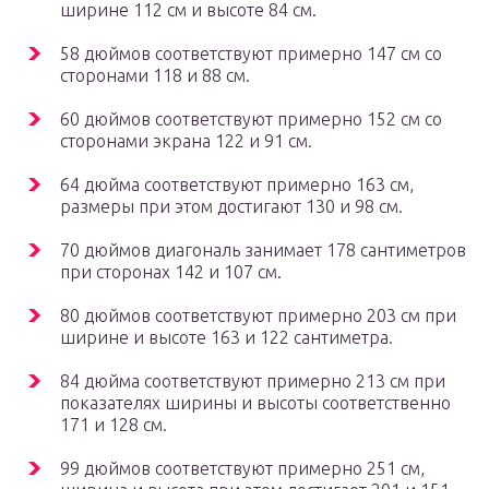
ширине 112 см и высоте 84 см.
58 дюймов соответствуют примерно 147 см со
сторонами 118 и 88 см.
60 дюймов соответствуют примерно 152 см со
сторонами экрана 122 и 91 см.
64 дюйма соответствуют примерно 163 см,
размеры при этом достигают 130 и 98 см.
70 дюймов диагональ занимает 178 сантиметров
при сторонах 142 и 107 см.
80 дюймов соответствуют примерно 203 см при
ширине и высоте 163 и 122 сантиметра.
84 дюйма соответствуют примерно 213 см при
показателях ширины и высоты соответственно
171 и 128 см.
99 дюймов соответствуют примерно 251 см,