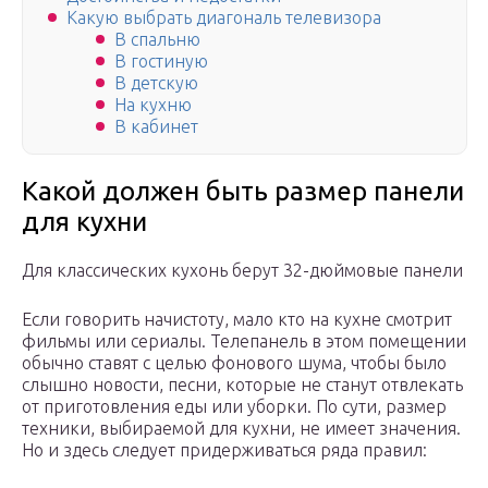
Какую выбрать диагональ телевизора
В спальню
В гостиную
В детскую
На кухню
В кабинет
Какой должен быть размер панели
для кухни
Для классических кухонь берут 32-дюймовые панели
Если говорить начистоту, мало кто на кухне смотрит
фильмы или сериалы. Телепанель в этом помещении
обычно ставят с целью фонового шума, чтобы было
слышно новости, песни, которые не станут отвлекать
от приготовления еды или уборки. По сути, размер
техники, выбираемой для кухни, не имеет значения.
Но и здесь следует придерживаться ряда правил: