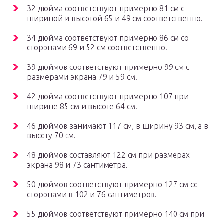
32 дюйма соответствуют примерно 81 см с
шириной и высотой 65 и 49 см соответственно.
34 дюйма соответствуют примерно 86 см со
сторонами 69 и 52 см соответственно.
39 дюймов соответствуют примерно 99 см с
размерами экрана 79 и 59 см.
42 дюйма соответствуют примерно 107 при
ширине 85 см и высоте 64 см.
46 дюймов занимают 117 см, в ширину 93 см, а в
высоту 70 см.
48 дюймов составляют 122 см при размерах
экрана 98 и 73 сантиметра.
50 дюймов соответствуют примерно 127 см со
сторонами в 102 и 76 сантиметров.
55 дюймов соответствуют примерно 140 см при