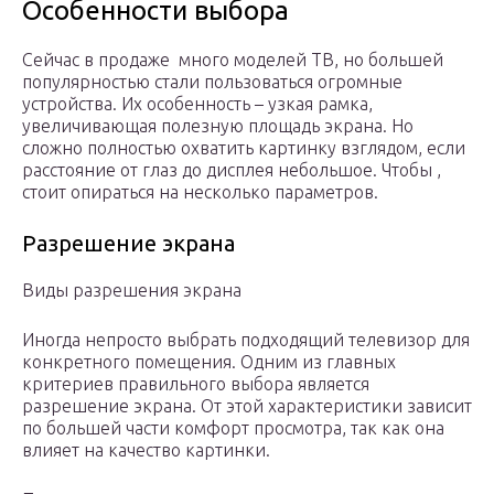
Особенности выбора
Сейчас в продаже много моделей ТВ, но большей
популярностью стали пользоваться огромные
устройства. Их особенность – узкая рамка,
увеличивающая полезную площадь экрана. Но
сложно полностью охватить картинку взглядом, если
расстояние от глаз до дисплея небольшое. Чтобы ,
стоит опираться на несколько параметров.
Разрешение экрана
Виды разрешения экрана
Иногда непросто выбрать подходящий телевизор для
конкретного помещения. Одним из главных
критериев правильного выбора является
разрешение экрана. От этой характеристики зависит
по большей части комфорт просмотра, так как она
влияет на качество картинки.