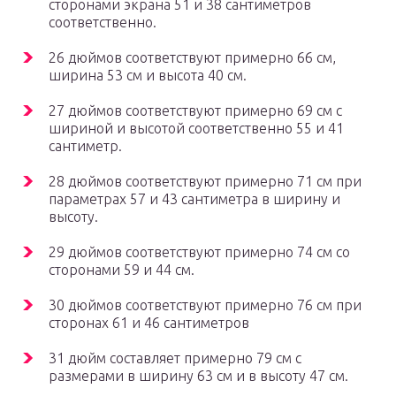
сторонами экрана 51 и 38 сантиметров
соответственно.
26 дюймов соответствуют примерно 66 см,
ширина 53 см и высота 40 см.
27 дюймов соответствуют примерно 69 см с
шириной и высотой соответственно 55 и 41
сантиметр.
28 дюймов соответствуют примерно 71 см при
параметрах 57 и 43 сантиметра в ширину и
высоту.
29 дюймов соответствуют примерно 74 см со
сторонами 59 и 44 см.
30 дюймов соответствуют примерно 76 см при
сторонах 61 и 46 сантиметров
31 дюйм составляет примерно 79 см с
размерами в ширину 63 см и в высоту 47 см.