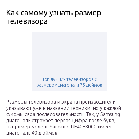
Как самому узнать размер
телевизора
Топ лучших телевизоров с
размером диагонали 75 дюймов
Размеры телевизора и экрана производители
указывают уже в названии техники, но у каждой
фирмы своя последовательность. Так, у Samsung
диагональ отражает первая цифра после букв,
например модель Samsung UE40F8000 имеет
диагональ 40 дюймов.