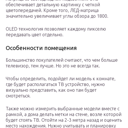
обеспечивает детальную картинку с четкой
цветопередачей. Кроме того, ЛЕД-матрица
значительно увеличивает углы обзора до 1800.
OLED технология позволяет каждому пикселю
передавать цвет отдельно.
Особенности помещения
Большинство покупателей считают, что чем больше
телевизор, тем лучше. Но это не всегда так.
Чтобы определить, подойдет ли модель к комнате,
где будет располагаться ТВ устройство, нужно
визуально представить, как оно там будет
смотреться.
Также можно измерить выбранные модели вместе с
рамкой, а дома делать метки на стене, возле которой
будет стоять ТВ. Отойти на 2-3 метра назад и оценить
место нахождения. Нужно учитывать и планировку