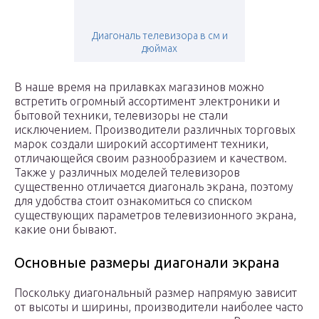
Диагональ телевизора в см и
дюймах
В наше время на прилавках магазинов можно
встретить огромный ассортимент электроники и
бытовой техники, телевизоры не стали
исключением. Производители различных торговых
марок создали широкий ассортимент техники,
отличающейся своим разнообразием и качеством.
Также у различных моделей телевизоров
существенно отличается диагональ экрана, поэтому
для удобства стоит ознакомиться со списком
существующих параметров телевизионного экрана,
какие они бывают.
Основные размеры диагонали экрана
Поскольку диагональный размер напрямую зависит
от высоты и ширины, производители наиболее часто