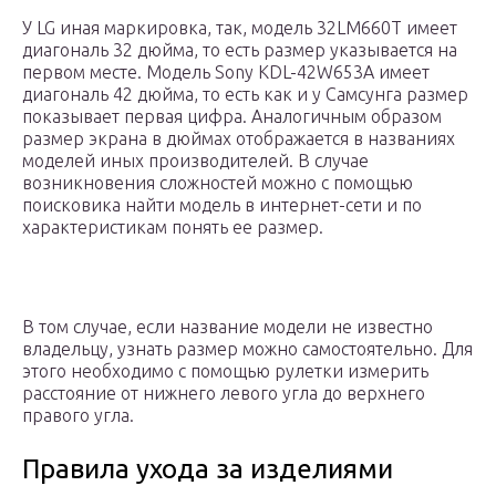
У LG иная маркировка, так, модель 32LM660T имеет
диагональ 32 дюйма, то есть размер указывается на
первом месте. Модель Sony KDL-42W653A имеет
диагональ 42 дюйма, то есть как и у Самсунга размер
показывает первая цифра. Аналогичным образом
размер экрана в дюймах отображается в названиях
моделей иных производителей. В случае
возникновения сложностей можно с помощью
поисковика найти модель в интернет-сети и по
характеристикам понять ее размер.
В том случае, если название модели не известно
владельцу, узнать размер можно самостоятельно. Для
этого необходимо с помощью рулетки измерить
расстояние от нижнего левого угла до верхнего
правого угла.
Правила ухода за изделиями