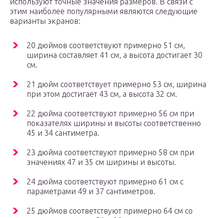
используют точные значения размеров. В связи с
этим наиболее популярными являются следующие
варианты экранов:
20 дюймов соответствуют примерно 51 см,
ширина составляет 41 см, а высота достигает 30
см.
21 дюйм соответствует примерно 53 см, ширина
при этом достигает 43 см, а высота 32 см.
22 дюйма соответствуют примерно 56 см при
показателях ширины и высоты соответственно
45 и 34 сантиметра.
23 дюйма соответствуют примерно 58 см при
значениях 47 и 35 см ширины и высоты.
24 дюйма соответствуют примерно 61 см с
параметрами 49 и 37 сантиметров.
25 дюймов соответствуют примерно 64 см со