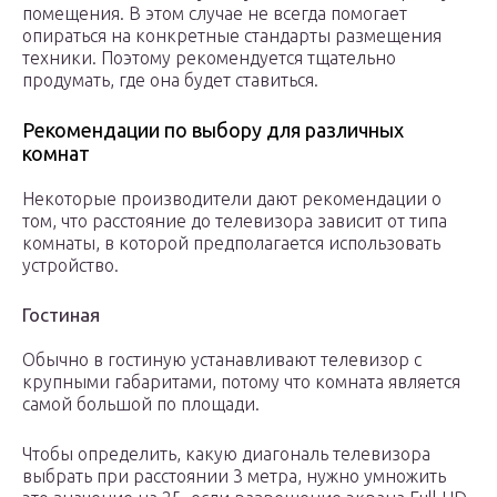
помещения. В этом случае не всегда помогает
опираться на конкретные стандарты размещения
техники. Поэтому рекомендуется тщательно
продумать, где она будет ставиться.
Рекомендации по выбору для различных
комнат
Некоторые производители дают рекомендации о
том, что расстояние до телевизора зависит от типа
комнаты, в которой предполагается использовать
устройство.
Гостиная
Обычно в гостиную устанавливают телевизор с
крупными габаритами, потому что комната является
самой большой по площади.
Чтобы определить, какую диагональ телевизора
выбрать при расстоянии 3 метра, нужно умножить