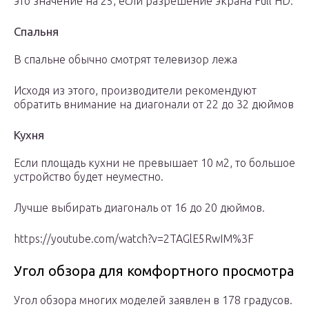
это значение на 25, если разрешение экрана Full HD.
Спальня
В спальне обычно смотрят телевизор лежа
Исходя из этого, производители рекомендуют
обратить внимание на диагонали от 22 до 32 дюймов
Кухня
Если площадь кухни не превышает 10 м2, то большое
устройство будет неуместно.
Лучше выбирать диагональ от 16 до 20 дюймов.
https://youtube.com/watch?v=2TAGlE5RwIM%3F
Угол обзора для комфортного просмотра
Угол обзора многих моделей заявлен в 178 градусов.