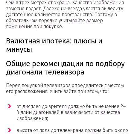
чем в трех метрах от экрана. Качество изображения
заметно падает. Далеко не всегда удается выделить
достаточное количество пространства. Поэтому в
обязательном порядке учитывайте размер
помещения при покупке.
Валютная ипотека: плюсы и
минусы
Общие рекомендации по подбору
диагонали телевизора
Перед покупкой телевизора определитесь с местом
его расположения. Учитывайте при этом, что:
от дисплея до зрителя должно быть не менее 2–
3 длин диагоналей в зависимости от качества
изображения;
высота от пола до телеэкрана должна быть около