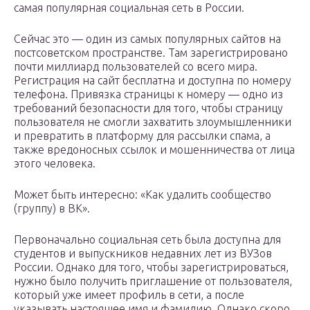
самая популярная социальная сеть в России.
Сейчас это — один из самых популярных сайтов на
постсоветском пространстве. Там зарегистрировано
почти миллиард пользователей со всего мира.
Регистрация на сайт бесплатна и доступна по номеру
телефона. Привязка страницы к номеру — одно из
требований безопасности для того, чтобы страницу
пользователя не смогли захватить злоумышленники
и превратить в платформу для рассылки спама, а
также вредоносных ссылок и мошенничества от лица
этого человека.
Может быть интересно: «Как удалить сообщество
(группу) в ВК».
Первоначально социальная сеть была доступна для
студентов и выпускников недавних лет из ВУЗов
России. Однако для того, чтобы зарегистрироваться,
нужно было получить приглашение от пользователя,
который уже имеет профиль в сети, а после
указывать настоящее имя и фамилию. Однако скоро