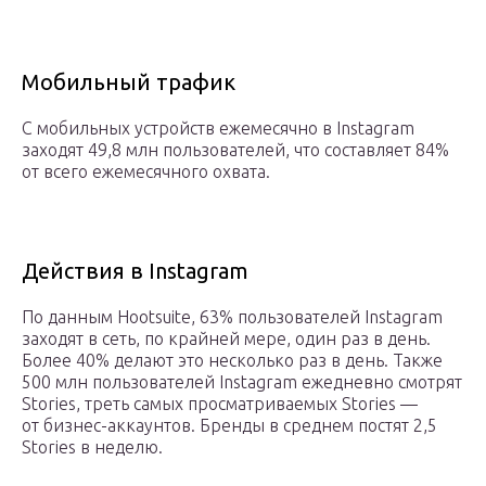
Мобильный трафик
С мобильных устройств ежемесячно в Instagram
заходят 49,8 млн пользователей, что составляет 84%
от всего ежемесячного охвата.
Действия в Instagram
По данным Hootsuite, 63% пользователей Instagram
заходят в сеть, по крайней мере, один раз в день.
Более 40% делают это несколько раз в день. Также
500 млн пользователей Instagram ежедневно смотрят
Stories, треть самых просматриваемых Stories —
от бизнес-аккаунтов. Бренды в среднем постят 2,5
Stories в неделю.