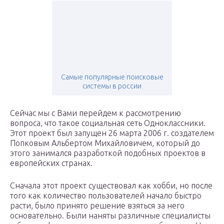
Самые популярные поисковые
системы в россии
Сейчас мы с Вами перейдем к рассмотрению
вопроса, что такое социальная сеть Одноклассники.
Этот проект был запущен 26 марта 2006 г. создателем
Попковым Альбертом Михайловичем, который до
этого занимался разработкой подобных проектов в
европейских странах.
Сначала этот проект существовал как хобби, но после
того как количество пользователей начало быстро
расти, было принято решение взяться за него
основательно. Были наняты различные специалисты