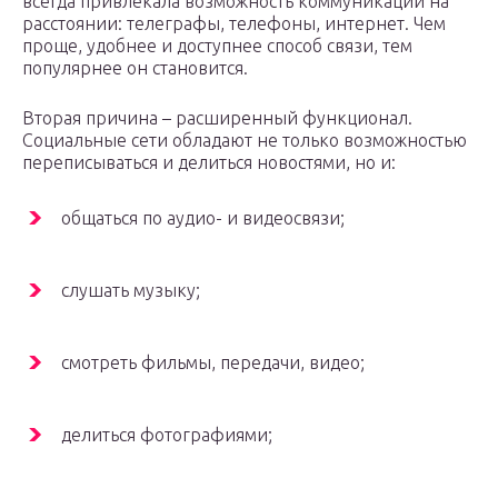
всегда привлекала возможность коммуникации на
расстоянии: телеграфы, телефоны, интернет. Чем
проще, удобнее и доступнее способ связи, тем
популярнее он становится.
Вторая причина – расширенный функционал.
Социальные сети обладают не только возможностью
переписываться и делиться новостями, но и:
общаться по аудио- и видеосвязи;
слушать музыку;
смотреть фильмы, передачи, видео;
делиться фотографиями;