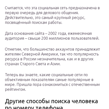
Считается, что эта социальная сеть предназначена в
первую очередь для делового общения.
Действительно, это самый крупный ресурс,
посвящённый поискам работы.
Дата основания сайта – 2002 года, ежемесячная
аудитория – свыше 200 миллионов пользователей.
Отметим, что большинство аккаунтов принадлежит
жителям Северной Америки, так что популярность
ресурса в России незначительна, как и в других
странах Старого Света и Азии.
Теперь вы знаете, какие социальные сети по
объективным показателям самые популярные в
мире. Пришла пора ознакомиться с отечественным
рейтингом.
Другие способы поиска человека
по номеру телефона