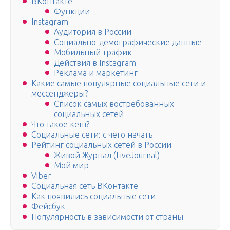
ВКонтакте
Функции
Instagram
Аудитория в России
Социально-демографические данные
Мобильный трафик
Действия в Instagram
Реклама и маркетинг
Какие самые популярные социальные сети и
мессенджеры?
Список самых востребованных
социальных сетей
Что такое кеш?
Социальные сети: с чего начать
Рейтинг социальных сетей в России
Живой Журнал (LiveJournal)
Мой мир
Viber
Социальная сеть ВКонтакте
Как появились социальные сети
Фейсбук
Популярность в зависимости от страны