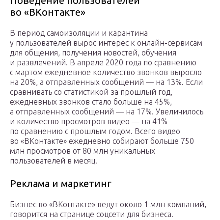
Поведение пользователей
во «ВКонтакте»
В период самоизоляции и карантина
у пользователей вырос интерес к онлайн-сервисам
для общения, получения новостей, обучения
и развлечений. В апреле 2020 года по сравнению
с мартом ежедневное количество звонков выросло
на 20%, а отправленных сообщений — на 13%. Если
сравнивать со статистикой за прошлый год,
ежедневных звонков стало больше на 45%,
а отправленных сообщений — на 17%. Увеличилось
и количество просмотров видео — на 41%
по сравнению с прошлым годом. Всего видео
во «ВКонтакте» ежедневно собирают больше 750
млн просмотров от 80 млн уникальных
пользователей в месяц.
Реклама и маркетинг
Бизнес во «ВКонтакте» ведут около 1 млн компаний,
говорится на странице соцсети для бизнеса.