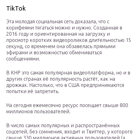
TikTok
Эта молодая социальная сеть доказала, что с
корифеями тягаться можно и нужно. Созданная в
2016 году и ориентированная на загрузку и
просмотр коротких видеороликов длительностью 15
секунд, со временем она обзавелась прямыми
эфирами и возможностью обмениваться
сообщениями.
В КНР это самая популярная видеоплатформа, но и в
других странах её популярность растёт, как на
дрожжах. Настолько, что в США предпринимаются
попытки её запретить.
На сегодня ежемесячно ресурс посещает свыше 800
миллионов пользователей.
В число самых популярных и распространённых
соцсетей, без сомнения, входит и Твиттер, у которого
свыше 330 миллионов активных пользователей (а