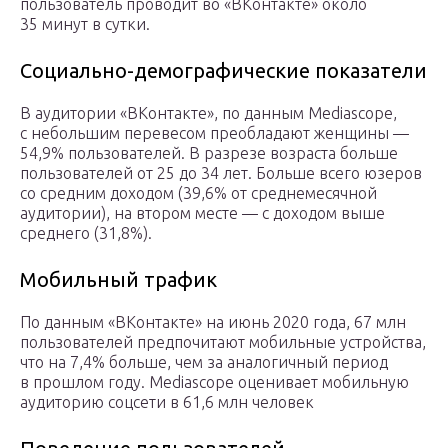
пользователь проводит во «ВКонтакте» около
35 минут в сутки.
Социально-демографические показатели
В аудитории «ВКонтакте», по данным Mediascope,
с небольшим перевесом преобладают женщины —
54,9% пользователей. В разрезе возраста больше
пользователей от 25 до 34 лет. Больше всего юзеров
со средним доходом (39,6% от среднемесячной
аудитории), на втором месте — с доходом выше
среднего (31,8%).
Мобильный трафик
По данным «ВКонтакте» на июнь 2020 года, 67 млн
пользователей предпочитают мобильные устройства,
что на 7,4% больше, чем за аналогичный период
в прошлом году. Mediascope оценивает мобильную
аудиторию соцсети в 61,6 млн человек