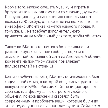
Кроме того, можно слушать музыку и играть в
браузерные игры одному или со своими друзьями.
По функционалу и наполнению социальная сеть
похожа на Фейсбук, однако многим пользователям
интерфейс ВКонтакте кажется намного проще. К
тому же, ВК не требует дополнительного
приложения на мобильный для того, чтобы общаться.
Также во ВКонтакте намного более сильное и
развитое русскоязычное сообщество, чем в
аналогичной социальной сети их Америки. А обилие
контента на понятном языке привлекает
пользователей из стран СНГ.
Как и зарубежный сайт, ВКонтакте изначально был
социальной сетью, в которой общались студенты и
выпускники ВУЗов России. Сайт позиционировал
себя как платформу для быстрого и удобного
общения, поиска друзей и старался быть
современным и пробовать вещи, которые были до
этого недоступны пользователям рунета. Сейчас это