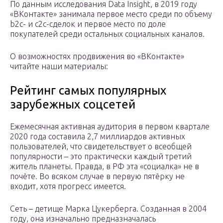
По данным исследования Data Insight, в 2019 году
«ВКонтакте» занимала первое место среди по объему
b2c- и c2c-сделок и первое место по доле
покупателей среди остальных социальных каналов.
О возможностях продвижения во «ВКонтакте»
читайте наши материалы:
Рейтинг самых популярных
зарубежных соцсетей
Ежемесячная активная аудитория в первом квартале
2020 года составила 2,7 миллиардов активных
пользователей, что свидетельствует о всеобщей
популярности – это практически каждый третий
житель планеты. Правда, в РФ эта «социалка» не в
почёте. Во всяком случае в первую пятёрку не
входит, хотя прогресс имеется.
Сеть – детище Марка Цукерберга. Созданная в 2004
году, она изначально предназначалась