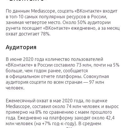
По данным Mediascope, соцсеть «ВКонтакте» входит
в топ-10 самых популярных ресурсов в России,
занимая четвертое место. Около 50% аудитории
рунета посещает «ВКонтакте» ежедневно, а за месяц
охват достигает 78%.
Аудитория
В июне 2020 года количество пользователей
«ВКонтакте» в России составило 73 млн, почти на 5%
больше, чем годом ранее, сообщается
в официальном отчете платформы. Совокупная
аудитория соцсети по всем странам — 97 млн
человек.
Ежемесячный охват в мае 2020 года, по оценке
Mediascope, составил около 74 млн человек и вырос
примерно на 8% по сравнению с маем прошлого
года. Ежедневно на платформу заходят около 42,4
млн человек (на +7% год-к-году). В среднем