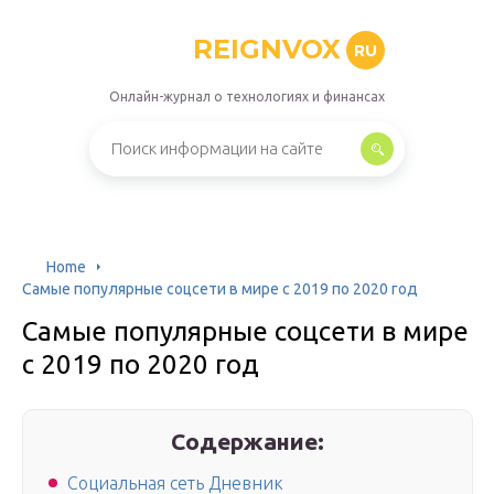
REIGNVOX
RU
Онлайн-журнал о технологиях и финансах
Home
Самые популярные соцсети в мире с 2019 по 2020 год
Самые популярные соцсети в мире
с 2019 по 2020 год
Содержание:
Социальная сеть Дневник