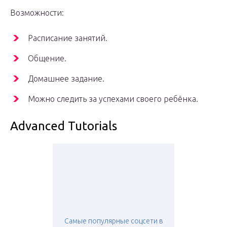
Возможности:
Расписание занятий.
Общение.
Домашнее задание.
Можно следить за успехами своего ребёнка.
Advanced Tutorials
Самые популярные соцсети в