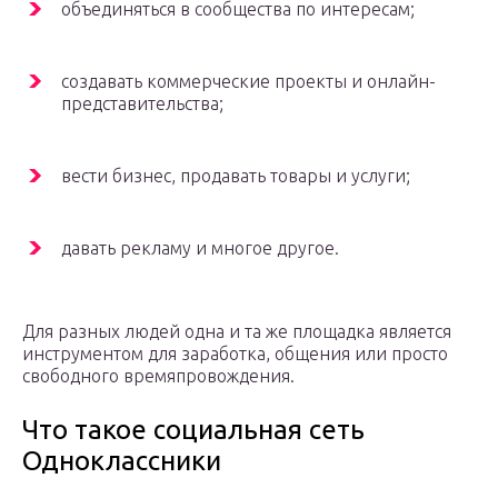
объединяться в сообщества по интересам;
создавать коммерческие проекты и онлайн-
представительства;
вести бизнес, продавать товары и услуги;
давать рекламу и многое другое.
Для разных людей одна и та же площадка является
инструментом для заработка, общения или просто
свободного времяпровождения.
Что такое социальная сеть
Одноклассники