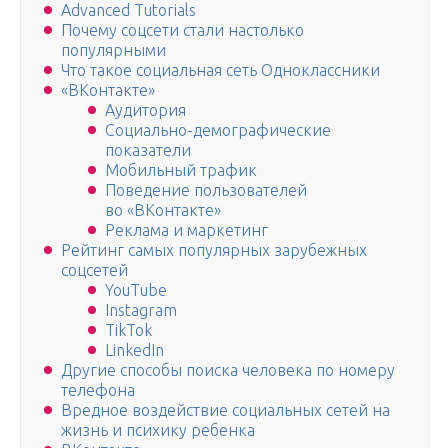
Advanced Tutorials
Почему соцсети стали настолько
популярными
Что такое социальная сеть Одноклассники
«ВКонтакте»
Аудитория
Социально-демографические
показатели
Мобильный трафик
Поведение пользователей
во «ВКонтакте»
Реклама и маркетинг
Рейтинг самых популярных зарубежных
соцсетей
YouTube
Instagram
TikTok
LinkedIn
Другие способы поиска человека по номеру
телефона
Вредное воздействие социальных сетей на
жизнь и психику ребенка