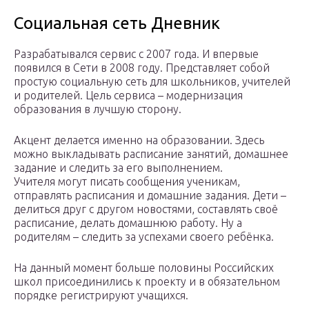
Социальная сеть Дневник
Разрабатывался сервис с 2007 года. И впервые
появился в Сети в 2008 году. Представляет собой
простую социальную сеть для школьников, учителей
и родителей. Цель сервиса – модернизация
образования в лучшую сторону.
Акцент делается именно на образовании. Здесь
можно выкладывать расписание занятий, домашнее
задание и следить за его выполнением.
Учителя могут писать сообщения ученикам,
отправлять расписания и домашние задания. Дети –
делиться друг с другом новостями, составлять своё
расписание, делать домашнюю работу. Ну а
родителям – следить за успехами своего ребёнка.
На данный момент больше половины Российских
школ присоединились к проекту и в обязательном
порядке регистрируют учащихся.