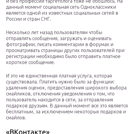
и без профессии таргетолога тоже не обошлось. На
данный момент социальная сеть Одноклассники
является одной из известных социальных сетей в
России и стран СНГ.
Несколько лет назад пользователям чтобы
отправлять сообщения, загружать и оценивать
фотографии, писать комментарии в форумах и
просматривать страницы других пользователей при
регистрации необходимо было отправить платное
короткое сообщение.
И это не единственная платная услуга, которая
существовала. Платить нужно было за функции:
удаления оценок, предоставления широкого выбора
смайликов, отключения уведомления о том, что
пользователь находится в сети, за отправления
подарков друзьям. В данный момент все это является
бесплатным, за исключением некоторых подарков и
смайлов.
«ВКонтакте»