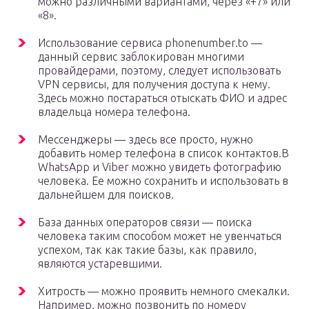
можно различными вариантами, через «+7» или
«8».
Использование сервиса phonenumber.to —
данный сервис заблокирован многими
провайдерами, поэтому, следует использовать
VPN сервисы, для получения доступа к нему.
Здесь можно постараться отыскать ФИО и адрес
владельца номера телефона.
Мессенджеры — здесь все просто, нужно
добавить номер телефона в список контактов.В
WhatsApp и Viber можно увидеть фотографию
человека. Ее можно сохранить и использовать в
дальнейшем для поисков.
База данных операторов связи — поиска
человека таким способом может не увенчаться
успехом, так как такие базы, как правило,
являются устаревшими.
Хитрость — можно проявить немного смекалки.
Например, можно позвонить по номеру