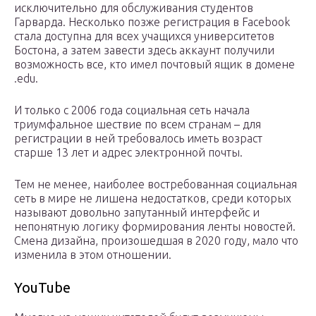
исключительно для обслуживания студентов
Гарварда. Несколько позже регистрация в Facebook
стала доступна для всех учащихся университетов
Бостона, а затем завести здесь аккаунт получили
возможность все, кто имел почтовый ящик в домене
.edu.
И только с 2006 года социальная сеть начала
триумфальное шествие по всем странам – для
регистрации в ней требовалось иметь возраст
старше 13 лет и адрес электронной почты.
Тем не менее, наиболее востребованная социальная
сеть в мире не лишена недостатков, среди которых
называют довольно запутанный интерфейс и
непонятную логику формирования ленты новостей.
Смена дизайна, произошедшая в 2020 году, мало что
изменила в этом отношении.
YouTube