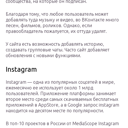
сообщества, на которые он подписан.
Благодаря тому, что любое пользователь может
добавлять туда музыку и видео, во ВКонтакте много
песен, фильмов, роликов. Однако, если
правообладатель пожалуется, их оттуда удалят.
У сайта есть возможность добавлять историю,
создавать групповые чаты. Часто сайт добавляет
обновления с новыми функциями.
Instagram
Instagram — одна из популярных соцсетей в мире,
ежемесячно ее использует около 1 млрд
пользователей. Приложение платформы занимает
второе место среди самых скачиваемых бесплатных
приложений в AppStore, а в Google запрос instagram
находится на десятом месте по популярности.
В топ-10 проектов в России от MediaScope Instagram