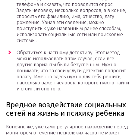
телефона и сказать, что проводится опрос.
Задать человеку несколько вопросов, а в конце,
спросить его фамилию, имя, отчество, дату
рождения. Узнав эти сведения, можно
приступить к уже названным ранее способам,
использовать социальные сети или поисковые
системы.
Обратиться к частному детективу. Этот метод
можно использовать в том случае, если все
другие варианты были безуспешны. Нужно
понимать, что за свои услуги детектив попросит
оплату. Именно здесь нужно для себя решить,
насколько важен человек, которого нужно найти
и стоит ли оно того.
Вредное воздействие социальных
сетей на жизнь и психику ребенка
Конечно же, уже само регулярное нахождение перед
монитором в течение нескольких часов не может