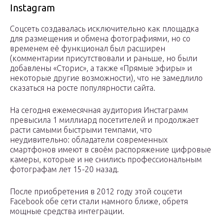
Instagram
Соцсеть создавалась исключительно как площадка
для размещения и обмена фотографиями, но со
временем её функционал был расширен
(комментарии присутствовали и раньше, но были
добавлены «Сторис», а также «Прямые эфиры» и
некоторые другие возможности), что не замедлило
сказаться на росте популярности сайта.
На сегодня ежемесячная аудитория Инстаграмм
превысила 1 миллиард посетителей и продолжает
расти самыми быстрыми темпами, что
неудивительно: обладатели современных
смартфонов имеют в своём распоряжение цифровые
камеры, которые и не снились профессиональным
фотографам лет 15-20 назад.
После приобретения в 2012 году этой соцсети
Facebook обе сети стали намного ближе, обретя
мощные средства интеграции.