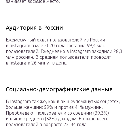
занимает восьмое место.
Аудитория в России
Ежемесячный охват пользователей из России
в Instagram в мае 2020 года составил 59,4 млн
пользователей. Ежедневно в Instagram заходили 28,3
млн россиян. В среднем пользователи проводят
в Instagram 26 минут в день.
Социально-демографические данные
В Instagram так же, как в вышеупомянутых соцсетях,
больше женщин: 59% и против 41% мужчин.
Преобладают пользователи со средним (39,3%)
и выше среднего (32%) доходом. Больше всего
пользователей в возрасте 25-34 года.