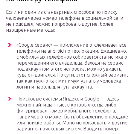
Если ни один из стандартных способов по поиску
человека через номер телефона в социальной сети
не подошел, можно попробовать другие, более
изощренные методы:
«Google сервис» — приложение отслеживает все
телефоны на android по геолокации. Ежедневно,
с мобильных телефонов собирается статистика о
перемещении его владельца. Заходя на сервис
под аккаунтом этого человека, можно увидеть,
куда он двигался. По сути, этот сложный вариант,
так как нужно как минимум узнать у человека
логин и пароль для гугл аккаунта.
Поисковые системы Яндекс и Googlе — здесь
можно найти данные, в которых когда-либо
фигурировал номер мобильного телефона,
например это может быть объявление о продаже
или поиске работы. Моно использовать и другие
варианты поисковых систем. Вводить номер