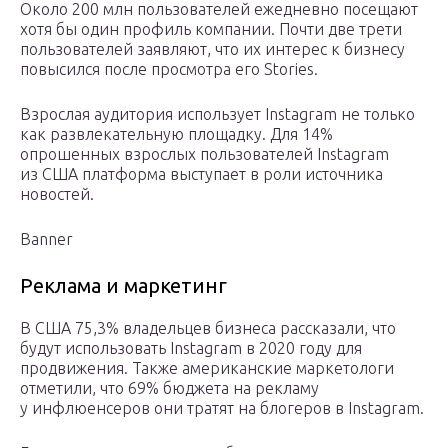
Около 200 млн пользователей ежедневно посещают
хотя бы один профиль компании. Почти две трети
пользователей заявляют, что их интерес к бизнесу
повысился после просмотра его Stories.
Взрослая аудитория использует Instagram не только
как развлекательную площадку. Для 14%
опрошенных взрослых пользователей Instagram
из США платформа выступает в роли источника
новостей.
Banner
Реклама и маркетинг
В США 75,3% владельцев бизнеса рассказали, что
будут использовать Instagram в 2020 году для
продвижения. Также американские маркетологи
отметили, что 69% бюджета на рекламу
у инфлюенсеров они тратят на блогеров в Instagram.