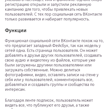
регистрацию открыли и запустили рекламную
кампанию для того, чтобы привлекать новых
пользователей. С тех пор социальная сеть ВКонтакте
только развивается и набирает популярность.
Функции
Функционал социальной сети ВКонтакте похож на то,
что предлагает западный Фейсбук, так как модель у
сетей одна. Есть страница пользователя. Он может
добавлять в друзья других пользователей, создавать
свою аудио и видеотеку из файлов, которые уже
были загружены другими пользователями или
загружать собственные. Можно делиться
фотографиями, видео, оставлять записи на стене у
себя или у пользователей, комментировать все,
добавляться и создавать группы и сообщества по
интересам.
Благодаря ленте подписок, пользователь может
видеть все, что публикуют его друзья, а также