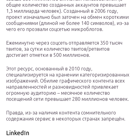
общее количество созданных аккаунтов превышает
1,3 миллиарда человек). Созданный в 2006 году,
проект изначально был заточен на обмен короткими
сообщениями (длиной не более 140 символов), из-за
чего его прозвали соцсетью микроблогов.
Ежеминутно через соцсеть отправляется 350 тысяч
твитов, за сутки количество твитов/ретвитов
достигает отметки в 500 миллионов.
Этот ресурс, основанный в 2010 году,
специализируется на хранении категоризированных
изображений. Обилие графического контента всех
направленностей и разновидностей привлекает
огромную аудиторию – месячное количество
посещений сети превышает 280 миллионов человек.
Правда, из-за наличия контента сомнительного
содержания сервис в некоторых странах запрещён.
LinkedIn