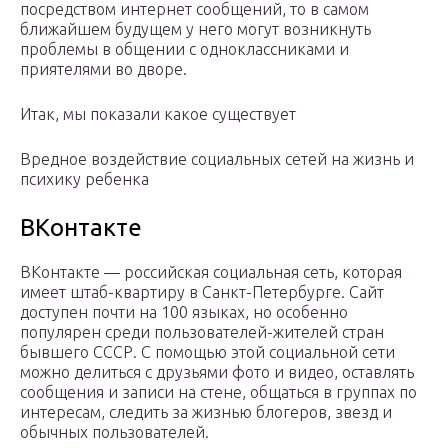
посредством интернет сообщений, то в самом
ближайшем будущем у него могут возникнуть
проблемы в общении с одноклассниками и
приятелями во дворе.
Итак, мы показали какое существует
Вредное воздействие социальных сетей на жизнь и
психику ребенка
ВКонтакте
ВКонтакте — российская социальная сеть, которая
имеет штаб-квартиру в Санкт-Петербурге. Сайт
доступен почти на 100 языках, но особенно
популярен среди пользователей-жителей стран
бывшего СССР. С помощью этой социальной сети
можно делиться с друзьями фото и видео, оставлять
сообщения и записи на стене, общаться в группах по
интересам, следить за жизнью блогеров, звезд и
обычных пользователей.