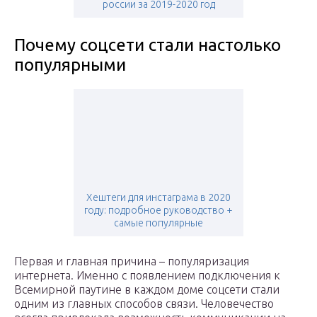
россии за 2019-2020 год
Почему соцсети стали настолько
популярными
Хештеги для инстаграма в 2020
году: подробное руководство +
самые популярные
Первая и главная причина – популяризация
интернета. Именно с появлением подключения к
Всемирной паутине в каждом доме соцсети стали
одним из главных способов связи. Человечество