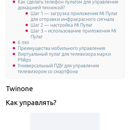
Как сделать телефон пультом для управления
домашней техникой?
Шаг 1 — загрузка приложения Mi Пульт
для отправки инфракрасного сигнала
Шаг 2 — настройка Mi Пульт
Шаг 3 – использование приложения Mi
Пульт
6 min
Преимущества мобильного управления
Виртуальный пульт для телевизора марки
Philips
Универсальный ПДУ для управления
телевизором со смартфона
Twinone
Как управлять?