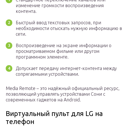
изменение громкости воспроизведения
контента.
Быстрый ввод текстовых запросов, при
необходимости отыскать нужную информацию в
сети.
Воспроизведение на экране информации о
просматриваемом фильме или другом
программном элементе.
Допускает передачу интернет-контента между
сопрягаемыми устройствами.
Media Remote – это надёжный официальный ресурс,
позволяющий управлять устройствами Сони с
современных гаджетов на Android.
Виртуальный пульт для LG на
телефон