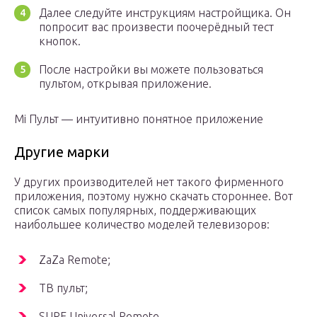
Далее следуйте инструкциям настройщика. Он
попросит вас произвести поочерёдный тест
кнопок.
После настройки вы можете пользоваться
пультом, открывая приложение.
Mi Пульт — интуитивно понятное приложение
Другие марки
У других производителей нет такого фирменного
приложения, поэтому нужно скачать стороннее. Вот
список самых популярных, поддерживающих
наибольшее количество моделей телевизоров:
ZaZa Remote;
ТВ пульт;
SURE Universal Remote.