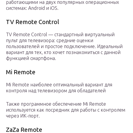
работающими на двух популярных операционных
системах: Android и iOS.
TV Remote Control
TV Remote Control — стандартный виртуальный
пульт для телевизора: средние оценки
пользователей и простое подключение. Идеальный
вариант для тех, кто хочет познакомиться с данной
функцией смартфона.
Mi Remote
Mi Remote наиболее оптимальный вариант для
контроля над телевизором для обладателей
Также программное обеспечение Mi Remote
используется как посредник для работы с контролем
через ИК-порт.
ZaZa Remote