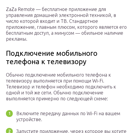
ZaZa Remote — бесплатное приложение для
управления домашней электронной техникой, в
число которой входит и ТВ. Стандартное
приложение, главным плюсом, которого является его
бесплатным доступ, а минусом — обильное наличие
рекламы.
Подключение мобильного
телефона к телевизору
Обычно подключение мобильного телефона к
телевизору выполняется при помощи Wi-Fi.
Телевизор и телефон необходимо подключить к
одной и той же сети. Обычно подключение
выполняется примерно по следующей схеме:
Включите передачу данных по Wi-Fi на вашем
устройстве.
Запустите приложение, через которое вы хотите