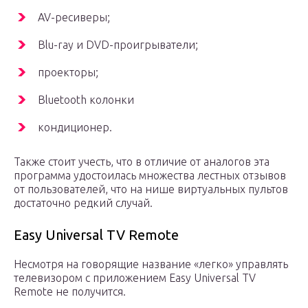
AV-ресиверы;
Blu-ray и DVD-проигрыватели;
проекторы;
Bluetooth колонки
кондиционер.
Также стоит учесть, что в отличие от аналогов эта
программа удостоилась множества лестных отзывов
от пользователей, что на нише виртуальных пультов
достаточно редкий случай.
Easy Universal TV Remote
Несмотря на говорящие название «легко» управлять
телевизором с приложением Easy Universal TV
Remote не получится.