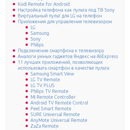
Kodi Remote for Android
Настройка телефона как пульта под ТВ Sony
Виртуальный пульт для LG на телефон
Приложения для управления телевизором
LG
Samsung
Sony
Philips
Подключение смартфона к телевизору
Аналоги умных гаджетов Яндекс на AliExpress
11 лучших приложений, позволяющих
использовать смартфон в качестве пульта
Samsung Smart View
LG TV Remote
LG TV PLUS
Philips TV Remote
Mi Remote Controller
Android TV Remote Control
Peel Smart Remote
SURE Universal Remote
AnyMote Universal Remote
ZaZa Remote