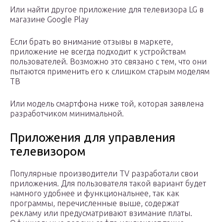
Или найти другое приложение для телевизора LG в
магазине Google Play
Если брать во внимание отзывы в маркете,
приложение не всегда подходит к устройствам
пользователей. Возможно это связано с тем, что они
пытаются применить его к слишком старым моделям
ТВ
Или модель смартфона ниже той, которая заявлена
разработчиком минимальной.
Приложения для управления
телевизором
Популярные производители TV разработали свои
приложения. Для пользователя такой вариант будет
намного удобнее и функциональнее, так как
программы, перечисленные выше, содержат
рекламу или предусматривают взимание платы.