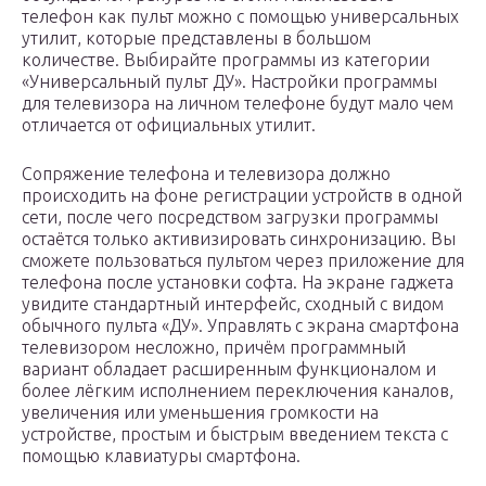
телефон как пульт можно с помощью универсальных
утилит, которые представлены в большом
количестве. Выбирайте программы из категории
«Универсальный пульт ДУ». Настройки программы
для телевизора на личном телефоне будут мало чем
отличается от официальных утилит.
Сопряжение телефона и телевизора должно
происходить на фоне регистрации устройств в одной
сети, после чего посредством загрузки программы
остаётся только активизировать синхронизацию. Вы
сможете пользоваться пультом через приложение для
телефона после установки софта. На экране гаджета
увидите стандартный интерфейс, сходный с видом
обычного пульта «ДУ». Управлять с экрана смартфона
телевизором несложно, причём программный
вариант обладает расширенным функционалом и
более лёгким исполнением переключения каналов,
увеличения или уменьшения громкости на
устройстве, простым и быстрым введением текста с
помощью клавиатуры смартфона.