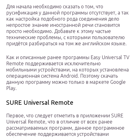
Для начала необходимо сказать о том, что
русификация у данной программы отсутствует, а так
как настройка подобного рода соединения дело
непростое знание иностранной речи становится
просто необходимо. Добавьте к этому частые
технические проблемы, с которыми пользователю
придётся разбираться на том же английском языке.
Как и описанные ранее программы Easy Universal TV
Remote поддерживается исключительно
мобильными устройствами, на которых установлена
операционная система Android. Поэтому скачать
данную программу можно только в маркете Google
Play.
SURE Universal Remote
Первое, что следует отметить в приложении SURE
Universal Remote, что в отличие от всех ранее
рассматриваемых программ, данное программное
обеспечение поддерживается устройствами