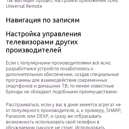
Так выглядит процесс настройки приложения SURE
Universal Remote
Навигация по записям
Настройка управления
телевизорами других
производителей
Если с популярными производителями всё ясно:
разработчики устройств позаботились о
дополнительном обеспечении, создав специальные
программы для взаимодействия современных
смартфонов и домашних ТВ, то менее известные
бренды не обладают подобными преимуществами.
Расстраиваться, если у вас в доме имеется агрегат не
от популярного производителя, а, к примеру, SHARP,
Panasonic или DEXP, и сразу же отбрасывать
возможность использовать свой телефон в
обсуждаемом ракурсе не стоит. Использовать