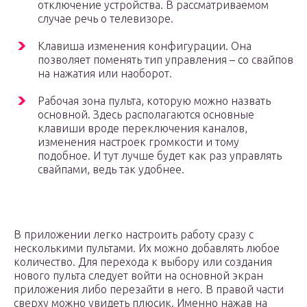
отключение устройства. В рассматриваемом
случае речь о телевизоре.
Клавиша изменения конфигурации. Она
позволяет поменять тип управления – со свайпов
на нажатия или наоборот.
Рабочая зона пульта, которую можно назвать
основной. Здесь располагаются основные
клавиши вроде переключения каналов,
изменения настроек громкости и тому
подобное. И тут лучше будет как раз управлять
свайпами, ведь так удобнее.
В приложении легко настроить работу сразу с
несколькими пультами. Их можно добавлять любое
количество. Для перехода к выбору или создания
нового пульта следует войти на основной экран
приложения либо перезайти в него. В правой части
сверху можно увидеть плюсик. Именно нажав на