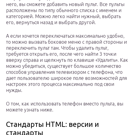
него, вы сможете добавить новый пульт. Все пульты
расположены по типу обычного списка с именем и
категорией. Можно легко найти нужный, выбрать
его, вернуться назад и выбрать другой.
А если хочется переключаться максимально удобно,
то можно вызвать боковое меню с правой стороны и
переключить пульт там. Чтобы удалить пульт,
требуется открыть его, после чего найти 3 точки
вверху справа и щелкнуть по клавише «Удалить». Как
можно убедиться, существует большое количество
способов управления телевизором с телефона, что
дает пользователю широкое поле возможностей для
настроек этого процесса максимально под свои
нужды.
О том, как использовать телефон вместо пульта, вы
можете узнать ниже.
Стандарты HTML: версии и
стандарты