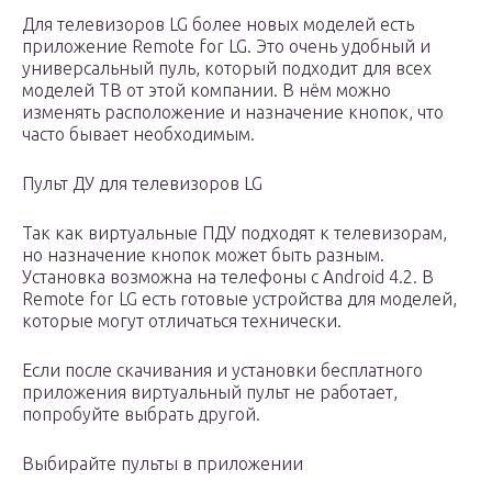
Для телевизоров LG более новых моделей есть
приложение Remote for LG. Это очень удобный и
универсальный пуль, который подходит для всех
моделей ТВ от этой компании. В нём можно
изменять расположение и назначение кнопок, что
часто бывает необходимым.
Пульт ДУ для телевизоров LG
Так как виртуальные ПДУ подходят к телевизорам,
но назначение кнопок может быть разным.
Установка возможна на телефоны с Android 4.2. В
Remote for LG есть готовые устройства для моделей,
которые могут отличаться технически.
Если после скачивания и установки бесплатного
приложения виртуальный пульт не работает,
попробуйте выбрать другой.
Выбирайте пульты в приложении