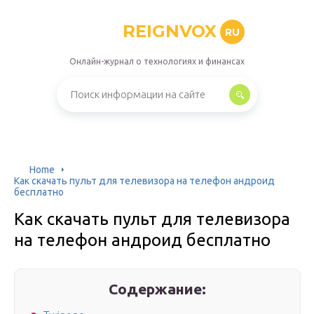
REIGNVOX
RU
Онлайн-журнал о технологиях и финансах
Home
Как скачать пульт для телевизора на телефон андроид
бесплатно
Как скачать пульт для телевизора
на телефон андроид бесплатно
Содержание: