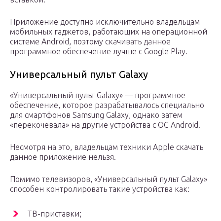
Приложение доступно исключительно владельцам
мобильных гаджетов, работающих на операционной
системе Android, поэтому скачивать данное
программное обеспечение лучше с Google Play.
Универсальный пульт Galaxy
«Универсальный пульт Galaxy» — программное
обеспечение, которое разрабатывалось специально
для смартфонов Samsung Galaxy, однако затем
«перекочевала» на другие устройства с ОС Android.
Несмотря на это, владельцам техники Apple скачать
данное приложение нельзя.
Помимо телевизоров, «Универсальный пульт Galaxy»
способен контролировать такие устройства как:
ТВ-приставки;