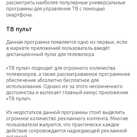
рассмотреть наиболее популярные универсальные
программы для управления ТВ с помощью
смартфона.
ТВ пульт
Данная программа появляется одно из первых, если
в маркете приложений пользователь введёт
дистанционный пульт для телевизора.
«ТВ пульт» подходит для огромного количества
телевизоров, а также рассматриваемое программное
обеспечение абсолютно бесплатное для
использования. Однако из-за этого несомненного
достоинства и вытекает главный минус приложения
«ТВ пульт».
Из недостатков данной программы стоит выделить
огромное количество рекламного контента. Многие
пользователи жалуются, что практически каждое
действие сопровождается надоедающей рекламной
вставкой.