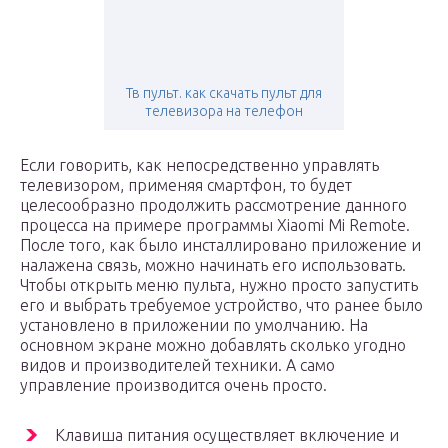
Тв пульт. как скачать пульт для
телевизора на телефон
Если говорить, как непосредственно управлять
телевизором, применяя смартфон, то будет
целесообразно продолжить рассмотрение данного
процесса на примере программы Xiaomi Mi Remote.
После того, как было инсталлировано приложение и
налажена связь, можно начинать его использовать.
Чтобы открыть меню пульта, нужно просто запустить
его и выбрать требуемое устройство, что ранее было
установлено в приложении по умолчанию. На
основном экране можно добавлять сколько угодно
видов и производителей техники. А само
управление производится очень просто.
Клавиша питания осуществляет включение и