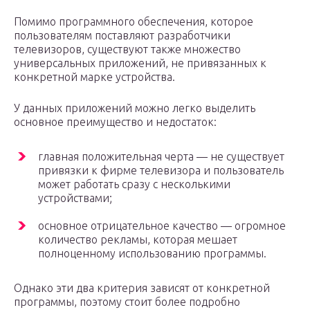
Помимо программного обеспечения, которое
пользователям поставляют разработчики
телевизоров, существуют также множество
универсальных приложений, не привязанных к
конкретной марке устройства.
У данных приложений можно легко выделить
основное преимущество и недостаток:
главная положительная черта — не существует
привязки к фирме телевизора и пользователь
может работать сразу с несколькими
устройствами;
основное отрицательное качество — огромное
количество рекламы, которая мешает
полноценному использованию программы.
Однако эти два критерия зависят от конкретной
программы, поэтому стоит более подробно