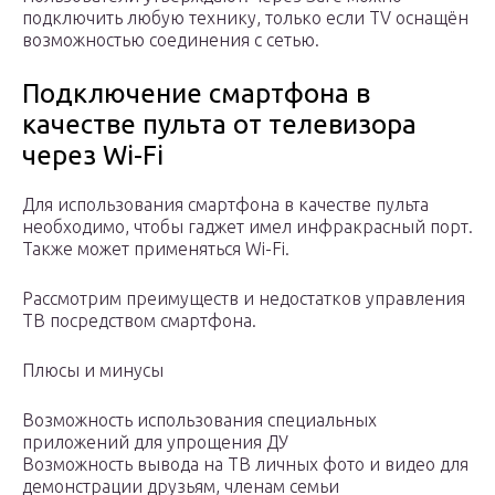
подключить любую технику, только если TV оснащён
возможностью соединения с сетью.
Подключение смартфона в
качестве пульта от телевизора
через Wi-Fi
Для использования смартфона в качестве пульта
необходимо, чтобы гаджет имел инфракрасный порт.
Также может применяться Wi-Fi.
Рассмотрим преимуществ и недостатков управления
ТВ посредством смартфона.
Плюсы и минусы
Возможность использования специальных
приложений для упрощения ДУ
Возможность вывода на ТВ личных фото и видео для
демонстрации друзьям, членам семьи