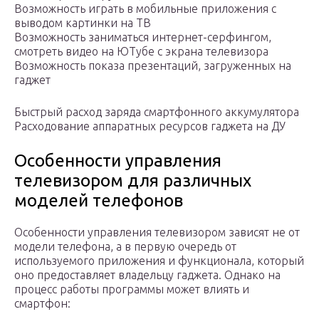
Возможность играть в мобильные приложения с
выводом картинки на ТВ
Возможность заниматься интернет-серфингом,
смотреть видео на ЮТубе с экрана телевизора
Возможность показа презентаций, загруженных на
гаджет
Быстрый расход заряда смартфонного аккумулятора
Расходование аппаратных ресурсов гаджета на ДУ
Особенности управления
телевизором для различных
моделей телефонов
Особенности управления телевизором зависят не от
модели телефона, а в первую очередь от
используемого приложения и функционала, который
оно предоставляет владельцу гаджета. Однако на
процесс работы программы может влиять и
смартфон: