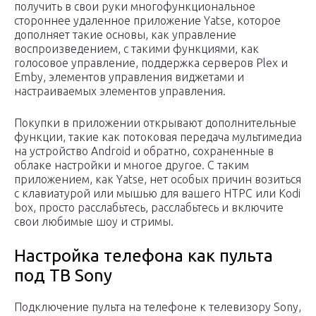
получить в свои руки многофункциональное
стороннее удаленное приложение Yatse, которое
дополняет такие основы, как управление
воспроизведением, с такими функциями, как
голосовое управление, поддержка серверов Plex и
Emby, элементов управления виджетами и
настраиваемых элементов управления.
Покупки в приложении открывают дополнительные
функции, такие как потоковая передача мультимедиа
на устройство Android и обратно, сохраненные в
облаке настройки и многое другое. С таким
приложением, как Yatse, нет особых причин возиться
с клавиатурой или мышью для вашего HTPC или Kodi
box, просто расслабьтесь, расслабьтесь и включите
свои любимые шоу и стримы.
Настройка телефона как пульта
под ТВ Sony
Подключение пульта на телефоне к телевизору Sony,