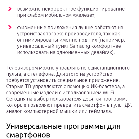
возможно некорректное функционирование
при слабом мобильном «железе»;
фирменные приложения лучше работают на
устройствах того же производителя, так как
оптимизированы именно под них (например,
универсальный пункт Samsung комфортнее
использовать на одноименных девайсах).
Телевизором можно управлять не с дистанционного
пульта, а с телефона. Для этого на устройство
требуется установить специальное приложение.
Старые ТВ управляются с помощью ИК-бластера, а
современные модели с использованием Wi-Fi.
Сегодня на выбор пользователя десятки программ,
которые позволяют превратить смартфон в пульт ДУ,
аналог компьютерной мышки или геймпада.
Универсальные программы для
смартфонов