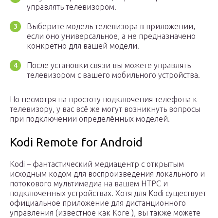
управлять телевизором.
Выберите модель телевизора в приложении,
если оно универсальное, а не предназначено
конкретно для вашей модели.
После установки связи вы можете управлять
телевизором с вашего мобильного устройства.
Но несмотря на простоту подключения телефона к
телевизору, у вас всё же могут возникнуть вопросы
при подключении определённых моделей.
Kodi Remote for Android
Kodi – фантастический медиацентр с открытым
исходным кодом для воспроизведения локального и
потокового мультимедиа на вашем HTPC и
подключенных устройствах. Хотя для Kodi существует
официальное приложение для дистанционного
управления (известное как Kore ), вы также можете