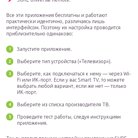
Все эти приложения бесплатны и работают
практически идентично, различаясь лишь
интерфейсом. Поэтому их настройка проводится
приблизительно одинаково:
Запустите приложение.
Выберите тип устройства («Телевизор»).
Выберите, как подключаться к нему — через Wi-
Fi или ИК-порт. Если у вас Smart TV, то можете
выбрать любой вариант, если же нет — только
ИК-порт.
Выберите из списка производителя ТВ.
Проведите тест работы, следуя инструкциям
приложения.