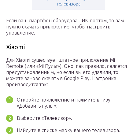
телевизора
Если ваш смартфон оборудован ИК-портом, то вам
нужно скачать приложение, чтобы настроить
управление.
Xiaomi
Для Xiaomi существует штатное приложение Mi
Remote (или «Mi Пульт»). Оно, как правило, является
предустановленным, но если вы его удалили, то
можете заново скачать в Google Play. Настройка
производится так:
Откройте приложение и нажмите внизу
«Добавить пульт».
Выберите «Телевизор».
Найдите в списке марку вашего телевизора.