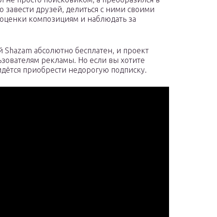
о завести друзей, делиться с ними своими
 оценки композициям и наблюдать за
 Shazam абсолютно бесплатен, и проект
ьзователям рекламы. Но если вы хотите
идётся приобрести недорогую подписку.