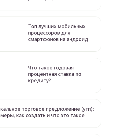
Топ лучших мобильных
процессоров для
смартфонов на андроид
Что такое годовая
процентная ставка по
кредиту?
кальное торговое предложение (утп):
меры, как создать и что это такое