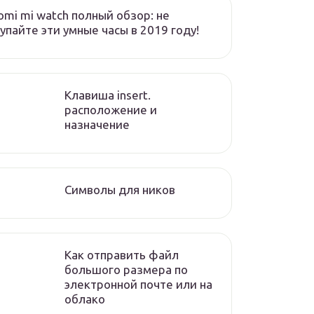
omi mi watch полный обзор: не
упайте эти умные часы в 2019 году!
Клавиша insert.
расположение и
назначение
Символы для ников
Как отправить файл
большого размера по
электронной почте или на
облако