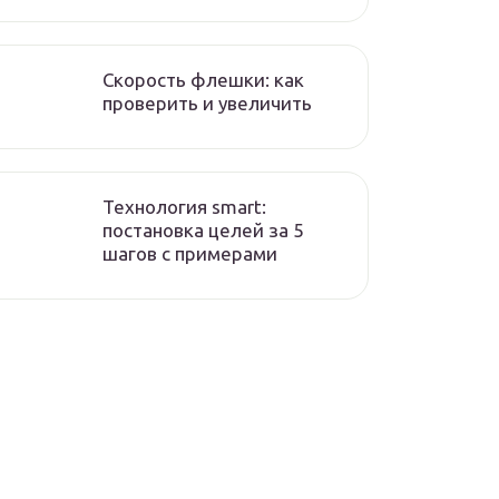
Скорость флешки: как
проверить и увеличить
Технология smart:
постановка целей за 5
шагов с примерами