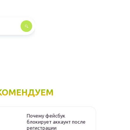
КОМЕНДУЕМ
Почему фейсбук
блокирует аккаунт после
регистрации