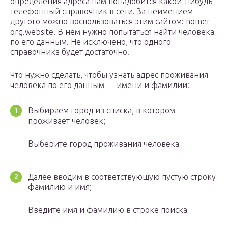
определения адреса нам понадобится какой-нибудь
телефонный справочник в сети. За неимением
другого можно воспользоваться этим сайтом: nomer-
org.website. В нём нужно попытаться найти человека
по его данным. Не исключено, что одного
справочника будет достаточно.
Что нужно сделать, чтобы узнать адрес проживания
человека по его данным — имени и фамилии:
Выбираем город из списка, в котором
проживает человек;
Выберите город проживания человека
Далее вводим в соответствующую пустую строку
фамилию и имя;
Введите имя и фамилию в строке поиска