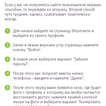
Если у вас не получилось найти пользователя первым
способом, то перейдём ко второму. Второй способ
чуть труднее, однако, срабатывает практически
всегда.
Для начала зайдите на страницу ВКонтакте и
выйдите из своего профиля.
Затем в левом верхнем углу страницы нажмите
кнопку “Войти”.
В новом окне выберите вариант “Забыли
пароль?”.
После этого вас попросят ввести номер
телефона – введите и нажмите “Далее”.
После этого перед вами появится окно, где будет
фото с профиля, к которому мы якобы пытаются
восстановить доступ, нажмите правой кнопкой
мыши на фото и выберите вариант “Копировать