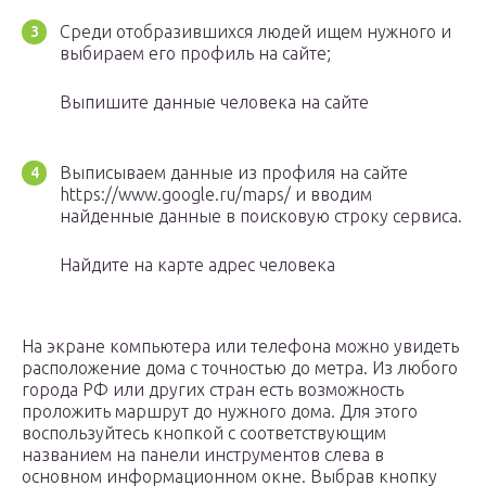
Среди отобразившихся людей ищем нужного и
выбираем его профиль на сайте;
Выпишите данные человека на сайте
Выписываем данные из профиля на сайте
https://www.google.ru/maps/ и вводим
найденные данные в поисковую строку сервиса.
Найдите на карте адрес человека
На экране компьютера или телефона можно увидеть
расположение дома с точностью до метра. Из любого
города РФ или других стран есть возможность
проложить маршрут до нужного дома. Для этого
воспользуйтесь кнопкой с соответствующим
названием на панели инструментов слева в
основном информационном окне. Выбрав кнопку