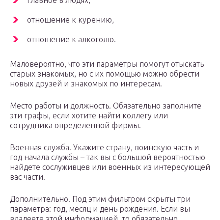
главное в людях,
отношение к курению,
отношение к алкоголю.
Маловероятно, что эти параметры помогут отыскать
старых знакомых, но с их помощью можно обрести
новых друзей и знакомых по интересам.
Место работы и должность. Обязательно заполните
эти графы, если хотите найти коллегу или
сотрудника определенной фирмы.
Военная служба. Укажите страну, воинскую часть и
год начала службы – так вы с большой вероятностью
найдете сослуживцев или военных из интересующей
вас части.
Дополнительно. Под этим фильтром скрыты три
параметра: год, месяц и день рождения. Если вы
владеете этой информацией, то обязательно