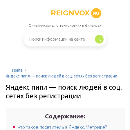
REIGNVOX
RU
Онлайн-журнал о технологиях и финансах
Home
Яндекс пипл — поиск людей в соц. сетях без регистрации
Яндекс пипл — поиск людей в соц.
сетях без регистрации
Содержание:
Что такое посетитель в Яндекс.Метрике?