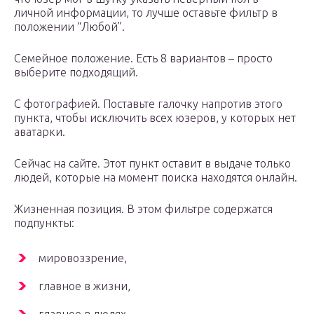
личной информации, то лучше оставьте фильтр в
положении “Любой”.
Семейное положение. Есть 8 вариантов – просто
выберите подходящий.
С фотографией. Поставьте галочку напротив этого
пункта, чтобы исключить всех юзеров, у которых нет
аватарки.
Сейчас на сайте. Этот пункт оставит в выдаче только
людей, которые на момент поиска находятся онлайн.
Жизненная позиция. В этом фильтре содержатся
подпункты:
мировоззрение,
главное в жизни,