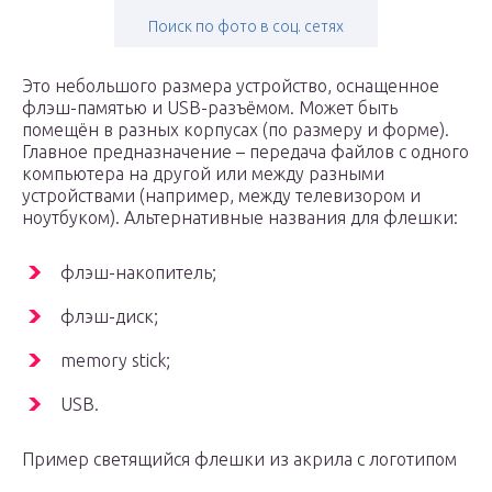
Поиск по фото в соц. сетях
Это небольшого размера устройство, оснащенное
флэш-памятью и USB-разъёмом. Может быть
помещён в разных корпусах (по размеру и форме).
Главное предназначение – передача файлов с одного
компьютера на другой или между разными
устройствами (например, между телевизором и
ноутбуком). Альтернативные названия для флешки:
флэш-накопитель;
флэш-диск;
memory stick;
USB.
Пример светящийся флешки из акрила с логотипом