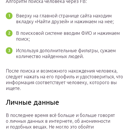
Алгоритм поиска человека через FB:
Вверху на главной странице сайта находим
вкладку «Найти друзей» и нажимаем на нее;
В поисковой системе вводим ФИО и нажимаем
поиск;
Используя дополнительные фильтры, сужаем
количество найденных людей.
После поиска и возможного нахождения человека,
следует нажать на его профиль и удостовериться, что
информация соответствует человеку, которого вы
ищете.
Личные данные
В последнее время всё больше и больше говорят
о личных данных в интернете, об анонимности
и подобных вещах. Не могло это обойти