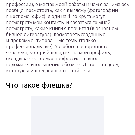
профессии), о местах моей работы и чем я занимаюсь
вообще, посмотреть, как я выгляжу (фотографии
в костюме, офис), люди из 1-го круга могут
посмотреть мои контакты и связаться со мной,
посмотреть, какие книги я прочитал (в основном
бизнес-литература), посмотреть созданные
и прокомментированные темы (только
профессиональные). У любого постороннего
человека, который попадает на мой профиль,
складывается только профессиональное
положительное мнение обо мне. И это — та цель,
которую я и преследовал в этой сети.
Что такое флешка?