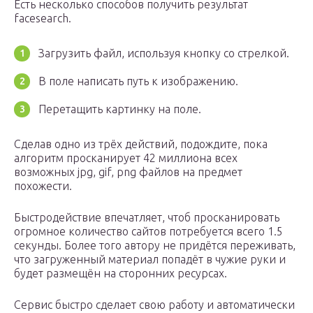
Есть несколько способов получить результат
facesearch.
Загрузить файл, используя кнопку со стрелкой.
В поле написать путь к изображению.
Перетащить картинку на поле.
Сделав одно из трёх действий, подождите, пока
алгоритм просканирует 42 миллиона всех
возможных jpg, gif, png файлов на предмет
похожести.
Быстродействие впечатляет, чтоб просканировать
огромное количество сайтов потребуется всего 1.5
секунды. Более того автору не придётся переживать,
что загруженный материал попадёт в чужие руки и
будет размещён на сторонних ресурсах.
Сервис быстро сделает свою работу и автоматически