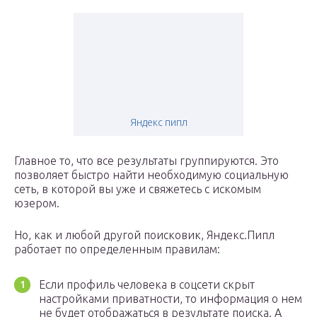
Яндекс пипл
Главное то, что все результаты группируются. Это
позволяет быстро найти необходимую социальную
сеть, в которой вы уже и свяжетесь с искомым
юзером.
Но, как и любой другой поисковик, Яндекс.Пипл
работает по определенным правилам:
Если профиль человека в соцсети скрыт
настройками приватности, то информация о нем
не будет отображаться в результате поиска. А