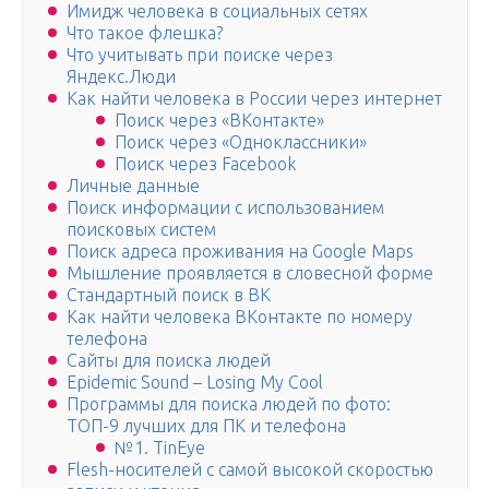
Имидж человека в социальных сетях
Что такое флешка?
Что учитывать при поиске через
Яндекс.Люди
Как найти человека в России через интернет
Поиск через «ВКонтакте»
Поиск через «Одноклассники»
Поиск через Facebook
Личные данные
Поиск информации с использованием
поисковых систем
Поиск адреса проживания на Google Maps
Мышление проявляется в словесной форме
Стандартный поиск в ВК
Как найти человека ВКонтакте по номеру
телефона
Сайты для поиска людей
Epidemic Sound – Losing My Cool
Программы для поиска людей по фото:
ТОП-9 лучших для ПК и телефона
№1. TinEye
Flesh-носителей с самой высокой скоростью