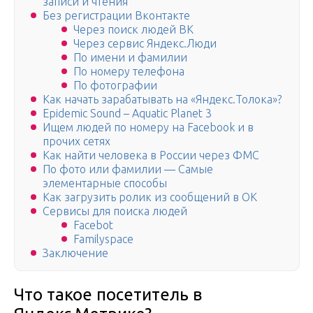
записи и чтения
Без регистрации Вконтакте
Через поиск людей ВК
Через сервис Яндекс.Люди
По имени и фамилии
По номеру телефона
По фотографии
Как начать зарабатывать на «Яндекс.Толока»?
Epidemic Sound – Aquatic Planet 3
Ищем людей по номеру на Facebook и в
прочих сетях
Как найти человека в России через ФМС
По фото или фамилии — Самые
элементарные способы
Как загрузить ролик из сообщений в ОК
Сервисы для поиска людей
Facebot
Familyspace
Заключение
Что такое посетитель в