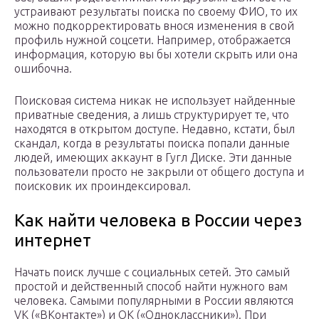
устраивают результаты поиска по своему ФИО, то их
можно подкорректировать внося изменения в свой
профиль нужной соцсети. Например, отображается
информация, которую вы бы хотели скрыть или она
ошибочна.
Поисковая система никак не использует найденные
приватные сведения, а лишь структурирует те, что
находятся в открытом доступе. Недавно, кстати, был
скандал, когда в результаты поиска попали данные
людей, имеющих аккаунт в Гугл Диске. Эти данные
пользователи просто не закрыли от общего доступа и
поисковик их проиндексировал.
Как найти человека в России через
интернет
Начать поиск лучше с социальных сетей. Это самый
простой и действенный способ найти нужного вам
человека. Самыми популярными в России являются
VK («ВКонтакте») и OK («Одноклассники»). При