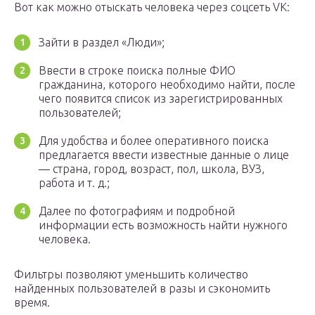
Вот как можно отыскать человека через соцсеть VK:
Зайти в раздел «Люди»;
Ввести в строке поиска полные ФИО
гражданина, которого необходимо найти, после
чего появится список из зарегистрированных
пользователей;
Для удобства и более оперативного поиска
предлагается ввести известные данные о лице
— страна, город, возраст, пол, школа, ВУЗ,
работа и т. д.;
Далее по фотографиям и подробной
информации есть возможность найти нужного
человека.
Фильтры позволяют уменьшить количество
найденных пользователей в разы и сэкономить
время.