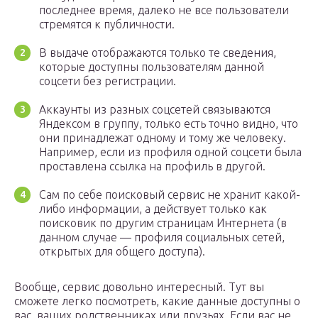
последнее время, далеко не все пользователи
стремятся к публичности.
В выдаче отображаются только те сведения,
которые доступны пользователям данной
соцсети без регистрации.
Аккаунты из разных соцсетей связываются
Яндексом в группу, только есть точно видно, что
они принадлежат одному и тому же человеку.
Например, если из профиля одной соцсети была
проставлена ссылка на профиль в другой.
Сам по себе поисковый сервис не хранит какой-
либо информации, а действует только как
поисковик по другим страницам Интернета (в
данном случае — профиля социальных сетей,
открытых для общего доступа).
Вообще, сервис довольно интересный. Тут вы
сможете легко посмотреть, какие данные доступны о
вас, ваших родственниках или друзьях. Если вас не