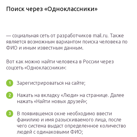
Поиск через «Одноклассники»
— социальная сеть от разработчиков mail.ru. Также
является возможным вариантом поиска человека по
ФИО и иным известным данным.
Вот как можно найти человека в России через
соцсеть «Одноклассники»:
Зарегистрироваться на сайте;
Нажать на вкладку «Люди» на странице. Далее
нажать «Найти новых друзей»;
В появившемся окне необходимо ввести
фамилию и имя разыскиваемого лица, после
чего система выдаст определенное количество
людей с одинаковыми ФИО;