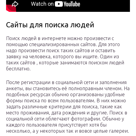
Сайты для поиска людей
Поиск людей в интернете можно произвести с
помощью специализированных сайтов. Для этого
надо произвести поиск таких сайтов и оставить
заявку на человека, которого вы ищите. Один из
таких сайтов , которые занимаются поиском людей
бесплатно.
После регистрации в социальной сети и заполнения
анкеты, вы становитесь её полноправным членом. На
подобных ресурсах обычно организованы удобные
формы поиска по всем пользователям. В них можно
задать различные критерии для поиска, такие как
место проживания, дата рождения и другие. Поиск в
социальной сети облегчают фотографии. Обычно у
каждого пользователя присутствует хотя бы
несколько, а у некоторых так и вовсе целые галереи.