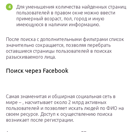
Для уменьшения количества найденных страниц
пользователей в правом окне можно ввести
примерный возраст, пол, город и иную
имеющуюся в наличии информацию.
После поиска с дополнительными фильтрами список
значительно сокращается, позволяя перебрать
оставшиеся страницы пользователей в поисках
разыскиваемого лица.
Поиск через Facebook
Самая знаменитая и обширная социальная сеть в
мире – , насчитывает около 2 млрд активных
пользователей и позволяет искать людей по ФИО на
своем ресурсе. Доступ к осуществлению поиска
возникает после регистрации.