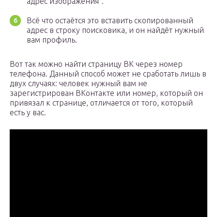
адрес изображения”.
Всё что остаётся это вставить скопированный
адрес в строку поисковика, и он найдёт нужный
вам профиль.
Вот так можно найти страницу ВК через номер
телефона. Данный способ может не сработать лишь в
двух случаях: человек нужный вам не
зарегистрирован ВКонтакте или номер, который он
привязал к странице, отличается от того, который
есть у вас.