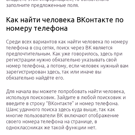
заполните предложенные поля.
Как найти человека ВКонтакте по
номеру телефона
Среди всех вариантов как найти человека по номеру
телефона в соц сетях, поиск через ВК является
предпочтительным. Как уже говорилось, здесь при
регистрации нужно обязательно указывать свой
номер телефона, а потому, если человек нужный вам
зарегистрирован здесь, так или иначе вы
обязательно найдёте его.
Для начала вы можете попробовать найти человека,
используя поисковик. Зайдите в любой поисковик и
введите в строку “ВКонтакте” и номер телефона.
Шанс удачного поиска здесь куда выше, так как
многие пользователи ВК включают отображение
своего номера телефона на странице, в
одноклассниках же такой функции нет.