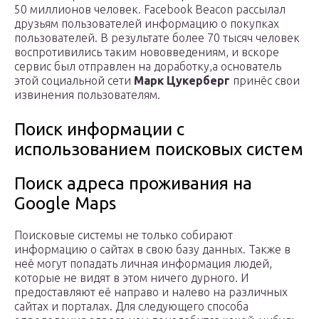
50 миллионов человек. Facebook Beacon рассылал
друзьям пользователей информацию о покупках
пользователей. В результате более 70 тысяч человек
воспротивились таким нововведениям, и вскоре
сервис был отправлен на доработку,а основатель
этой социальной сети
Марк Цукерберг
принёс свои
извинения пользователям.
Поиск информации с
использованием поисковых систем
Поиск адреса проживания на
Google Maps
Поисковые системы не только собирают
информацию о сайтах в свою базу данных. Также в
неё могут попадать личная информация людей,
которые не видят в этом ничего дурного. И
предоставляют её направо и налево на различных
сайтах и порталах. Для следующего способа