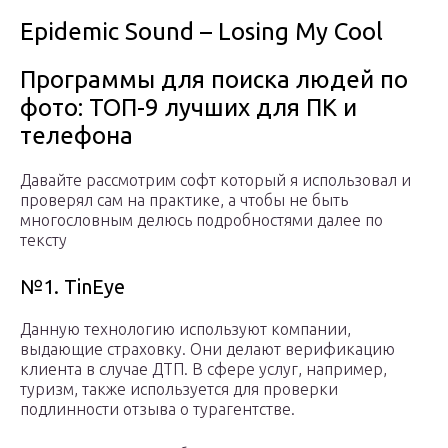
Epidemic Sound – Losing My Cool
Программы для поиска людей по
фото: ТОП-9 лучших для ПК и
телефона
Давайте рассмотрим софт который я использовал и
проверял сам на практике, а чтобы не быть
многословным делюсь подробностями далее по
тексту
№1. TinEye
Данную технологию используют компании,
выдающие страховку. Они делают верификацию
клиента в случае ДТП. В сфере услуг, например,
туризм, также используется для проверки
подлинности отзыва о турагентстве.