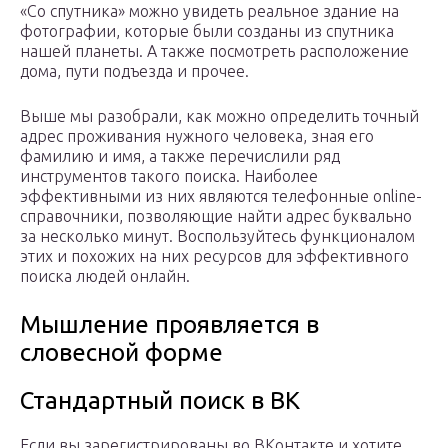
«Со спутника» можно увидеть реальное здание на
фотографии, которые были созданы из спутника
нашей планеты. А также посмотреть расположение
дома, пути подъезда и прочее.
Выше мы разобрали, как можно определить точный
адрес проживания нужного человека, зная его
фамилию и имя, а также перечислили ряд
инструментов такого поиска. Наиболее
эффективными из них являются телефонные online-
справочники, позволяющие найти адрес буквально
за несколько минут. Воспользуйтесь функционалом
этих и похожих на них ресурсов для эффективного
поиска людей онлайн.
Мышление проявляется в
словесной форме
Стандартный поиск в ВК
Если вы зарегистрированы во ВКонтакте и хотите