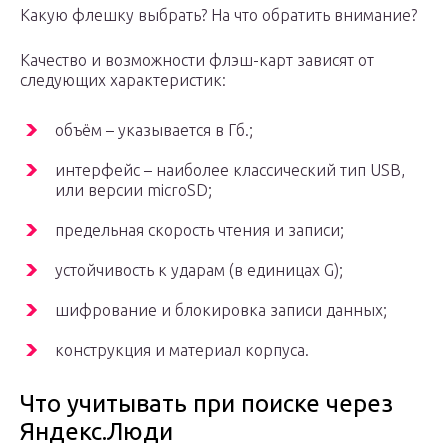
Какую флешку выбрать? На что обратить внимание?
Качество и возможности флэш-карт зависят от
следующих характеристик:
объём – указывается в Гб.;
интерфейс – наиболее классический тип USB,
или версии microSD;
предельная скорость чтения и записи;
устойчивость к ударам (в единицах G);
шифрование и блокировка записи данных;
конструкция и материал корпуса.
Что учитывать при поиске через
Яндекс.Люди