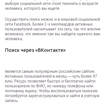
выборе социальной сети стоит помнить о возрасте
человека, которого вы ищете.
Осуществить поиск можно и в мировой социальной
сети Facebook. Более 2-х миллиардов активных
пользователей насчитывает эта сеть, так что вполне
возможно, что именно там вы найдете нужного вам
человека.
Поиск через «ВКонтакте»
является самым популярным российским сайтом.
Активных пользователей в месяц — чуть более 97
млн. Ресурс позволяет быстро и бесплатно найти
пользователя по ФИО, по номеру телефона или
почтовому ящику. Чтобы воспользоваться поиском
потребуется зарегистрироваться и зайти в учетную
запись.