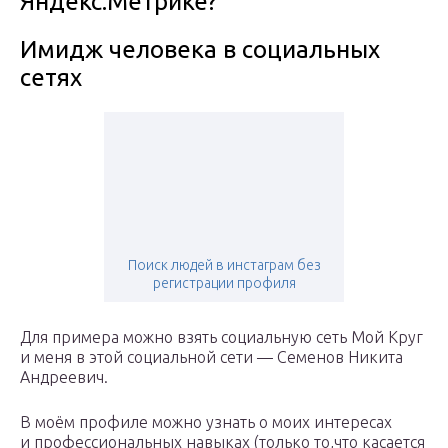
Яндекс.Метрике?
Имидж человека в социальных
сетях
Поиск людей в инстаграм без
регистрации профиля
Для примера можно взять социальную сеть Мой Круг
и меня в этой социальной сети — Семенов Никита
Андреевич.
В моём профиле можно узнать о моих интересах
и профессиональных навыках (только то,что касается