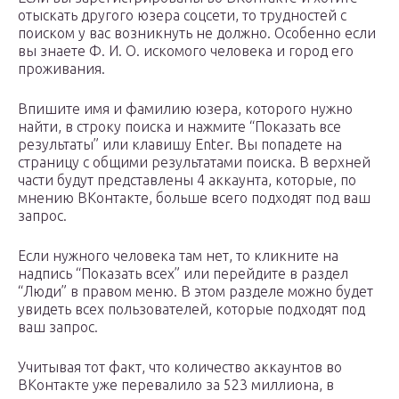
отыскать другого юзера соцсети, то трудностей с
поиском у вас возникнуть не должно. Особенно если
вы знаете Ф. И. О. искомого человека и город его
проживания.
Впишите имя и фамилию юзера, которого нужно
найти, в строку поиска и нажмите “Показать все
результаты” или клавишу Enter. Вы попадете на
страницу с общими результатами поиска. В верхней
части будут представлены 4 аккаунта, которые, по
мнению ВКонтакте, больше всего подходят под ваш
запрос.
Если нужного человека там нет, то кликните на
надпись “Показать всех” или перейдите в раздел
“Люди” в правом меню. В этом разделе можно будет
увидеть всех пользователей, которые подходят под
ваш запрос.
Учитывая тот факт, что количество аккаунтов во
ВКонтакте уже перевалило за 523 миллиона, в