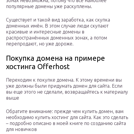
зонах невозможна, потому что все наиболее
популярные домены уже раскуплены.
Существует и такой вид заработка, как скупка
доменных имён. В этом случае люди скупают
красивые и интересные домены в
распространённых доменных зонах, а потом
перепродают, но уже дороже.
Покупка домена на примере
хостинга Offerhost
Переходим к покупке домена. К этому времени вы
уже должны были придумать домен для сайта. Если
вы еще этого не сделали, возвращайтесь к материалу
выше
Обратите внимание: прежде чем купить домен, вам
необходимо купить хостинг для сайта. Как это сделать
– подробно описано в моей книге по созданию сайта
для новичков