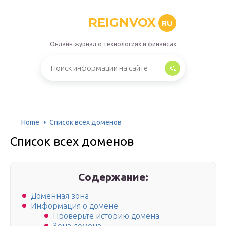
REIGNVOX
RU
Онлайн-журнал о технологиях и финансах
Home
Список всех доменов
Список всех доменов
Содержание:
Доменная зона
Информация о домене
Проверьте историю домена