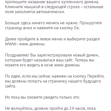
пропишите название вашего купленного домена.
Кликните мышкой в следующей строке – остальные
поля заполнятся автоматически.
Больше здесь ничего менять не нужно. Прокрутите
страницу вниз и нажмите на кнопку Ок.
Далее пройдите в левое меню и выберите раздел
WWW– www-домены.
Поздравляю! Вы зарегистрировали новый домен,
которым будет называться ваш сайт. Теперь вы
можете его видеть в окне www-домены.
По идее, если мы сейчас нажмем на кнопку Перейти,
мы должны попасть на страничку нашего будущего
сайта.
Но пока вы сможете увидеть только это:
Не волнуйтесь, должно пройти до 24 часов, пока