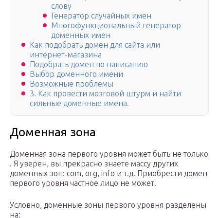
слову
Генератор случайных имен
Многофункциональный генератор
доменных имен
Как подобрать домен для сайта или
интернет-магазина
Подобрать домен по написанию
Выбор доменного имени
Возможные проблемы
3. Как провести мозговой штурм и найти
сильные доменные имена.
Доменная зона
Доменная зона первого уровня может быть не только
. Я уверен, вы прекрасно знаете массу других
доменных зон: com, org, info и т.д. Приобрести домен
первого уровня частное лицо не может.
Условно, доменные зоны первого уровня разделены
на: