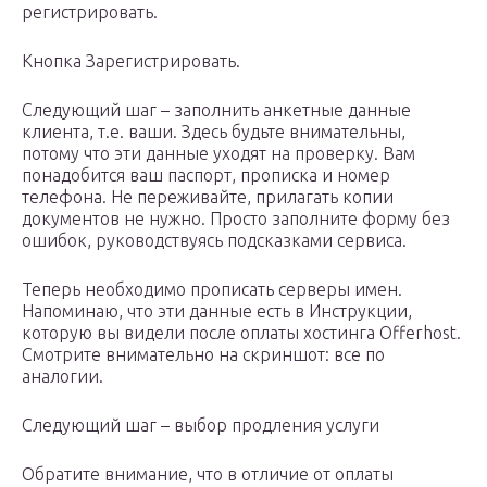
регистрировать.
Кнопка Зарегистрировать.
Следующий шаг – заполнить анкетные данные
клиента, т.е. ваши. Здесь будьте внимательны,
потому что эти данные уходят на проверку. Вам
понадобится ваш паспорт, прописка и номер
телефона. Не переживайте, прилагать копии
документов не нужно. Просто заполните форму без
ошибок, руководствуясь подсказками сервиса.
Теперь необходимо прописать серверы имен.
Напоминаю, что эти данные есть в Инструкции,
которую вы видели после оплаты хостинга Offerhost.
Смотрите внимательно на скриншот: все по
аналогии.
Следующий шаг – выбор продления услуги
Обратите внимание, что в отличие от оплаты