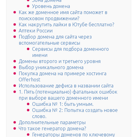
Зона домена
Уровень домена
Как же доменное имя сайта поможет в
поисковом продвижении?
Как накрутить лайки в Ютубе бесплатно?
Аптеки России
Подбор домена для сайта через
вспомогательные сервисы
Сервисы для подбора доменного
имени
Домены второго и третьего уровня
Выбор уникального домена
Покупка домена на примере хостинга
Offerhost
Использование дефиса в названии сайта
1. Пять (потенциально) фатальных ошибок
при выборе вашего доменного имени
Ошибка № 1: быть умным.
Ошибка № 2: Попытка создать новое
слово.
Дополнительные параметры
Что такое генератор домена?
Генераторы доменов по ключевому