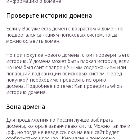
информацию о домене
Проверьте историю домена
Если у Вас уже есть домен с возрастом и домен не
подвергался санкциям поисковых систем, тогда
можно оставить домен.
Но при покупке нового домена, стоит проверить его
историю. У домена может быть плохая история, если
на нём был сайт с запрещённым содержанием или
попавший под санкции поисковых систем. Перед
покупкой необходимо проверять историю
домена. Подробнее по теме: Как проверить whois
историю домена
Зона домена
Для продвижения по России лучше выбирать
домены, которые заканчиваются .ru. Можно так же и
.рф, но тогда не везде ссылка на ваш сайт будет
отображаться красиво. Кириллицу поисковые