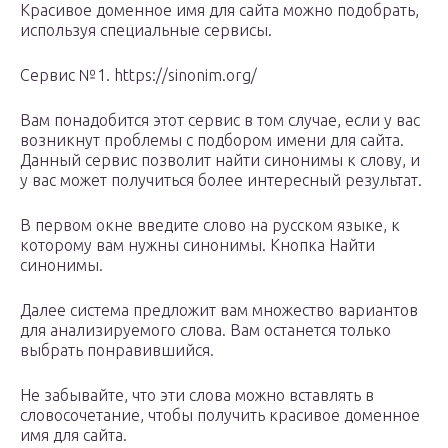
Красивое доменное имя для сайта можно подобрать,
используя специальные сервисы.
Сервис №1. https://sinonim.org/
Вам понадобится этот сервис в том случае, если у вас
возникнут проблемы с подбором имени для сайта.
Данный сервис позволит найти синонимы к слову, и
у вас может получиться более интересный результат.
В первом окне введите слово на русском языке, к
которому вам нужны синонимы. Кнопка Найти
синонимы.
Далее система предложит вам множество вариантов
для анализируемого слова. Вам останется только
выбрать понравившийся.
Не забывайте, что эти слова можно вставлять в
словосочетание, чтобы получить красивое доменное
имя для сайта.