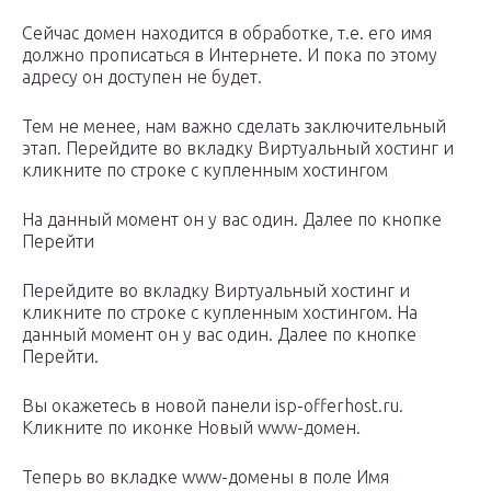
Сейчас домен находится в обработке, т.е. его имя
должно прописаться в Интернете. И пока по этому
адресу он доступен не будет.
Тем не менее, нам важно сделать заключительный
этап. Перейдите во вкладку Виртуальный хостинг и
кликните по строке с купленным хостингом
На данный момент он у вас один. Далее по кнопке
Перейти
Перейдите во вкладку Виртуальный хостинг и
кликните по строке с купленным хостингом. На
данный момент он у вас один. Далее по кнопке
Перейти.
Вы окажетесь в новой панели isp-offerhost.ru.
Кликните по иконке Новый www-домен.
Теперь во вкладке www-домены в поле Имя