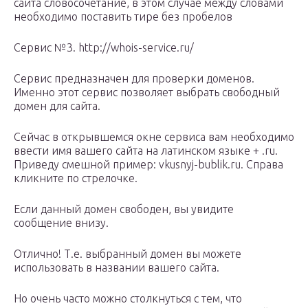
сайта словосочетание, в этом случае между словами
необходимо поставить тире без пробелов
Сервис №3. http://whois-service.ru/
Сервис предназначен для проверки доменов.
Именно этот сервис позволяет выбрать свободный
домен для сайта.
Сейчас в открывшемся окне сервиса вам необходимо
ввести имя вашего сайта на латинском языке + .ru.
Приведу смешной пример: vkusnyj-bublik.ru. Справа
кликните по стрелочке.
Если данный домен свободен, вы увидите
сообщение внизу.
Отлично! Т.е. выбранный домен вы можете
использовать в названии вашего сайта.
Но очень часто можно столкнуться с тем, что