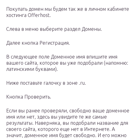
Покупать домен мы будем так же в личном кабинете
хостинга Offerhost.
Слева в меню выберите раздел Домены.
Далее кнопка Регистрация.
В следующее поле Доменное имя впишите имя
вашего сайта, которое вы уже подобрали (напомню:
латинскими буквами).
Ниже поставьте галочку в зоне .ru.
Кнопка Проверить.
Если вы ранее проверяли, свободно ваше доменное
имя или нет, здесь вы увидите те же самые
результаты. Наверняка, вы подобрали название для
своего сайта, которого еще нет в Интернете. А
значит, доменное имя будет свободно. И его можно