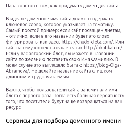
Пара советов о том, как придумать домен для сайта:
В идеале доменное имя сайта должно содержать
ключевое слово, которое указывает на тематику.
Самый простой пример: если сайт посвящен диетам,
– отлично, если в его названии будет это слово
фигурировать, как здесь https://chudo-dieta.com/. Или
сайт на тему кошек называется так http://okotikah.ru/.
Если у вас авторский блог, вы можете в названии
сайта по желанию поставить свою Имя Фамилию. В
моем случае это выглядело бы так: https://blog-Olga-
Abramova/. Не делайте название сайта слишком
длинным и трудночитаемым
Важно, чтобы пользователи сайта запоминали имя
блога с первого раза. Тогда есть большая вероятность
того, что посетители будут чаще возвращаться на ваш
ресурс
Сервисы для подбора доменного имени