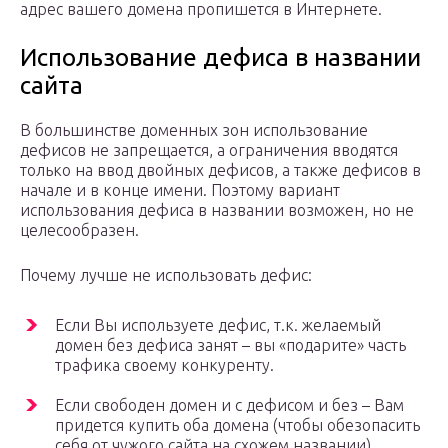
адрес вашего домена пропишется в Интернете.
Использование дефиса в названии
сайта
В большинстве доменных зон использование
дефисов не запрещается, а ограничения вводятся
только на ввод двойных дефисов, а также дефисов в
начале и в конце имени. Поэтому вариант
использования дефиса в названии возможен, но не
целесообразен.
Почему лучше не использовать дефис:
Если Вы используете дефис, т.к. желаемый
домен без дефиса занят – вы «подарите» часть
трафика своему конкуренту.
Если свободен домен и с дефисом и без – Вам
придется купить оба домена (чтобы обезопасить
себя от чужого сайта на схожем названии).