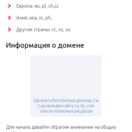
Европа: eu, pl, ch,cz
Азия: asia, in, ph,
Другие страны: cc, co, so.
Информация о домене
Где взять бесплатные домены 2 и
3 уровня для сайта: ru, tk, com.
список полезных ресурсов
Для начала давайте обратим внимание на общую