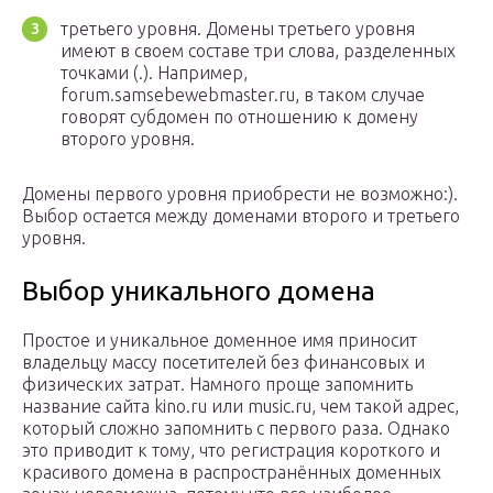
третьего уровня. Домены третьего уровня
имеют в своем составе три слова, разделенных
точками (.). Например,
forum.samsebewebmaster.ru, в таком случае
говорят субдомен по отношению к домену
второго уровня.
Домены первого уровня приобрести не возможно:).
Выбор остается между доменами второго и третьего
уровня.
Выбор уникального домена
Простое и уникальное доменное имя приносит
владельцу массу посетителей без финансовых и
физических затрат. Намного проще запомнить
название сайта kino.ru или music.ru, чем такой адрес,
который сложно запомнить с первого раза. Однако
это приводит к тому, что регистрация короткого и
красивого домена в распространённых доменных