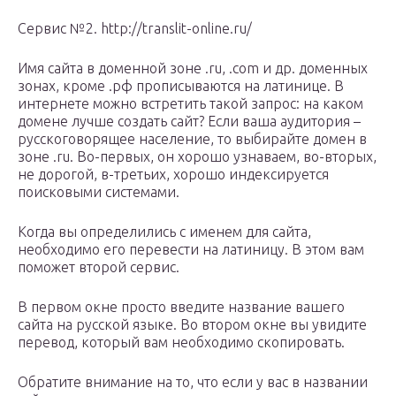
Сервис №2. http://translit-online.ru/
Имя сайта в доменной зоне .ru, .com и др. доменных
зонах, кроме .рф прописываются на латинице. В
интернете можно встретить такой запрос: на каком
домене лучше создать сайт? Если ваша аудитория –
русскоговорящее население, то выбирайте домен в
зоне .ru. Во-первых, он хорошо узнаваем, во-вторых,
не дорогой, в-третьих, хорошо индексируется
поисковыми системами.
Когда вы определились с именем для сайта,
необходимо его перевести на латиницу. В этом вам
поможет второй сервис.
В первом окне просто введите название вашего
сайта на русской языке. Во втором окне вы увидите
перевод, который вам необходимо скопировать.
Обратите внимание на то, что если у вас в названии