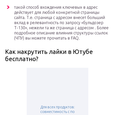
такой способ вхождения ключевых в адрес
действует для любой конкретной страницы
сайта. Т.е. страница с адресом внесет больший
вклад в релевантность по запросу «бульдозер
Т-130», нежели та же страница с адресом . Более
подробное описание влияния структуры ссылок
(ЧПУ) вы можете прочитать в FAQ.
Как накрутить лайки в Ютубе
бесплатно?
Для всех продуктов:
совместимoсть с по