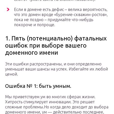
Если в домене есть дефис – велика вероятность,
что это домен вроде «бурение-скважин-ростов»,
пока не поздно – придумайте что-нибудь
покороче и попроще.
1. Пять (потенциально) фатальных
ошибок при выборе вашего
доменного имени
Эти ошибки распространены, и они определенно
уменьшат ваши шансы на успех. Избегайте их любой
ценой.
Ошибка № 1: быть умным.
Мы приветствуем ум во многих сферах жизни.
Хитрость стимулирует инновации. Это решает
сложные проблемы.Но когда дело доходит до выбора
доменного имени, ум — действительно последнее,