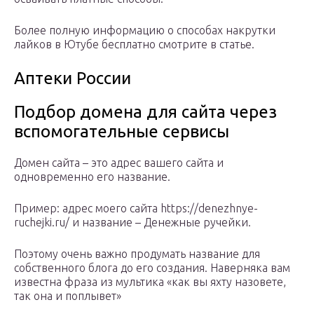
Более полную информацию о способах накрутки
лайков в Ютубе бесплатно смотрите в статье.
Аптеки России
Подбор домена для сайта через
вспомогательные сервисы
Домен сайта – это адрес вашего сайта и
одновременно его название.
Пример: адрес моего сайта https://denezhnye-
ruchejki.ru/ и название – Денежные ручейки.
Поэтому очень важно продумать название для
собственного блога до его создания. Наверняка вам
известна фраза из мультика «как вы яхту назовете,
так она и поплывет»