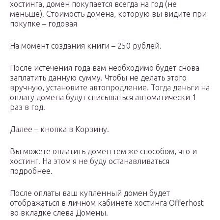
хостинга, домен покупается всегда на год (не
меньше). Стоимость домена, которую вы видите при
покупке – годовая
На момент создания книги – 250 рублей.
После истечения года вам необходимо будет снова
заплатить данную сумму. Чтобы не делать этого
вручную, установите автопродление. Тогда деньги на
оплату домена будут списываться автоматически 1
раз в год.
Далее – кнопка в Корзину.
Вы можете оплатить домен тем же способом, что и
хостинг. На этом я не буду останавливаться
подробнее.
После оплаты ваш купленный домен будет
отображаться в личном кабинете хостинга Offerhost
во вкладке слева Домены.